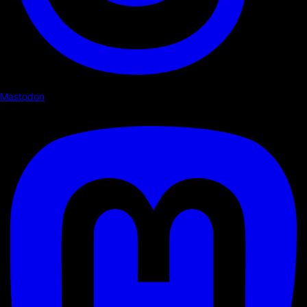
Mastodon