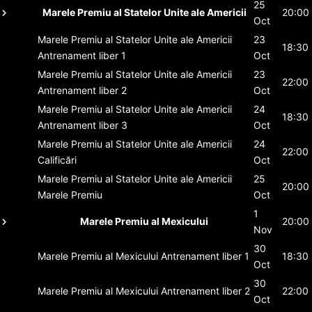
25
Marele Premiu al Statelor Unite ale Americii
20:00
Oct
Marele Premiu al Statelor Unite ale Americii
23
18:30
Antrenament liber 1
Oct
Marele Premiu al Statelor Unite ale Americii
23
22:00
Antrenament liber 2
Oct
Marele Premiu al Statelor Unite ale Americii
24
18:30
Antrenament liber 3
Oct
Marele Premiu al Statelor Unite ale Americii
24
22:00
Calificări
Oct
Marele Premiu al Statelor Unite ale Americii
25
20:00
Marele Premiu
Oct
1
Marele Premiu al Mexicului
20:00
Nov
30
Marele Premiu al Mexicului
Antrenament liber 1
18:30
Oct
30
Marele Premiu al Mexicului
Antrenament liber 2
22:00
Oct