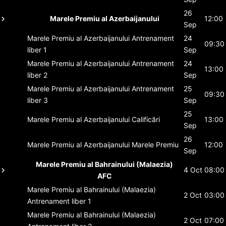
26
Marele Premiu al Azerbaijanului
12:00
Sep
Marele Premiu al Azerbaijanului
Antrenament
24
09:30
liber 1
Sep
Marele Premiu al Azerbaijanului
Antrenament
24
13:00
liber 2
Sep
Marele Premiu al Azerbaijanului
Antrenament
25
09:30
liber 3
Sep
25
Marele Premiu al Azerbaijanului
Calificări
13:00
Sep
26
Marele Premiu al Azerbaijanului
Marele Premiu
12:00
Sep
Marele Premiu al Bahrainului (Malaezia)
4 Oct
08:00
AFC
Marele Premiu al Bahrainului (Malaezia)
2 Oct
03:00
Antrenament liber 1
Marele Premiu al Bahrainului (Malaezia)
2 Oct
07:00