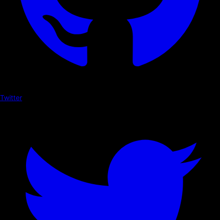
Twitter