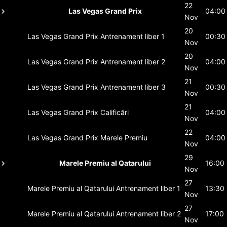
22
Las Vegas Grand Prix
04:00
Nov
20
Las Vegas Grand Prix
Antrenament liber 1
00:30
Nov
20
Las Vegas Grand Prix
Antrenament liber 2
04:00
Nov
21
Las Vegas Grand Prix
Antrenament liber 3
00:30
Nov
21
Las Vegas Grand Prix
Calificări
04:00
Nov
22
Las Vegas Grand Prix
Marele Premiu
04:00
Nov
29
Marele Premiu al Qatarului
16:00
Nov
27
Marele Premiu al Qatarului
Antrenament liber 1
13:30
Nov
27
Marele Premiu al Qatarului
Antrenament liber 2
17:00
Nov