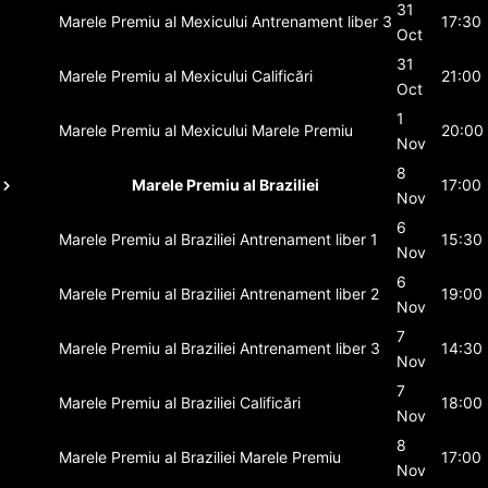
31
Marele Premiu al Mexicului
Antrenament liber 3
17:30
Oct
31
Marele Premiu al Mexicului
Calificări
21:00
Oct
1
Marele Premiu al Mexicului
Marele Premiu
20:00
Nov
8
Marele Premiu al Braziliei
17:00
Nov
6
Marele Premiu al Braziliei
Antrenament liber 1
15:30
Nov
6
Marele Premiu al Braziliei
Antrenament liber 2
19:00
Nov
7
Marele Premiu al Braziliei
Antrenament liber 3
14:30
Nov
7
Marele Premiu al Braziliei
Calificări
18:00
Nov
8
Marele Premiu al Braziliei
Marele Premiu
17:00
Nov