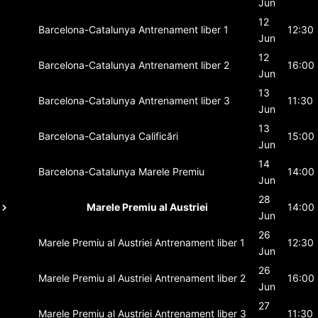
Jun
12
Barcelona-Catalunya
Antrenament liber 1
12:30
Jun
12
Barcelona-Catalunya
Antrenament liber 2
16:00
Jun
13
Barcelona-Catalunya
Antrenament liber 3
11:30
Jun
13
Barcelona-Catalunya
Calificări
15:00
Jun
14
Barcelona-Catalunya
Marele Premiu
14:00
Jun
28
Marele Premiu al Austriei
14:00
Jun
26
Marele Premiu al Austriei
Antrenament liber 1
12:30
Jun
26
Marele Premiu al Austriei
Antrenament liber 2
16:00
Jun
27
Marele Premiu al Austriei
Antrenament liber 3
11:30