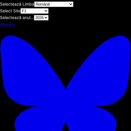
Selectează Limba
Select Site
Selectează anul...
Bluesky