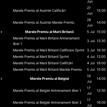
Jun
27
Marele Premiu al Austriei
Calificări
15:00
Jun
28
Marele Premiu al Austriei
Marele Premiu
14:00
Jun
Marele Premiu al Marii Britanii
5 Jul
15:00
Marele Premiu al Marii Britanii
Antrenament
3 Jul
12:30
liber 1
Marele Premiu al Marii Britanii
Calificare Sprint
3 Jul
16:30
Marele Premiu al Marii Britanii
Sprint
4 Jul
12:00
Marele Premiu al Marii Britanii
Calificări
4 Jul
16:00
Marele Premiu al Marii Britanii
Marele Premiu
5 Jul
15:00
19
Marele Premiu al Belgiei
14:00
Jul
17
Marele Premiu al Belgiei
Antrenament liber 1
12:30
Jul
17
Marele Premiu al Belgiei
Antrenament liber 2
16:00
Jul