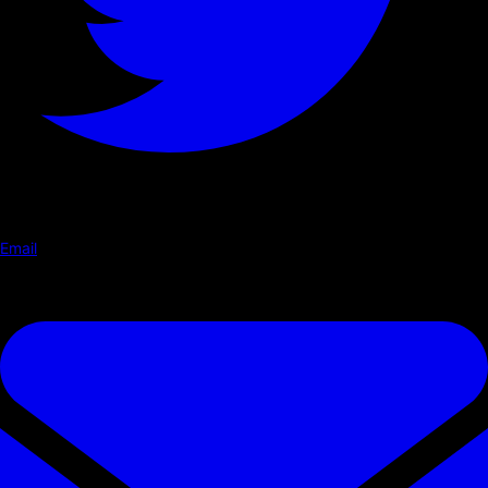
Email