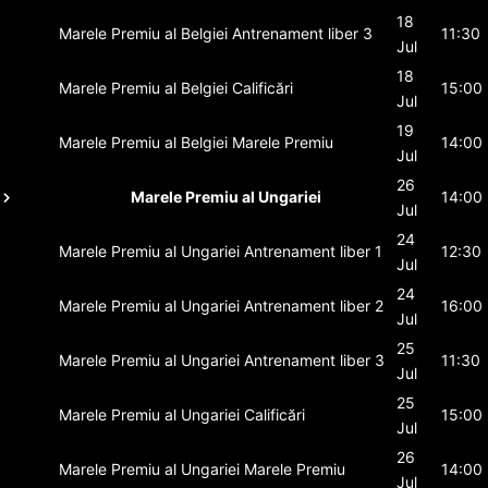
18
Marele Premiu al Belgiei
Antrenament liber 3
11:30
Jul
18
Marele Premiu al Belgiei
Calificări
15:00
Jul
19
Marele Premiu al Belgiei
Marele Premiu
14:00
Jul
26
Marele Premiu al Ungariei
14:00
Jul
24
Marele Premiu al Ungariei
Antrenament liber 1
12:30
Jul
24
Marele Premiu al Ungariei
Antrenament liber 2
16:00
Jul
25
Marele Premiu al Ungariei
Antrenament liber 3
11:30
Jul
25
Marele Premiu al Ungariei
Calificări
15:00
Jul
26
Marele Premiu al Ungariei
Marele Premiu
14:00
Jul