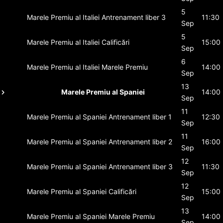
5
Marele Premiu al Italiei
Antrenament liber 3
11:30
Sep
5
Marele Premiu al Italiei
Calificări
15:00
Sep
6
Marele Premiu al Italiei
Marele Premiu
14:00
Sep
13
Marele Premiu al Spaniei
14:00
Sep
11
Marele Premiu al Spaniei
Antrenament liber 1
12:30
Sep
11
Marele Premiu al Spaniei
Antrenament liber 2
16:00
Sep
12
Marele Premiu al Spaniei
Antrenament liber 3
11:30
Sep
12
Marele Premiu al Spaniei
Calificări
15:00
Sep
13
Marele Premiu al Spaniei
Marele Premiu
14:00
Sep