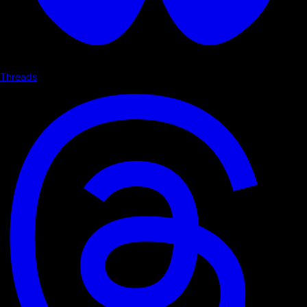
Threads