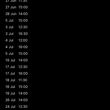
27 Jun
11:30
27 Jun
15:00
28 Jun
14:00
5 Jul
15:00
3 Jul
12:30
3 Jul
16:30
4 Jul
12:00
4 Jul
16:00
5 Jul
15:00
19 Jul
14:00
17 Jul
12:30
17 Jul
16:00
18 Jul
11:30
18 Jul
15:00
19 Jul
14:00
26 Jul
14:00
24 Jul
12:30