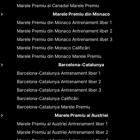
Marele Premiu al Canadei
Marele Premiu
Marele Premiu din Monaco
Marele Premiu din Monaco
Antrenament liber 1
Marele Premiu din Monaco
Antrenament liber 2
Marele Premiu din Monaco
Antrenament liber 3
Marele Premiu din Monaco
Calificări
Marele Premiu din Monaco
Marele Premiu
Barcelona-Catalunya
Barcelona-Catalunya
Antrenament liber 1
Barcelona-Catalunya
Antrenament liber 2
Barcelona-Catalunya
Antrenament liber 3
Barcelona-Catalunya
Calificări
Barcelona-Catalunya
Marele Premiu
Marele Premiu al Austriei
Marele Premiu al Austriei
Antrenament liber 1
Marele Premiu al Austriei
Antrenament liber 2