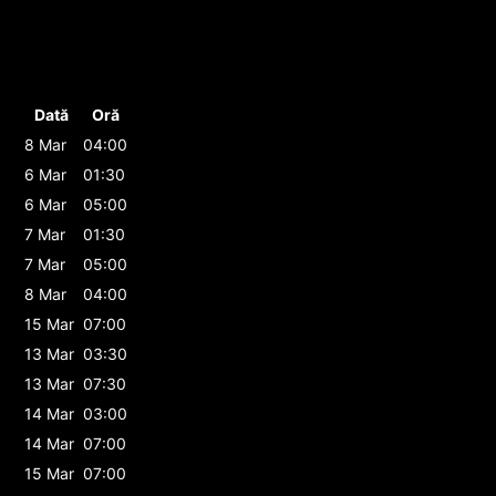
Dată
Oră
8 Mar
04:00
6 Mar
01:30
6 Mar
05:00
7 Mar
01:30
7 Mar
05:00
8 Mar
04:00
15 Mar
07:00
13 Mar
03:30
13 Mar
07:30
14 Mar
03:00
14 Mar
07:00
15 Mar
07:00