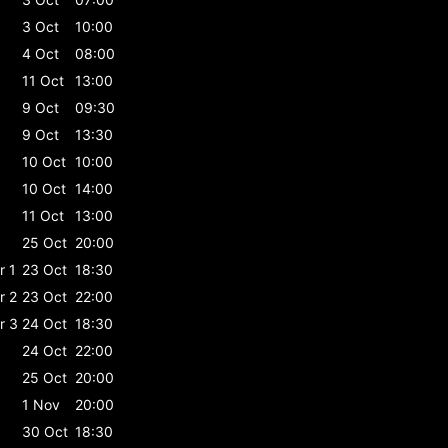
3 Oct
10:00
4 Oct
08:00
11 Oct
13:00
9 Oct
09:30
9 Oct
13:30
10 Oct
10:00
10 Oct
14:00
11 Oct
13:00
25 Oct
20:00
r 1
23 Oct
18:30
r 2
23 Oct
22:00
r 3
24 Oct
18:30
24 Oct
22:00
25 Oct
20:00
1 Nov
20:00
30 Oct
18:30