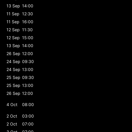
13 Sep
14:00
11 Sep
12:30
11 Sep
16:00
12 Sep
11:30
12 Sep
15:00
13 Sep
14:00
26 Sep
12:00
24 Sep
09:30
24 Sep
13:00
25 Sep
09:30
25 Sep
13:00
26 Sep
12:00
4 Oct
08:00
2 Oct
03:00
2 Oct
07:00
3 Oct
07:00