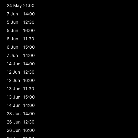
24 May
21:00
7 Jun
14:00
5 Jun
12:30
5 Jun
16:00
6 Jun
11:30
6 Jun
15:00
7 Jun
14:00
14 Jun
14:00
12 Jun
12:30
12 Jun
16:00
13 Jun
11:30
13 Jun
15:00
14 Jun
14:00
28 Jun
14:00
26 Jun
12:30
26 Jun
16:00