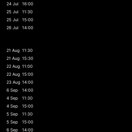
24 Jul
16:00
25 Jul
11:30
25 Jul
15:00
26 Jul
14:00
21 Aug
11:30
21 Aug
15:30
22 Aug
11:00
22 Aug
15:00
23 Aug
14:00
6 Sep
14:00
4 Sep
11:30
4 Sep
15:00
5 Sep
11:30
5 Sep
15:00
6 Sep
14:00