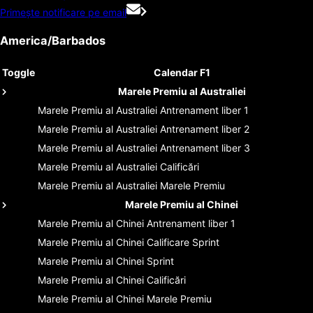
Primește notificare pe email
America/Barbados
Toggle
Calendar F1
Marele Premiu al Australiei
Marele Premiu al Australiei
Antrenament liber 1
Marele Premiu al Australiei
Antrenament liber 2
Marele Premiu al Australiei
Antrenament liber 3
Marele Premiu al Australiei
Calificări
Marele Premiu al Australiei
Marele Premiu
Marele Premiu al Chinei
Marele Premiu al Chinei
Antrenament liber 1
Marele Premiu al Chinei
Calificare Sprint
Marele Premiu al Chinei
Sprint
Marele Premiu al Chinei
Calificări
Marele Premiu al Chinei
Marele Premiu