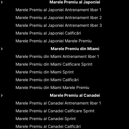
Marele Premiu al Japoniei
Marele Premiu al Japoniei
Antrenament liber 1
Marele Premiu al Japoniei
Antrenament liber 2
Marele Premiu al Japoniei
Antrenament liber 3
Marele Premiu al Japoniei
Calificări
Marele Premiu al Japoniei
Marele Premiu
Marele Premiu din Miami
Marele Premiu din Miami
Antrenament liber 1
Marele Premiu din Miami
Calificare Sprint
Marele Premiu din Miami
Sprint
Marele Premiu din Miami
Calificări
Marele Premiu din Miami
Marele Premiu
Marele Premiu al Canadei
Marele Premiu al Canadei
Antrenament liber 1
Marele Premiu al Canadei
Calificare Sprint
Marele Premiu al Canadei
Sprint
Marele Premiu al Canadei
Calificări