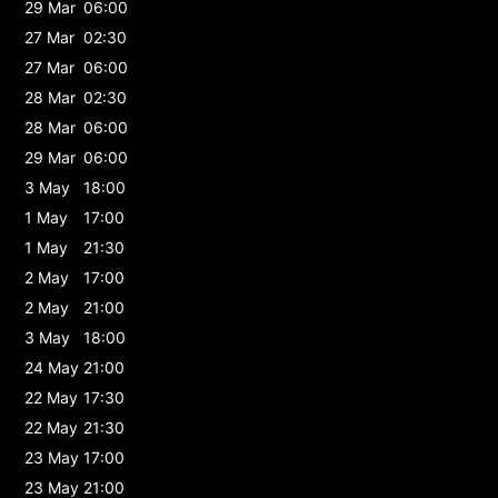
29 Mar
06:00
27 Mar
02:30
27 Mar
06:00
28 Mar
02:30
28 Mar
06:00
29 Mar
06:00
3 May
18:00
1 May
17:00
1 May
21:30
2 May
17:00
2 May
21:00
3 May
18:00
24 May
21:00
22 May
17:30
22 May
21:30
23 May
17:00
23 May
21:00