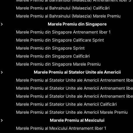
Marele Premiu al Bahrainului (Malaezia)
Calificări
Marele Premiu al Bahrainului (Malaezia)
Marele Premiu
Marele Premiu din Singapore
Marele Premiu din Singapore
Antrenament liber 1
Marele Premiu din Singapore
Calificare Sprint
Marele Premiu din Singapore
Sprint
Marele Premiu din Singapore
Calificări
Marele Premiu din Singapore
Marele Premiu
Marele Premiu al Statelor Unite ale Americii
Marele Premiu al Statelor Unite ale Americii
Antrenament libe
Marele Premiu al Statelor Unite ale Americii
Antrenament libe
Marele Premiu al Statelor Unite ale Americii
Antrenament libe
Marele Premiu al Statelor Unite ale Americii
Calificări
Marele Premiu al Statelor Unite ale Americii
Marele Premiu
Marele Premiu al Mexicului
Marele Premiu al Mexicului
Antrenament liber 1