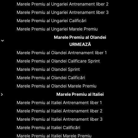
Marele Premiu al Ungariei
Antrenament liber 2
Marele Premiu al Ungariei
Antrenament liber 3
Marele Premiu al Ungariei
Calificări
Marele Premiu al Ungariei
Marele Premiu
Marele Premiu al Olandei
URMEAZĂ
Marele Premiu al Olandei
Antrenament liber 1
Marele Premiu al Olandei
Calificare Sprint
Marele Premiu al Olandei
Sprint
Marele Premiu al Olandei
Calificări
Marele Premiu al Olandei
Marele Premiu
Marele Premiu al Italiei
Marele Premiu al Italiei
Antrenament liber 1
Marele Premiu al Italiei
Antrenament liber 2
Marele Premiu al Italiei
Antrenament liber 3
Marele Premiu al Italiei
Calificări
Marele Premiu al Italiei
Marele Premiu