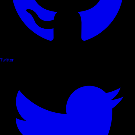
Twitter