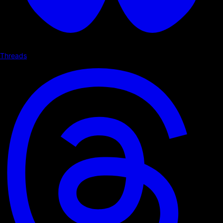
Threads