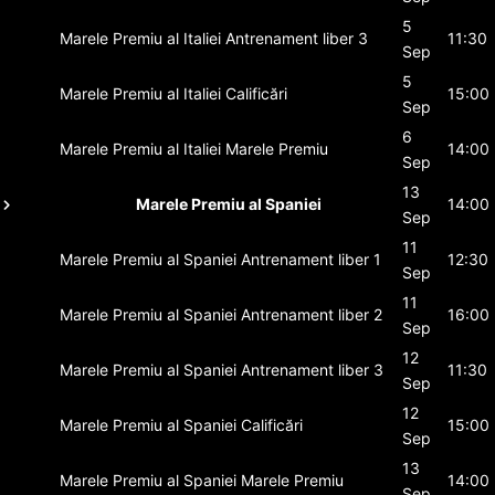
5
Marele Premiu al Italiei
Antrenament liber 3
11:30
Sep
5
Marele Premiu al Italiei
Calificări
15:00
Sep
6
Marele Premiu al Italiei
Marele Premiu
14:00
Sep
13
Marele Premiu al Spaniei
14:00
Sep
11
Marele Premiu al Spaniei
Antrenament liber 1
12:30
Sep
11
Marele Premiu al Spaniei
Antrenament liber 2
16:00
Sep
12
Marele Premiu al Spaniei
Antrenament liber 3
11:30
Sep
12
Marele Premiu al Spaniei
Calificări
15:00
Sep
13
Marele Premiu al Spaniei
Marele Premiu
14:00
Sep