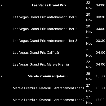
22
Las Vegas Grand Prix
04:00
Nov
20
Las Vegas Grand Prix
Antrenament liber 1
00:30
Nov
20
Las Vegas Grand Prix
Antrenament liber 2
04:00
Nov
21
Las Vegas Grand Prix
Antrenament liber 3
00:30
Nov
21
Las Vegas Grand Prix
Calificări
04:00
Nov
22
Las Vegas Grand Prix
Marele Premiu
04:00
Nov
29
Marele Premiu al Qatarului
16:00
Nov
27
Marele Premiu al Qatarului
Antrenament liber 1
13:30
Nov
27
Marele Premiu al Qatarului
Antrenament liber 2
17:00
Nov