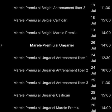
18
Marele Premiu al Belgiei
Antrenament liber 3
11:30
Jul
18
Marele Premiu al Belgiei
Calificări
15:00
Jul
19
Marele Premiu al Belgiei
Marele Premiu
14:00
Jul
26
Marele Premiu al Ungariei
14:00
Jul
24
Marele Premiu al Ungariei
Antrenament liber 1
12:30
Jul
24
Marele Premiu al Ungariei
Antrenament liber 2
16:00
Jul
25
Marele Premiu al Ungariei
Antrenament liber 3
11:30
Jul
25
Marele Premiu al Ungariei
Calificări
15:00
Jul
26
Marele Premiu al Ungariei
Marele Premiu
14:00
Jul