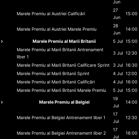
Jun
27
Marele Premiu al Austriei
Calificări
15:00
Jun
28
Marele Premiu al Austriei
Marele Premiu
14:00
Jun
Marele Premiu al Marii Britanii
5 Jul
15:00
Marele Premiu al Marii Britanii
Antrenament
3 Jul
12:30
liber 1
Marele Premiu al Marii Britanii
Calificare Sprint
3 Jul
16:30
Marele Premiu al Marii Britanii
Sprint
4 Jul
12:00
Marele Premiu al Marii Britanii
Calificări
4 Jul
16:00
Marele Premiu al Marii Britanii
Marele Premiu
5 Jul
15:00
19
Marele Premiu al Belgiei
14:00
Jul
17
Marele Premiu al Belgiei
Antrenament liber 1
12:30
Jul
17
Marele Premiu al Belgiei
Antrenament liber 2
16:00
Jul