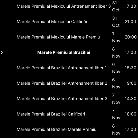
31
Marele Premiu al Mexicului
Antrenament liber 3
17:30
Oct
31
Marele Premiu al Mexicului
Calificări
21:00
Oct
1
Marele Premiu al Mexicului
Marele Premiu
20:00
Nov
8
Marele Premiu al Braziliei
17:00
Nov
6
Marele Premiu al Braziliei
Antrenament liber 1
15:30
Nov
6
Marele Premiu al Braziliei
Antrenament liber 2
19:00
Nov
7
Marele Premiu al Braziliei
Antrenament liber 3
14:30
Nov
7
Marele Premiu al Braziliei
Calificări
18:00
Nov
8
Marele Premiu al Braziliei
Marele Premiu
17:00
Nov