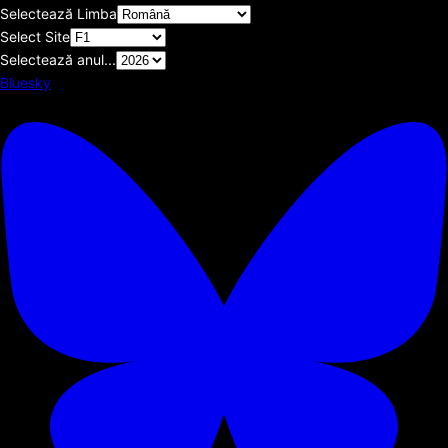
Selectează Limba
Select Site
Selectează anul...
Bluesky