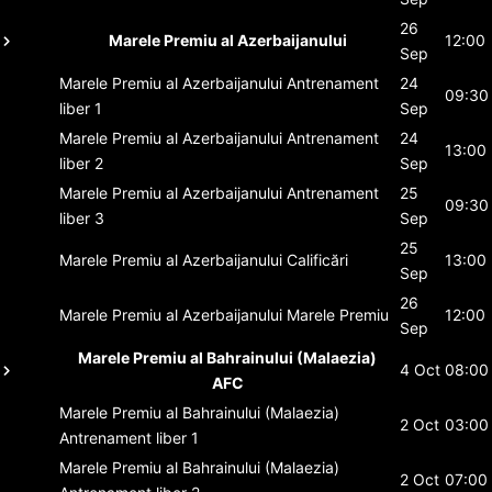
26
Marele Premiu al Azerbaijanului
12:00
Sep
Marele Premiu al Azerbaijanului
Antrenament
24
09:30
liber 1
Sep
Marele Premiu al Azerbaijanului
Antrenament
24
13:00
liber 2
Sep
Marele Premiu al Azerbaijanului
Antrenament
25
09:30
liber 3
Sep
25
Marele Premiu al Azerbaijanului
Calificări
13:00
Sep
26
Marele Premiu al Azerbaijanului
Marele Premiu
12:00
Sep
Marele Premiu al Bahrainului (Malaezia)
4 Oct
08:00
AFC
Marele Premiu al Bahrainului (Malaezia)
2 Oct
03:00
Antrenament liber 1
Marele Premiu al Bahrainului (Malaezia)
2 Oct
07:00