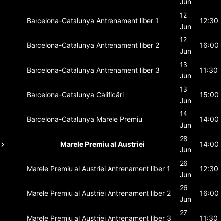
Jun
12
Barcelona-Catalunya
Antrenament liber 1
12:30
Jun
12
Barcelona-Catalunya
Antrenament liber 2
16:00
Jun
13
Barcelona-Catalunya
Antrenament liber 3
11:30
Jun
13
Barcelona-Catalunya
Calificări
15:00
Jun
14
Barcelona-Catalunya
Marele Premiu
14:00
Jun
28
Marele Premiu al Austriei
14:00
Jun
26
Marele Premiu al Austriei
Antrenament liber 1
12:30
Jun
26
Marele Premiu al Austriei
Antrenament liber 2
16:00
Jun
27
Marele Premiu al Austriei
Antrenament liber 3
11:30