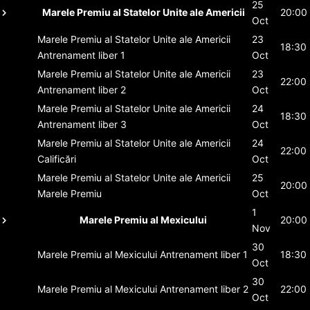
25
Marele Premiu al Statelor Unite ale Americii
20:00
Oct
Marele Premiu al Statelor Unite ale Americii
23
18:30
Antrenament liber 1
Oct
Marele Premiu al Statelor Unite ale Americii
23
22:00
Antrenament liber 2
Oct
Marele Premiu al Statelor Unite ale Americii
24
18:30
Antrenament liber 3
Oct
Marele Premiu al Statelor Unite ale Americii
24
22:00
Calificări
Oct
Marele Premiu al Statelor Unite ale Americii
25
20:00
Marele Premiu
Oct
1
Marele Premiu al Mexicului
20:00
Nov
30
Marele Premiu al Mexicului
Antrenament liber 1
18:30
Oct
30
Marele Premiu al Mexicului
Antrenament liber 2
22:00
Oct