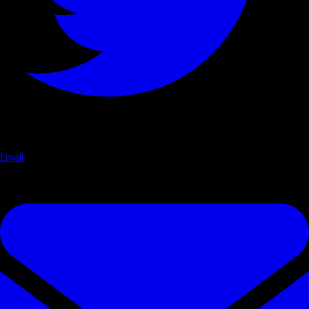
Email