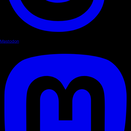
Mastodon