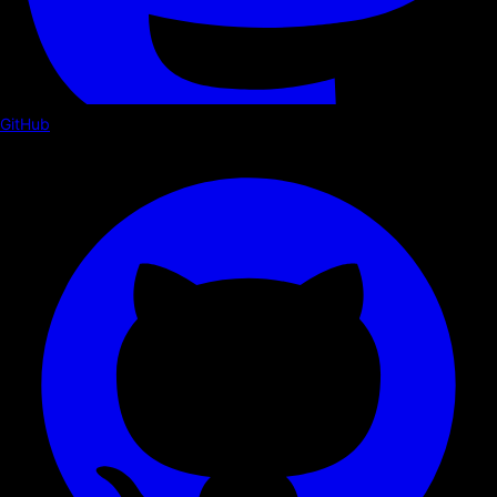
GitHub