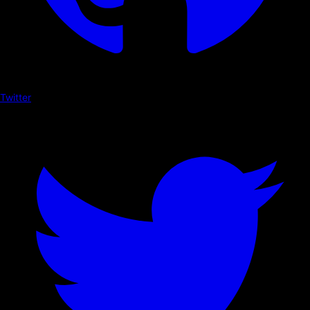
Twitter