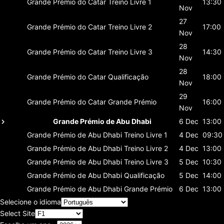
Grande Prémio do Catar
Treino Livre 1
13:30
Nov
27
Grande Prémio do Catar
Treino Livre 2
17:00
Nov
28
Grande Prémio do Catar
Treino Livre 3
14:30
Nov
28
Grande Prémio do Catar
Qualificação
18:00
Nov
29
Grande Prémio do Catar
Grande Prémio
16:00
Nov
Grande Prémio de Abu Dhabi
6 Dec
13:00
Grande Prémio de Abu Dhabi
Treino Livre 1
4 Dec
09:30
Grande Prémio de Abu Dhabi
Treino Livre 2
4 Dec
13:00
Grande Prémio de Abu Dhabi
Treino Livre 3
5 Dec
10:30
Grande Prémio de Abu Dhabi
Qualificação
5 Dec
14:00
Grande Prémio de Abu Dhabi
Grande Prémio
6 Dec
13:00
Selecione o idioma
Select Site