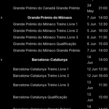
24
Grande Prémio do Canadá
Grande Prémio
21:00
May
Grande Prémio do Mónaco
7 Jun
14:00
Grande Prémio do Mónaco
Treino Livre 1
5 Jun
12:30
Grande Prémio do Mónaco
Treino Livre 2
5 Jun
16:00
Grande Prémio do Mónaco
Treino Livre 3
6 Jun
11:30
Grande Prémio do Mónaco
Qualificação
6 Jun
15:00
Grande Prémio do Mónaco
Grande Prémio
7 Jun
14:00
14
Barcelona-Catalunya
14:00
Jun
Barcelona-Catalunya
Treino Livre 1
12 Jun
12:30
Barcelona-Catalunya
Treino Livre 2
12 Jun
16:00
13
Barcelona-Catalunya
Treino Livre 3
11:30
Jun
13
Barcelona-Catalunya
Qualificação
15:00
Jun
14