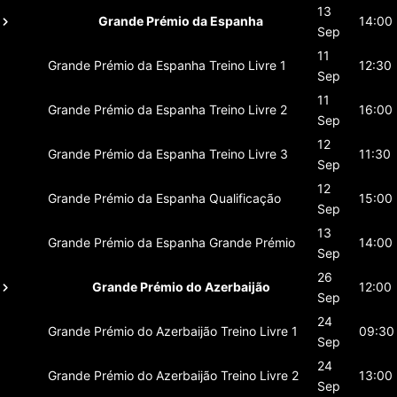
13
Grande Prémio da Espanha
14:00
Sep
11
Grande Prémio da Espanha
Treino Livre 1
12:30
Sep
11
Grande Prémio da Espanha
Treino Livre 2
16:00
Sep
12
Grande Prémio da Espanha
Treino Livre 3
11:30
Sep
12
Grande Prémio da Espanha
Qualificação
15:00
Sep
13
Grande Prémio da Espanha
Grande Prémio
14:00
Sep
26
Grande Prémio do Azerbaijão
12:00
Sep
24
Grande Prémio do Azerbaijão
Treino Livre 1
09:30
Sep
24
Grande Prémio do Azerbaijão
Treino Livre 2
13:00
Sep