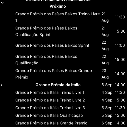
Próximo
Grande Prémio dos Países Baixos
Treino Livre
21
11:30
1
Aug
Grande Prémio dos Países Baixos
21
15:30
Qualificação Sprint
Aug
22
Grande Prémio dos Países Baixos
Sprint
11:00
Aug
Grande Prémio dos Países Baixos
22
15:00
Qualificação
Aug
Grande Prémio dos Países Baixos
Grande
23
14:00
Prémio
Aug
Grande Prémio da Itália
6 Sep
14:00
Grande Prémio da Itália
Treino Livre 1
4 Sep
11:30
Grande Prémio da Itália
Treino Livre 2
4 Sep
15:00
Grande Prémio da Itália
Treino Livre 3
5 Sep
11:30
Grande Prémio da Itália
Qualificação
5 Sep
15:00
Grande Prémio da Itália
Grande Prémio
6 Sep
14:00