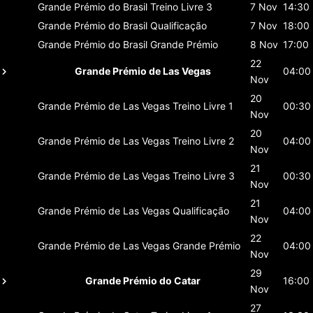
Grande Prémio do Brasil
Treino Livre 3
7 Nov
14:30
Grande Prémio do Brasil
Qualificação
7 Nov
18:00
Grande Prémio do Brasil
Grande Prémio
8 Nov
17:00
22
Grande Prémio de Las Vegas
04:00
Nov
20
Grande Prémio de Las Vegas
Treino Livre 1
00:30
Nov
20
Grande Prémio de Las Vegas
Treino Livre 2
04:00
Nov
21
Grande Prémio de Las Vegas
Treino Livre 3
00:30
Nov
21
Grande Prémio de Las Vegas
Qualificação
04:00
Nov
22
Grande Prémio de Las Vegas
Grande Prémio
04:00
Nov
29
Grande Prémio do Catar
16:00
Nov
27