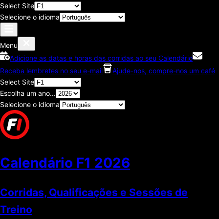
Select Site
Selecione o idioma
Menu
Adicione as datas e horas das corridas ao seu Calendário
Receba lembretes no seu e-mail
Ajude-nos, compre-nos um café
Select Site
Escolha um ano...
Selecione o idioma
Calendário F1
2026
Corridas, Qualificações e Sessões de
Treino