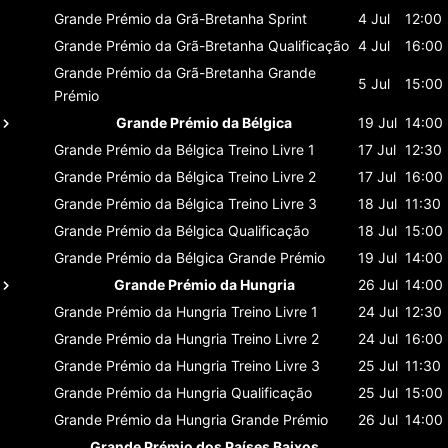
Grande Prémio da Grã-Bretanha
Sprint
4 Jul
12:00
Grande Prémio da Grã-Bretanha
Qualificação
4 Jul
16:00
Grande Prémio da Grã-Bretanha
Grande
5 Jul
15:00
Prémio
Grande Prémio da Bélgica
19 Jul
14:00
Grande Prémio da Bélgica
Treino Livre 1
17 Jul
12:30
Grande Prémio da Bélgica
Treino Livre 2
17 Jul
16:00
Grande Prémio da Bélgica
Treino Livre 3
18 Jul
11:30
Grande Prémio da Bélgica
Qualificação
18 Jul
15:00
Grande Prémio da Bélgica
Grande Prémio
19 Jul
14:00
Grande Prémio da Hungria
26 Jul
14:00
Grande Prémio da Hungria
Treino Livre 1
24 Jul
12:30
Grande Prémio da Hungria
Treino Livre 2
24 Jul
16:00
Grande Prémio da Hungria
Treino Livre 3
25 Jul
11:30
Grande Prémio da Hungria
Qualificação
25 Jul
15:00
Grande Prémio da Hungria
Grande Prémio
26 Jul
14:00
Grande Prémio dos Países Baixos