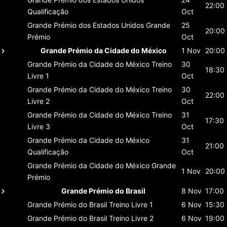
22:00
Qualificação
Oct
Grande Prémio dos Estados Unidos
Grande
25
20:00
Prémio
Oct
Grande Prémio da Cidade do México
1 Nov
20:00
Grande Prémio da Cidade do México
Treino
30
18:30
Livre 1
Oct
Grande Prémio da Cidade do México
Treino
30
22:00
Livre 2
Oct
Grande Prémio da Cidade do México
Treino
31
17:30
Livre 3
Oct
Grande Prémio da Cidade do México
31
21:00
Qualificação
Oct
Grande Prémio da Cidade do México
Grande
1 Nov
20:00
Prémio
Grande Prémio do Brasil
8 Nov
17:00
Grande Prémio do Brasil
Treino Livre 1
6 Nov
15:30
Grande Prémio do Brasil
Treino Livre 2
6 Nov
19:00