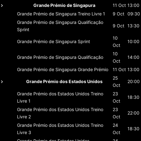
Grande Prémio de Singapura
11 Oct
13:00
Grande Prémio de Singapura
Treino Livre 1
9 Oct
09:30
Grande Prémio de Singapura
Qualificação
9 Oct
13:30
Sprint
10
Grande Prémio de Singapura
Sprint
10:00
Oct
10
Grande Prémio de Singapura
Qualificação
14:00
Oct
Grande Prémio de Singapura
Grande Prémio
11 Oct
13:00
25
Grande Prémio dos Estados Unidos
20:00
Oct
Grande Prémio dos Estados Unidos
Treino
23
18:30
Livre 1
Oct
Grande Prémio dos Estados Unidos
Treino
23
22:00
Livre 2
Oct
Grande Prémio dos Estados Unidos
Treino
24
18:30
Livre 3
Oct
Grande Prémio dos Estados Unidos
24