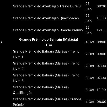
25
Grande Prémio do Azerbaijão
Treino Livre 3
09:30
Sep
25
Grande Prémio do Azerbaijão
Qualificação
13:00
Sep
26
Grande Prémio do Azerbaijão
Grande Prémio
12:00
Sep
Grande Prémio do Bahrain (Malásia)
4 Oct
08:00
TBC
Grande Prémio do Bahrain (Malásia)
Treino
2 Oct
03:00
Livre 1
Grande Prémio do Bahrain (Malásia)
Treino
2 Oct
07:00
Livre 2
Grande Prémio do Bahrain (Malásia)
Treino
3 Oct
07:00
Livre 3
Grande Prémio do Bahrain (Malásia)
3 Oct
10:00
Qualificação
Grande Prémio do Bahrain (Malásia)
Grande
4 Oct
08:00
Prémio