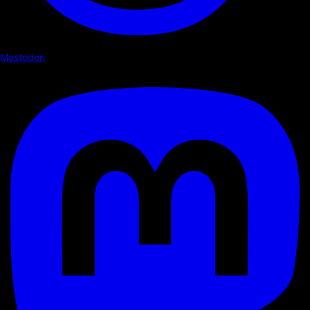
Mastodon