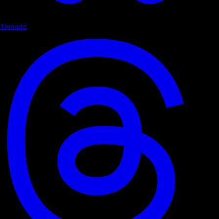
Threads