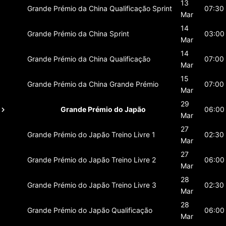
13
Grande Prémio da China
Qualificação Sprint
07:30
Mar
14
Grande Prémio da China
Sprint
03:00
Mar
14
Grande Prémio da China
Qualificação
07:00
Mar
15
Grande Prémio da China
Grande Prémio
07:00
Mar
29
Grande Prémio do Japão
06:00
Mar
27
Grande Prémio do Japão
Treino Livre 1
02:30
Mar
27
Grande Prémio do Japão
Treino Livre 2
06:00
Mar
28
Grande Prémio do Japão
Treino Livre 3
02:30
Mar
28
Grande Prémio do Japão
Qualificação
06:00
Mar