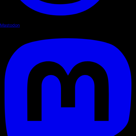
Mastodon