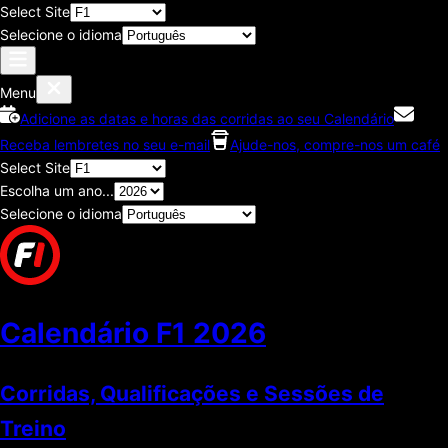
Select Site
Selecione o idioma
Menu
Adicione as datas e horas das corridas ao seu Calendário
Receba lembretes no seu e-mail
Ajude-nos, compre-nos um café
Select Site
Escolha um ano...
Selecione o idioma
Calendário F1
2026
Corridas, Qualificações e Sessões de
Treino