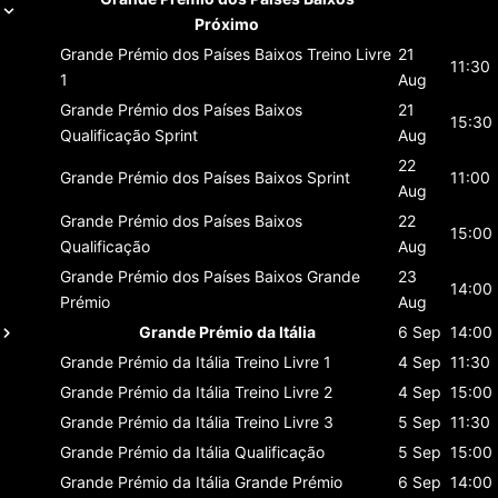
Próximo
Grande Prémio dos Países Baixos
Treino Livre
21
11:30
1
Aug
Grande Prémio dos Países Baixos
21
15:30
Qualificação Sprint
Aug
22
Grande Prémio dos Países Baixos
Sprint
11:00
Aug
Grande Prémio dos Países Baixos
22
15:00
Qualificação
Aug
Grande Prémio dos Países Baixos
Grande
23
14:00
Prémio
Aug
Grande Prémio da Itália
6 Sep
14:00
Grande Prémio da Itália
Treino Livre 1
4 Sep
11:30
Grande Prémio da Itália
Treino Livre 2
4 Sep
15:00
Grande Prémio da Itália
Treino Livre 3
5 Sep
11:30
Grande Prémio da Itália
Qualificação
5 Sep
15:00
Grande Prémio da Itália
Grande Prémio
6 Sep
14:00