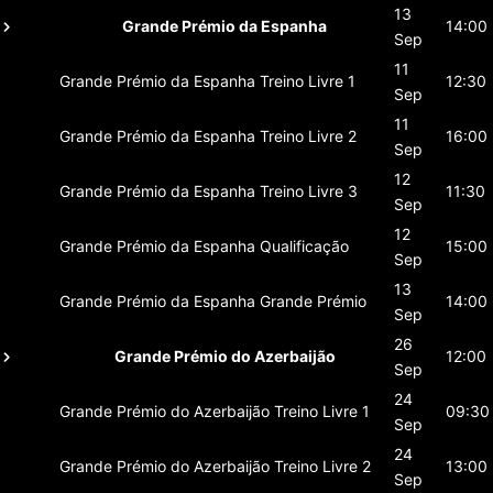
13
Grande Prémio da Espanha
14:00
Sep
11
Grande Prémio da Espanha
Treino Livre 1
12:30
Sep
11
Grande Prémio da Espanha
Treino Livre 2
16:00
Sep
12
Grande Prémio da Espanha
Treino Livre 3
11:30
Sep
12
Grande Prémio da Espanha
Qualificação
15:00
Sep
13
Grande Prémio da Espanha
Grande Prémio
14:00
Sep
26
Grande Prémio do Azerbaijão
12:00
Sep
24
Grande Prémio do Azerbaijão
Treino Livre 1
09:30
Sep
24
Grande Prémio do Azerbaijão
Treino Livre 2
13:00
Sep