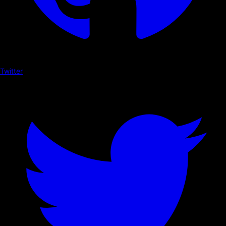
Twitter