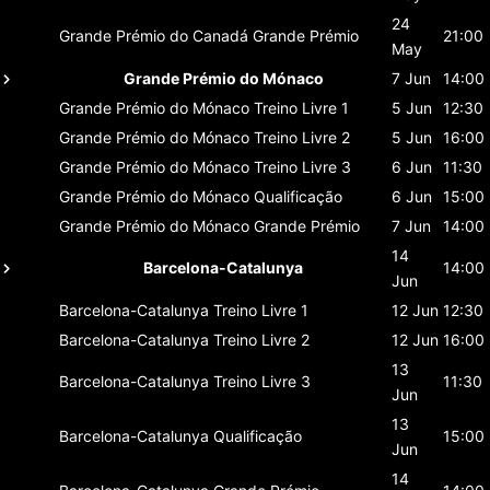
24
Grande Prémio do Canadá
Grande Prémio
21:00
May
Grande Prémio do Mónaco
7 Jun
14:00
Grande Prémio do Mónaco
Treino Livre 1
5 Jun
12:30
Grande Prémio do Mónaco
Treino Livre 2
5 Jun
16:00
Grande Prémio do Mónaco
Treino Livre 3
6 Jun
11:30
Grande Prémio do Mónaco
Qualificação
6 Jun
15:00
Grande Prémio do Mónaco
Grande Prémio
7 Jun
14:00
14
Barcelona-Catalunya
14:00
Jun
Barcelona-Catalunya
Treino Livre 1
12 Jun
12:30
Barcelona-Catalunya
Treino Livre 2
12 Jun
16:00
13
Barcelona-Catalunya
Treino Livre 3
11:30
Jun
13
Barcelona-Catalunya
Qualificação
15:00
Jun
14