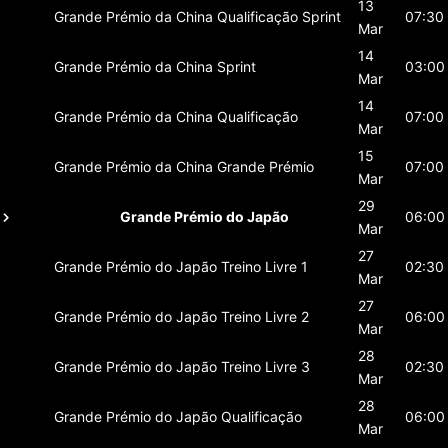
13
Grande Prémio da China
Qualificação Sprint
07:30
Mar
14
Grande Prémio da China
Sprint
03:00
Mar
14
Grande Prémio da China
Qualificação
07:00
Mar
15
Grande Prémio da China
Grande Prémio
07:00
Mar
29
Grande Prémio do Japão
06:00
Mar
27
Grande Prémio do Japão
Treino Livre 1
02:30
Mar
27
Grande Prémio do Japão
Treino Livre 2
06:00
Mar
28
Grande Prémio do Japão
Treino Livre 3
02:30
Mar
28
Grande Prémio do Japão
Qualificação
06:00
Mar