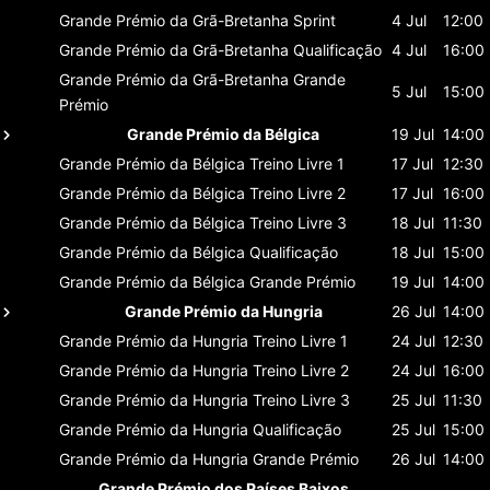
Grande Prémio da Grã-Bretanha
Sprint
4 Jul
12:00
Grande Prémio da Grã-Bretanha
Qualificação
4 Jul
16:00
Grande Prémio da Grã-Bretanha
Grande
5 Jul
15:00
Prémio
Grande Prémio da Bélgica
19 Jul
14:00
Grande Prémio da Bélgica
Treino Livre 1
17 Jul
12:30
Grande Prémio da Bélgica
Treino Livre 2
17 Jul
16:00
Grande Prémio da Bélgica
Treino Livre 3
18 Jul
11:30
Grande Prémio da Bélgica
Qualificação
18 Jul
15:00
Grande Prémio da Bélgica
Grande Prémio
19 Jul
14:00
Grande Prémio da Hungria
26 Jul
14:00
Grande Prémio da Hungria
Treino Livre 1
24 Jul
12:30
Grande Prémio da Hungria
Treino Livre 2
24 Jul
16:00
Grande Prémio da Hungria
Treino Livre 3
25 Jul
11:30
Grande Prémio da Hungria
Qualificação
25 Jul
15:00
Grande Prémio da Hungria
Grande Prémio
26 Jul
14:00
Grande Prémio dos Países Baixos