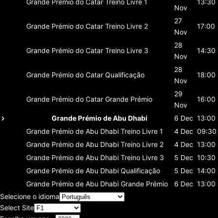
Grande Prémio do Catar
Treino Livre 1
13:30
Nov
27
Grande Prémio do Catar
Treino Livre 2
17:00
Nov
28
Grande Prémio do Catar
Treino Livre 3
14:30
Nov
28
Grande Prémio do Catar
Qualificação
18:00
Nov
29
Grande Prémio do Catar
Grande Prémio
16:00
Nov
Grande Prémio de Abu Dhabi
6 Dec
13:00
Grande Prémio de Abu Dhabi
Treino Livre 1
4 Dec
09:30
Grande Prémio de Abu Dhabi
Treino Livre 2
4 Dec
13:00
Grande Prémio de Abu Dhabi
Treino Livre 3
5 Dec
10:30
Grande Prémio de Abu Dhabi
Qualificação
5 Dec
14:00
Grande Prémio de Abu Dhabi
Grande Prémio
6 Dec
13:00
Selecione o idioma
Select Site