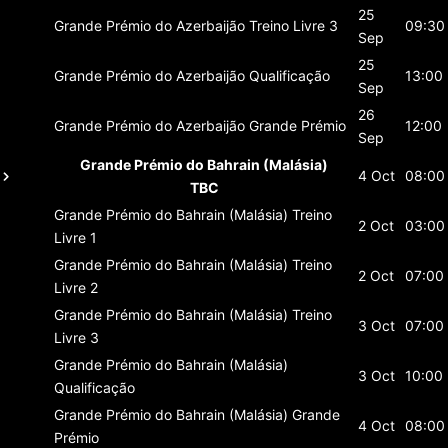
25
Grande Prémio do Azerbaijão
Treino Livre 3
09:30
Sep
25
Grande Prémio do Azerbaijão
Qualificação
13:00
Sep
26
Grande Prémio do Azerbaijão
Grande Prémio
12:00
Sep
Grande Prémio do Bahrain (Malásia)
4 Oct
08:00
TBC
Grande Prémio do Bahrain (Malásia)
Treino
2 Oct
03:00
Livre 1
Grande Prémio do Bahrain (Malásia)
Treino
2 Oct
07:00
Livre 2
Grande Prémio do Bahrain (Malásia)
Treino
3 Oct
07:00
Livre 3
Grande Prémio do Bahrain (Malásia)
3 Oct
10:00
Qualificação
Grande Prémio do Bahrain (Malásia)
Grande
4 Oct
08:00
Prémio