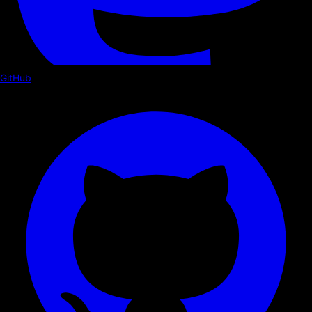
GitHub