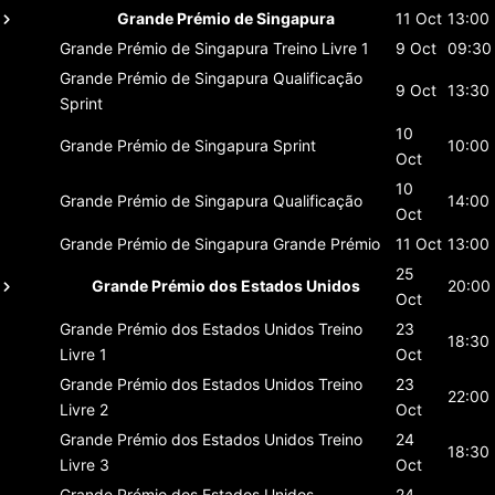
Grande Prémio de Singapura
11 Oct
13:00
Grande Prémio de Singapura
Treino Livre 1
9 Oct
09:30
Grande Prémio de Singapura
Qualificação
9 Oct
13:30
Sprint
10
Grande Prémio de Singapura
Sprint
10:00
Oct
10
Grande Prémio de Singapura
Qualificação
14:00
Oct
Grande Prémio de Singapura
Grande Prémio
11 Oct
13:00
25
Grande Prémio dos Estados Unidos
20:00
Oct
Grande Prémio dos Estados Unidos
Treino
23
18:30
Livre 1
Oct
Grande Prémio dos Estados Unidos
Treino
23
22:00
Livre 2
Oct
Grande Prémio dos Estados Unidos
Treino
24
18:30
Livre 3
Oct
Grande Prémio dos Estados Unidos
24