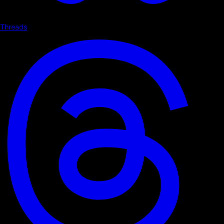
Threads