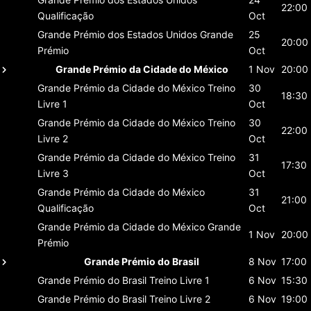
22:00
Qualificação
Oct
Grande Prémio dos Estados Unidos
Grande
25
20:00
Prémio
Oct
Grande Prémio da Cidade do México
1 Nov
20:00
Grande Prémio da Cidade do México
Treino
30
18:30
Livre 1
Oct
Grande Prémio da Cidade do México
Treino
30
22:00
Livre 2
Oct
Grande Prémio da Cidade do México
Treino
31
17:30
Livre 3
Oct
Grande Prémio da Cidade do México
31
21:00
Qualificação
Oct
Grande Prémio da Cidade do México
Grande
1 Nov
20:00
Prémio
Grande Prémio do Brasil
8 Nov
17:00
Grande Prémio do Brasil
Treino Livre 1
6 Nov
15:30
Grande Prémio do Brasil
Treino Livre 2
6 Nov
19:00