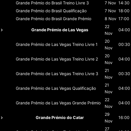
Grande Prémio do Brasil
Treino Livre 3
7 Nov
14:30
Grande Prémio do Brasil
Qualificação
7 Nov
18:00
Grande Prémio do Brasil
Grande Prémio
8 Nov
17:00
22
Grande Prémio de Las Vegas
04:00
Nov
20
Grande Prémio de Las Vegas
Treino Livre 1
00:30
Nov
20
Grande Prémio de Las Vegas
Treino Livre 2
04:00
Nov
21
Grande Prémio de Las Vegas
Treino Livre 3
00:30
Nov
21
Grande Prémio de Las Vegas
Qualificação
04:00
Nov
22
Grande Prémio de Las Vegas
Grande Prémio
04:00
Nov
29
Grande Prémio do Catar
16:00
Nov
27