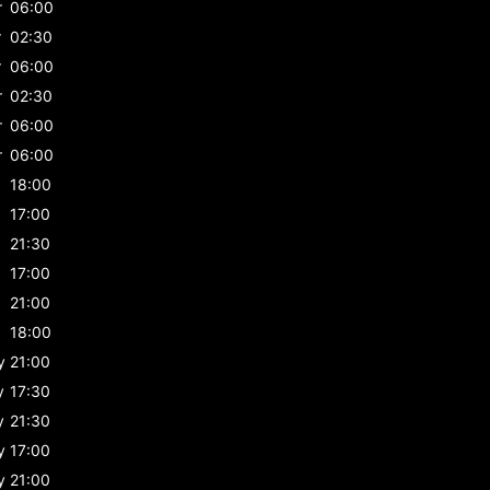
r
06:00
r
02:30
r
06:00
r
02:30
r
06:00
r
06:00
18:00
17:00
21:30
17:00
21:00
18:00
y
21:00
y
17:30
y
21:30
y
17:00
y
21:00