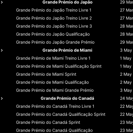
Grande Prémio do Japão
29 Ma
Grande Prémio do Japão
Treino Livre 1
27 Ma
Grande Prémio do Japão
Treino Livre 2
27 Ma
Grande Prémio do Japão
Treino Livre 3
28 Ma
Grande Prémio do Japão
Qualificação
28 Ma
Grande Prémio do Japão
Grande Prémio
29 Ma
Grande Prémio de Miami
3 May
Grande Prémio de Miami
Treino Livre 1
1 May
Grande Prémio de Miami
Qualificação Sprint
1 May
Grande Prémio de Miami
Sprint
2 May
Grande Prémio de Miami
Qualificação
2 May
Grande Prémio de Miami
Grande Prémio
3 May
Grande Prémio do Canadá
24 Ma
Grande Prémio do Canadá
Treino Livre 1
22 Ma
Grande Prémio do Canadá
Qualificação Sprint
22 Ma
Grande Prémio do Canadá
Sprint
23 Ma
Grande Prémio do Canadá
Qualificação
23 Ma