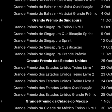
Grande Prémio do Bahrain (Malásia)
Qualificação
3 Oct
Grande Prémio do Bahrain (Malásia)
Grande Prémio
4 Oct
Grande Prémio de Singapura
11 Oct
Grande Prémio de Singapura
Treino Livre 1
9 Oct
Grande Prémio de Singapura
Qualificação Sprint
9 Oct
Grande Prémio de Singapura
Sprint
10 Oct
Grande Prémio de Singapura
Qualificação
10 Oct
Grande Prémio de Singapura
Grande Prémio
11 Oct
Grande Prémio dos Estados Unidos
25 Oc
Grande Prémio dos Estados Unidos
Treino Livre 1
23 Oc
Grande Prémio dos Estados Unidos
Treino Livre 2
23 Oc
Grande Prémio dos Estados Unidos
Treino Livre 3
24 Oc
Grande Prémio dos Estados Unidos
Qualificação
24 Oc
Grande Prémio dos Estados Unidos
Grande Prémio
25 Oc
Grande Prémio da Cidade do México
1 Nov
Grande Prémio da Cidade do México
Treino Livre 1
30 Oc