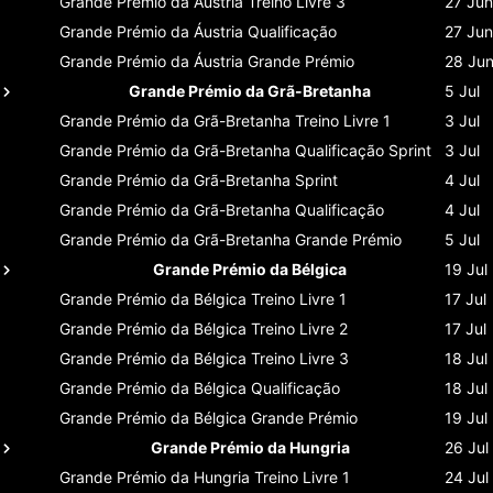
Grande Prémio da Áustria
Treino Livre 3
27 Jun
Grande Prémio da Áustria
Qualificação
27 Jun
Grande Prémio da Áustria
Grande Prémio
28 Ju
Grande Prémio da Grã-Bretanha
5 Jul
Grande Prémio da Grã-Bretanha
Treino Livre 1
3 Jul
Grande Prémio da Grã-Bretanha
Qualificação Sprint
3 Jul
Grande Prémio da Grã-Bretanha
Sprint
4 Jul
Grande Prémio da Grã-Bretanha
Qualificação
4 Jul
Grande Prémio da Grã-Bretanha
Grande Prémio
5 Jul
Grande Prémio da Bélgica
19 Jul
Grande Prémio da Bélgica
Treino Livre 1
17 Jul
Grande Prémio da Bélgica
Treino Livre 2
17 Jul
Grande Prémio da Bélgica
Treino Livre 3
18 Jul
Grande Prémio da Bélgica
Qualificação
18 Jul
Grande Prémio da Bélgica
Grande Prémio
19 Jul
Grande Prémio da Hungria
26 Jul
Grande Prémio da Hungria
Treino Livre 1
24 Jul