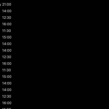
y
21:00
14:00
12:30
16:00
11:30
15:00
14:00
14:00
12:30
16:00
11:30
15:00
14:00
n
14:00
n
12:30
n
16:00