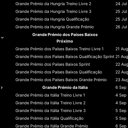
Grande Prémio da Hungria
Treino Livre 2
24 Jul
Grande Prémio da Hungria
Treino Livre 3
25 Jul
Grande Prémio da Hungria
Qualificação
25 Jul
Grande Prémio da Hungria
Grande Prémio
26 Jul
Grande Prémio dos Países Baixos
Próximo
Grande Prémio dos Países Baixos
Treino Livre 1
21 Au
Grande Prémio dos Países Baixos
Qualificação Sprint
21 Au
Grande Prémio dos Países Baixos
Sprint
22 Au
Grande Prémio dos Países Baixos
Qualificação
22 Au
Grande Prémio dos Países Baixos
Grande Prémio
23 Au
Grande Prémio da Itália
6 Sep
Grande Prémio da Itália
Treino Livre 1
4 Sep
Grande Prémio da Itália
Treino Livre 2
4 Sep
Grande Prémio da Itália
Treino Livre 3
5 Sep
Grande Prémio da Itália
Qualificação
5 Sep
Grande Prémio da Itália
Grande Prémio
6 Sep