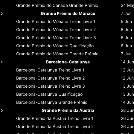
Grande Prémio do Canadá
Grande Prémio
24 Ma
Grande Prémio do Mónaco
7 Jun
Grande Prémio do Mónaco
Treino Livre 1
5 Jun
Grande Prémio do Mónaco
Treino Livre 2
5 Jun
Grande Prémio do Mónaco
Treino Livre 3
6 Jun
Grande Prémio do Mónaco
Qualificação
6 Jun
Grande Prémio do Mónaco
Grande Prémio
7 Jun
Barcelona-Catalunya
14 Jun
Barcelona-Catalunya
Treino Livre 1
12 Jun
Barcelona-Catalunya
Treino Livre 2
12 Jun
Barcelona-Catalunya
Treino Livre 3
13 Jun
Barcelona-Catalunya
Qualificação
13 Jun
Barcelona-Catalunya
Grande Prémio
14 Jun
Grande Prémio da Áustria
28 Ju
Grande Prémio da Áustria
Treino Livre 1
26 Ju
Grande Prémio da Áustria
Treino Livre 2
26 Ju