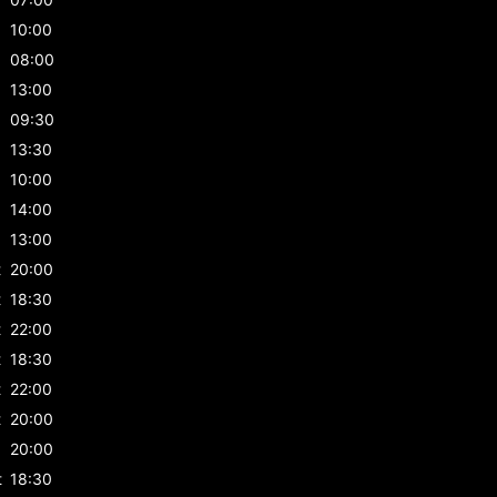
10:00
08:00
13:00
09:30
13:30
10:00
14:00
13:00
t
20:00
t
18:30
t
22:00
t
18:30
t
22:00
t
20:00
20:00
t
18:30