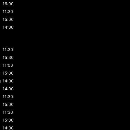
16:00
11:30
15:00
14:00
g
11:30
g
15:30
g
11:00
g
15:00
g
14:00
14:00
11:30
15:00
11:30
15:00
14:00