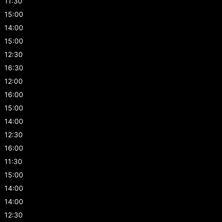
11:30
15:00
n
14:00
15:00
12:30
16:30
12:00
16:00
15:00
14:00
12:30
16:00
11:30
15:00
14:00
14:00
12:30