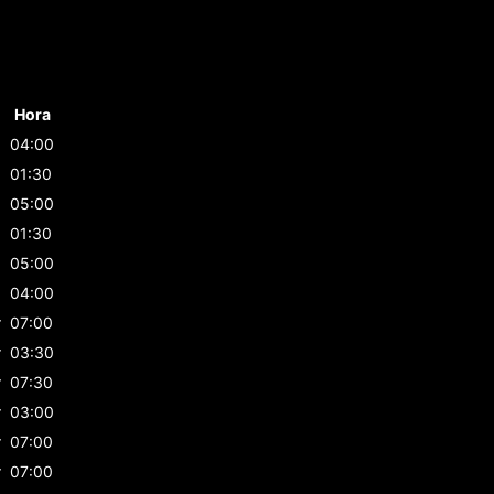
Hora
04:00
01:30
05:00
01:30
05:00
04:00
r
07:00
r
03:30
r
07:30
r
03:00
r
07:00
r
07:00