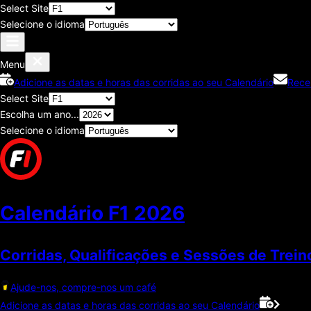
Select Site
Selecione o idioma
Menu
Adicione as datas e horas das corridas ao seu Calendário
Rece
Select Site
Escolha um ano...
Selecione o idioma
Calendário F1
2026
Corridas, Qualificações e Sessões de Trein
Ajude-nos, compre-nos um café
Adicione as datas e horas das corridas ao seu Calendário