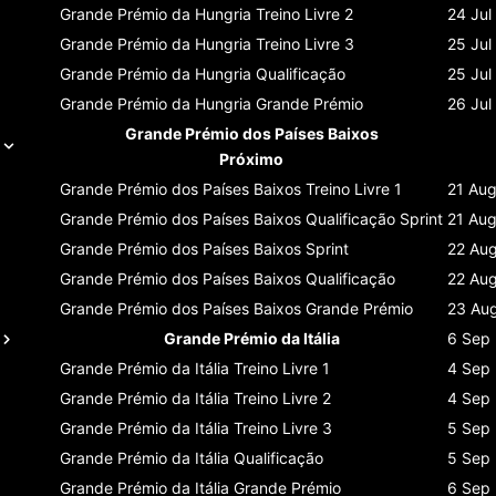
Grande Prémio da Hungria
Treino Livre 2
24 Jul
Grande Prémio da Hungria
Treino Livre 3
25 Jul
Grande Prémio da Hungria
Qualificação
25 Jul
Grande Prémio da Hungria
Grande Prémio
26 Jul
Grande Prémio dos Países Baixos
Próximo
Grande Prémio dos Países Baixos
Treino Livre 1
21 Au
Grande Prémio dos Países Baixos
Qualificação Sprint
21 Au
Grande Prémio dos Países Baixos
Sprint
22 Au
Grande Prémio dos Países Baixos
Qualificação
22 Au
Grande Prémio dos Países Baixos
Grande Prémio
23 Au
Grande Prémio da Itália
6 Sep
Grande Prémio da Itália
Treino Livre 1
4 Sep
Grande Prémio da Itália
Treino Livre 2
4 Sep
Grande Prémio da Itália
Treino Livre 3
5 Sep
Grande Prémio da Itália
Qualificação
5 Sep
Grande Prémio da Itália
Grande Prémio
6 Sep