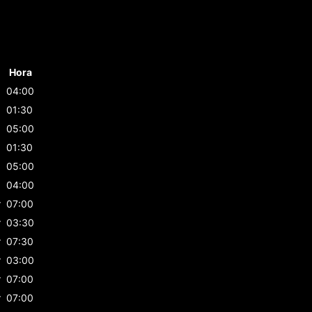
Hora
04:00
01:30
05:00
01:30
05:00
04:00
r
07:00
r
03:30
r
07:30
r
03:00
r
07:00
r
07:00