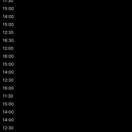
11:30
15:00
n
14:00
15:00
12:30
16:30
12:00
16:00
15:00
14:00
12:30
16:00
11:30
15:00
14:00
14:00
12:30