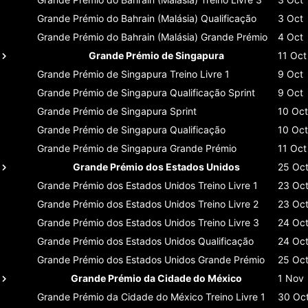
Grande Prémio do Bahrain (Malásia)
Qualificação
3 Oct
Grande Prémio do Bahrain (Malásia)
Grande Prémio
4 Oct
Grande Prémio de Singapura
11 Oct
Grande Prémio de Singapura
Treino Livre 1
9 Oct
Grande Prémio de Singapura
Qualificação Sprint
9 Oct
Grande Prémio de Singapura
Sprint
10 Oct
Grande Prémio de Singapura
Qualificação
10 Oct
Grande Prémio de Singapura
Grande Prémio
11 Oct
Grande Prémio dos Estados Unidos
25 Oc
Grande Prémio dos Estados Unidos
Treino Livre 1
23 Oc
Grande Prémio dos Estados Unidos
Treino Livre 2
23 Oc
Grande Prémio dos Estados Unidos
Treino Livre 3
24 Oc
Grande Prémio dos Estados Unidos
Qualificação
24 Oc
Grande Prémio dos Estados Unidos
Grande Prémio
25 Oc
Grande Prémio da Cidade do México
1 Nov
Grande Prémio da Cidade do México
Treino Livre 1
30 Oc