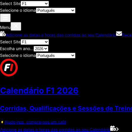
Select Site
Selecione o idioma
Menu
Adicione as datas e horas das corridas ao seu Calendário
Rece
Select Site
Escolha um ano...
Selecione o idioma
Calendário F1
2026
Corridas, Qualificações e Sessões de Trein
Ajude-nos, compre-nos um café
Adicione as datas e horas das corridas ao seu Calendário