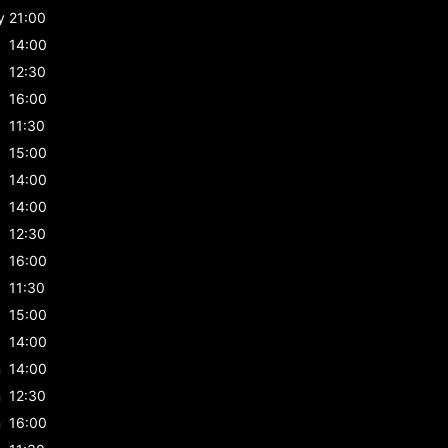
y
21:00
14:00
12:30
16:00
11:30
15:00
14:00
14:00
12:30
16:00
11:30
15:00
14:00
n
14:00
n
12:30
n
16:00