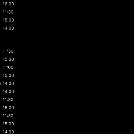
16:00
11:30
15:00
14:00
g
11:30
g
15:30
g
11:00
g
15:00
g
14:00
14:00
11:30
15:00
11:30
15:00
14:00