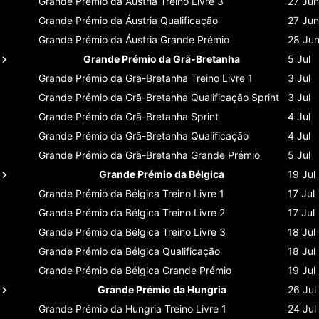
Grande Prémio da Áustria
Treino Livre 3
27 Jun
Grande Prémio da Áustria
Qualificação
27 Jun
Grande Prémio da Áustria
Grande Prémio
28 Ju
Grande Prémio da Grã-Bretanha
5 Jul
Grande Prémio da Grã-Bretanha
Treino Livre 1
3 Jul
Grande Prémio da Grã-Bretanha
Qualificação Sprint
3 Jul
Grande Prémio da Grã-Bretanha
Sprint
4 Jul
Grande Prémio da Grã-Bretanha
Qualificação
4 Jul
Grande Prémio da Grã-Bretanha
Grande Prémio
5 Jul
Grande Prémio da Bélgica
19 Jul
Grande Prémio da Bélgica
Treino Livre 1
17 Jul
Grande Prémio da Bélgica
Treino Livre 2
17 Jul
Grande Prémio da Bélgica
Treino Livre 3
18 Jul
Grande Prémio da Bélgica
Qualificação
18 Jul
Grande Prémio da Bélgica
Grande Prémio
19 Jul
Grande Prémio da Hungria
26 Jul
Grande Prémio da Hungria
Treino Livre 1
24 Jul