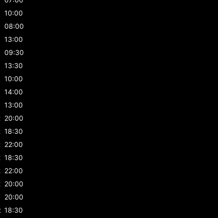
10:00
08:00
13:00
09:30
13:30
10:00
14:00
13:00
t
20:00
t
18:30
t
22:00
t
18:30
t
22:00
t
20:00
20:00
t
18:30