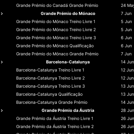
Grande Prémio do Canadá
Grande Prémio
24 Ma
Grande Prémio do Mónaco
7 Jun
Grande Prémio do Mónaco
Treino Livre 1
5 Jun
Grande Prémio do Mónaco
Treino Livre 2
5 Jun
Grande Prémio do Mónaco
Treino Livre 3
6 Jun
Grande Prémio do Mónaco
Qualificação
6 Jun
Grande Prémio do Mónaco
Grande Prémio
7 Jun
Barcelona-Catalunya
14 Jun
Barcelona-Catalunya
Treino Livre 1
12 Jun
Barcelona-Catalunya
Treino Livre 2
12 Jun
Barcelona-Catalunya
Treino Livre 3
13 Jun
Barcelona-Catalunya
Qualificação
13 Jun
Barcelona-Catalunya
Grande Prémio
14 Jun
Grande Prémio da Áustria
28 Ju
Grande Prémio da Áustria
Treino Livre 1
26 Ju
Grande Prémio da Áustria
Treino Livre 2
26 Ju