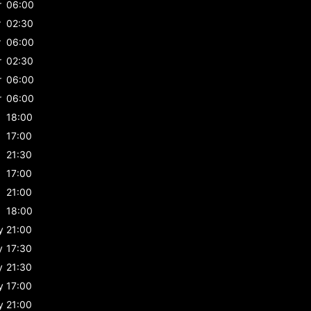
r
06:00
r
02:30
r
06:00
r
02:30
r
06:00
r
06:00
18:00
17:00
21:30
17:00
21:00
18:00
y
21:00
y
17:30
y
21:30
y
17:00
y
21:00