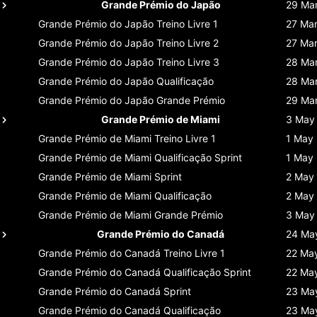
Grande Prémio do Japão
29 Ma
Grande Prémio do Japão
Treino Livre 1
27 Ma
Grande Prémio do Japão
Treino Livre 2
27 Ma
Grande Prémio do Japão
Treino Livre 3
28 Ma
Grande Prémio do Japão
Qualificação
28 Ma
Grande Prémio do Japão
Grande Prémio
29 Ma
Grande Prémio de Miami
3 May
Grande Prémio de Miami
Treino Livre 1
1 May
Grande Prémio de Miami
Qualificação Sprint
1 May
Grande Prémio de Miami
Sprint
2 May
Grande Prémio de Miami
Qualificação
2 May
Grande Prémio de Miami
Grande Prémio
3 May
Grande Prémio do Canadá
24 Ma
Grande Prémio do Canadá
Treino Livre 1
22 Ma
Grande Prémio do Canadá
Qualificação Sprint
22 Ma
Grande Prémio do Canadá
Sprint
23 Ma
Grande Prémio do Canadá
Qualificação
23 Ma