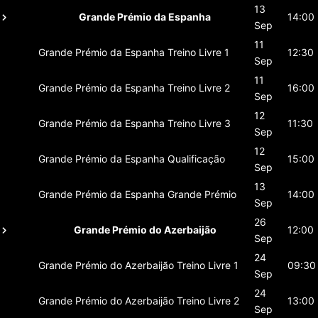
13
Grande Prémio da Espanha
14:00
Sep
11
Grande Prémio da Espanha
Treino Livre 1
12:30
Sep
11
Grande Prémio da Espanha
Treino Livre 2
16:00
Sep
12
Grande Prémio da Espanha
Treino Livre 3
11:30
Sep
12
Grande Prémio da Espanha
Qualificação
15:00
Sep
13
Grande Prémio da Espanha
Grande Prémio
14:00
Sep
26
Grande Prémio do Azerbaijão
12:00
Sep
24
Grande Prémio do Azerbaijão
Treino Livre 1
09:30
Sep
24
Grande Prémio do Azerbaijão
Treino Livre 2
13:00
Sep