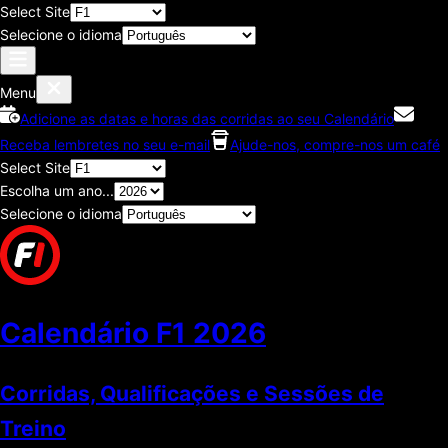
Select Site
Selecione o idioma
Menu
Adicione as datas e horas das corridas ao seu Calendário
Receba lembretes no seu e-mail
Ajude-nos, compre-nos um café
Select Site
Escolha um ano...
Selecione o idioma
Calendário F1
2026
Corridas, Qualificações e Sessões de
Treino