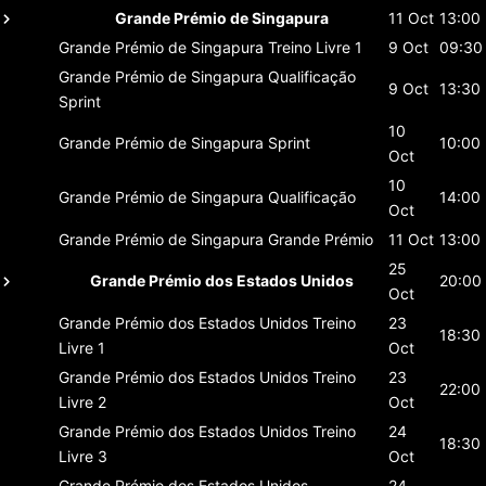
Grande Prémio de Singapura
11 Oct
13:00
Grande Prémio de Singapura
Treino Livre 1
9 Oct
09:30
Grande Prémio de Singapura
Qualificação
9 Oct
13:30
Sprint
10
Grande Prémio de Singapura
Sprint
10:00
Oct
10
Grande Prémio de Singapura
Qualificação
14:00
Oct
Grande Prémio de Singapura
Grande Prémio
11 Oct
13:00
25
Grande Prémio dos Estados Unidos
20:00
Oct
Grande Prémio dos Estados Unidos
Treino
23
18:30
Livre 1
Oct
Grande Prémio dos Estados Unidos
Treino
23
22:00
Livre 2
Oct
Grande Prémio dos Estados Unidos
Treino
24
18:30
Livre 3
Oct
Grande Prémio dos Estados Unidos
24