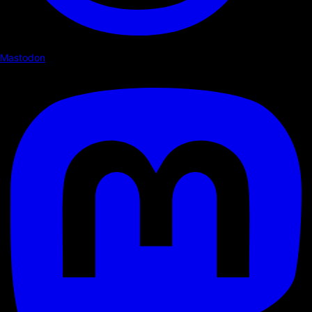
Mastodon