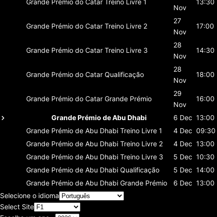
Grande Prémio do Catar
Treino Livre 1
13:30
Nov
27
Grande Prémio do Catar
Treino Livre 2
17:00
Nov
28
Grande Prémio do Catar
Treino Livre 3
14:30
Nov
28
Grande Prémio do Catar
Qualificação
18:00
Nov
29
Grande Prémio do Catar
Grande Prémio
16:00
Nov
Grande Prémio de Abu Dhabi
6 Dec
13:00
Grande Prémio de Abu Dhabi
Treino Livre 1
4 Dec
09:30
Grande Prémio de Abu Dhabi
Treino Livre 2
4 Dec
13:00
Grande Prémio de Abu Dhabi
Treino Livre 3
5 Dec
10:30
Grande Prémio de Abu Dhabi
Qualificação
5 Dec
14:00
Grande Prémio de Abu Dhabi
Grande Prémio
6 Dec
13:00
Selecione o idioma
Select Site