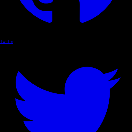
Twitter