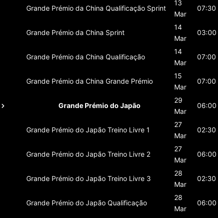
13
Grande Prémio da China
Qualificação Sprint
07:30
Mar
14
Grande Prémio da China
Sprint
03:00
Mar
14
Grande Prémio da China
Qualificação
07:00
Mar
15
Grande Prémio da China
Grande Prémio
07:00
Mar
29
Grande Prémio do Japão
06:00
Mar
27
Grande Prémio do Japão
Treino Livre 1
02:30
Mar
27
Grande Prémio do Japão
Treino Livre 2
06:00
Mar
28
Grande Prémio do Japão
Treino Livre 3
02:30
Mar
28
Grande Prémio do Japão
Qualificação
06:00
Mar