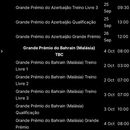
25
Grande Prémio do Azerbaijão
Treino Livre 3
09:30
Sep
25
Grande Prémio do Azerbaijão
Qualificação
13:00
Sep
26
Grande Prémio do Azerbaijão
Grande Prémio
12:00
Sep
Grande Prémio do Bahrain (Malásia)
4 Oct
08:00
TBC
Grande Prémio do Bahrain (Malásia)
Treino
2 Oct
03:00
Livre 1
Grande Prémio do Bahrain (Malásia)
Treino
2 Oct
07:00
Livre 2
Grande Prémio do Bahrain (Malásia)
Treino
3 Oct
07:00
Livre 3
Grande Prémio do Bahrain (Malásia)
3 Oct
10:00
Qualificação
Grande Prémio do Bahrain (Malásia)
Grande
4 Oct
08:00
Prémio