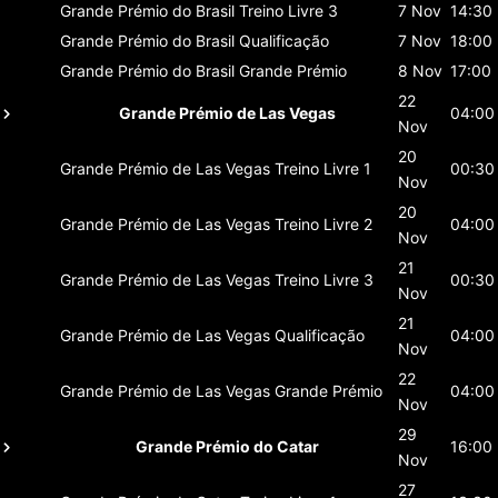
Grande Prémio do Brasil
Treino Livre 3
7 Nov
14:30
Grande Prémio do Brasil
Qualificação
7 Nov
18:00
Grande Prémio do Brasil
Grande Prémio
8 Nov
17:00
22
Grande Prémio de Las Vegas
04:00
Nov
20
Grande Prémio de Las Vegas
Treino Livre 1
00:30
Nov
20
Grande Prémio de Las Vegas
Treino Livre 2
04:00
Nov
21
Grande Prémio de Las Vegas
Treino Livre 3
00:30
Nov
21
Grande Prémio de Las Vegas
Qualificação
04:00
Nov
22
Grande Prémio de Las Vegas
Grande Prémio
04:00
Nov
29
Grande Prémio do Catar
16:00
Nov
27