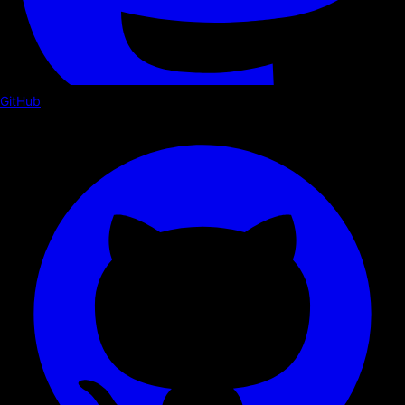
GitHub