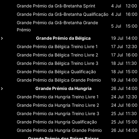
Grande Prémio da Grã-Bretanha
Sprint
4 Jul
12:00
Grande Prémio da Grã-Bretanha
Qualificação
4 Jul
16:00
Grande Prémio da Grã-Bretanha
Grande
5 Jul
15:00
Prémio
Grande Prémio da Bélgica
19 Jul
14:00
Grande Prémio da Bélgica
Treino Livre 1
17 Jul
12:30
Grande Prémio da Bélgica
Treino Livre 2
17 Jul
16:00
Grande Prémio da Bélgica
Treino Livre 3
18 Jul
11:30
Grande Prémio da Bélgica
Qualificação
18 Jul
15:00
Grande Prémio da Bélgica
Grande Prémio
19 Jul
14:00
Grande Prémio da Hungria
26 Jul
14:00
Grande Prémio da Hungria
Treino Livre 1
24 Jul
12:30
Grande Prémio da Hungria
Treino Livre 2
24 Jul
16:00
Grande Prémio da Hungria
Treino Livre 3
25 Jul
11:30
Grande Prémio da Hungria
Qualificação
25 Jul
15:00
Grande Prémio da Hungria
Grande Prémio
26 Jul
14:00
Grande Prémio dos Países Baixos