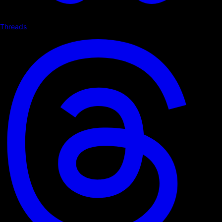
Threads