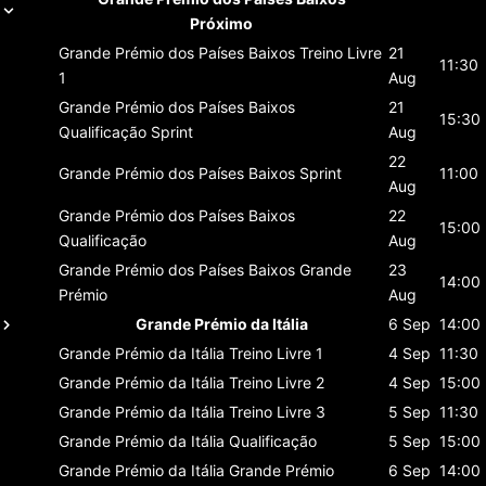
Próximo
Grande Prémio dos Países Baixos
Treino Livre
21
11:30
1
Aug
Grande Prémio dos Países Baixos
21
15:30
Qualificação Sprint
Aug
22
Grande Prémio dos Países Baixos
Sprint
11:00
Aug
Grande Prémio dos Países Baixos
22
15:00
Qualificação
Aug
Grande Prémio dos Países Baixos
Grande
23
14:00
Prémio
Aug
Grande Prémio da Itália
6 Sep
14:00
Grande Prémio da Itália
Treino Livre 1
4 Sep
11:30
Grande Prémio da Itália
Treino Livre 2
4 Sep
15:00
Grande Prémio da Itália
Treino Livre 3
5 Sep
11:30
Grande Prémio da Itália
Qualificação
5 Sep
15:00
Grande Prémio da Itália
Grande Prémio
6 Sep
14:00