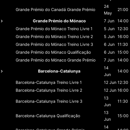
24
Grande Prémio do Canadá
Grande Prémio
21:00
May
Grande Prémio do Mónaco
7 Jun
14:00
Grande Prémio do Mónaco
Treino Livre 1
5 Jun
12:30
Grande Prémio do Mónaco
Treino Livre 2
5 Jun
16:00
Grande Prémio do Mónaco
Treino Livre 3
6 Jun
11:30
Grande Prémio do Mónaco
Qualificação
6 Jun
15:00
Grande Prémio do Mónaco
Grande Prémio
7 Jun
14:00
14
Barcelona-Catalunya
14:00
Jun
Barcelona-Catalunya
Treino Livre 1
12 Jun
12:30
Barcelona-Catalunya
Treino Livre 2
12 Jun
16:00
13
Barcelona-Catalunya
Treino Livre 3
11:30
Jun
13
Barcelona-Catalunya
Qualificação
15:00
Jun
14