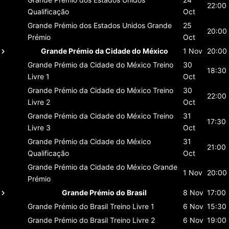
22:00
Qualificação
Oct
Grande Prémio dos Estados Unidos
Grande
25
20:00
Prémio
Oct
Grande Prémio da Cidade do México
1 Nov
20:00
Grande Prémio da Cidade do México
Treino
30
18:30
Livre 1
Oct
Grande Prémio da Cidade do México
Treino
30
22:00
Livre 2
Oct
Grande Prémio da Cidade do México
Treino
31
17:30
Livre 3
Oct
Grande Prémio da Cidade do México
31
21:00
Qualificação
Oct
Grande Prémio da Cidade do México
Grande
1 Nov
20:00
Prémio
Grande Prémio do Brasil
8 Nov
17:00
Grande Prémio do Brasil
Treino Livre 1
6 Nov
15:30
Grande Prémio do Brasil
Treino Livre 2
6 Nov
19:00