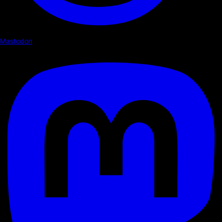
Mastodon