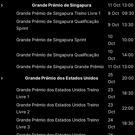
Grande Prémio de Singapura
11 Oct
13:00
Grande Prémio de Singapura
Treino Livre 1
9 Oct
09:30
Grande Prémio de Singapura
Qualificação
9 Oct
13:30
Sprint
10
Grande Prémio de Singapura
Sprint
10:00
Oct
10
Grande Prémio de Singapura
Qualificação
14:00
Oct
Grande Prémio de Singapura
Grande Prémio
11 Oct
13:00
25
Grande Prémio dos Estados Unidos
20:00
Oct
Grande Prémio dos Estados Unidos
Treino
23
18:30
Livre 1
Oct
Grande Prémio dos Estados Unidos
Treino
23
22:00
Livre 2
Oct
Grande Prémio dos Estados Unidos
Treino
24
18:30
Livre 3
Oct
Grande Prémio dos Estados Unidos
24