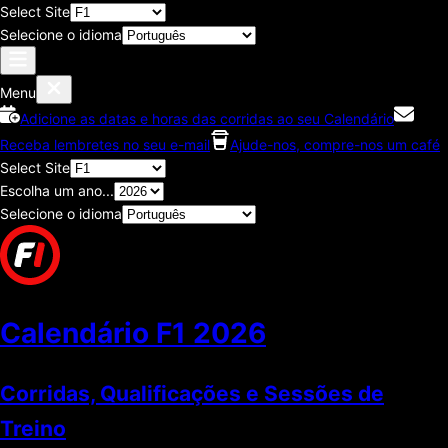
Select Site
Selecione o idioma
Menu
Adicione as datas e horas das corridas ao seu Calendário
Receba lembretes no seu e-mail
Ajude-nos, compre-nos um café
Select Site
Escolha um ano...
Selecione o idioma
Calendário F1
2026
Corridas, Qualificações e Sessões de
Treino