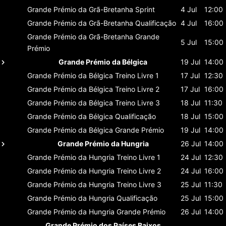
Grande Prémio da Grã-Bretanha
Sprint
4 Jul
12:00
Grande Prémio da Grã-Bretanha
Qualificação
4 Jul
16:00
Grande Prémio da Grã-Bretanha
Grande
5 Jul
15:00
Prémio
Grande Prémio da Bélgica
19 Jul
14:00
Grande Prémio da Bélgica
Treino Livre 1
17 Jul
12:30
Grande Prémio da Bélgica
Treino Livre 2
17 Jul
16:00
Grande Prémio da Bélgica
Treino Livre 3
18 Jul
11:30
Grande Prémio da Bélgica
Qualificação
18 Jul
15:00
Grande Prémio da Bélgica
Grande Prémio
19 Jul
14:00
Grande Prémio da Hungria
26 Jul
14:00
Grande Prémio da Hungria
Treino Livre 1
24 Jul
12:30
Grande Prémio da Hungria
Treino Livre 2
24 Jul
16:00
Grande Prémio da Hungria
Treino Livre 3
25 Jul
11:30
Grande Prémio da Hungria
Qualificação
25 Jul
15:00
Grande Prémio da Hungria
Grande Prémio
26 Jul
14:00
Grande Prémio dos Países Baixos