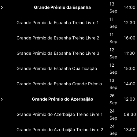
13
Grande Prémio da Espanha
14:00
Sep
11
Grande Prémio da Espanha
Treino Livre 1
12:30
Sep
11
Grande Prémio da Espanha
Treino Livre 2
16:00
Sep
12
Grande Prémio da Espanha
Treino Livre 3
11:30
Sep
12
Grande Prémio da Espanha
Qualificação
15:00
Sep
13
Grande Prémio da Espanha
Grande Prémio
14:00
Sep
26
Grande Prémio do Azerbaijão
12:00
Sep
24
Grande Prémio do Azerbaijão
Treino Livre 1
09:30
Sep
24
Grande Prémio do Azerbaijão
Treino Livre 2
13:00
Sep