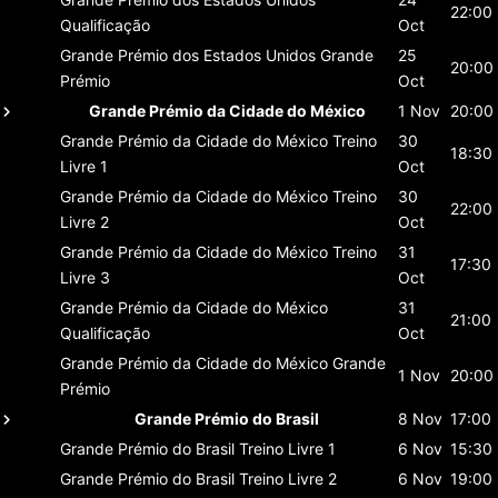
22:00
Qualificação
Oct
Grande Prémio dos Estados Unidos
Grande
25
20:00
Prémio
Oct
Grande Prémio da Cidade do México
1 Nov
20:00
Grande Prémio da Cidade do México
Treino
30
18:30
Livre 1
Oct
Grande Prémio da Cidade do México
Treino
30
22:00
Livre 2
Oct
Grande Prémio da Cidade do México
Treino
31
17:30
Livre 3
Oct
Grande Prémio da Cidade do México
31
21:00
Qualificação
Oct
Grande Prémio da Cidade do México
Grande
1 Nov
20:00
Prémio
Grande Prémio do Brasil
8 Nov
17:00
Grande Prémio do Brasil
Treino Livre 1
6 Nov
15:30
Grande Prémio do Brasil
Treino Livre 2
6 Nov
19:00