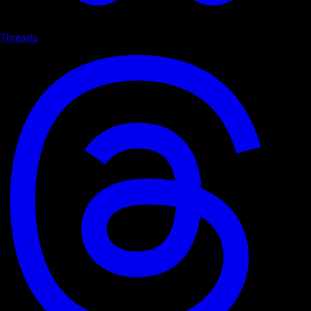
Threads