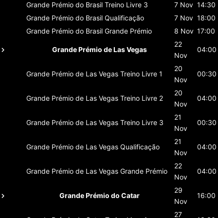
Grande Prémio do Brasil
Treino Livre 3
7 Nov
14:30
Grande Prémio do Brasil
Qualificação
7 Nov
18:00
Grande Prémio do Brasil
Grande Prémio
8 Nov
17:00
22
Grande Prémio de Las Vegas
04:00
Nov
20
Grande Prémio de Las Vegas
Treino Livre 1
00:30
Nov
20
Grande Prémio de Las Vegas
Treino Livre 2
04:00
Nov
21
Grande Prémio de Las Vegas
Treino Livre 3
00:30
Nov
21
Grande Prémio de Las Vegas
Qualificação
04:00
Nov
22
Grande Prémio de Las Vegas
Grande Prémio
04:00
Nov
29
Grande Prémio do Catar
16:00
Nov
27