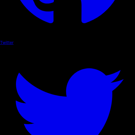
Twitter