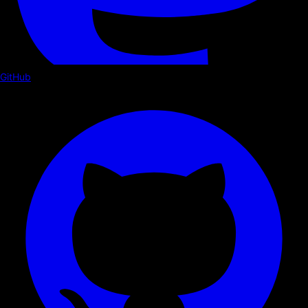
GitHub