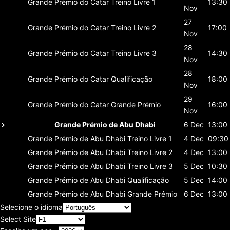
Grande Prémio do Catar
Treino Livre 1
13:30
Nov
27
Grande Prémio do Catar
Treino Livre 2
17:00
Nov
28
Grande Prémio do Catar
Treino Livre 3
14:30
Nov
28
Grande Prémio do Catar
Qualificação
18:00
Nov
29
Grande Prémio do Catar
Grande Prémio
16:00
Nov
Grande Prémio de Abu Dhabi
6 Dec
13:00
Grande Prémio de Abu Dhabi
Treino Livre 1
4 Dec
09:30
Grande Prémio de Abu Dhabi
Treino Livre 2
4 Dec
13:00
Grande Prémio de Abu Dhabi
Treino Livre 3
5 Dec
10:30
Grande Prémio de Abu Dhabi
Qualificação
5 Dec
14:00
Grande Prémio de Abu Dhabi
Grande Prémio
6 Dec
13:00
Selecione o idioma
Select Site