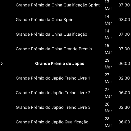
13
Grande Prémio da China
Qualificação Sprint
07:30
Mar
14
Grande Prémio da China
Sprint
03:00
Mar
14
Grande Prémio da China
Qualificação
07:00
Mar
15
Grande Prémio da China
Grande Prémio
07:00
Mar
29
Grande Prémio do Japão
06:00
Mar
27
Grande Prémio do Japão
Treino Livre 1
02:30
Mar
27
Grande Prémio do Japão
Treino Livre 2
06:00
Mar
28
Grande Prémio do Japão
Treino Livre 3
02:30
Mar
28
Grande Prémio do Japão
Qualificação
06:00
Mar