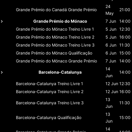
24
Grande Prémio do Canadá
Grande Prémio
21:00
May
Grande Prémio do Mónaco
7 Jun
14:00
Grande Prémio do Mónaco
Treino Livre 1
5 Jun
12:30
Grande Prémio do Mónaco
Treino Livre 2
5 Jun
16:00
Grande Prémio do Mónaco
Treino Livre 3
6 Jun
11:30
Grande Prémio do Mónaco
Qualificação
6 Jun
15:00
Grande Prémio do Mónaco
Grande Prémio
7 Jun
14:00
14
Barcelona-Catalunya
14:00
Jun
Barcelona-Catalunya
Treino Livre 1
12 Jun
12:30
Barcelona-Catalunya
Treino Livre 2
12 Jun
16:00
13
Barcelona-Catalunya
Treino Livre 3
11:30
Jun
13
Barcelona-Catalunya
Qualificação
15:00
Jun
14