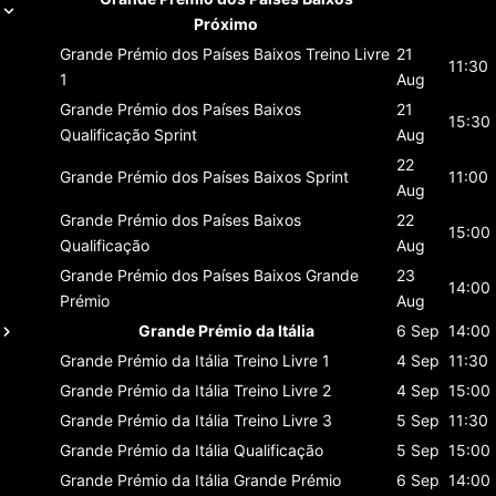
Próximo
Grande Prémio dos Países Baixos
Treino Livre
21
11:30
1
Aug
Grande Prémio dos Países Baixos
21
15:30
Qualificação Sprint
Aug
22
Grande Prémio dos Países Baixos
Sprint
11:00
Aug
Grande Prémio dos Países Baixos
22
15:00
Qualificação
Aug
Grande Prémio dos Países Baixos
Grande
23
14:00
Prémio
Aug
Grande Prémio da Itália
6 Sep
14:00
Grande Prémio da Itália
Treino Livre 1
4 Sep
11:30
Grande Prémio da Itália
Treino Livre 2
4 Sep
15:00
Grande Prémio da Itália
Treino Livre 3
5 Sep
11:30
Grande Prémio da Itália
Qualificação
5 Sep
15:00
Grande Prémio da Itália
Grande Prémio
6 Sep
14:00