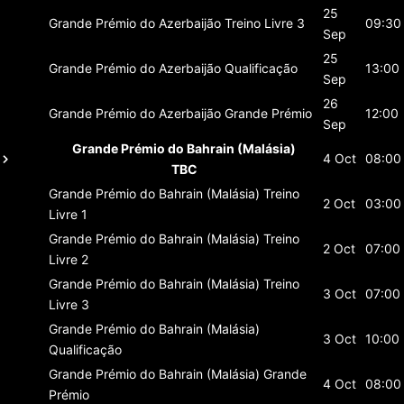
25
Grande Prémio do Azerbaijão
Treino Livre 3
09:30
Sep
25
Grande Prémio do Azerbaijão
Qualificação
13:00
Sep
26
Grande Prémio do Azerbaijão
Grande Prémio
12:00
Sep
Grande Prémio do Bahrain (Malásia)
4 Oct
08:00
TBC
Grande Prémio do Bahrain (Malásia)
Treino
2 Oct
03:00
Livre 1
Grande Prémio do Bahrain (Malásia)
Treino
2 Oct
07:00
Livre 2
Grande Prémio do Bahrain (Malásia)
Treino
3 Oct
07:00
Livre 3
Grande Prémio do Bahrain (Malásia)
3 Oct
10:00
Qualificação
Grande Prémio do Bahrain (Malásia)
Grande
4 Oct
08:00
Prémio