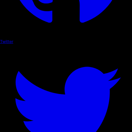
Twitter