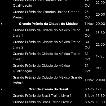
22:00
Qualificação
Oct
Grande Prémio dos Estados Unidos
Grande
25
20:00
Prémio
Oct
Grande Prémio da Cidade do México
1 Nov
20:00
Grande Prémio da Cidade do México
Treino
30
18:30
Livre 1
Oct
Grande Prémio da Cidade do México
Treino
30
22:00
Livre 2
Oct
Grande Prémio da Cidade do México
Treino
31
17:30
Livre 3
Oct
Grande Prémio da Cidade do México
31
21:00
Qualificação
Oct
Grande Prémio da Cidade do México
Grande
1 Nov
20:00
Prémio
Grande Prémio do Brasil
8 Nov
17:00
Grande Prémio do Brasil
Treino Livre 1
6 Nov
15:30
Grande Prémio do Brasil
Treino Livre 2
6 Nov
19:00