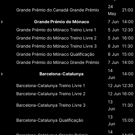
24
Grande Prémio do Canadá
Grande Prémio
21:00
May
Grande Prémio do Mónaco
7 Jun
14:00
Grande Prémio do Mónaco
Treino Livre 1
5 Jun
12:30
Grande Prémio do Mónaco
Treino Livre 2
5 Jun
16:00
Grande Prémio do Mónaco
Treino Livre 3
6 Jun
11:30
Grande Prémio do Mónaco
Qualificação
6 Jun
15:00
Grande Prémio do Mónaco
Grande Prémio
7 Jun
14:00
14
Barcelona-Catalunya
14:00
Jun
Barcelona-Catalunya
Treino Livre 1
12 Jun
12:30
Barcelona-Catalunya
Treino Livre 2
12 Jun
16:00
13
Barcelona-Catalunya
Treino Livre 3
11:30
Jun
13
Barcelona-Catalunya
Qualificação
15:00
Jun
14