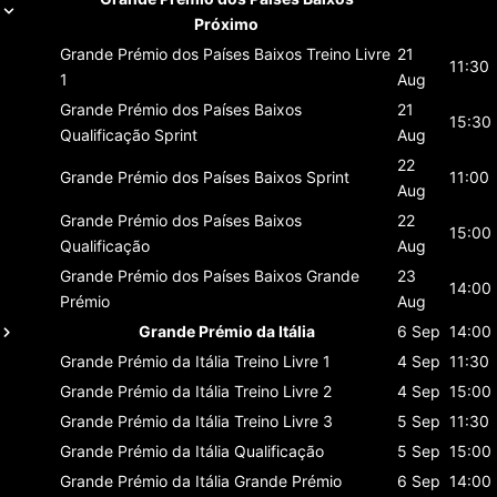
Próximo
Grande Prémio dos Países Baixos
Treino Livre
21
11:30
1
Aug
Grande Prémio dos Países Baixos
21
15:30
Qualificação Sprint
Aug
22
Grande Prémio dos Países Baixos
Sprint
11:00
Aug
Grande Prémio dos Países Baixos
22
15:00
Qualificação
Aug
Grande Prémio dos Países Baixos
Grande
23
14:00
Prémio
Aug
Grande Prémio da Itália
6 Sep
14:00
Grande Prémio da Itália
Treino Livre 1
4 Sep
11:30
Grande Prémio da Itália
Treino Livre 2
4 Sep
15:00
Grande Prémio da Itália
Treino Livre 3
5 Sep
11:30
Grande Prémio da Itália
Qualificação
5 Sep
15:00
Grande Prémio da Itália
Grande Prémio
6 Sep
14:00