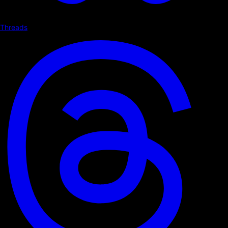
Threads