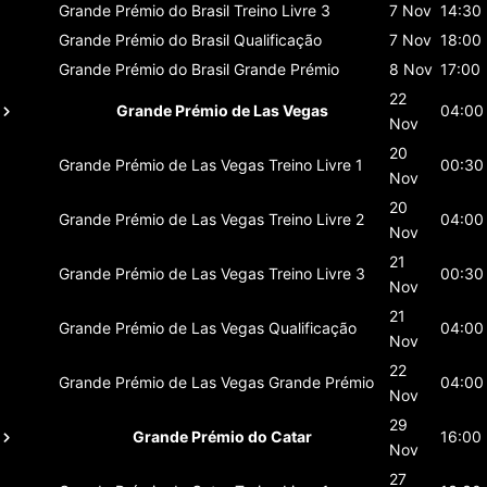
Grande Prémio do Brasil
Treino Livre 3
7 Nov
14:30
Grande Prémio do Brasil
Qualificação
7 Nov
18:00
Grande Prémio do Brasil
Grande Prémio
8 Nov
17:00
22
Grande Prémio de Las Vegas
04:00
Nov
20
Grande Prémio de Las Vegas
Treino Livre 1
00:30
Nov
20
Grande Prémio de Las Vegas
Treino Livre 2
04:00
Nov
21
Grande Prémio de Las Vegas
Treino Livre 3
00:30
Nov
21
Grande Prémio de Las Vegas
Qualificação
04:00
Nov
22
Grande Prémio de Las Vegas
Grande Prémio
04:00
Nov
29
Grande Prémio do Catar
16:00
Nov
27