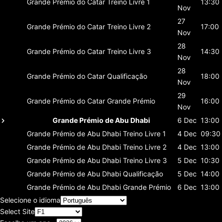
Grande Prémio do Catar
Treino Livre 1
13:30
Nov
27
Grande Prémio do Catar
Treino Livre 2
17:00
Nov
28
Grande Prémio do Catar
Treino Livre 3
14:30
Nov
28
Grande Prémio do Catar
Qualificação
18:00
Nov
29
Grande Prémio do Catar
Grande Prémio
16:00
Nov
Grande Prémio de Abu Dhabi
6 Dec
13:00
Grande Prémio de Abu Dhabi
Treino Livre 1
4 Dec
09:30
Grande Prémio de Abu Dhabi
Treino Livre 2
4 Dec
13:00
Grande Prémio de Abu Dhabi
Treino Livre 3
5 Dec
10:30
Grande Prémio de Abu Dhabi
Qualificação
5 Dec
14:00
Grande Prémio de Abu Dhabi
Grande Prémio
6 Dec
13:00
Selecione o idioma
Select Site