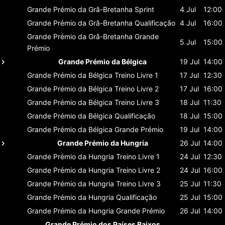
Grande Prémio da Grã-Bretanha
Sprint
4 Jul
12:00
Grande Prémio da Grã-Bretanha
Qualificação
4 Jul
16:00
Grande Prémio da Grã-Bretanha
Grande
5 Jul
15:00
Prémio
Grande Prémio da Bélgica
19 Jul
14:00
Grande Prémio da Bélgica
Treino Livre 1
17 Jul
12:30
Grande Prémio da Bélgica
Treino Livre 2
17 Jul
16:00
Grande Prémio da Bélgica
Treino Livre 3
18 Jul
11:30
Grande Prémio da Bélgica
Qualificação
18 Jul
15:00
Grande Prémio da Bélgica
Grande Prémio
19 Jul
14:00
Grande Prémio da Hungria
26 Jul
14:00
Grande Prémio da Hungria
Treino Livre 1
24 Jul
12:30
Grande Prémio da Hungria
Treino Livre 2
24 Jul
16:00
Grande Prémio da Hungria
Treino Livre 3
25 Jul
11:30
Grande Prémio da Hungria
Qualificação
25 Jul
15:00
Grande Prémio da Hungria
Grande Prémio
26 Jul
14:00
Grande Prémio dos Países Baixos