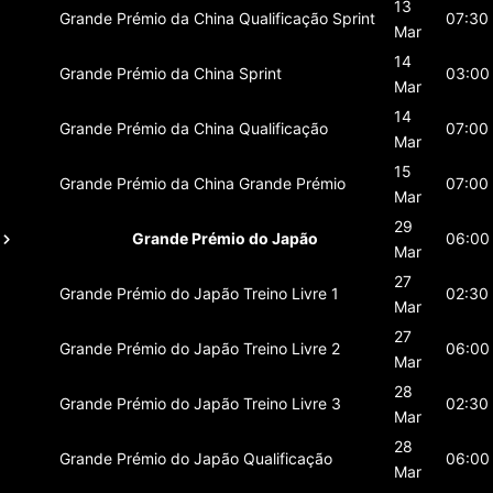
13
Grande Prémio da China
Qualificação Sprint
07:30
Mar
14
Grande Prémio da China
Sprint
03:00
Mar
14
Grande Prémio da China
Qualificação
07:00
Mar
15
Grande Prémio da China
Grande Prémio
07:00
Mar
29
Grande Prémio do Japão
06:00
Mar
27
Grande Prémio do Japão
Treino Livre 1
02:30
Mar
27
Grande Prémio do Japão
Treino Livre 2
06:00
Mar
28
Grande Prémio do Japão
Treino Livre 3
02:30
Mar
28
Grande Prémio do Japão
Qualificação
06:00
Mar