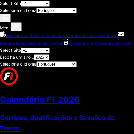
Select Site
Selecione o idioma
Menu
Adicione as datas e horas das corridas ao seu Calendário
Receba lembretes no seu e-mail
Ajude-nos, compre-nos um café
Select Site
Escolha um ano...
Selecione o idioma
Calendário F1
2026
Corridas, Qualificações e Sessões de
Treino