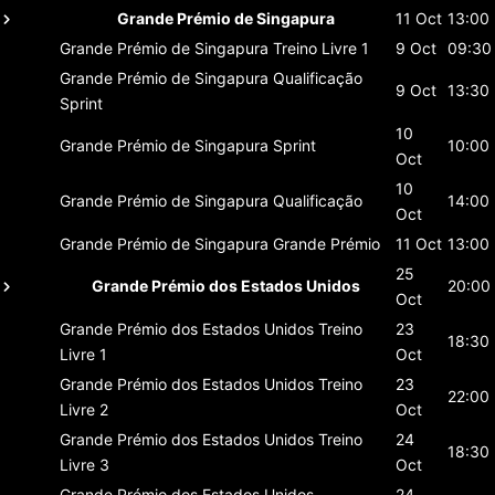
Grande Prémio de Singapura
11 Oct
13:00
Grande Prémio de Singapura
Treino Livre 1
9 Oct
09:30
Grande Prémio de Singapura
Qualificação
9 Oct
13:30
Sprint
10
Grande Prémio de Singapura
Sprint
10:00
Oct
10
Grande Prémio de Singapura
Qualificação
14:00
Oct
Grande Prémio de Singapura
Grande Prémio
11 Oct
13:00
25
Grande Prémio dos Estados Unidos
20:00
Oct
Grande Prémio dos Estados Unidos
Treino
23
18:30
Livre 1
Oct
Grande Prémio dos Estados Unidos
Treino
23
22:00
Livre 2
Oct
Grande Prémio dos Estados Unidos
Treino
24
18:30
Livre 3
Oct
Grande Prémio dos Estados Unidos
24