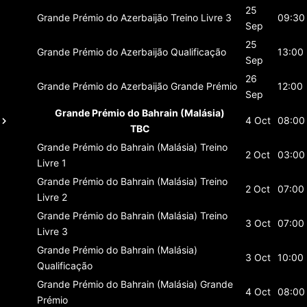
25
Grande Prémio do Azerbaijão
Treino Livre 3
09:30
Sep
25
Grande Prémio do Azerbaijão
Qualificação
13:00
Sep
26
Grande Prémio do Azerbaijão
Grande Prémio
12:00
Sep
Grande Prémio do Bahrain (Malásia)
4 Oct
08:00
TBC
Grande Prémio do Bahrain (Malásia)
Treino
2 Oct
03:00
Livre 1
Grande Prémio do Bahrain (Malásia)
Treino
2 Oct
07:00
Livre 2
Grande Prémio do Bahrain (Malásia)
Treino
3 Oct
07:00
Livre 3
Grande Prémio do Bahrain (Malásia)
3 Oct
10:00
Qualificação
Grande Prémio do Bahrain (Malásia)
Grande
4 Oct
08:00
Prémio