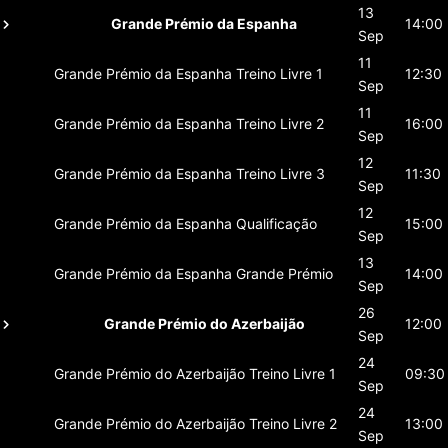
13
Grande Prémio da Espanha
14:00
Sep
11
Grande Prémio da Espanha
Treino Livre 1
12:30
Sep
11
Grande Prémio da Espanha
Treino Livre 2
16:00
Sep
12
Grande Prémio da Espanha
Treino Livre 3
11:30
Sep
12
Grande Prémio da Espanha
Qualificação
15:00
Sep
13
Grande Prémio da Espanha
Grande Prémio
14:00
Sep
26
Grande Prémio do Azerbaijão
12:00
Sep
24
Grande Prémio do Azerbaijão
Treino Livre 1
09:30
Sep
24
Grande Prémio do Azerbaijão
Treino Livre 2
13:00
Sep