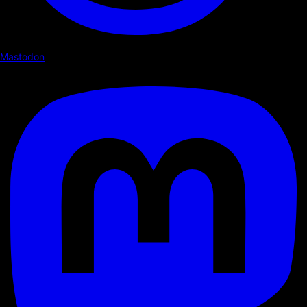
Mastodon