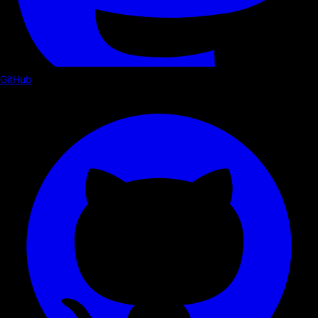
GitHub