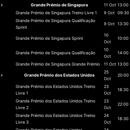
Grande Prémio de Singapura
11 Oct
13:00
Grande Prémio de Singapura
Treino Livre 1
9 Oct
09:30
Grande Prémio de Singapura
Qualificação
9 Oct
13:30
Sprint
10
Grande Prémio de Singapura
Sprint
10:00
Oct
10
Grande Prémio de Singapura
Qualificação
14:00
Oct
Grande Prémio de Singapura
Grande Prémio
11 Oct
13:00
25
Grande Prémio dos Estados Unidos
20:00
Oct
Grande Prémio dos Estados Unidos
Treino
23
18:30
Livre 1
Oct
Grande Prémio dos Estados Unidos
Treino
23
22:00
Livre 2
Oct
Grande Prémio dos Estados Unidos
Treino
24
18:30
Livre 3
Oct
Grande Prémio dos Estados Unidos
24