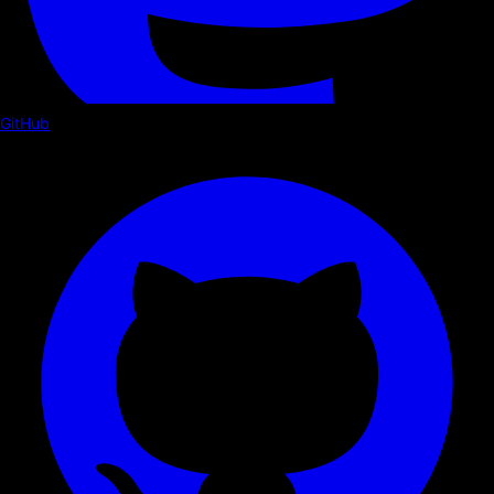
GitHub