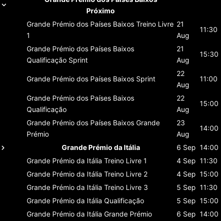
Próximo
Grande Prémio dos Países Baixos
Treino Livre
21
11:30
1
Aug
Grande Prémio dos Países Baixos
21
15:30
Qualificação Sprint
Aug
22
Grande Prémio dos Países Baixos
Sprint
11:00
Aug
Grande Prémio dos Países Baixos
22
15:00
Qualificação
Aug
Grande Prémio dos Países Baixos
Grande
23
14:00
Prémio
Aug
Grande Prémio da Itália
6 Sep
14:00
Grande Prémio da Itália
Treino Livre 1
4 Sep
11:30
Grande Prémio da Itália
Treino Livre 2
4 Sep
15:00
Grande Prémio da Itália
Treino Livre 3
5 Sep
11:30
Grande Prémio da Itália
Qualificação
5 Sep
15:00
Grande Prémio da Itália
Grande Prémio
6 Sep
14:00