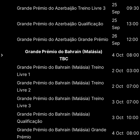
25
Grande Prémio do Azerbaijão
Treino Livre 3
09:30
Sep
25
Grande Prémio do Azerbaijão
Qualificação
13:00
Sep
26
Grande Prémio do Azerbaijão
Grande Prémio
12:00
Sep
Grande Prémio do Bahrain (Malásia)
4 Oct
08:00
TBC
Grande Prémio do Bahrain (Malásia)
Treino
2 Oct
03:00
Livre 1
Grande Prémio do Bahrain (Malásia)
Treino
2 Oct
07:00
Livre 2
Grande Prémio do Bahrain (Malásia)
Treino
3 Oct
07:00
Livre 3
Grande Prémio do Bahrain (Malásia)
3 Oct
10:00
Qualificação
Grande Prémio do Bahrain (Malásia)
Grande
4 Oct
08:00
Prémio