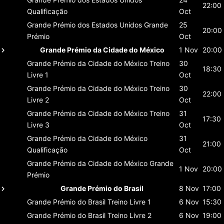
22:00
Qualificação
Oct
Grande Prémio dos Estados Unidos
Grande
25
20:00
Prémio
Oct
Grande Prémio da Cidade do México
1 Nov
20:00
Grande Prémio da Cidade do México
Treino
30
18:30
Livre 1
Oct
Grande Prémio da Cidade do México
Treino
30
22:00
Livre 2
Oct
Grande Prémio da Cidade do México
Treino
31
17:30
Livre 3
Oct
Grande Prémio da Cidade do México
31
21:00
Qualificação
Oct
Grande Prémio da Cidade do México
Grande
1 Nov
20:00
Prémio
Grande Prémio do Brasil
8 Nov
17:00
Grande Prémio do Brasil
Treino Livre 1
6 Nov
15:30
Grande Prémio do Brasil
Treino Livre 2
6 Nov
19:00