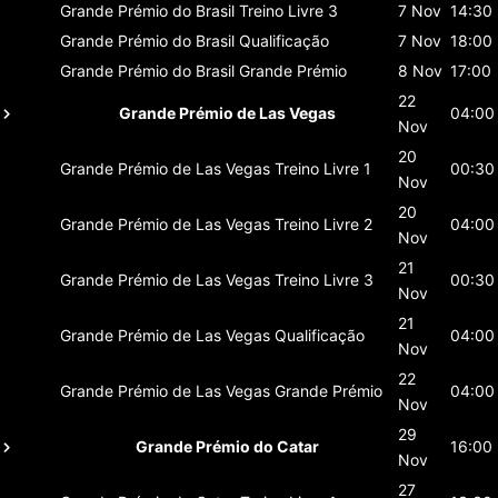
Grande Prémio do Brasil
Treino Livre 3
7 Nov
14:30
Grande Prémio do Brasil
Qualificação
7 Nov
18:00
Grande Prémio do Brasil
Grande Prémio
8 Nov
17:00
22
Grande Prémio de Las Vegas
04:00
Nov
20
Grande Prémio de Las Vegas
Treino Livre 1
00:30
Nov
20
Grande Prémio de Las Vegas
Treino Livre 2
04:00
Nov
21
Grande Prémio de Las Vegas
Treino Livre 3
00:30
Nov
21
Grande Prémio de Las Vegas
Qualificação
04:00
Nov
22
Grande Prémio de Las Vegas
Grande Prémio
04:00
Nov
29
Grande Prémio do Catar
16:00
Nov
27