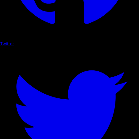
Twitter