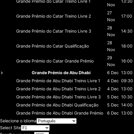
Grande Prémio do Catar
Treino Livre 1
13:30
Nov
27
Grande Prémio do Catar
Treino Livre 2
17:00
Nov
28
Grande Prémio do Catar
Treino Livre 3
14:30
Nov
28
Grande Prémio do Catar
Qualificação
18:00
Nov
29
Grande Prémio do Catar
Grande Prémio
16:00
Nov
Grande Prémio de Abu Dhabi
6 Dec
13:00
Grande Prémio de Abu Dhabi
Treino Livre 1
4 Dec
09:30
Grande Prémio de Abu Dhabi
Treino Livre 2
4 Dec
13:00
Grande Prémio de Abu Dhabi
Treino Livre 3
5 Dec
10:30
Grande Prémio de Abu Dhabi
Qualificação
5 Dec
14:00
Grande Prémio de Abu Dhabi
Grande Prémio
6 Dec
13:00
Selecione o idioma
Select Site