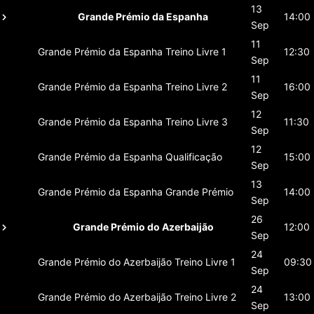
13
Grande Prémio da Espanha
14:00
Sep
11
Grande Prémio da Espanha
Treino Livre 1
12:30
Sep
11
Grande Prémio da Espanha
Treino Livre 2
16:00
Sep
12
Grande Prémio da Espanha
Treino Livre 3
11:30
Sep
12
Grande Prémio da Espanha
Qualificação
15:00
Sep
13
Grande Prémio da Espanha
Grande Prémio
14:00
Sep
26
Grande Prémio do Azerbaijão
12:00
Sep
24
Grande Prémio do Azerbaijão
Treino Livre 1
09:30
Sep
24
Grande Prémio do Azerbaijão
Treino Livre 2
13:00
Sep