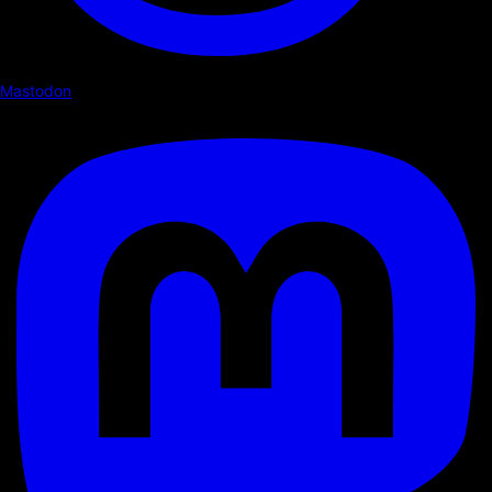
Mastodon