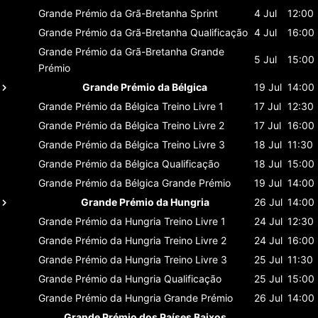
Grande Prémio da Grã-Bretanha
Sprint
4 Jul
12:00
Grande Prémio da Grã-Bretanha
Qualificação
4 Jul
16:00
Grande Prémio da Grã-Bretanha
Grande
5 Jul
15:00
Prémio
Grande Prémio da Bélgica
19 Jul
14:00
Grande Prémio da Bélgica
Treino Livre 1
17 Jul
12:30
Grande Prémio da Bélgica
Treino Livre 2
17 Jul
16:00
Grande Prémio da Bélgica
Treino Livre 3
18 Jul
11:30
Grande Prémio da Bélgica
Qualificação
18 Jul
15:00
Grande Prémio da Bélgica
Grande Prémio
19 Jul
14:00
Grande Prémio da Hungria
26 Jul
14:00
Grande Prémio da Hungria
Treino Livre 1
24 Jul
12:30
Grande Prémio da Hungria
Treino Livre 2
24 Jul
16:00
Grande Prémio da Hungria
Treino Livre 3
25 Jul
11:30
Grande Prémio da Hungria
Qualificação
25 Jul
15:00
Grande Prémio da Hungria
Grande Prémio
26 Jul
14:00
Grande Prémio dos Países Baixos