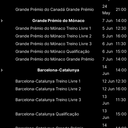
24
Grande Prémio do Canadá
Grande Prémio
21:00
May
Grande Prémio do Mónaco
7 Jun
14:00
Grande Prémio do Mónaco
Treino Livre 1
5 Jun
12:30
Grande Prémio do Mónaco
Treino Livre 2
5 Jun
16:00
Grande Prémio do Mónaco
Treino Livre 3
6 Jun
11:30
Grande Prémio do Mónaco
Qualificação
6 Jun
15:00
Grande Prémio do Mónaco
Grande Prémio
7 Jun
14:00
14
Barcelona-Catalunya
14:00
Jun
Barcelona-Catalunya
Treino Livre 1
12 Jun
12:30
Barcelona-Catalunya
Treino Livre 2
12 Jun
16:00
13
Barcelona-Catalunya
Treino Livre 3
11:30
Jun
13
Barcelona-Catalunya
Qualificação
15:00
Jun
14