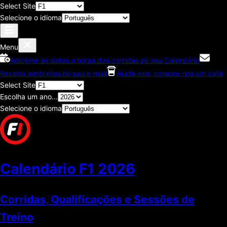
Select Site
Selecione o idioma
Menu
Adicione as datas e horas das corridas ao seu Calendário
Receba lembretes no seu e-mail
Ajude-nos, compre-nos um café
Select Site
Escolha um ano...
Selecione o idioma
Calendário F1
2026
Corridas, Qualificações e Sessões de
Treino