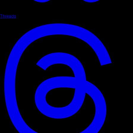
Threads