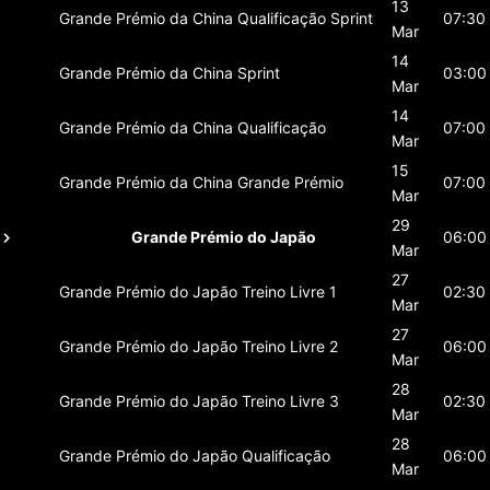
13
Grande Prémio da China
Qualificação Sprint
07:30
Mar
14
Grande Prémio da China
Sprint
03:00
Mar
14
Grande Prémio da China
Qualificação
07:00
Mar
15
Grande Prémio da China
Grande Prémio
07:00
Mar
29
Grande Prémio do Japão
06:00
Mar
27
Grande Prémio do Japão
Treino Livre 1
02:30
Mar
27
Grande Prémio do Japão
Treino Livre 2
06:00
Mar
28
Grande Prémio do Japão
Treino Livre 3
02:30
Mar
28
Grande Prémio do Japão
Qualificação
06:00
Mar