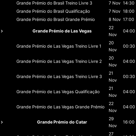
Grande Prémio do Brasil
Treino Livre 3
7 Nov
14:30
Grande Prémio do Brasil
Qualificação
7 Nov
18:00
Grande Prémio do Brasil
Grande Prémio
8 Nov
17:00
22
Grande Prémio de Las Vegas
04:00
Nov
20
Grande Prémio de Las Vegas
Treino Livre 1
00:30
Nov
20
Grande Prémio de Las Vegas
Treino Livre 2
04:00
Nov
21
Grande Prémio de Las Vegas
Treino Livre 3
00:30
Nov
21
Grande Prémio de Las Vegas
Qualificação
04:00
Nov
22
Grande Prémio de Las Vegas
Grande Prémio
04:00
Nov
29
Grande Prémio do Catar
16:00
Nov
27