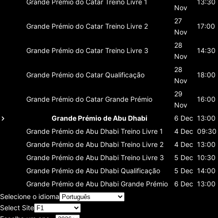
Grande Prémio do Catar
Treino Livre 1
13:30
Nov
27
Grande Prémio do Catar
Treino Livre 2
17:00
Nov
28
Grande Prémio do Catar
Treino Livre 3
14:30
Nov
28
Grande Prémio do Catar
Qualificação
18:00
Nov
29
Grande Prémio do Catar
Grande Prémio
16:00
Nov
Grande Prémio de Abu Dhabi
6 Dec
13:00
Grande Prémio de Abu Dhabi
Treino Livre 1
4 Dec
09:30
Grande Prémio de Abu Dhabi
Treino Livre 2
4 Dec
13:00
Grande Prémio de Abu Dhabi
Treino Livre 3
5 Dec
10:30
Grande Prémio de Abu Dhabi
Qualificação
5 Dec
14:00
Grande Prémio de Abu Dhabi
Grande Prémio
6 Dec
13:00
Selecione o idioma
Select Site