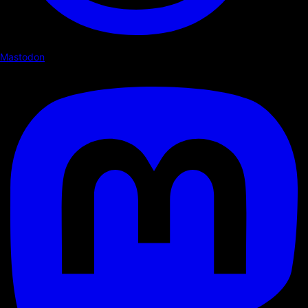
Mastodon