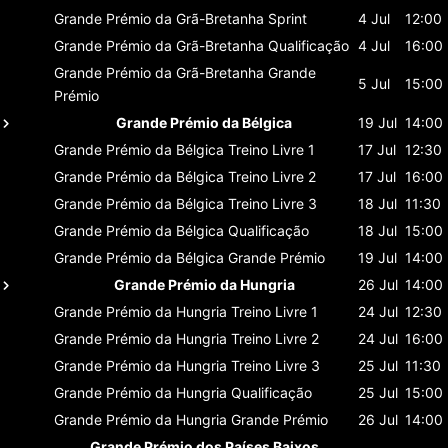
Grande Prémio da Grã-Bretanha
Sprint
4 Jul
12:00
Grande Prémio da Grã-Bretanha
Qualificação
4 Jul
16:00
Grande Prémio da Grã-Bretanha
Grande
5 Jul
15:00
Prémio
Grande Prémio da Bélgica
19 Jul
14:00
Grande Prémio da Bélgica
Treino Livre 1
17 Jul
12:30
Grande Prémio da Bélgica
Treino Livre 2
17 Jul
16:00
Grande Prémio da Bélgica
Treino Livre 3
18 Jul
11:30
Grande Prémio da Bélgica
Qualificação
18 Jul
15:00
Grande Prémio da Bélgica
Grande Prémio
19 Jul
14:00
Grande Prémio da Hungria
26 Jul
14:00
Grande Prémio da Hungria
Treino Livre 1
24 Jul
12:30
Grande Prémio da Hungria
Treino Livre 2
24 Jul
16:00
Grande Prémio da Hungria
Treino Livre 3
25 Jul
11:30
Grande Prémio da Hungria
Qualificação
25 Jul
15:00
Grande Prémio da Hungria
Grande Prémio
26 Jul
14:00
Grande Prémio dos Países Baixos