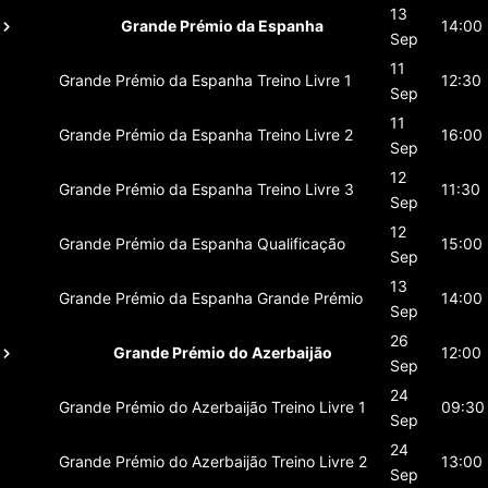
13
Grande Prémio da Espanha
14:00
Sep
11
Grande Prémio da Espanha
Treino Livre 1
12:30
Sep
11
Grande Prémio da Espanha
Treino Livre 2
16:00
Sep
12
Grande Prémio da Espanha
Treino Livre 3
11:30
Sep
12
Grande Prémio da Espanha
Qualificação
15:00
Sep
13
Grande Prémio da Espanha
Grande Prémio
14:00
Sep
26
Grande Prémio do Azerbaijão
12:00
Sep
24
Grande Prémio do Azerbaijão
Treino Livre 1
09:30
Sep
24
Grande Prémio do Azerbaijão
Treino Livre 2
13:00
Sep