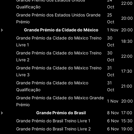
22:00
Qualificação
Oct
Grande Prémio dos Estados Unidos
Grande
25
20:00
Prémio
Oct
Grande Prémio da Cidade do México
1 Nov
20:00
Grande Prémio da Cidade do México
Treino
30
18:30
Livre 1
Oct
Grande Prémio da Cidade do México
Treino
30
22:00
Livre 2
Oct
Grande Prémio da Cidade do México
Treino
31
17:30
Livre 3
Oct
Grande Prémio da Cidade do México
31
21:00
Qualificação
Oct
Grande Prémio da Cidade do México
Grande
1 Nov
20:00
Prémio
Grande Prémio do Brasil
8 Nov
17:00
Grande Prémio do Brasil
Treino Livre 1
6 Nov
15:30
Grande Prémio do Brasil
Treino Livre 2
6 Nov
19:00