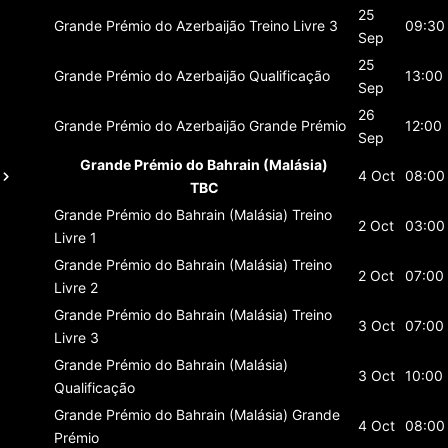
25
Grande Prémio do Azerbaijão
Treino Livre 3
09:30
Sep
25
Grande Prémio do Azerbaijão
Qualificação
13:00
Sep
26
Grande Prémio do Azerbaijão
Grande Prémio
12:00
Sep
Grande Prémio do Bahrain (Malásia)
4 Oct
08:00
TBC
Grande Prémio do Bahrain (Malásia)
Treino
2 Oct
03:00
Livre 1
Grande Prémio do Bahrain (Malásia)
Treino
2 Oct
07:00
Livre 2
Grande Prémio do Bahrain (Malásia)
Treino
3 Oct
07:00
Livre 3
Grande Prémio do Bahrain (Malásia)
3 Oct
10:00
Qualificação
Grande Prémio do Bahrain (Malásia)
Grande
4 Oct
08:00
Prémio