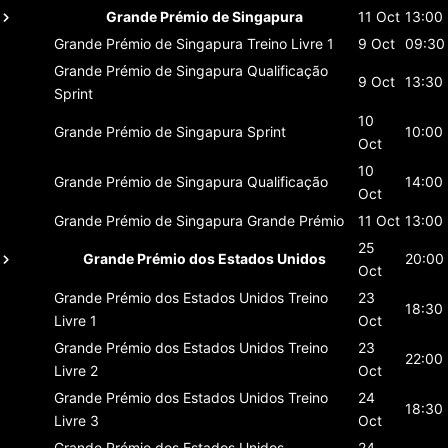
Grande Prémio de Singapura
11 Oct
13:00
Grande Prémio de Singapura
Treino Livre 1
9 Oct
09:30
Grande Prémio de Singapura
Qualificação
9 Oct
13:30
Sprint
10
Grande Prémio de Singapura
Sprint
10:00
Oct
10
Grande Prémio de Singapura
Qualificação
14:00
Oct
Grande Prémio de Singapura
Grande Prémio
11 Oct
13:00
25
Grande Prémio dos Estados Unidos
20:00
Oct
Grande Prémio dos Estados Unidos
Treino
23
18:30
Livre 1
Oct
Grande Prémio dos Estados Unidos
Treino
23
22:00
Livre 2
Oct
Grande Prémio dos Estados Unidos
Treino
24
18:30
Livre 3
Oct
Grande Prémio dos Estados Unidos
24