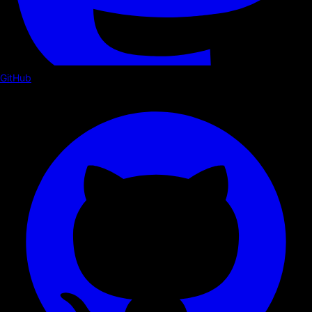
GitHub