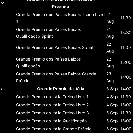
Próximo
Grande Prémio dos Países Baixos
Treino Livre
21
11:30
1
Aug
Grande Prémio dos Países Baixos
21
15:30
Qualificação Sprint
Aug
22
Grande Prémio dos Países Baixos
Sprint
11:00
Aug
Grande Prémio dos Países Baixos
22
15:00
Qualificação
Aug
Grande Prémio dos Países Baixos
Grande
23
14:00
Prémio
Aug
Grande Prémio da Itália
6 Sep
14:00
Grande Prémio da Itália
Treino Livre 1
4 Sep
11:30
Grande Prémio da Itália
Treino Livre 2
4 Sep
15:00
Grande Prémio da Itália
Treino Livre 3
5 Sep
11:30
Grande Prémio da Itália
Qualificação
5 Sep
15:00
Grande Prémio da Itália
Grande Prémio
6 Sep
14:00