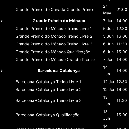
24
Grande Prémio do Canadá
Grande Prémio
21:00
May
Grande Prémio do Mónaco
7 Jun
14:00
Grande Prémio do Mónaco
Treino Livre 1
5 Jun
12:30
Grande Prémio do Mónaco
Treino Livre 2
5 Jun
16:00
Grande Prémio do Mónaco
Treino Livre 3
6 Jun
11:30
Grande Prémio do Mónaco
Qualificação
6 Jun
15:00
Grande Prémio do Mónaco
Grande Prémio
7 Jun
14:00
14
Barcelona-Catalunya
14:00
Jun
Barcelona-Catalunya
Treino Livre 1
12 Jun
12:30
Barcelona-Catalunya
Treino Livre 2
12 Jun
16:00
13
Barcelona-Catalunya
Treino Livre 3
11:30
Jun
13
Barcelona-Catalunya
Qualificação
15:00
Jun
14