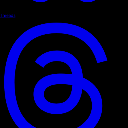
Threads