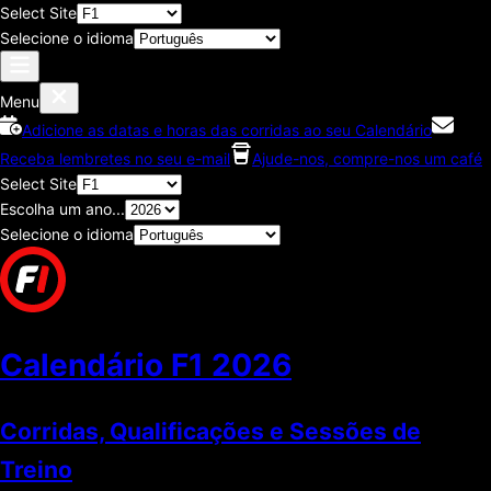
Select Site
Selecione o idioma
Menu
Adicione as datas e horas das corridas ao seu Calendário
Receba lembretes no seu e-mail
Ajude-nos, compre-nos um café
Select Site
Escolha um ano...
Selecione o idioma
Calendário F1
2026
Corridas, Qualificações e Sessões de
Treino