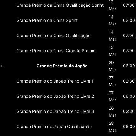
13
Grande Prémio da China
Qualificação Sprint
07:30
Mar
14
Grande Prémio da China
Sprint
03:00
Mar
14
Grande Prémio da China
Qualificação
07:00
Mar
15
Grande Prémio da China
Grande Prémio
07:00
Mar
29
Grande Prémio do Japão
06:00
Mar
27
Grande Prémio do Japão
Treino Livre 1
02:30
Mar
27
Grande Prémio do Japão
Treino Livre 2
06:00
Mar
28
Grande Prémio do Japão
Treino Livre 3
02:30
Mar
28
Grande Prémio do Japão
Qualificação
06:00
Mar