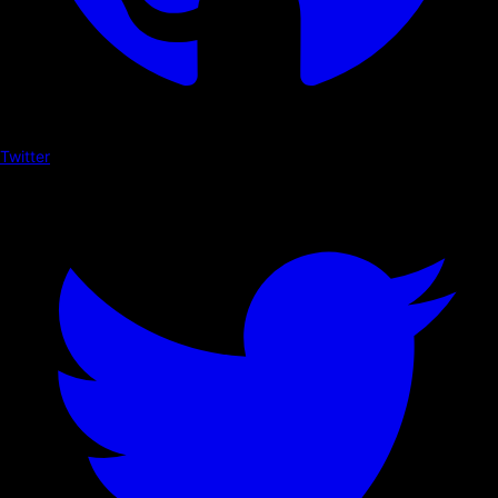
Twitter