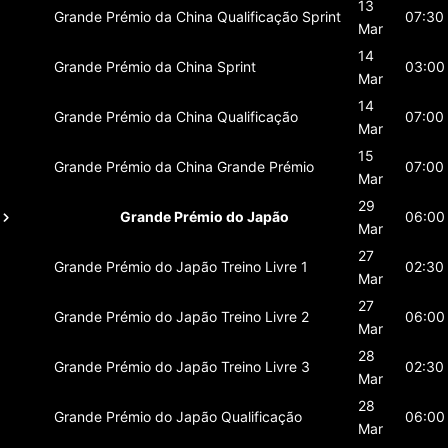
13
Grande Prémio da China
Qualificação Sprint
07:30
Mar
14
Grande Prémio da China
Sprint
03:00
Mar
14
Grande Prémio da China
Qualificação
07:00
Mar
15
Grande Prémio da China
Grande Prémio
07:00
Mar
29
Grande Prémio do Japão
06:00
Mar
27
Grande Prémio do Japão
Treino Livre 1
02:30
Mar
27
Grande Prémio do Japão
Treino Livre 2
06:00
Mar
28
Grande Prémio do Japão
Treino Livre 3
02:30
Mar
28
Grande Prémio do Japão
Qualificação
06:00
Mar