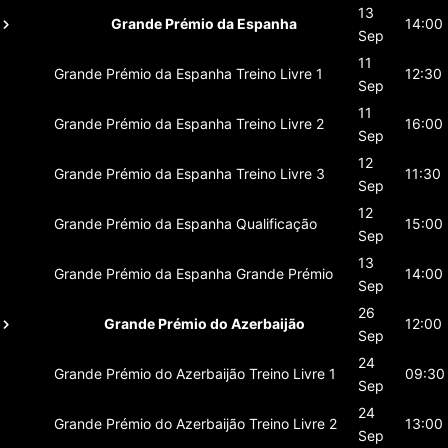
13
Grande Prémio da Espanha
14:00
Sep
11
Grande Prémio da Espanha
Treino Livre 1
12:30
Sep
11
Grande Prémio da Espanha
Treino Livre 2
16:00
Sep
12
Grande Prémio da Espanha
Treino Livre 3
11:30
Sep
12
Grande Prémio da Espanha
Qualificação
15:00
Sep
13
Grande Prémio da Espanha
Grande Prémio
14:00
Sep
26
Grande Prémio do Azerbaijão
12:00
Sep
24
Grande Prémio do Azerbaijão
Treino Livre 1
09:30
Sep
24
Grande Prémio do Azerbaijão
Treino Livre 2
13:00
Sep