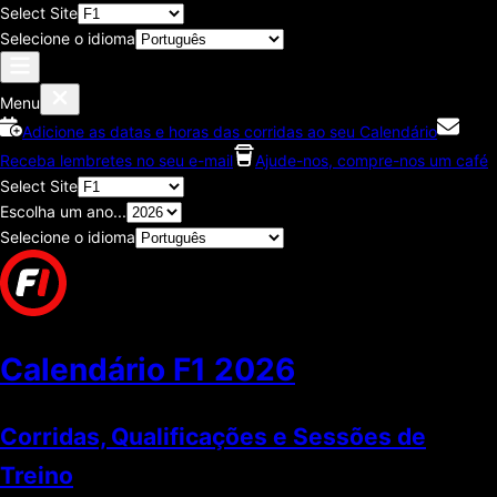
Select Site
Selecione o idioma
Menu
Adicione as datas e horas das corridas ao seu Calendário
Receba lembretes no seu e-mail
Ajude-nos, compre-nos um café
Select Site
Escolha um ano...
Selecione o idioma
Calendário F1
2026
Corridas, Qualificações e Sessões de
Treino