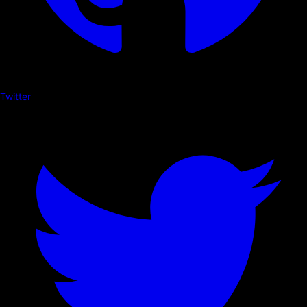
Twitter