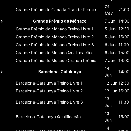
24
Grande Prémio do Canadá
Grande Prémio
21:00
May
Grande Prémio do Mónaco
7 Jun
14:00
Grande Prémio do Mónaco
Treino Livre 1
5 Jun
12:30
Grande Prémio do Mónaco
Treino Livre 2
5 Jun
16:00
Grande Prémio do Mónaco
Treino Livre 3
6 Jun
11:30
Grande Prémio do Mónaco
Qualificação
6 Jun
15:00
Grande Prémio do Mónaco
Grande Prémio
7 Jun
14:00
14
Barcelona-Catalunya
14:00
Jun
Barcelona-Catalunya
Treino Livre 1
12 Jun
12:30
Barcelona-Catalunya
Treino Livre 2
12 Jun
16:00
13
Barcelona-Catalunya
Treino Livre 3
11:30
Jun
13
Barcelona-Catalunya
Qualificação
15:00
Jun
14