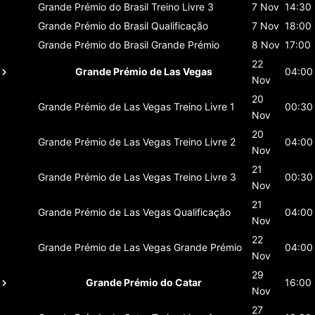
Grande Prémio do Brasil
Treino Livre 3
7 Nov
14:30
Grande Prémio do Brasil
Qualificação
7 Nov
18:00
Grande Prémio do Brasil
Grande Prémio
8 Nov
17:00
22
Grande Prémio de Las Vegas
04:00
Nov
20
Grande Prémio de Las Vegas
Treino Livre 1
00:30
Nov
20
Grande Prémio de Las Vegas
Treino Livre 2
04:00
Nov
21
Grande Prémio de Las Vegas
Treino Livre 3
00:30
Nov
21
Grande Prémio de Las Vegas
Qualificação
04:00
Nov
22
Grande Prémio de Las Vegas
Grande Prémio
04:00
Nov
29
Grande Prémio do Catar
16:00
Nov
27