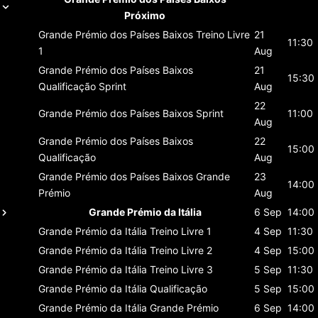
Próximo
Grande Prémio dos Países Baixos
Treino Livre
21
11:30
1
Aug
Grande Prémio dos Países Baixos
21
15:30
Qualificação Sprint
Aug
22
Grande Prémio dos Países Baixos
Sprint
11:00
Aug
Grande Prémio dos Países Baixos
22
15:00
Qualificação
Aug
Grande Prémio dos Países Baixos
Grande
23
14:00
Prémio
Aug
Grande Prémio da Itália
6 Sep
14:00
Grande Prémio da Itália
Treino Livre 1
4 Sep
11:30
Grande Prémio da Itália
Treino Livre 2
4 Sep
15:00
Grande Prémio da Itália
Treino Livre 3
5 Sep
11:30
Grande Prémio da Itália
Qualificação
5 Sep
15:00
Grande Prémio da Itália
Grande Prémio
6 Sep
14:00