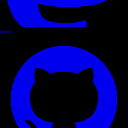
GitHub