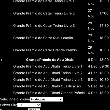
Grande Prémio do Catar
Treino Livre 1
13:30
Nov
27
Grande Prémio do Catar
Treino Livre 2
17:00
Nov
28
Grande Prémio do Catar
Treino Livre 3
14:30
Nov
28
Grande Prémio do Catar
Qualificação
18:00
Nov
29
Grande Prémio do Catar
Grande Prémio
16:00
Nov
Grande Prémio de Abu Dhabi
6 Dec
13:00
Grande Prémio de Abu Dhabi
Treino Livre 1
4 Dec
09:30
Grande Prémio de Abu Dhabi
Treino Livre 2
4 Dec
13:00
Grande Prémio de Abu Dhabi
Treino Livre 3
5 Dec
10:30
Grande Prémio de Abu Dhabi
Qualificação
5 Dec
14:00
Grande Prémio de Abu Dhabi
Grande Prémio
6 Dec
13:00
Selecione o idioma
Select Site