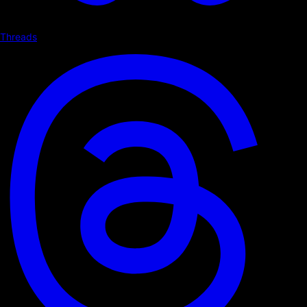
Threads