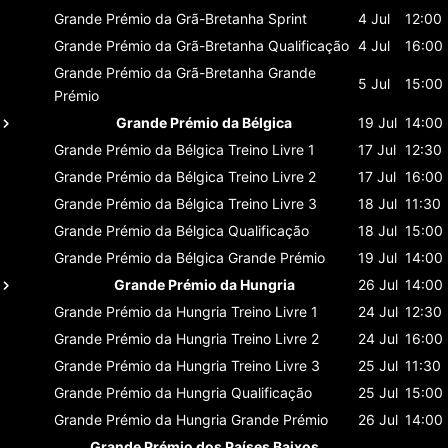
Grande Prémio da Grã-Bretanha
Sprint
4 Jul
12:00
Grande Prémio da Grã-Bretanha
Qualificação
4 Jul
16:00
Grande Prémio da Grã-Bretanha
Grande
5 Jul
15:00
Prémio
Grande Prémio da Bélgica
19 Jul
14:00
Grande Prémio da Bélgica
Treino Livre 1
17 Jul
12:30
Grande Prémio da Bélgica
Treino Livre 2
17 Jul
16:00
Grande Prémio da Bélgica
Treino Livre 3
18 Jul
11:30
Grande Prémio da Bélgica
Qualificação
18 Jul
15:00
Grande Prémio da Bélgica
Grande Prémio
19 Jul
14:00
Grande Prémio da Hungria
26 Jul
14:00
Grande Prémio da Hungria
Treino Livre 1
24 Jul
12:30
Grande Prémio da Hungria
Treino Livre 2
24 Jul
16:00
Grande Prémio da Hungria
Treino Livre 3
25 Jul
11:30
Grande Prémio da Hungria
Qualificação
25 Jul
15:00
Grande Prémio da Hungria
Grande Prémio
26 Jul
14:00
Grande Prémio dos Países Baixos