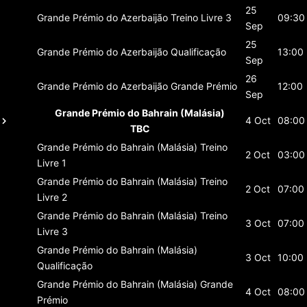
25
Grande Prémio do Azerbaijão
Treino Livre 3
09:30
Sep
25
Grande Prémio do Azerbaijão
Qualificação
13:00
Sep
26
Grande Prémio do Azerbaijão
Grande Prémio
12:00
Sep
Grande Prémio do Bahrain (Malásia)
4 Oct
08:00
TBC
Grande Prémio do Bahrain (Malásia)
Treino
2 Oct
03:00
Livre 1
Grande Prémio do Bahrain (Malásia)
Treino
2 Oct
07:00
Livre 2
Grande Prémio do Bahrain (Malásia)
Treino
3 Oct
07:00
Livre 3
Grande Prémio do Bahrain (Malásia)
3 Oct
10:00
Qualificação
Grande Prémio do Bahrain (Malásia)
Grande
4 Oct
08:00
Prémio