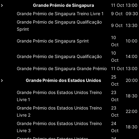
Grande Prémio de Singapura
11 Oct
13:00
Grande Prémio de Singapura
Treino Livre 1
9 Oct
09:30
Grande Prémio de Singapura
Qualificação
9 Oct
13:30
Sprint
10
Grande Prémio de Singapura
Sprint
10:00
Oct
10
Grande Prémio de Singapura
Qualificação
14:00
Oct
Grande Prémio de Singapura
Grande Prémio
11 Oct
13:00
25
Grande Prémio dos Estados Unidos
20:00
Oct
Grande Prémio dos Estados Unidos
Treino
23
18:30
Livre 1
Oct
Grande Prémio dos Estados Unidos
Treino
23
22:00
Livre 2
Oct
Grande Prémio dos Estados Unidos
Treino
24
18:30
Livre 3
Oct
Grande Prémio dos Estados Unidos
24