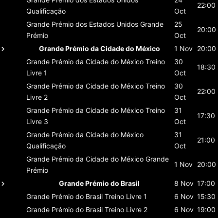
22:00
Qualificação
Oct
Grande Prémio dos Estados Unidos
Grande
25
20:00
Prémio
Oct
Grande Prémio da Cidade do México
1 Nov
20:00
Grande Prémio da Cidade do México
Treino
30
18:30
Livre 1
Oct
Grande Prémio da Cidade do México
Treino
30
22:00
Livre 2
Oct
Grande Prémio da Cidade do México
Treino
31
17:30
Livre 3
Oct
Grande Prémio da Cidade do México
31
21:00
Qualificação
Oct
Grande Prémio da Cidade do México
Grande
1 Nov
20:00
Prémio
Grande Prémio do Brasil
8 Nov
17:00
Grande Prémio do Brasil
Treino Livre 1
6 Nov
15:30
Grande Prémio do Brasil
Treino Livre 2
6 Nov
19:00