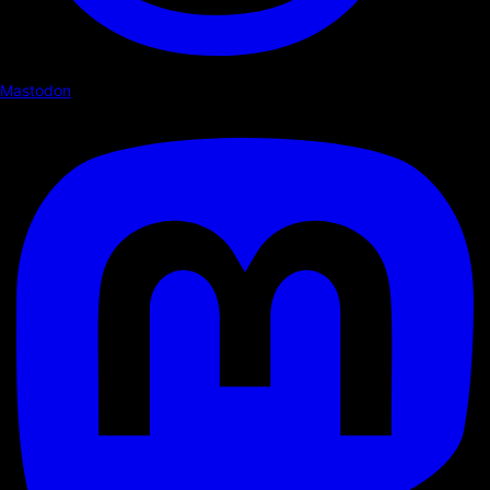
Mastodon