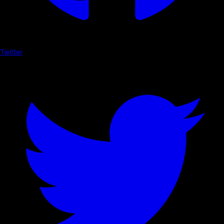
Twitter