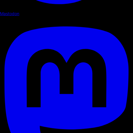
Mastodon