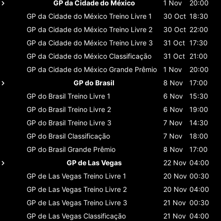
GP da Cidade do México
1 Nov
20:00
GP da Cidade do México
Treino Livre 1
30 Oct
18:30
GP da Cidade do México
Treino Livre 2
30 Oct
22:00
GP da Cidade do México
Treino Livre 3
31 Oct
17:30
GP da Cidade do México
Classificaçāo
31 Oct
21:00
GP da Cidade do México
Grande Prêmio
1 Nov
20:00
GP do Brasil
8 Nov
17:00
GP do Brasil
Treino Livre 1
6 Nov
15:30
GP do Brasil
Treino Livre 2
6 Nov
19:00
GP do Brasil
Treino Livre 3
7 Nov
14:30
GP do Brasil
Classificaçāo
7 Nov
18:00
GP do Brasil
Grande Prêmio
8 Nov
17:00
GP de Las Vegas
22 Nov
04:00
GP de Las Vegas
Treino Livre 1
20 Nov
00:30
GP de Las Vegas
Treino Livre 2
20 Nov
04:00
GP de Las Vegas
Treino Livre 3
21 Nov
00:30
GP de Las Vegas
Classificaçāo
21 Nov
04:00