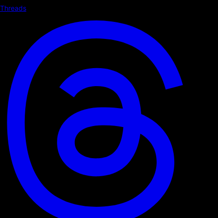
Threads