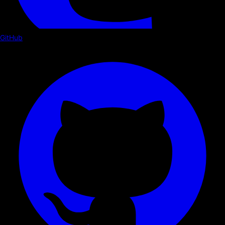
GitHub