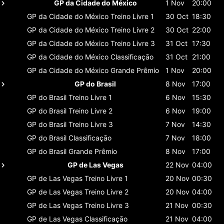
GP da Cidade do México
1 Nov
20:00
GP da Cidade do México
Treino Livre 1
30 Oct
18:30
GP da Cidade do México
Treino Livre 2
30 Oct
22:00
GP da Cidade do México
Treino Livre 3
31 Oct
17:30
GP da Cidade do México
Classificaçāo
31 Oct
21:00
GP da Cidade do México
Grande Prêmio
1 Nov
20:00
GP do Brasil
8 Nov
17:00
GP do Brasil
Treino Livre 1
6 Nov
15:30
GP do Brasil
Treino Livre 2
6 Nov
19:00
GP do Brasil
Treino Livre 3
7 Nov
14:30
GP do Brasil
Classificaçāo
7 Nov
18:00
GP do Brasil
Grande Prêmio
8 Nov
17:00
GP de Las Vegas
22 Nov
04:00
GP de Las Vegas
Treino Livre 1
20 Nov
00:30
GP de Las Vegas
Treino Livre 2
20 Nov
04:00
GP de Las Vegas
Treino Livre 3
21 Nov
00:30
GP de Las Vegas
Classificaçāo
21 Nov
04:00