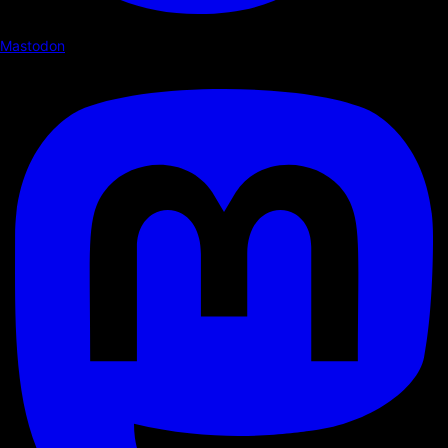
Mastodon