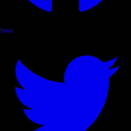
Twitter