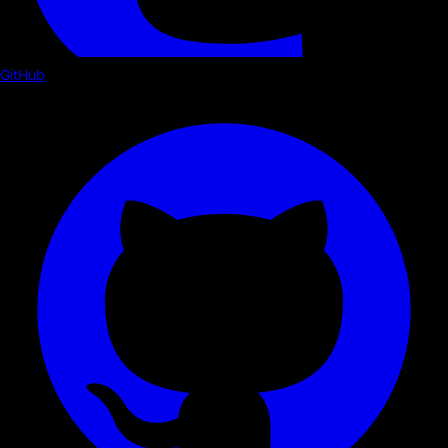
GitHub