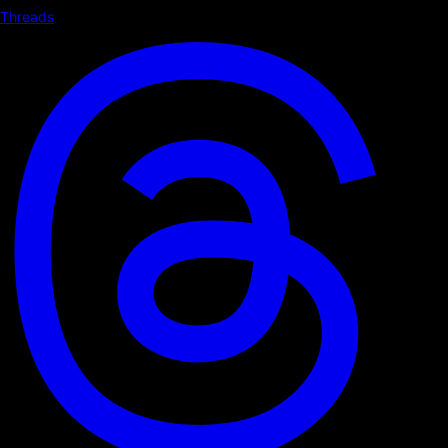
Threads