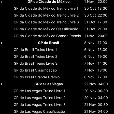
GP da Cidade do México
1 Nov
20:00
GP da Cidade do México
Treino Livre 1
30 Oct
18:30
GP da Cidade do México
Treino Livre 2
30 Oct
22:00
GP da Cidade do México
Treino Livre 3
31 Oct
17:30
GP da Cidade do México
Classificaçāo
31 Oct
21:00
GP da Cidade do México
Grande Prêmio
1 Nov
20:00
GP do Brasil
8 Nov
17:00
GP do Brasil
Treino Livre 1
6 Nov
15:30
GP do Brasil
Treino Livre 2
6 Nov
19:00
GP do Brasil
Treino Livre 3
7 Nov
14:30
GP do Brasil
Classificaçāo
7 Nov
18:00
GP do Brasil
Grande Prêmio
8 Nov
17:00
GP de Las Vegas
22 Nov
04:00
GP de Las Vegas
Treino Livre 1
20 Nov
00:30
GP de Las Vegas
Treino Livre 2
20 Nov
04:00
GP de Las Vegas
Treino Livre 3
21 Nov
00:30
GP de Las Vegas
Classificaçāo
21 Nov
04:00