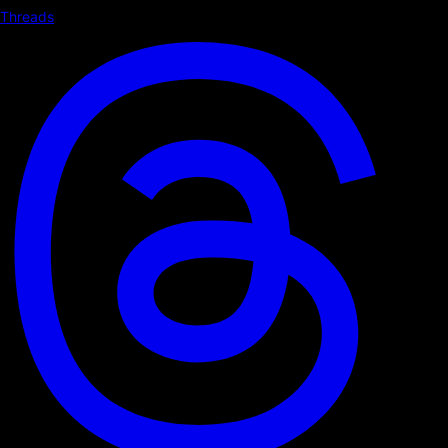
Threads