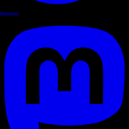
Mastodon