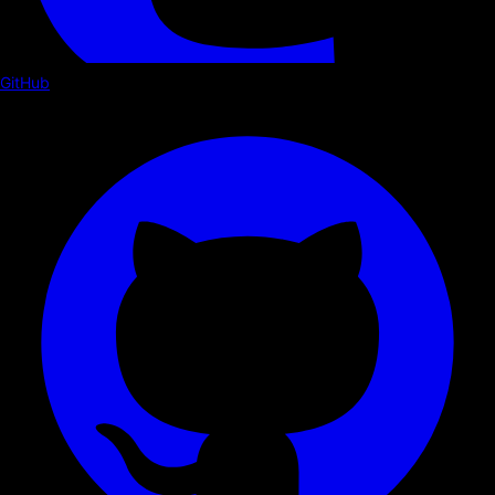
GitHub