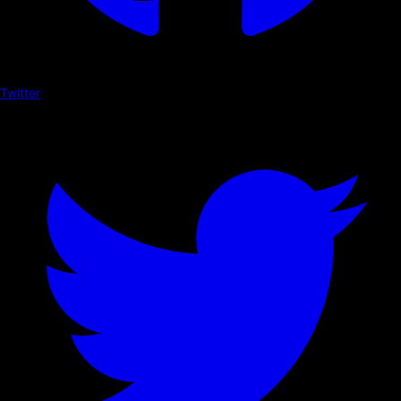
Twitter