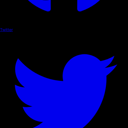
Twitter