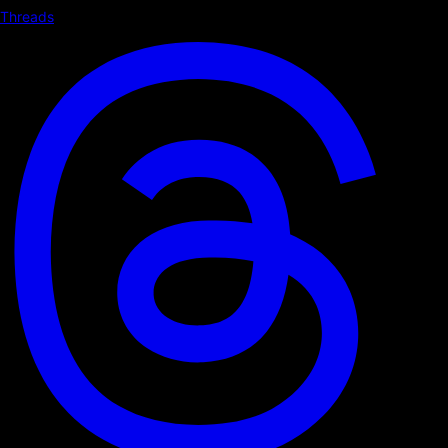
Threads