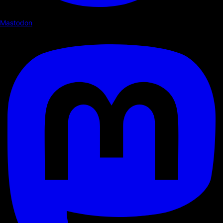
Mastodon