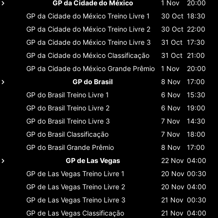
GP da Cidade do México
1 Nov
20:00
GP da Cidade do México
Treino Livre 1
30 Oct
18:30
GP da Cidade do México
Treino Livre 2
30 Oct
22:00
GP da Cidade do México
Treino Livre 3
31 Oct
17:30
GP da Cidade do México
Classificaçāo
31 Oct
21:00
GP da Cidade do México
Grande Prêmio
1 Nov
20:00
GP do Brasil
8 Nov
17:00
GP do Brasil
Treino Livre 1
6 Nov
15:30
GP do Brasil
Treino Livre 2
6 Nov
19:00
GP do Brasil
Treino Livre 3
7 Nov
14:30
GP do Brasil
Classificaçāo
7 Nov
18:00
GP do Brasil
Grande Prêmio
8 Nov
17:00
GP de Las Vegas
22 Nov
04:00
GP de Las Vegas
Treino Livre 1
20 Nov
00:30
GP de Las Vegas
Treino Livre 2
20 Nov
04:00
GP de Las Vegas
Treino Livre 3
21 Nov
00:30
GP de Las Vegas
Classificaçāo
21 Nov
04:00