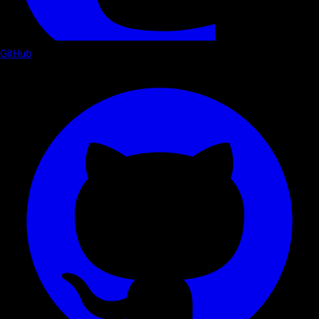
GitHub