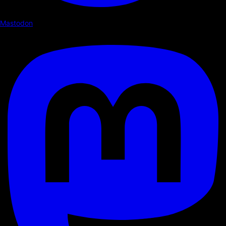
Mastodon