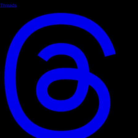
Threads