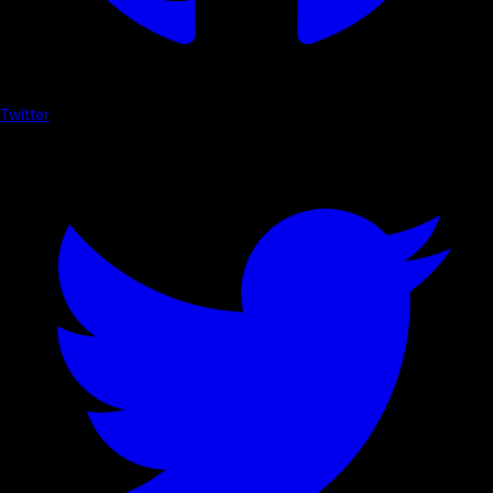
Twitter