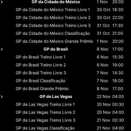
GP da Cidade do México
1 Nov
20:00
GP da Cidade do México
Treino Livre 1
30 Oct
18:30
GP da Cidade do México
Treino Livre 2
30 Oct
22:00
GP da Cidade do México
Treino Livre 3
31 Oct
17:30
GP da Cidade do México
Classificaçāo
31 Oct
21:00
GP da Cidade do México
Grande Prêmio
1 Nov
20:00
GP do Brasil
8 Nov
17:00
GP do Brasil
Treino Livre 1
6 Nov
15:30
GP do Brasil
Treino Livre 2
6 Nov
19:00
GP do Brasil
Treino Livre 3
7 Nov
14:30
GP do Brasil
Classificaçāo
7 Nov
18:00
GP do Brasil
Grande Prêmio
8 Nov
17:00
GP de Las Vegas
22 Nov
04:00
GP de Las Vegas
Treino Livre 1
20 Nov
00:30
GP de Las Vegas
Treino Livre 2
20 Nov
04:00
GP de Las Vegas
Treino Livre 3
21 Nov
00:30
GP de Las Vegas
Classificaçāo
21 Nov
04:00