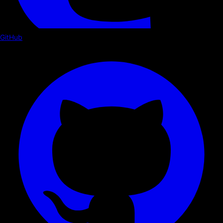
GitHub