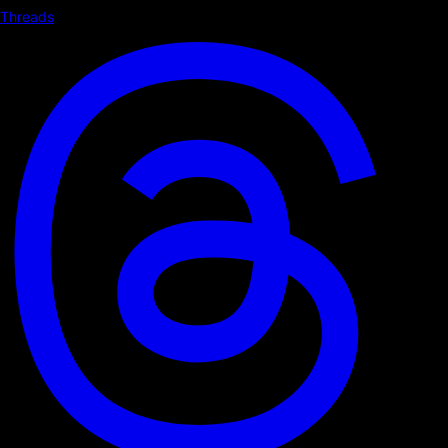
Threads