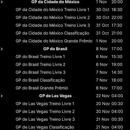
GP da Cidade do México
1 Nov
20:00
GP da Cidade do México
Treino Livre 1
30 Oct
18:30
GP da Cidade do México
Treino Livre 2
30 Oct
22:00
GP da Cidade do México
Treino Livre 3
31 Oct
17:30
GP da Cidade do México
Classificaçāo
31 Oct
21:00
GP da Cidade do México
Grande Prêmio
1 Nov
20:00
GP do Brasil
8 Nov
17:00
GP do Brasil
Treino Livre 1
6 Nov
15:30
GP do Brasil
Treino Livre 2
6 Nov
19:00
GP do Brasil
Treino Livre 3
7 Nov
14:30
GP do Brasil
Classificaçāo
7 Nov
18:00
GP do Brasil
Grande Prêmio
8 Nov
17:00
GP de Las Vegas
22 Nov
04:00
GP de Las Vegas
Treino Livre 1
20 Nov
00:30
GP de Las Vegas
Treino Livre 2
20 Nov
04:00
GP de Las Vegas
Treino Livre 3
21 Nov
00:30
GP de Las Vegas
Classificaçāo
21 Nov
04:00