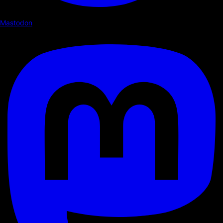
Mastodon