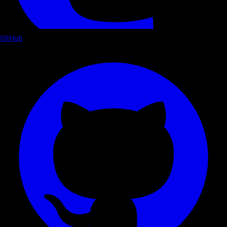
GitHub