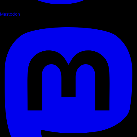
Mastodon