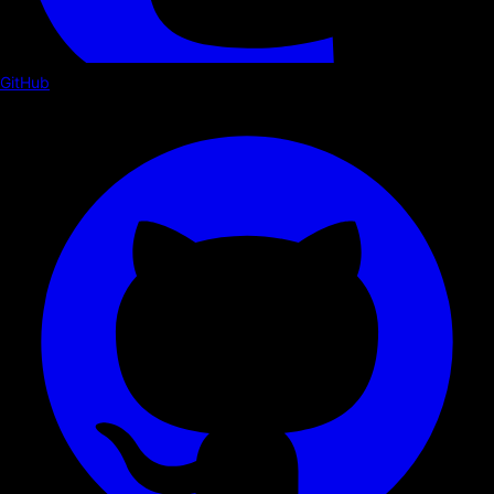
GitHub