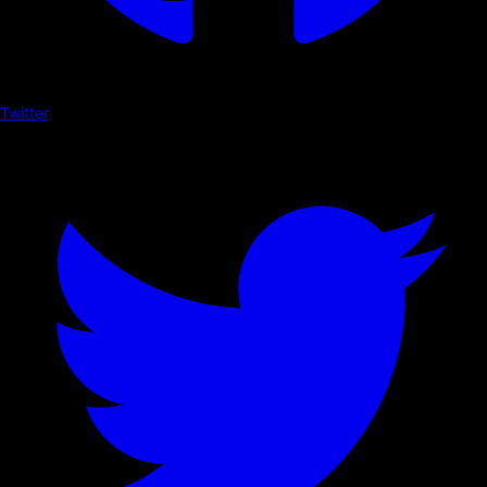
Twitter