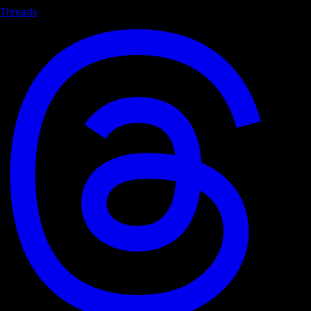
Threads