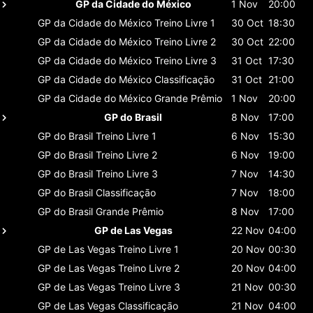
GP da Cidade do México
1 Nov
20:00
GP da Cidade do México
Treino Livre 1
30 Oct
18:30
GP da Cidade do México
Treino Livre 2
30 Oct
22:00
GP da Cidade do México
Treino Livre 3
31 Oct
17:30
GP da Cidade do México
Classificaçāo
31 Oct
21:00
GP da Cidade do México
Grande Prêmio
1 Nov
20:00
GP do Brasil
8 Nov
17:00
GP do Brasil
Treino Livre 1
6 Nov
15:30
GP do Brasil
Treino Livre 2
6 Nov
19:00
GP do Brasil
Treino Livre 3
7 Nov
14:30
GP do Brasil
Classificaçāo
7 Nov
18:00
GP do Brasil
Grande Prêmio
8 Nov
17:00
GP de Las Vegas
22 Nov
04:00
GP de Las Vegas
Treino Livre 1
20 Nov
00:30
GP de Las Vegas
Treino Livre 2
20 Nov
04:00
GP de Las Vegas
Treino Livre 3
21 Nov
00:30
GP de Las Vegas
Classificaçāo
21 Nov
04:00