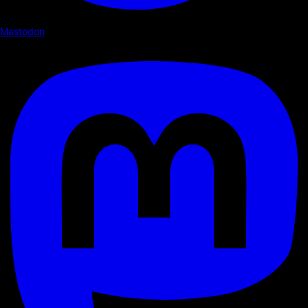
Mastodon