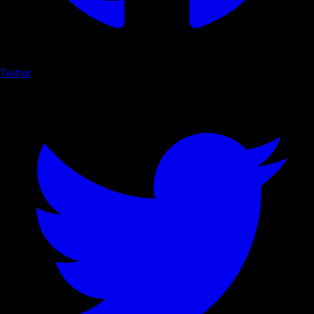
Twitter