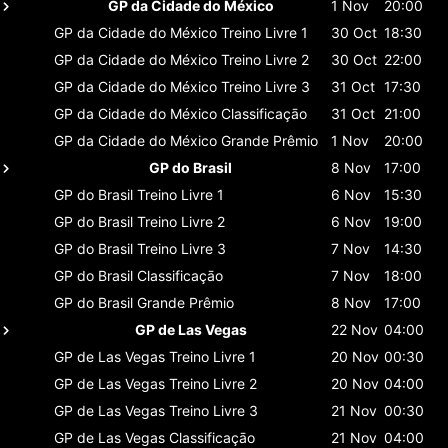
GP da Cidade do México
1 Nov
20:00
GP da Cidade do México
Treino Livre 1
30 Oct
18:30
GP da Cidade do México
Treino Livre 2
30 Oct
22:00
GP da Cidade do México
Treino Livre 3
31 Oct
17:30
GP da Cidade do México
Classificaçāo
31 Oct
21:00
GP da Cidade do México
Grande Prêmio
1 Nov
20:00
GP do Brasil
8 Nov
17:00
GP do Brasil
Treino Livre 1
6 Nov
15:30
GP do Brasil
Treino Livre 2
6 Nov
19:00
GP do Brasil
Treino Livre 3
7 Nov
14:30
GP do Brasil
Classificaçāo
7 Nov
18:00
GP do Brasil
Grande Prêmio
8 Nov
17:00
GP de Las Vegas
22 Nov
04:00
GP de Las Vegas
Treino Livre 1
20 Nov
00:30
GP de Las Vegas
Treino Livre 2
20 Nov
04:00
GP de Las Vegas
Treino Livre 3
21 Nov
00:30
GP de Las Vegas
Classificaçāo
21 Nov
04:00