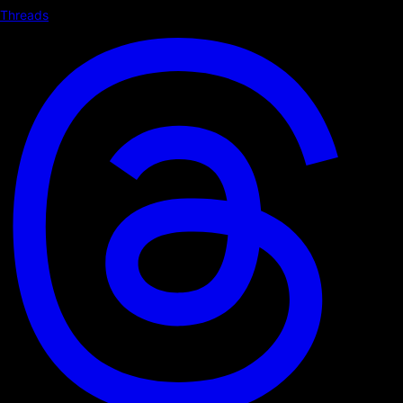
Threads