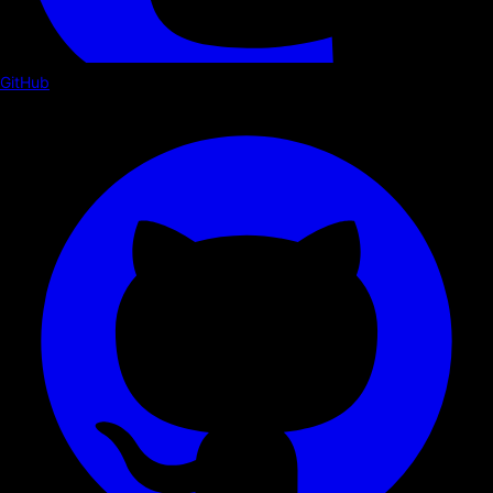
GitHub