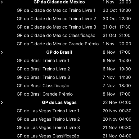
GP da Cidade do México
1 Nov
20:00
GP da Cidade do México
Treino Livre 1
30 Oct
18:30
GP da Cidade do México
Treino Livre 2
30 Oct
22:00
GP da Cidade do México
Treino Livre 3
31 Oct
17:30
GP da Cidade do México
Classificaçāo
31 Oct
21:00
GP da Cidade do México
Grande Prêmio
1 Nov
20:00
GP do Brasil
8 Nov
17:00
GP do Brasil
Treino Livre 1
6 Nov
15:30
GP do Brasil
Treino Livre 2
6 Nov
19:00
GP do Brasil
Treino Livre 3
7 Nov
14:30
GP do Brasil
Classificaçāo
7 Nov
18:00
GP do Brasil
Grande Prêmio
8 Nov
17:00
GP de Las Vegas
22 Nov
04:00
GP de Las Vegas
Treino Livre 1
20 Nov
00:30
GP de Las Vegas
Treino Livre 2
20 Nov
04:00
GP de Las Vegas
Treino Livre 3
21 Nov
00:30
GP de Las Vegas
Classificaçāo
21 Nov
04:00