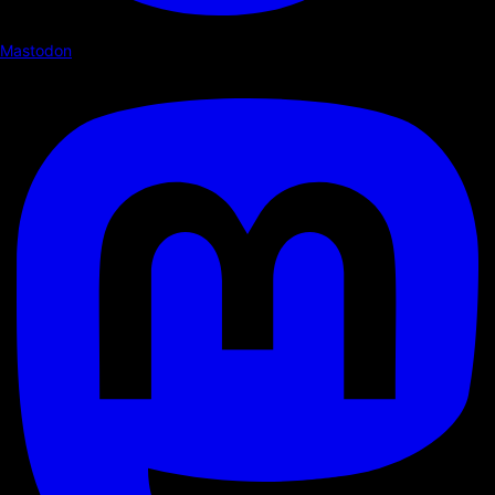
Mastodon