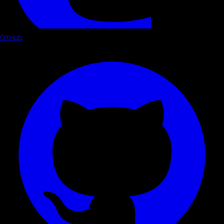
GitHub