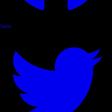
Twitter