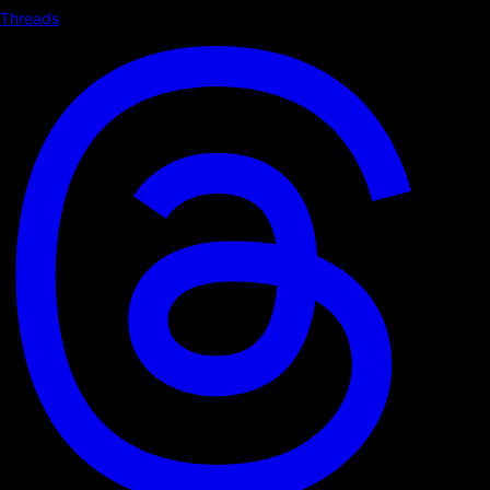
Threads