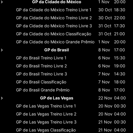
GP da Cidade do México
1 Nov
20:00
GP da Cidade do México
Treino Livre 1
30 Oct
18:30
GP da Cidade do México
Treino Livre 2
30 Oct
22:00
GP da Cidade do México
Treino Livre 3
31 Oct
17:30
GP da Cidade do México
Classificaçāo
31 Oct
21:00
GP da Cidade do México
Grande Prêmio
1 Nov
20:00
GP do Brasil
8 Nov
17:00
GP do Brasil
Treino Livre 1
6 Nov
15:30
GP do Brasil
Treino Livre 2
6 Nov
19:00
GP do Brasil
Treino Livre 3
7 Nov
14:30
GP do Brasil
Classificaçāo
7 Nov
18:00
GP do Brasil
Grande Prêmio
8 Nov
17:00
GP de Las Vegas
22 Nov
04:00
GP de Las Vegas
Treino Livre 1
20 Nov
00:30
GP de Las Vegas
Treino Livre 2
20 Nov
04:00
GP de Las Vegas
Treino Livre 3
21 Nov
00:30
GP de Las Vegas
Classificaçāo
21 Nov
04:00