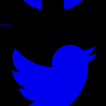
Twitter