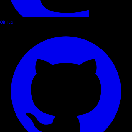
GitHub