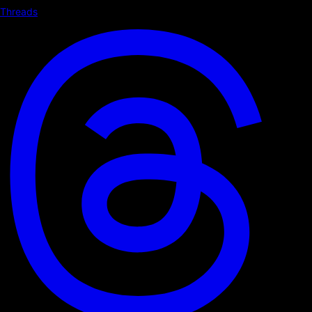
Threads