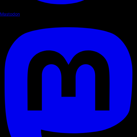
Mastodon