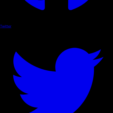
Twitter