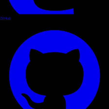
GitHub