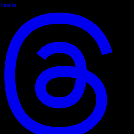
Threads