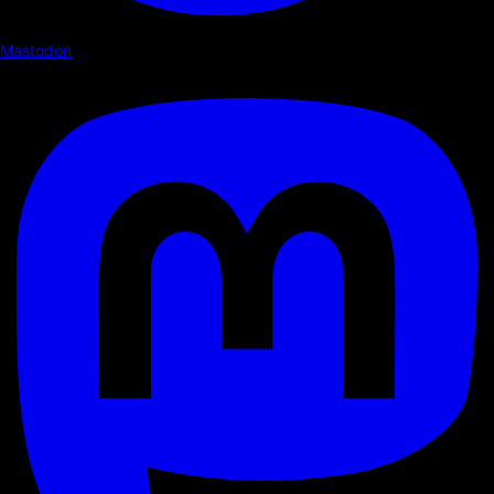
Mastodon