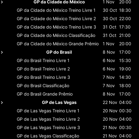
GP da Cidade do México
1 Nov
20:00
GP da Cidade do México
Treino Livre 1
30 Oct
18:30
GP da Cidade do México
Treino Livre 2
30 Oct
22:00
GP da Cidade do México
Treino Livre 3
31 Oct
17:30
GP da Cidade do México
Classificaçāo
31 Oct
21:00
GP da Cidade do México
Grande Prêmio
1 Nov
20:00
GP do Brasil
8 Nov
17:00
GP do Brasil
Treino Livre 1
6 Nov
15:30
GP do Brasil
Treino Livre 2
6 Nov
19:00
GP do Brasil
Treino Livre 3
7 Nov
14:30
GP do Brasil
Classificaçāo
7 Nov
18:00
GP do Brasil
Grande Prêmio
8 Nov
17:00
GP de Las Vegas
22 Nov
04:00
GP de Las Vegas
Treino Livre 1
20 Nov
00:30
GP de Las Vegas
Treino Livre 2
20 Nov
04:00
GP de Las Vegas
Treino Livre 3
21 Nov
00:30
GP de Las Vegas
Classificaçāo
21 Nov
04:00