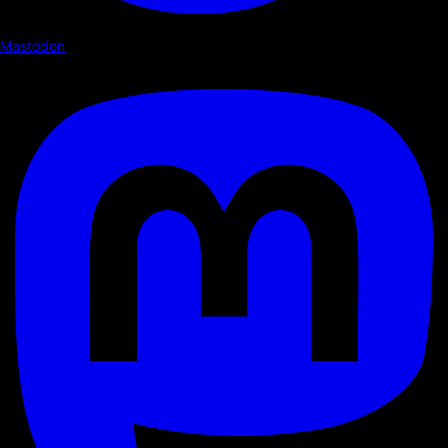
Mastodon