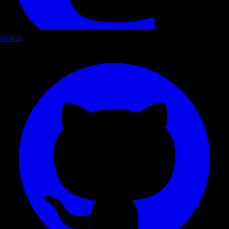
GitHub