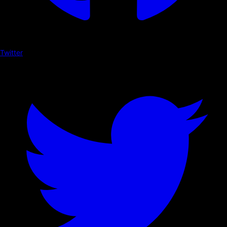
Twitter