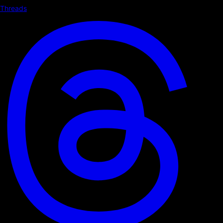
Threads