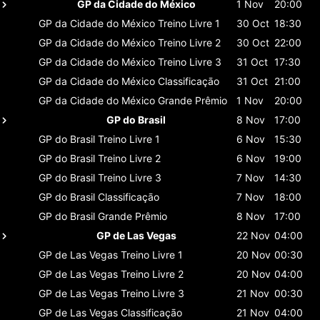
GP da Cidade do México
1 Nov
20:00
GP da Cidade do México
Treino Livre 1
30 Oct
18:30
GP da Cidade do México
Treino Livre 2
30 Oct
22:00
GP da Cidade do México
Treino Livre 3
31 Oct
17:30
GP da Cidade do México
Classificaçāo
31 Oct
21:00
GP da Cidade do México
Grande Prêmio
1 Nov
20:00
GP do Brasil
8 Nov
17:00
GP do Brasil
Treino Livre 1
6 Nov
15:30
GP do Brasil
Treino Livre 2
6 Nov
19:00
GP do Brasil
Treino Livre 3
7 Nov
14:30
GP do Brasil
Classificaçāo
7 Nov
18:00
GP do Brasil
Grande Prêmio
8 Nov
17:00
GP de Las Vegas
22 Nov
04:00
GP de Las Vegas
Treino Livre 1
20 Nov
00:30
GP de Las Vegas
Treino Livre 2
20 Nov
04:00
GP de Las Vegas
Treino Livre 3
21 Nov
00:30
GP de Las Vegas
Classificaçāo
21 Nov
04:00