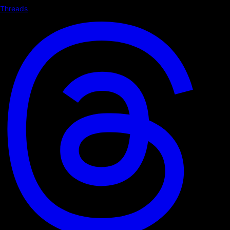
Threads