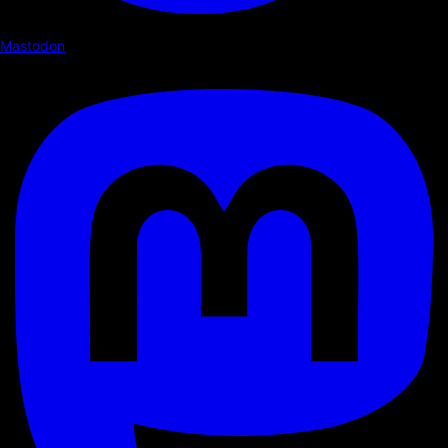
Mastodon