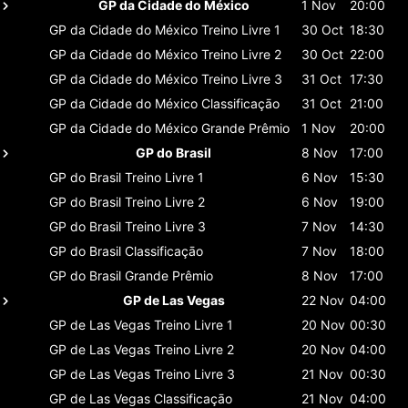
GP da Cidade do México
1 Nov
20:00
GP da Cidade do México
Treino Livre 1
30 Oct
18:30
GP da Cidade do México
Treino Livre 2
30 Oct
22:00
GP da Cidade do México
Treino Livre 3
31 Oct
17:30
GP da Cidade do México
Classificaçāo
31 Oct
21:00
GP da Cidade do México
Grande Prêmio
1 Nov
20:00
GP do Brasil
8 Nov
17:00
GP do Brasil
Treino Livre 1
6 Nov
15:30
GP do Brasil
Treino Livre 2
6 Nov
19:00
GP do Brasil
Treino Livre 3
7 Nov
14:30
GP do Brasil
Classificaçāo
7 Nov
18:00
GP do Brasil
Grande Prêmio
8 Nov
17:00
GP de Las Vegas
22 Nov
04:00
GP de Las Vegas
Treino Livre 1
20 Nov
00:30
GP de Las Vegas
Treino Livre 2
20 Nov
04:00
GP de Las Vegas
Treino Livre 3
21 Nov
00:30
GP de Las Vegas
Classificaçāo
21 Nov
04:00