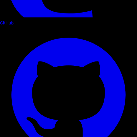
GitHub