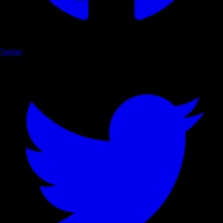
Twitter