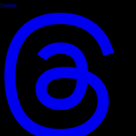
Threads