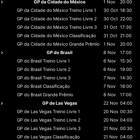
GP da Cidade do México
1 Nov
20:00
GP da Cidade do México
Treino Livre 1
30 Oct
18:30
GP da Cidade do México
Treino Livre 2
30 Oct
22:00
GP da Cidade do México
Treino Livre 3
31 Oct
17:30
GP da Cidade do México
Classificaçāo
31 Oct
21:00
GP da Cidade do México
Grande Prêmio
1 Nov
20:00
GP do Brasil
8 Nov
17:00
GP do Brasil
Treino Livre 1
6 Nov
15:30
GP do Brasil
Treino Livre 2
6 Nov
19:00
GP do Brasil
Treino Livre 3
7 Nov
14:30
GP do Brasil
Classificaçāo
7 Nov
18:00
GP do Brasil
Grande Prêmio
8 Nov
17:00
GP de Las Vegas
22 Nov
04:00
GP de Las Vegas
Treino Livre 1
20 Nov
00:30
GP de Las Vegas
Treino Livre 2
20 Nov
04:00
GP de Las Vegas
Treino Livre 3
21 Nov
00:30
GP de Las Vegas
Classificaçāo
21 Nov
04:00