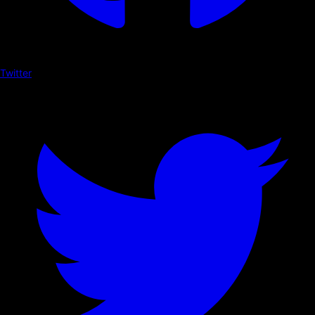
Twitter