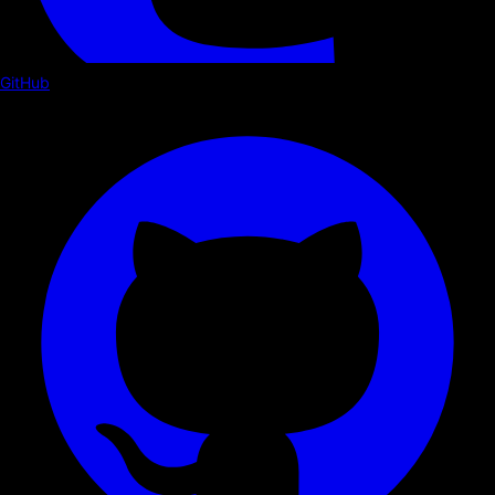
GitHub