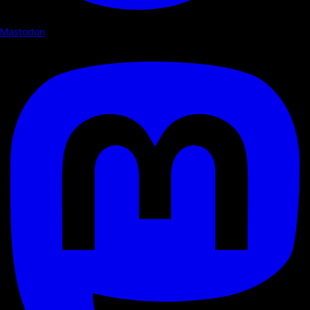
Mastodon