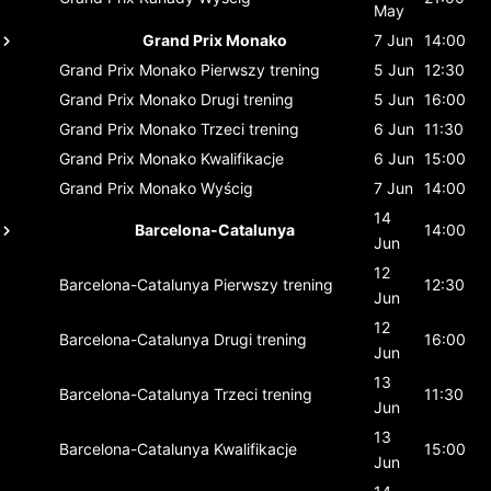
May
Grand Prix Monako
7 Jun
14:00
Grand Prix Monako
Pierwszy trening
5 Jun
12:30
Grand Prix Monako
Drugi trening
5 Jun
16:00
Grand Prix Monako
Trzeci trening
6 Jun
11:30
Grand Prix Monako
Kwalifikacje
6 Jun
15:00
Grand Prix Monako
Wyścig
7 Jun
14:00
14
Barcelona-Catalunya
14:00
Jun
12
Barcelona-Catalunya
Pierwszy trening
12:30
Jun
12
Barcelona-Catalunya
Drugi trening
16:00
Jun
13
Barcelona-Catalunya
Trzeci trening
11:30
Jun
13
Barcelona-Catalunya
Kwalifikacje
15:00
Jun