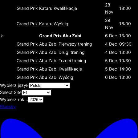
28
Grand Prix Kataru
Kwalifikacje
18:00
Nov
29
Grand Prix Kataru
Wyścig
16:00
Nov
Grand Prix Abu Zabi
6 Dec
13:00
Grand Prix Abu Zabi
Pierwszy trening
4 Dec
09:30
Grand Prix Abu Zabi
Drugi trening
4 Dec
13:00
Grand Prix Abu Zabi
Trzeci trening
5 Dec
10:30
Grand Prix Abu Zabi
Kwalifikacje
5 Dec
14:00
Grand Prix Abu Zabi
Wyścig
6 Dec
13:00
Wybierz język
Select Site
Wybierz rok...
Bluesky