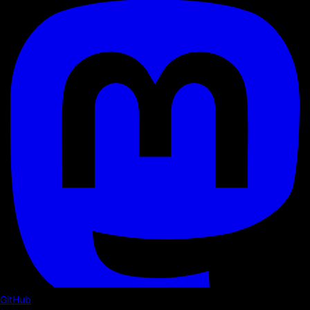
GitHub