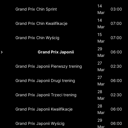
14
Grand Prix Chin
Sprint
03:00
Mar
14
Grand Prix Chin
Kwalifikacje
07:00
Mar
15
Grand Prix Chin
Wyścig
07:00
Mar
29
Grand Prix Japonii
06:00
Mar
27
Grand Prix Japonii
Pierwszy trening
02:30
Mar
27
Grand Prix Japonii
Drugi trening
06:00
Mar
28
Grand Prix Japonii
Trzeci trening
02:30
Mar
28
Grand Prix Japonii
Kwalifikacje
06:00
Mar
29
Grand Prix Japonii
Wyścig
06:00
Mar