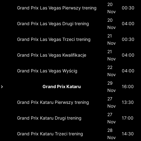
20
Grand Prix Las Vegas
Pierwszy trening
00:30
Nov
20
Grand Prix Las Vegas
Drugi trening
04:00
Nov
21
Grand Prix Las Vegas
Trzeci trening
00:30
Nov
21
Grand Prix Las Vegas
Kwalifikacje
04:00
Nov
22
Grand Prix Las Vegas
Wyścig
04:00
Nov
29
Grand Prix Kataru
16:00
Nov
27
Grand Prix Kataru
Pierwszy trening
13:30
Nov
27
Grand Prix Kataru
Drugi trening
17:00
Nov
28
Grand Prix Kataru
Trzeci trening
14:30
Nov