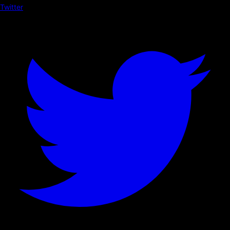
Twitter