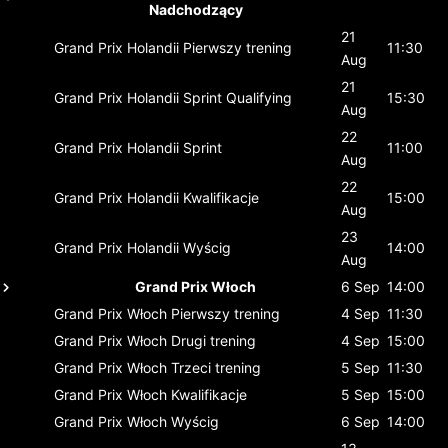
Nadchodzący
21
Grand Prix Holandii
Pierwszy trening
11:30
Aug
21
Grand Prix Holandii
Sprint Qualifying
15:30
Aug
22
Grand Prix Holandii
Sprint
11:00
Aug
22
Grand Prix Holandii
Kwalifikacje
15:00
Aug
23
Grand Prix Holandii
Wyścig
14:00
Aug
Grand Prix Włoch
6 Sep
14:00
Grand Prix Włoch
Pierwszy trening
4 Sep
11:30
Grand Prix Włoch
Drugi trening
4 Sep
15:00
Grand Prix Włoch
Trzeci trening
5 Sep
11:30
Grand Prix Włoch
Kwalifikacje
5 Sep
15:00
Grand Prix Włoch
Wyścig
6 Sep
14:00