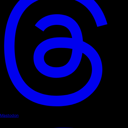
Mastodon