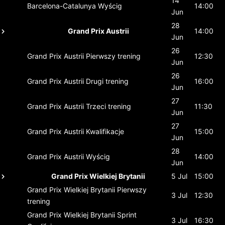
14
Barcelona-Catalunya
Wyścig
14:00
Jun
28
Grand Prix Austrii
14:00
Jun
26
Grand Prix Austrii
Pierwszy trening
12:30
Jun
26
Grand Prix Austrii
Drugi trening
16:00
Jun
27
Grand Prix Austrii
Trzeci trening
11:30
Jun
27
Grand Prix Austrii
Kwalifikacje
15:00
Jun
28
Grand Prix Austrii
Wyścig
14:00
Jun
Grand Prix Wielkiej Brytanii
5 Jul
15:00
Grand Prix Wielkiej Brytanii
Pierwszy
3 Jul
12:30
trening
Grand Prix Wielkiej Brytanii
Sprint
3 Jul
16:30