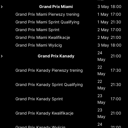
Grand Prix Miami
3 May
18:00
Grand Prix Miami
Pierwszy trening
1 May
17:00
Grand Prix Miami
Sprint Qualifying
1 May
21:30
Grand Prix Miami
Sprint
2 May
17:00
Grand Prix Miami
Kwalifikacje
2 May
21:00
Grand Prix Miami
Wyścig
3 May
18:00
24
Grand Prix Kanady
21:00
May
22
Grand Prix Kanady
Pierwszy trening
17:30
May
22
Grand Prix Kanady
Sprint Qualifying
21:30
May
23
Grand Prix Kanady
Sprint
17:00
May
23
Grand Prix Kanady
Kwalifikacje
21:00
May
24
Grand Prix Kanady
Wyścig
21:00