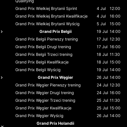
Qualifying
Grand Prix Wielkiej Brytanii
Sprint
4 Jul
12:00
Grand Prix Wielkiej Brytanii
Kwalifikacje
4 Jul
16:00
Grand Prix Wielkiej Brytanii
Wyścig
5 Jul
15:00
Grand Prix Belgii
19 Jul
14:00
Grand Prix Belgii
Pierwszy trening
17 Jul
12:30
Grand Prix Belgii
Drugi trening
17 Jul
16:00
Grand Prix Belgii
Trzeci trening
18 Jul
11:30
Grand Prix Belgii
Kwalifikacje
18 Jul
15:00
Grand Prix Belgii
Wyścig
19 Jul
14:00
Grand Prix Węgier
26 Jul
14:00
Grand Prix Węgier
Pierwszy trening
24 Jul
12:30
Grand Prix Węgier
Drugi trening
24 Jul
16:00
Grand Prix Węgier
Trzeci trening
25 Jul
11:30
Grand Prix Węgier
Kwalifikacje
25 Jul
15:00
Grand Prix Węgier
Wyścig
26 Jul
14:00
Grand Prix Holandii