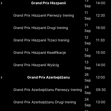
13
Grand Prix Hiszpanii
14:00
Sep
11
Grand Prix Hiszpanii
Pierwszy trening
12:30
Sep
11
Grand Prix Hiszpanii
Drugi trening
16:00
Sep
12
Grand Prix Hiszpanii
Trzeci trening
11:30
Sep
12
Grand Prix Hiszpanii
Kwalifikacje
15:00
Sep
13
Grand Prix Hiszpanii
Wyścig
14:00
Sep
26
Grand Prix Azerbejdżanu
12:00
Sep
24
Grand Prix Azerbejdżanu
Pierwszy trening
09:30
Sep
24
Grand Prix Azerbejdżanu
Drugi trening
13:00
Sep