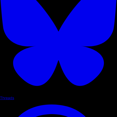
Threads