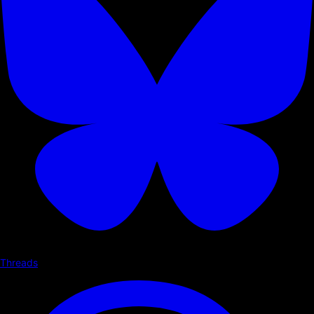
Threads