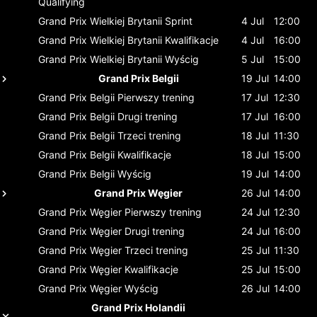
Qualifying
Grand Prix Wielkiej Brytanii
Sprint
4 Jul
12:00
Grand Prix Wielkiej Brytanii
Kwalifikacje
4 Jul
16:00
Grand Prix Wielkiej Brytanii
Wyścig
5 Jul
15:00
Grand Prix Belgii
19 Jul
14:00
Grand Prix Belgii
Pierwszy trening
17 Jul
12:30
Grand Prix Belgii
Drugi trening
17 Jul
16:00
Grand Prix Belgii
Trzeci trening
18 Jul
11:30
Grand Prix Belgii
Kwalifikacje
18 Jul
15:00
Grand Prix Belgii
Wyścig
19 Jul
14:00
Grand Prix Węgier
26 Jul
14:00
Grand Prix Węgier
Pierwszy trening
24 Jul
12:30
Grand Prix Węgier
Drugi trening
24 Jul
16:00
Grand Prix Węgier
Trzeci trening
25 Jul
11:30
Grand Prix Węgier
Kwalifikacje
25 Jul
15:00
Grand Prix Węgier
Wyścig
26 Jul
14:00
Grand Prix Holandii