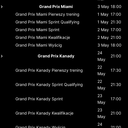
Grand Prix Miami
3 May
18:00
Grand Prix Miami
Pierwszy trening
1 May
17:00
Grand Prix Miami
Sprint Qualifying
1 May
21:30
Grand Prix Miami
Sprint
2 May
17:00
Grand Prix Miami
Kwalifikacje
2 May
21:00
Grand Prix Miami
Wyścig
3 May
18:00
24
Grand Prix Kanady
21:00
May
22
Grand Prix Kanady
Pierwszy trening
17:30
May
22
Grand Prix Kanady
Sprint Qualifying
21:30
May
23
Grand Prix Kanady
Sprint
17:00
May
23
Grand Prix Kanady
Kwalifikacje
21:00
May
24
Grand Prix Kanady
Wyścig
21:00