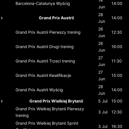
14
Barcelona-Catalunya
Wyścig
14:00
Jun
28
Grand Prix Austrii
14:00
Jun
26
Grand Prix Austrii
Pierwszy trening
12:30
Jun
26
Grand Prix Austrii
Drugi trening
16:00
Jun
27
Grand Prix Austrii
Trzeci trening
11:30
Jun
27
Grand Prix Austrii
Kwalifikacje
15:00
Jun
28
Grand Prix Austrii
Wyścig
14:00
Jun
Grand Prix Wielkiej Brytanii
5 Jul
15:00
Grand Prix Wielkiej Brytanii
Pierwszy
3 Jul
12:30
trening
Grand Prix Wielkiej Brytanii
Sprint
3 Jul
16:30