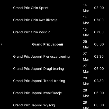
14
Grand Prix Chin
Sprint
03:00
Mar
14
Grand Prix Chin
Kwalifikacje
07:00
Mar
15
Grand Prix Chin
Wyścig
07:00
Mar
29
Grand Prix Japonii
06:00
Mar
27
Grand Prix Japonii
Pierwszy trening
02:30
Mar
27
Grand Prix Japonii
Drugi trening
06:00
Mar
28
Grand Prix Japonii
Trzeci trening
02:30
Mar
28
Grand Prix Japonii
Kwalifikacje
06:00
Mar
29
Grand Prix Japonii
Wyścig
06:00
Mar