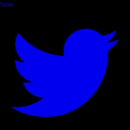
Twitter