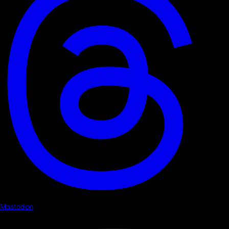
Mastodon