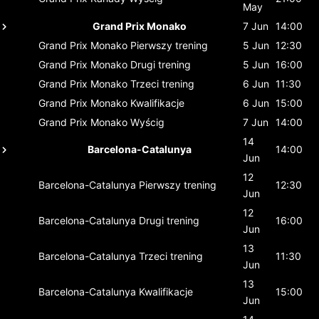
May
Grand Prix Monako
7 Jun
14:00
Grand Prix Monako
Pierwszy trening
5 Jun
12:30
Grand Prix Monako
Drugi trening
5 Jun
16:00
Grand Prix Monako
Trzeci trening
6 Jun
11:30
Grand Prix Monako
Kwalifikacje
6 Jun
15:00
Grand Prix Monako
Wyścig
7 Jun
14:00
14
Barcelona-Catalunya
14:00
Jun
12
Barcelona-Catalunya
Pierwszy trening
12:30
Jun
12
Barcelona-Catalunya
Drugi trening
16:00
Jun
13
Barcelona-Catalunya
Trzeci trening
11:30
Jun
13
Barcelona-Catalunya
Kwalifikacje
15:00
Jun