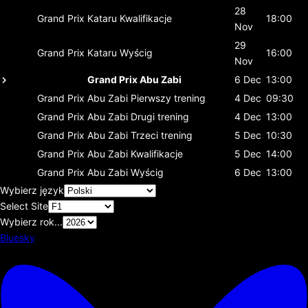
28
Grand Prix Kataru
Kwalifikacje
18:00
Nov
29
Grand Prix Kataru
Wyścig
16:00
Nov
Grand Prix Abu Zabi
6 Dec
13:00
Grand Prix Abu Zabi
Pierwszy trening
4 Dec
09:30
Grand Prix Abu Zabi
Drugi trening
4 Dec
13:00
Grand Prix Abu Zabi
Trzeci trening
5 Dec
10:30
Grand Prix Abu Zabi
Kwalifikacje
5 Dec
14:00
Grand Prix Abu Zabi
Wyścig
6 Dec
13:00
Wybierz język
Select Site
Wybierz rok...
Bluesky