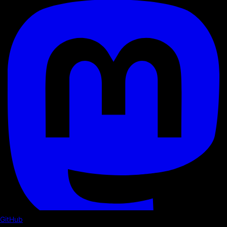
GitHub