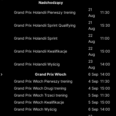
Nadchodzący
21
Grand Prix Holandii
Pierwszy trening
11:30
Aug
21
Grand Prix Holandii
Sprint Qualifying
15:30
Aug
22
Grand Prix Holandii
Sprint
11:00
Aug
22
Grand Prix Holandii
Kwalifikacje
15:00
Aug
23
Grand Prix Holandii
Wyścig
14:00
Aug
Grand Prix Włoch
6 Sep
14:00
Grand Prix Włoch
Pierwszy trening
4 Sep
11:30
Grand Prix Włoch
Drugi trening
4 Sep
15:00
Grand Prix Włoch
Trzeci trening
5 Sep
11:30
Grand Prix Włoch
Kwalifikacje
5 Sep
15:00
Grand Prix Włoch
Wyścig
6 Sep
14:00