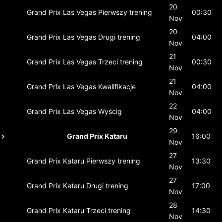
20
Grand Prix Las Vegas
Pierwszy trening
00:30
Nov
20
Grand Prix Las Vegas
Drugi trening
04:00
Nov
21
Grand Prix Las Vegas
Trzeci trening
00:30
Nov
21
Grand Prix Las Vegas
Kwalifikacje
04:00
Nov
22
Grand Prix Las Vegas
Wyścig
04:00
Nov
29
Grand Prix Kataru
16:00
Nov
27
Grand Prix Kataru
Pierwszy trening
13:30
Nov
27
Grand Prix Kataru
Drugi trening
17:00
Nov
28
Grand Prix Kataru
Trzeci trening
14:30
Nov