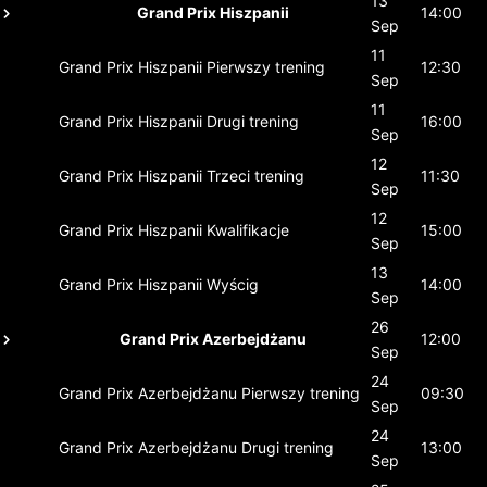
13
Grand Prix Hiszpanii
14:00
Sep
11
Grand Prix Hiszpanii
Pierwszy trening
12:30
Sep
11
Grand Prix Hiszpanii
Drugi trening
16:00
Sep
12
Grand Prix Hiszpanii
Trzeci trening
11:30
Sep
12
Grand Prix Hiszpanii
Kwalifikacje
15:00
Sep
13
Grand Prix Hiszpanii
Wyścig
14:00
Sep
26
Grand Prix Azerbejdżanu
12:00
Sep
24
Grand Prix Azerbejdżanu
Pierwszy trening
09:30
Sep
24
Grand Prix Azerbejdżanu
Drugi trening
13:00
Sep