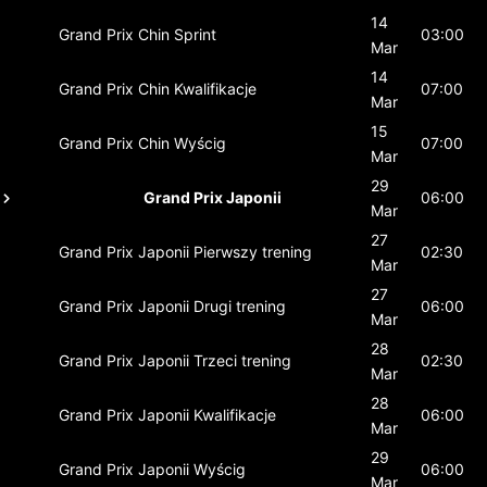
14
Grand Prix Chin
Sprint
03:00
Mar
14
Grand Prix Chin
Kwalifikacje
07:00
Mar
15
Grand Prix Chin
Wyścig
07:00
Mar
29
Grand Prix Japonii
06:00
Mar
27
Grand Prix Japonii
Pierwszy trening
02:30
Mar
27
Grand Prix Japonii
Drugi trening
06:00
Mar
28
Grand Prix Japonii
Trzeci trening
02:30
Mar
28
Grand Prix Japonii
Kwalifikacje
06:00
Mar
29
Grand Prix Japonii
Wyścig
06:00
Mar