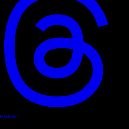
Mastodon