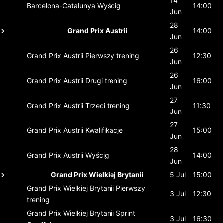
14
Barcelona-Catalunya
Wyścig
14:00
Jun
28
Grand Prix Austrii
14:00
Jun
26
Grand Prix Austrii
Pierwszy trening
12:30
Jun
26
Grand Prix Austrii
Drugi trening
16:00
Jun
27
Grand Prix Austrii
Trzeci trening
11:30
Jun
27
Grand Prix Austrii
Kwalifikacje
15:00
Jun
28
Grand Prix Austrii
Wyścig
14:00
Jun
Grand Prix Wielkiej Brytanii
5 Jul
15:00
Grand Prix Wielkiej Brytanii
Pierwszy
3 Jul
12:30
trening
Grand Prix Wielkiej Brytanii
Sprint
3 Jul
16:30