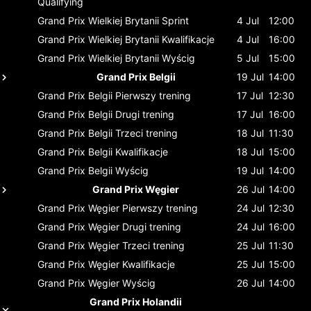
Qualifying
Grand Prix Wielkiej Brytanii
Sprint
4 Jul
12:00
Grand Prix Wielkiej Brytanii
Kwalifikacje
4 Jul
16:00
Grand Prix Wielkiej Brytanii
Wyścig
5 Jul
15:00
Grand Prix Belgii
19 Jul
14:00
Grand Prix Belgii
Pierwszy trening
17 Jul
12:30
Grand Prix Belgii
Drugi trening
17 Jul
16:00
Grand Prix Belgii
Trzeci trening
18 Jul
11:30
Grand Prix Belgii
Kwalifikacje
18 Jul
15:00
Grand Prix Belgii
Wyścig
19 Jul
14:00
Grand Prix Węgier
26 Jul
14:00
Grand Prix Węgier
Pierwszy trening
24 Jul
12:30
Grand Prix Węgier
Drugi trening
24 Jul
16:00
Grand Prix Węgier
Trzeci trening
25 Jul
11:30
Grand Prix Węgier
Kwalifikacje
25 Jul
15:00
Grand Prix Węgier
Wyścig
26 Jul
14:00
Grand Prix Holandii