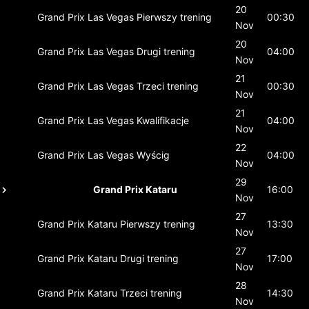
20
Grand Prix Las Vegas
Pierwszy trening
00:30
Nov
20
Grand Prix Las Vegas
Drugi trening
04:00
Nov
21
Grand Prix Las Vegas
Trzeci trening
00:30
Nov
21
Grand Prix Las Vegas
Kwalifikacje
04:00
Nov
22
Grand Prix Las Vegas
Wyścig
04:00
Nov
29
Grand Prix Kataru
16:00
Nov
27
Grand Prix Kataru
Pierwszy trening
13:30
Nov
27
Grand Prix Kataru
Drugi trening
17:00
Nov
28
Grand Prix Kataru
Trzeci trening
14:30
Nov