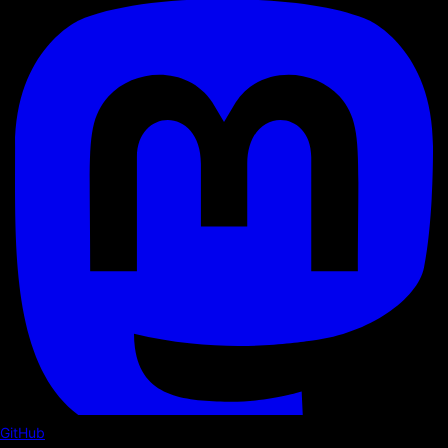
GitHub