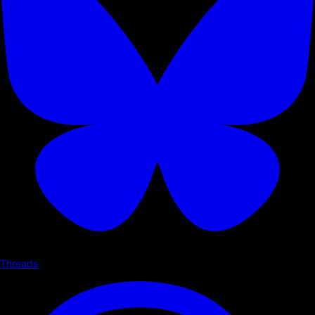
Threads