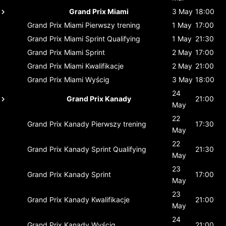
Grand Prix Miami
3 May
18:00
Grand Prix Miami
Pierwszy trening
1 May
17:00
Grand Prix Miami
Sprint Qualifying
1 May
21:30
Grand Prix Miami
Sprint
2 May
17:00
Grand Prix Miami
Kwalifikacje
2 May
21:00
Grand Prix Miami
Wyścig
3 May
18:00
24
Grand Prix Kanady
21:00
May
22
Grand Prix Kanady
Pierwszy trening
17:30
May
22
Grand Prix Kanady
Sprint Qualifying
21:30
May
23
Grand Prix Kanady
Sprint
17:00
May
23
Grand Prix Kanady
Kwalifikacje
21:00
May
24
Grand Prix Kanady
Wyścig
21:00