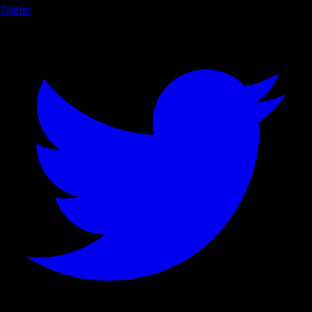
Twitter