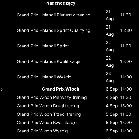
Nadchodzący
21
Grand Prix Holandii
Pierwszy trening
11:30
Aug
21
Grand Prix Holandii
Sprint Qualifying
15:30
Aug
22
Grand Prix Holandii
Sprint
11:00
Aug
22
Grand Prix Holandii
Kwalifikacje
15:00
Aug
23
Grand Prix Holandii
Wyścig
14:00
Aug
Grand Prix Włoch
6 Sep
14:00
Grand Prix Włoch
Pierwszy trening
4 Sep
11:30
Grand Prix Włoch
Drugi trening
4 Sep
15:00
Grand Prix Włoch
Trzeci trening
5 Sep
11:30
Grand Prix Włoch
Kwalifikacje
5 Sep
15:00
Grand Prix Włoch
Wyścig
6 Sep
14:00