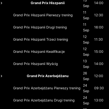
13
Grand Prix Hiszpanii
14:00
Sep
11
Grand Prix Hiszpanii
Pierwszy trening
12:30
Sep
11
Grand Prix Hiszpanii
Drugi trening
16:00
Sep
12
Grand Prix Hiszpanii
Trzeci trening
11:30
Sep
12
Grand Prix Hiszpanii
Kwalifikacje
15:00
Sep
13
Grand Prix Hiszpanii
Wyścig
14:00
Sep
26
Grand Prix Azerbejdżanu
12:00
Sep
24
Grand Prix Azerbejdżanu
Pierwszy trening
09:30
Sep
24
Grand Prix Azerbejdżanu
Drugi trening
13:00
Sep