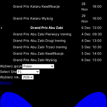
28
Grand Prix Kataru
Kwalifikacje
18:00
Nov
29
Grand Prix Kataru
Wyścig
16:00
Nov
Grand Prix Abu Zabi
6 Dec
13:00
Grand Prix Abu Zabi
Pierwszy trening
4 Dec
09:30
Grand Prix Abu Zabi
Drugi trening
4 Dec
13:00
Grand Prix Abu Zabi
Trzeci trening
5 Dec
10:30
Grand Prix Abu Zabi
Kwalifikacje
5 Dec
14:00
Grand Prix Abu Zabi
Wyścig
6 Dec
13:00
Wybierz język
Select Site
Wybierz rok...
Bluesky