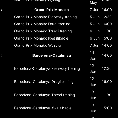
May
Grand Prix Monako
7 Jun
14:00
Grand Prix Monako
Pierwszy trening
5 Jun
12:30
Grand Prix Monako
Drugi trening
5 Jun
16:00
Grand Prix Monako
Trzeci trening
6 Jun
11:30
Grand Prix Monako
Kwalifikacje
6 Jun
15:00
Grand Prix Monako
Wyścig
7 Jun
14:00
14
Barcelona-Catalunya
14:00
Jun
12
Barcelona-Catalunya
Pierwszy trening
12:30
Jun
12
Barcelona-Catalunya
Drugi trening
16:00
Jun
13
Barcelona-Catalunya
Trzeci trening
11:30
Jun
13
Barcelona-Catalunya
Kwalifikacje
15:00
Jun