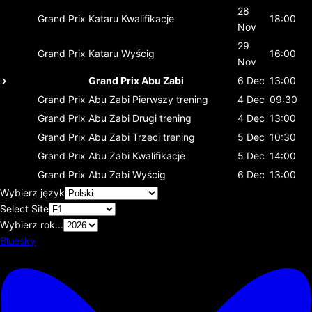
28
Grand Prix Kataru
Kwalifikacje
18:00
Nov
29
Grand Prix Kataru
Wyścig
16:00
Nov
Grand Prix Abu Zabi
6 Dec
13:00
Grand Prix Abu Zabi
Pierwszy trening
4 Dec
09:30
Grand Prix Abu Zabi
Drugi trening
4 Dec
13:00
Grand Prix Abu Zabi
Trzeci trening
5 Dec
10:30
Grand Prix Abu Zabi
Kwalifikacje
5 Dec
14:00
Grand Prix Abu Zabi
Wyścig
6 Dec
13:00
Wybierz język
Select Site
Wybierz rok...
Bluesky