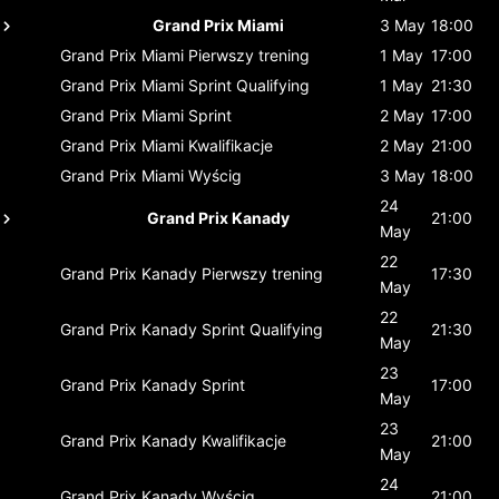
Grand Prix Miami
3 May
18:00
Grand Prix Miami
Pierwszy trening
1 May
17:00
Grand Prix Miami
Sprint Qualifying
1 May
21:30
Grand Prix Miami
Sprint
2 May
17:00
Grand Prix Miami
Kwalifikacje
2 May
21:00
Grand Prix Miami
Wyścig
3 May
18:00
24
Grand Prix Kanady
21:00
May
22
Grand Prix Kanady
Pierwszy trening
17:30
May
22
Grand Prix Kanady
Sprint Qualifying
21:30
May
23
Grand Prix Kanady
Sprint
17:00
May
23
Grand Prix Kanady
Kwalifikacje
21:00
May
24
Grand Prix Kanady
Wyścig
21:00