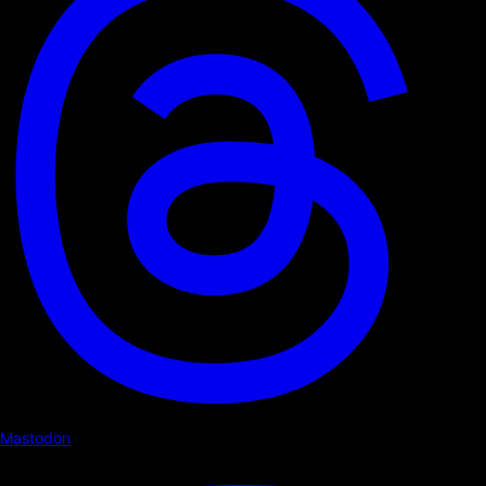
Mastodon