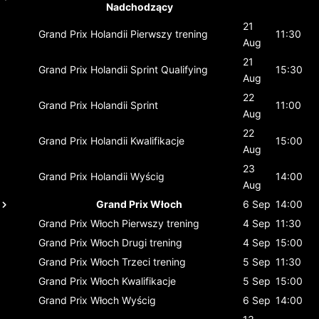
Nadchodzący
21
Grand Prix Holandii
Pierwszy trening
11:30
Aug
21
Grand Prix Holandii
Sprint Qualifying
15:30
Aug
22
Grand Prix Holandii
Sprint
11:00
Aug
22
Grand Prix Holandii
Kwalifikacje
15:00
Aug
23
Grand Prix Holandii
Wyścig
14:00
Aug
Grand Prix Włoch
6 Sep
14:00
Grand Prix Włoch
Pierwszy trening
4 Sep
11:30
Grand Prix Włoch
Drugi trening
4 Sep
15:00
Grand Prix Włoch
Trzeci trening
5 Sep
11:30
Grand Prix Włoch
Kwalifikacje
5 Sep
15:00
Grand Prix Włoch
Wyścig
6 Sep
14:00