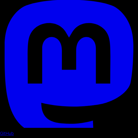
GitHub