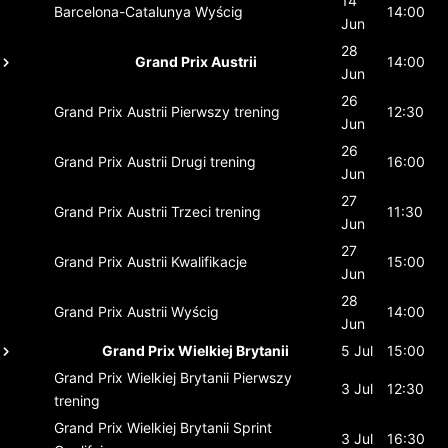
14
Barcelona-Catalunya
Wyścig
14:00
Jun
28
Grand Prix Austrii
14:00
Jun
26
Grand Prix Austrii
Pierwszy trening
12:30
Jun
26
Grand Prix Austrii
Drugi trening
16:00
Jun
27
Grand Prix Austrii
Trzeci trening
11:30
Jun
27
Grand Prix Austrii
Kwalifikacje
15:00
Jun
28
Grand Prix Austrii
Wyścig
14:00
Jun
Grand Prix Wielkiej Brytanii
5 Jul
15:00
Grand Prix Wielkiej Brytanii
Pierwszy
3 Jul
12:30
trening
Grand Prix Wielkiej Brytanii
Sprint
3 Jul
16:30