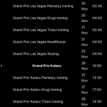
20
Grand Prix Las Vegas
Pierwszy trening
00:30
Nov
20
Grand Prix Las Vegas
Drugi trening
04:00
Nov
21
Grand Prix Las Vegas
Trzeci trening
00:30
Nov
21
Grand Prix Las Vegas
Kwalifikacje
04:00
Nov
22
Grand Prix Las Vegas
Wyścig
04:00
Nov
29
Grand Prix Kataru
16:00
Nov
27
Grand Prix Kataru
Pierwszy trening
13:30
Nov
27
Grand Prix Kataru
Drugi trening
17:00
Nov
28
Grand Prix Kataru
Trzeci trening
14:30
Nov