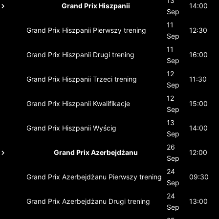
13
Grand Prix Hiszpanii
14:00
Sep
11
Grand Prix Hiszpanii
Pierwszy trening
12:30
Sep
11
Grand Prix Hiszpanii
Drugi trening
16:00
Sep
12
Grand Prix Hiszpanii
Trzeci trening
11:30
Sep
12
Grand Prix Hiszpanii
Kwalifikacje
15:00
Sep
13
Grand Prix Hiszpanii
Wyścig
14:00
Sep
26
Grand Prix Azerbejdżanu
12:00
Sep
24
Grand Prix Azerbejdżanu
Pierwszy trening
09:30
Sep
24
Grand Prix Azerbejdżanu
Drugi trening
13:00
Sep