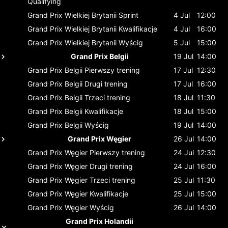
Qualifying
Grand Prix Wielkiej Brytanii
Sprint
4 Jul
12:00
Grand Prix Wielkiej Brytanii
Kwalifikacje
4 Jul
16:00
Grand Prix Wielkiej Brytanii
Wyścig
5 Jul
15:00
Grand Prix Belgii
19 Jul
14:00
Grand Prix Belgii
Pierwszy trening
17 Jul
12:30
Grand Prix Belgii
Drugi trening
17 Jul
16:00
Grand Prix Belgii
Trzeci trening
18 Jul
11:30
Grand Prix Belgii
Kwalifikacje
18 Jul
15:00
Grand Prix Belgii
Wyścig
19 Jul
14:00
Grand Prix Węgier
26 Jul
14:00
Grand Prix Węgier
Pierwszy trening
24 Jul
12:30
Grand Prix Węgier
Drugi trening
24 Jul
16:00
Grand Prix Węgier
Trzeci trening
25 Jul
11:30
Grand Prix Węgier
Kwalifikacje
25 Jul
15:00
Grand Prix Węgier
Wyścig
26 Jul
14:00
Grand Prix Holandii