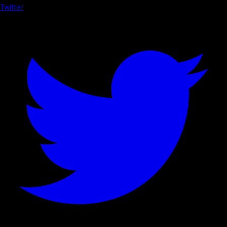
Twitter