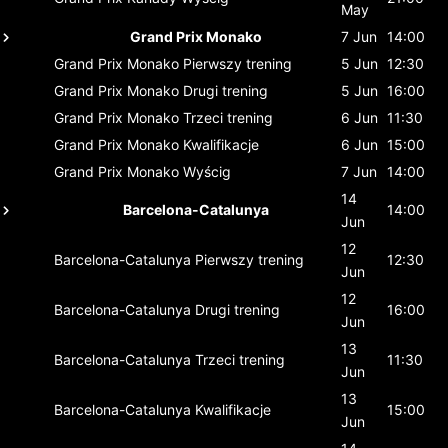
May
Grand Prix Monako
7 Jun
14:00
Grand Prix Monako
Pierwszy trening
5 Jun
12:30
Grand Prix Monako
Drugi trening
5 Jun
16:00
Grand Prix Monako
Trzeci trening
6 Jun
11:30
Grand Prix Monako
Kwalifikacje
6 Jun
15:00
Grand Prix Monako
Wyścig
7 Jun
14:00
14
Barcelona-Catalunya
14:00
Jun
12
Barcelona-Catalunya
Pierwszy trening
12:30
Jun
12
Barcelona-Catalunya
Drugi trening
16:00
Jun
13
Barcelona-Catalunya
Trzeci trening
11:30
Jun
13
Barcelona-Catalunya
Kwalifikacje
15:00
Jun