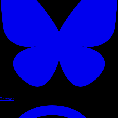
Threads