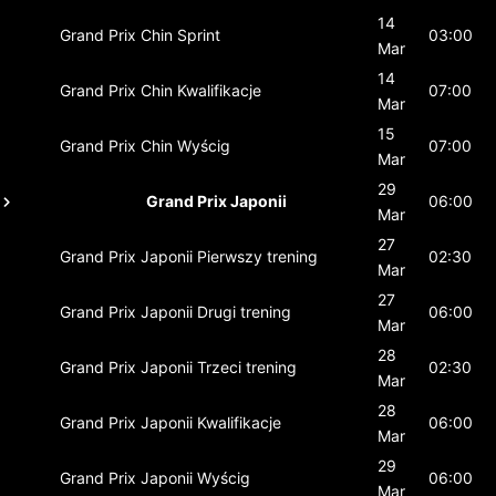
14
Grand Prix Chin
Sprint
03:00
Mar
14
Grand Prix Chin
Kwalifikacje
07:00
Mar
15
Grand Prix Chin
Wyścig
07:00
Mar
29
Grand Prix Japonii
06:00
Mar
27
Grand Prix Japonii
Pierwszy trening
02:30
Mar
27
Grand Prix Japonii
Drugi trening
06:00
Mar
28
Grand Prix Japonii
Trzeci trening
02:30
Mar
28
Grand Prix Japonii
Kwalifikacje
06:00
Mar
29
Grand Prix Japonii
Wyścig
06:00
Mar