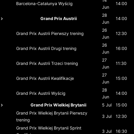
14
Barcelona-Catalunya
Wyścig
14:00
Jun
28
Grand Prix Austrii
14:00
Jun
26
Grand Prix Austrii
Pierwszy trening
12:30
Jun
26
Grand Prix Austrii
Drugi trening
16:00
Jun
27
Grand Prix Austrii
Trzeci trening
11:30
Jun
27
Grand Prix Austrii
Kwalifikacje
15:00
Jun
28
Grand Prix Austrii
Wyścig
14:00
Jun
Grand Prix Wielkiej Brytanii
5 Jul
15:00
Grand Prix Wielkiej Brytanii
Pierwszy
3 Jul
12:30
trening
Grand Prix Wielkiej Brytanii
Sprint
3 Jul
16:30