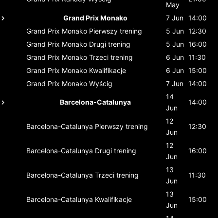
May
Grand Prix Monako
7 Jun
14:00
Grand Prix Monako
Pierwszy trening
5 Jun
12:30
Grand Prix Monako
Drugi trening
5 Jun
16:00
Grand Prix Monako
Trzeci trening
6 Jun
11:30
Grand Prix Monako
Kwalifikacje
6 Jun
15:00
Grand Prix Monako
Wyścig
7 Jun
14:00
14
Barcelona-Catalunya
14:00
Jun
12
Barcelona-Catalunya
Pierwszy trening
12:30
Jun
12
Barcelona-Catalunya
Drugi trening
16:00
Jun
13
Barcelona-Catalunya
Trzeci trening
11:30
Jun
13
Barcelona-Catalunya
Kwalifikacje
15:00
Jun