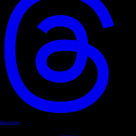
Mastodon