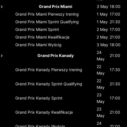
Grand Prix Miami
3 May
18:00
Grand Prix Miami
Pierwszy trening
1 May
17:00
Grand Prix Miami
Sprint Qualifying
1 May
21:30
Grand Prix Miami
Sprint
2 May
17:00
Grand Prix Miami
Kwalifikacje
2 May
21:00
Grand Prix Miami
Wyścig
3 May
18:00
24
Grand Prix Kanady
21:00
May
22
Grand Prix Kanady
Pierwszy trening
17:30
May
22
Grand Prix Kanady
Sprint Qualifying
21:30
May
23
Grand Prix Kanady
Sprint
17:00
May
23
Grand Prix Kanady
Kwalifikacje
21:00
May
24
Grand Prix Kanady
Wyścig
21:00