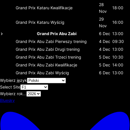
28
Grand Prix Kataru
Kwalifikacje
18:00
Nov
29
Grand Prix Kataru
Wyścig
16:00
Nov
Grand Prix Abu Zabi
6 Dec
13:00
Grand Prix Abu Zabi
Pierwszy trening
4 Dec
09:30
Grand Prix Abu Zabi
Drugi trening
4 Dec
13:00
Grand Prix Abu Zabi
Trzeci trening
5 Dec
10:30
Grand Prix Abu Zabi
Kwalifikacje
5 Dec
14:00
Grand Prix Abu Zabi
Wyścig
6 Dec
13:00
Wybierz język
Select Site
Wybierz rok...
Bluesky