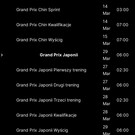
14
Grand Prix Chin
Sprint
03:00
Mar
14
Grand Prix Chin
Kwalifikacje
07:00
Mar
15
Grand Prix Chin
Wyścig
07:00
Mar
29
Grand Prix Japonii
06:00
Mar
27
Grand Prix Japonii
Pierwszy trening
02:30
Mar
27
Grand Prix Japonii
Drugi trening
06:00
Mar
28
Grand Prix Japonii
Trzeci trening
02:30
Mar
28
Grand Prix Japonii
Kwalifikacje
06:00
Mar
29
Grand Prix Japonii
Wyścig
06:00
Mar