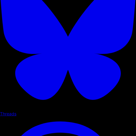
Threads