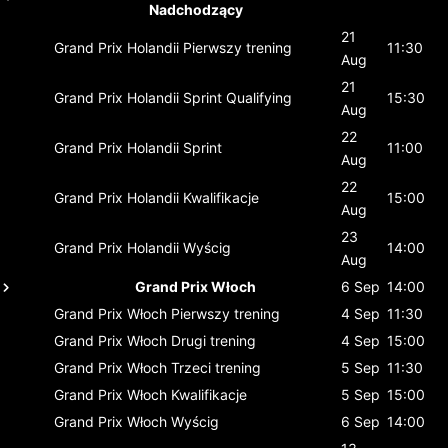
Nadchodzący
21
Grand Prix Holandii
Pierwszy trening
11:30
Aug
21
Grand Prix Holandii
Sprint Qualifying
15:30
Aug
22
Grand Prix Holandii
Sprint
11:00
Aug
22
Grand Prix Holandii
Kwalifikacje
15:00
Aug
23
Grand Prix Holandii
Wyścig
14:00
Aug
Grand Prix Włoch
6 Sep
14:00
Grand Prix Włoch
Pierwszy trening
4 Sep
11:30
Grand Prix Włoch
Drugi trening
4 Sep
15:00
Grand Prix Włoch
Trzeci trening
5 Sep
11:30
Grand Prix Włoch
Kwalifikacje
5 Sep
15:00
Grand Prix Włoch
Wyścig
6 Sep
14:00