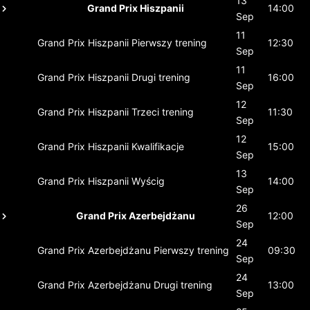
13
Grand Prix Hiszpanii
14:00
Sep
11
Grand Prix Hiszpanii
Pierwszy trening
12:30
Sep
11
Grand Prix Hiszpanii
Drugi trening
16:00
Sep
12
Grand Prix Hiszpanii
Trzeci trening
11:30
Sep
12
Grand Prix Hiszpanii
Kwalifikacje
15:00
Sep
13
Grand Prix Hiszpanii
Wyścig
14:00
Sep
26
Grand Prix Azerbejdżanu
12:00
Sep
24
Grand Prix Azerbejdżanu
Pierwszy trening
09:30
Sep
24
Grand Prix Azerbejdżanu
Drugi trening
13:00
Sep