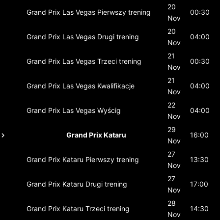
20
Grand Prix Las Vegas
Pierwszy trening
00:30
Nov
20
Grand Prix Las Vegas
Drugi trening
04:00
Nov
21
Grand Prix Las Vegas
Trzeci trening
00:30
Nov
21
Grand Prix Las Vegas
Kwalifikacje
04:00
Nov
22
Grand Prix Las Vegas
Wyścig
04:00
Nov
29
Grand Prix Kataru
16:00
Nov
27
Grand Prix Kataru
Pierwszy trening
13:30
Nov
27
Grand Prix Kataru
Drugi trening
17:00
Nov
28
Grand Prix Kataru
Trzeci trening
14:30
Nov