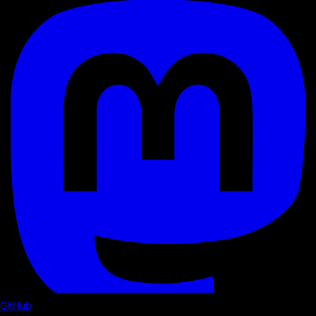
GitHub