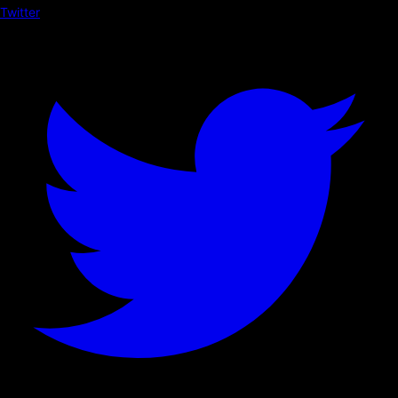
Twitter