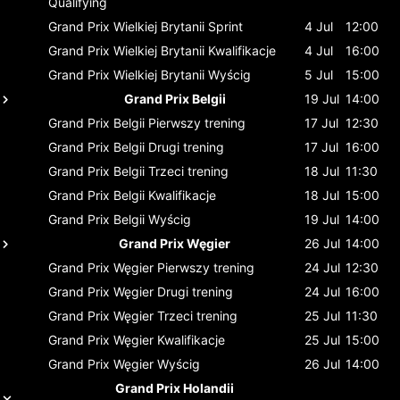
Qualifying
Grand Prix Wielkiej Brytanii
Sprint
4 Jul
12:00
Grand Prix Wielkiej Brytanii
Kwalifikacje
4 Jul
16:00
Grand Prix Wielkiej Brytanii
Wyścig
5 Jul
15:00
Grand Prix Belgii
19 Jul
14:00
Grand Prix Belgii
Pierwszy trening
17 Jul
12:30
Grand Prix Belgii
Drugi trening
17 Jul
16:00
Grand Prix Belgii
Trzeci trening
18 Jul
11:30
Grand Prix Belgii
Kwalifikacje
18 Jul
15:00
Grand Prix Belgii
Wyścig
19 Jul
14:00
Grand Prix Węgier
26 Jul
14:00
Grand Prix Węgier
Pierwszy trening
24 Jul
12:30
Grand Prix Węgier
Drugi trening
24 Jul
16:00
Grand Prix Węgier
Trzeci trening
25 Jul
11:30
Grand Prix Węgier
Kwalifikacje
25 Jul
15:00
Grand Prix Węgier
Wyścig
26 Jul
14:00
Grand Prix Holandii