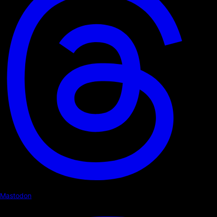
Mastodon