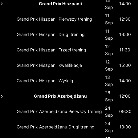
13
Grand Prix Hiszpanii
14:00
Sep
11
Grand Prix Hiszpanii
Pierwszy trening
12:30
Sep
11
Grand Prix Hiszpanii
Drugi trening
16:00
Sep
12
Grand Prix Hiszpanii
Trzeci trening
11:30
Sep
12
Grand Prix Hiszpanii
Kwalifikacje
15:00
Sep
13
Grand Prix Hiszpanii
Wyścig
14:00
Sep
26
Grand Prix Azerbejdżanu
12:00
Sep
24
Grand Prix Azerbejdżanu
Pierwszy trening
09:30
Sep
24
Grand Prix Azerbejdżanu
Drugi trening
13:00
Sep