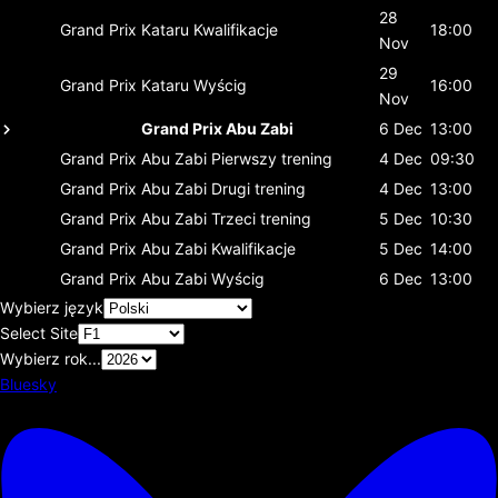
28
Grand Prix Kataru
Kwalifikacje
18:00
Nov
29
Grand Prix Kataru
Wyścig
16:00
Nov
Grand Prix Abu Zabi
6 Dec
13:00
Grand Prix Abu Zabi
Pierwszy trening
4 Dec
09:30
Grand Prix Abu Zabi
Drugi trening
4 Dec
13:00
Grand Prix Abu Zabi
Trzeci trening
5 Dec
10:30
Grand Prix Abu Zabi
Kwalifikacje
5 Dec
14:00
Grand Prix Abu Zabi
Wyścig
6 Dec
13:00
Wybierz język
Select Site
Wybierz rok...
Bluesky