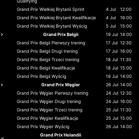
Qualifying
Grand Prix Wielkiej Brytanii
Sprint
4 Jul
12:00
Grand Prix Wielkiej Brytanii
Kwalifikacje
4 Jul
16:00
Grand Prix Wielkiej Brytanii
Wyścig
5 Jul
15:00
Grand Prix Belgii
19 Jul
14:00
Grand Prix Belgii
Pierwszy trening
17 Jul
12:30
Grand Prix Belgii
Drugi trening
17 Jul
16:00
Grand Prix Belgii
Trzeci trening
18 Jul
11:30
Grand Prix Belgii
Kwalifikacje
18 Jul
15:00
Grand Prix Belgii
Wyścig
19 Jul
14:00
Grand Prix Węgier
26 Jul
14:00
Grand Prix Węgier
Pierwszy trening
24 Jul
12:30
Grand Prix Węgier
Drugi trening
24 Jul
16:00
Grand Prix Węgier
Trzeci trening
25 Jul
11:30
Grand Prix Węgier
Kwalifikacje
25 Jul
15:00
Grand Prix Węgier
Wyścig
26 Jul
14:00
Grand Prix Holandii