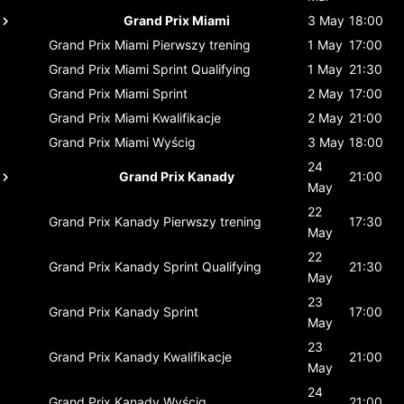
Grand Prix Miami
3 May
18:00
Grand Prix Miami
Pierwszy trening
1 May
17:00
Grand Prix Miami
Sprint Qualifying
1 May
21:30
Grand Prix Miami
Sprint
2 May
17:00
Grand Prix Miami
Kwalifikacje
2 May
21:00
Grand Prix Miami
Wyścig
3 May
18:00
24
Grand Prix Kanady
21:00
May
22
Grand Prix Kanady
Pierwszy trening
17:30
May
22
Grand Prix Kanady
Sprint Qualifying
21:30
May
23
Grand Prix Kanady
Sprint
17:00
May
23
Grand Prix Kanady
Kwalifikacje
21:00
May
24
Grand Prix Kanady
Wyścig
21:00