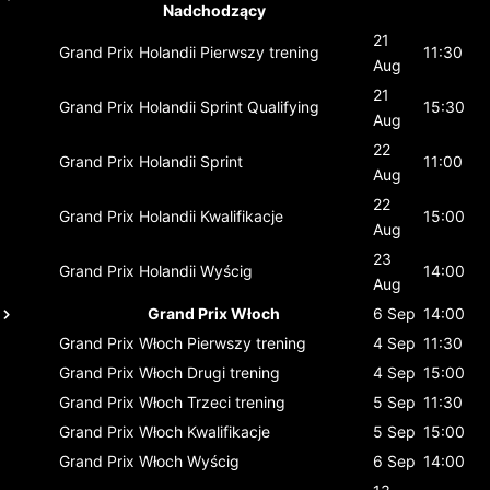
Nadchodzący
21
Grand Prix Holandii
Pierwszy trening
11:30
Aug
21
Grand Prix Holandii
Sprint Qualifying
15:30
Aug
22
Grand Prix Holandii
Sprint
11:00
Aug
22
Grand Prix Holandii
Kwalifikacje
15:00
Aug
23
Grand Prix Holandii
Wyścig
14:00
Aug
Grand Prix Włoch
6 Sep
14:00
Grand Prix Włoch
Pierwszy trening
4 Sep
11:30
Grand Prix Włoch
Drugi trening
4 Sep
15:00
Grand Prix Włoch
Trzeci trening
5 Sep
11:30
Grand Prix Włoch
Kwalifikacje
5 Sep
15:00
Grand Prix Włoch
Wyścig
6 Sep
14:00