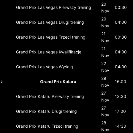
20
Grand Prix Las Vegas
Pierwszy trening
00:30
Nov
20
Grand Prix Las Vegas
Drugi trening
04:00
Nov
21
Grand Prix Las Vegas
Trzeci trening
00:30
Nov
21
Grand Prix Las Vegas
Kwalifikacje
04:00
Nov
22
Grand Prix Las Vegas
Wyścig
04:00
Nov
29
Grand Prix Kataru
16:00
Nov
27
Grand Prix Kataru
Pierwszy trening
13:30
Nov
27
Grand Prix Kataru
Drugi trening
17:00
Nov
28
Grand Prix Kataru
Trzeci trening
14:30
Nov