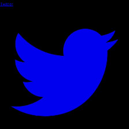
Twitter