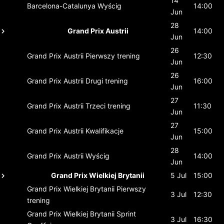
14
Barcelona-Catalunya
Wyścig
14:00
Jun
28
Grand Prix Austrii
14:00
Jun
26
Grand Prix Austrii
Pierwszy trening
12:30
Jun
26
Grand Prix Austrii
Drugi trening
16:00
Jun
27
Grand Prix Austrii
Trzeci trening
11:30
Jun
27
Grand Prix Austrii
Kwalifikacje
15:00
Jun
28
Grand Prix Austrii
Wyścig
14:00
Jun
Grand Prix Wielkiej Brytanii
5 Jul
15:00
Grand Prix Wielkiej Brytanii
Pierwszy
3 Jul
12:30
trening
Grand Prix Wielkiej Brytanii
Sprint
3 Jul
16:30