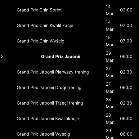
14
Grand Prix Chin
Sprint
03:00
Mar
14
Grand Prix Chin
Kwalifikacje
07:00
Mar
15
Grand Prix Chin
Wyścig
07:00
Mar
29
Grand Prix Japonii
06:00
Mar
27
Grand Prix Japonii
Pierwszy trening
02:30
Mar
27
Grand Prix Japonii
Drugi trening
06:00
Mar
28
Grand Prix Japonii
Trzeci trening
02:30
Mar
28
Grand Prix Japonii
Kwalifikacje
06:00
Mar
29
Grand Prix Japonii
Wyścig
06:00
Mar