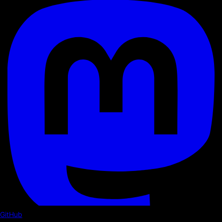
GitHub