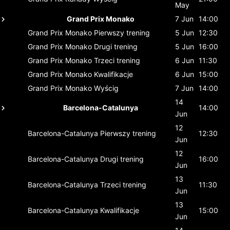
May
Grand Prix Monako
7 Jun
14:00
Grand Prix Monako
Pierwszy trening
5 Jun
12:30
Grand Prix Monako
Drugi trening
5 Jun
16:00
Grand Prix Monako
Trzeci trening
6 Jun
11:30
Grand Prix Monako
Kwalifikacje
6 Jun
15:00
Grand Prix Monako
Wyścig
7 Jun
14:00
14
Barcelona-Catalunya
14:00
Jun
12
Barcelona-Catalunya
Pierwszy trening
12:30
Jun
12
Barcelona-Catalunya
Drugi trening
16:00
Jun
13
Barcelona-Catalunya
Trzeci trening
11:30
Jun
13
Barcelona-Catalunya
Kwalifikacje
15:00
Jun