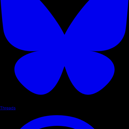
Threads