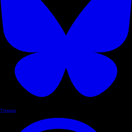
Threads