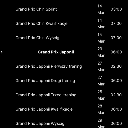
14
Grand Prix Chin
Sprint
03:00
Mar
14
Grand Prix Chin
Kwalifikacje
07:00
Mar
15
Grand Prix Chin
Wyścig
07:00
Mar
29
Grand Prix Japonii
06:00
Mar
27
Grand Prix Japonii
Pierwszy trening
02:30
Mar
27
Grand Prix Japonii
Drugi trening
06:00
Mar
28
Grand Prix Japonii
Trzeci trening
02:30
Mar
28
Grand Prix Japonii
Kwalifikacje
06:00
Mar
29
Grand Prix Japonii
Wyścig
06:00
Mar