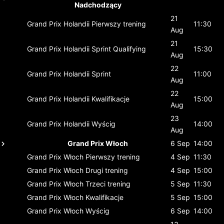
Nadchodzący
21
Grand Prix Holandii
Pierwszy trening
11:30
Aug
21
Grand Prix Holandii
Sprint Qualifying
15:30
Aug
22
Grand Prix Holandii
Sprint
11:00
Aug
22
Grand Prix Holandii
Kwalifikacje
15:00
Aug
23
Grand Prix Holandii
Wyścig
14:00
Aug
Grand Prix Włoch
6 Sep
14:00
Grand Prix Włoch
Pierwszy trening
4 Sep
11:30
Grand Prix Włoch
Drugi trening
4 Sep
15:00
Grand Prix Włoch
Trzeci trening
5 Sep
11:30
Grand Prix Włoch
Kwalifikacje
5 Sep
15:00
Grand Prix Włoch
Wyścig
6 Sep
14:00