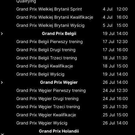
Qualifying
Grand Prix Wielkiej Brytanii
Sprint
4 Jul
12:00
Grand Prix Wielkiej Brytanii
Kwalifikacje
4 Jul
16:00
Grand Prix Wielkiej Brytanii
Wyścig
5 Jul
15:00
Grand Prix Belgii
19 Jul
14:00
Grand Prix Belgii
Pierwszy trening
17 Jul
12:30
Grand Prix Belgii
Drugi trening
17 Jul
16:00
Grand Prix Belgii
Trzeci trening
18 Jul
11:30
Grand Prix Belgii
Kwalifikacje
18 Jul
15:00
Grand Prix Belgii
Wyścig
19 Jul
14:00
Grand Prix Węgier
26 Jul
14:00
Grand Prix Węgier
Pierwszy trening
24 Jul
12:30
Grand Prix Węgier
Drugi trening
24 Jul
16:00
Grand Prix Węgier
Trzeci trening
25 Jul
11:30
Grand Prix Węgier
Kwalifikacje
25 Jul
15:00
Grand Prix Węgier
Wyścig
26 Jul
14:00
Grand Prix Holandii