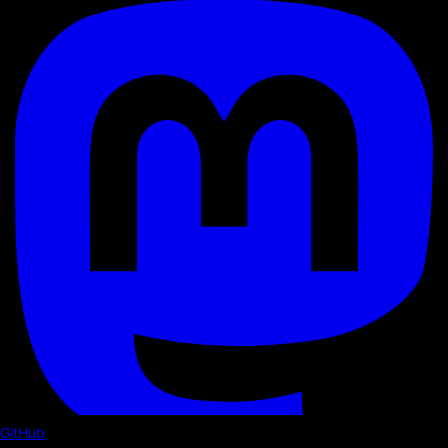
GitHub