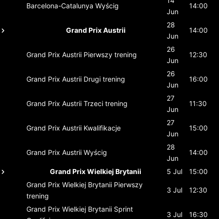
14
Barcelona-Catalunya
Wyścig
14:00
Jun
28
Grand Prix Austrii
14:00
Jun
26
Grand Prix Austrii
Pierwszy trening
12:30
Jun
26
Grand Prix Austrii
Drugi trening
16:00
Jun
27
Grand Prix Austrii
Trzeci trening
11:30
Jun
27
Grand Prix Austrii
Kwalifikacje
15:00
Jun
28
Grand Prix Austrii
Wyścig
14:00
Jun
Grand Prix Wielkiej Brytanii
5 Jul
15:00
Grand Prix Wielkiej Brytanii
Pierwszy
3 Jul
12:30
trening
Grand Prix Wielkiej Brytanii
Sprint
3 Jul
16:30