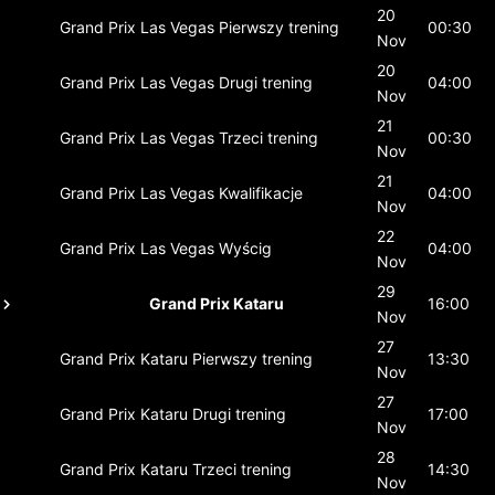
20
Grand Prix Las Vegas
Pierwszy trening
00:30
Nov
20
Grand Prix Las Vegas
Drugi trening
04:00
Nov
21
Grand Prix Las Vegas
Trzeci trening
00:30
Nov
21
Grand Prix Las Vegas
Kwalifikacje
04:00
Nov
22
Grand Prix Las Vegas
Wyścig
04:00
Nov
29
Grand Prix Kataru
16:00
Nov
27
Grand Prix Kataru
Pierwszy trening
13:30
Nov
27
Grand Prix Kataru
Drugi trening
17:00
Nov
28
Grand Prix Kataru
Trzeci trening
14:30
Nov