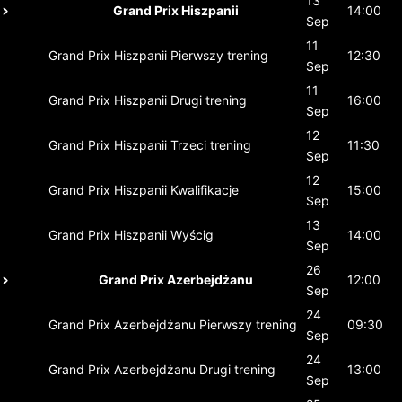
13
Grand Prix Hiszpanii
14:00
Sep
11
Grand Prix Hiszpanii
Pierwszy trening
12:30
Sep
11
Grand Prix Hiszpanii
Drugi trening
16:00
Sep
12
Grand Prix Hiszpanii
Trzeci trening
11:30
Sep
12
Grand Prix Hiszpanii
Kwalifikacje
15:00
Sep
13
Grand Prix Hiszpanii
Wyścig
14:00
Sep
26
Grand Prix Azerbejdżanu
12:00
Sep
24
Grand Prix Azerbejdżanu
Pierwszy trening
09:30
Sep
24
Grand Prix Azerbejdżanu
Drugi trening
13:00
Sep