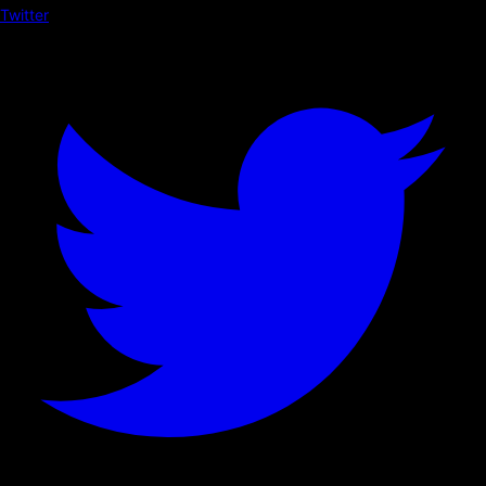
Twitter