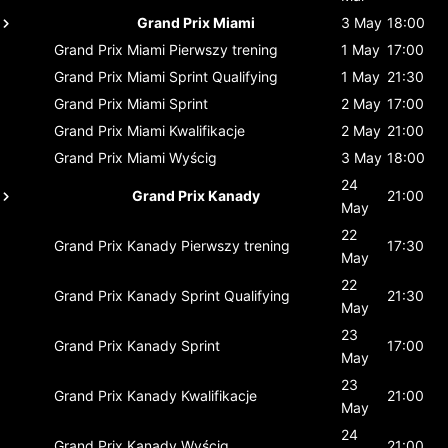
Grand Prix Miami
3 May
18:00
Grand Prix Miami
Pierwszy trening
1 May
17:00
Grand Prix Miami
Sprint Qualifying
1 May
21:30
Grand Prix Miami
Sprint
2 May
17:00
Grand Prix Miami
Kwalifikacje
2 May
21:00
Grand Prix Miami
Wyścig
3 May
18:00
24
Grand Prix Kanady
21:00
May
22
Grand Prix Kanady
Pierwszy trening
17:30
May
22
Grand Prix Kanady
Sprint Qualifying
21:30
May
23
Grand Prix Kanady
Sprint
17:00
May
23
Grand Prix Kanady
Kwalifikacje
21:00
May
24
Grand Prix Kanady
Wyścig
21:00