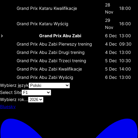
28
Grand Prix Kataru
Kwalifikacje
18:00
Nov
29
Grand Prix Kataru
Wyścig
16:00
Nov
Grand Prix Abu Zabi
6 Dec
13:00
Grand Prix Abu Zabi
Pierwszy trening
4 Dec
09:30
Grand Prix Abu Zabi
Drugi trening
4 Dec
13:00
Grand Prix Abu Zabi
Trzeci trening
5 Dec
10:30
Grand Prix Abu Zabi
Kwalifikacje
5 Dec
14:00
Grand Prix Abu Zabi
Wyścig
6 Dec
13:00
Wybierz język
Select Site
Wybierz rok...
Bluesky