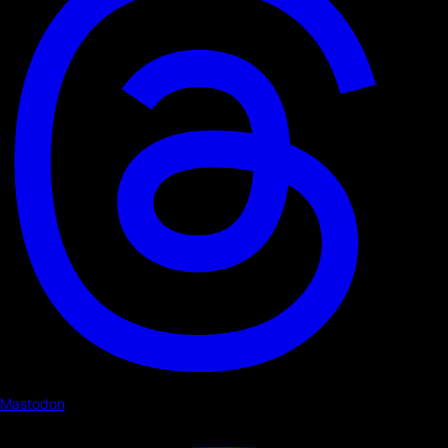
Mastodon