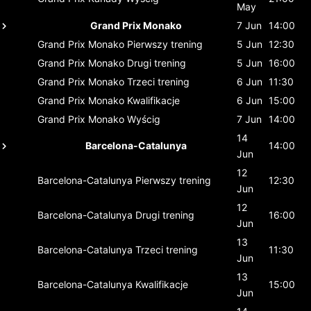
May
Grand Prix Monako
7 Jun
14:00
Grand Prix Monako
Pierwszy trening
5 Jun
12:30
Grand Prix Monako
Drugi trening
5 Jun
16:00
Grand Prix Monako
Trzeci trening
6 Jun
11:30
Grand Prix Monako
Kwalifikacje
6 Jun
15:00
Grand Prix Monako
Wyścig
7 Jun
14:00
14
Barcelona-Catalunya
14:00
Jun
12
Barcelona-Catalunya
Pierwszy trening
12:30
Jun
12
Barcelona-Catalunya
Drugi trening
16:00
Jun
13
Barcelona-Catalunya
Trzeci trening
11:30
Jun
13
Barcelona-Catalunya
Kwalifikacje
15:00
Jun