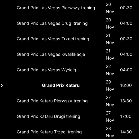
20
Grand Prix Las Vegas
Pierwszy trening
00:30
Nov
20
Grand Prix Las Vegas
Drugi trening
04:00
Nov
21
Grand Prix Las Vegas
Trzeci trening
00:30
Nov
21
Grand Prix Las Vegas
Kwalifikacje
04:00
Nov
22
Grand Prix Las Vegas
Wyścig
04:00
Nov
29
Grand Prix Kataru
16:00
Nov
27
Grand Prix Kataru
Pierwszy trening
13:30
Nov
27
Grand Prix Kataru
Drugi trening
17:00
Nov
28
Grand Prix Kataru
Trzeci trening
14:30
Nov