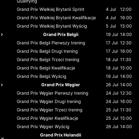
Qualifying
Grand Prix Wielkiej Brytanii
Sprint
4 Jul
12:00
Grand Prix Wielkiej Brytanii
Kwalifikacje
4 Jul
16:00
Grand Prix Wielkiej Brytanii
Wyścig
5 Jul
15:00
Grand Prix Belgii
19 Jul
14:00
Grand Prix Belgii
Pierwszy trening
17 Jul
12:30
Grand Prix Belgii
Drugi trening
17 Jul
16:00
Grand Prix Belgii
Trzeci trening
18 Jul
11:30
Grand Prix Belgii
Kwalifikacje
18 Jul
15:00
Grand Prix Belgii
Wyścig
19 Jul
14:00
Grand Prix Węgier
26 Jul
14:00
Grand Prix Węgier
Pierwszy trening
24 Jul
12:30
Grand Prix Węgier
Drugi trening
24 Jul
16:00
Grand Prix Węgier
Trzeci trening
25 Jul
11:30
Grand Prix Węgier
Kwalifikacje
25 Jul
15:00
Grand Prix Węgier
Wyścig
26 Jul
14:00
Grand Prix Holandii