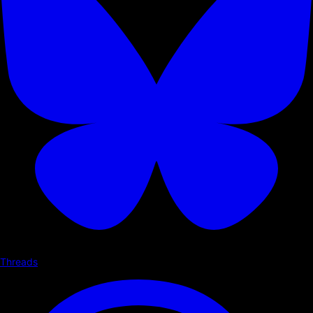
Threads