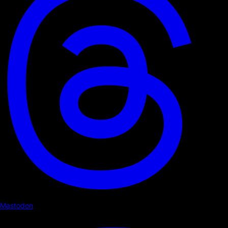
Mastodon