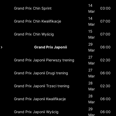
14
Grand Prix Chin
Sprint
03:00
Mar
14
Grand Prix Chin
Kwalifikacje
07:00
Mar
15
Grand Prix Chin
Wyścig
07:00
Mar
29
Grand Prix Japonii
06:00
Mar
27
Grand Prix Japonii
Pierwszy trening
02:30
Mar
27
Grand Prix Japonii
Drugi trening
06:00
Mar
28
Grand Prix Japonii
Trzeci trening
02:30
Mar
28
Grand Prix Japonii
Kwalifikacje
06:00
Mar
29
Grand Prix Japonii
Wyścig
06:00
Mar