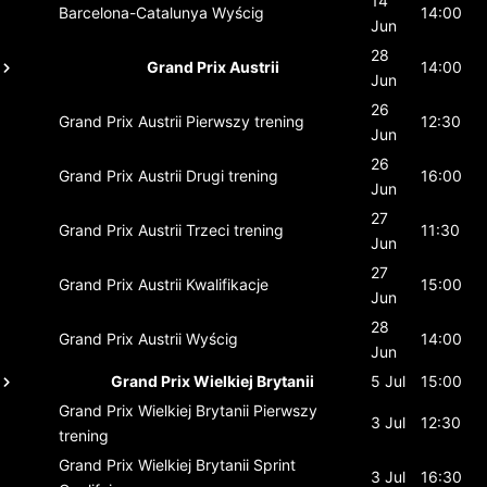
14
Barcelona-Catalunya
Wyścig
14:00
Jun
28
Grand Prix Austrii
14:00
Jun
26
Grand Prix Austrii
Pierwszy trening
12:30
Jun
26
Grand Prix Austrii
Drugi trening
16:00
Jun
27
Grand Prix Austrii
Trzeci trening
11:30
Jun
27
Grand Prix Austrii
Kwalifikacje
15:00
Jun
28
Grand Prix Austrii
Wyścig
14:00
Jun
Grand Prix Wielkiej Brytanii
5 Jul
15:00
Grand Prix Wielkiej Brytanii
Pierwszy
3 Jul
12:30
trening
Grand Prix Wielkiej Brytanii
Sprint
3 Jul
16:30