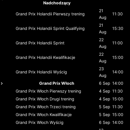
Nadchodzący
21
Grand Prix Holandii
Pierwszy trening
11:30
Aug
21
Grand Prix Holandii
Sprint Qualifying
15:30
Aug
22
Grand Prix Holandii
Sprint
11:00
Aug
22
Grand Prix Holandii
Kwalifikacje
15:00
Aug
23
Grand Prix Holandii
Wyścig
14:00
Aug
Grand Prix Włoch
6 Sep
14:00
Grand Prix Włoch
Pierwszy trening
4 Sep
11:30
Grand Prix Włoch
Drugi trening
4 Sep
15:00
Grand Prix Włoch
Trzeci trening
5 Sep
11:30
Grand Prix Włoch
Kwalifikacje
5 Sep
15:00
Grand Prix Włoch
Wyścig
6 Sep
14:00