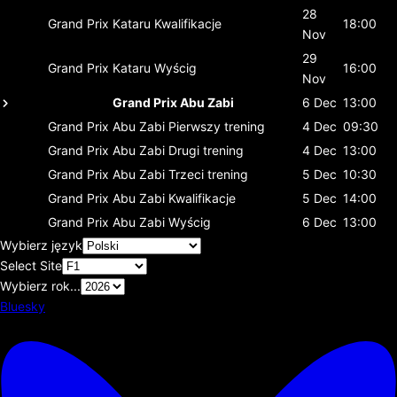
28
Grand Prix Kataru
Kwalifikacje
18:00
Nov
29
Grand Prix Kataru
Wyścig
16:00
Nov
Grand Prix Abu Zabi
6 Dec
13:00
Grand Prix Abu Zabi
Pierwszy trening
4 Dec
09:30
Grand Prix Abu Zabi
Drugi trening
4 Dec
13:00
Grand Prix Abu Zabi
Trzeci trening
5 Dec
10:30
Grand Prix Abu Zabi
Kwalifikacje
5 Dec
14:00
Grand Prix Abu Zabi
Wyścig
6 Dec
13:00
Wybierz język
Select Site
Wybierz rok...
Bluesky