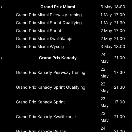
Grand Prix Miami
3 May
18:00
Grand Prix Miami
Pierwszy trening
1 May
17:00
Grand Prix Miami
Sprint Qualifying
1 May
21:30
Grand Prix Miami
Sprint
2 May
17:00
Grand Prix Miami
Kwalifikacje
2 May
21:00
Grand Prix Miami
Wyścig
3 May
18:00
24
Grand Prix Kanady
21:00
May
22
Grand Prix Kanady
Pierwszy trening
17:30
May
22
Grand Prix Kanady
Sprint Qualifying
21:30
May
23
Grand Prix Kanady
Sprint
17:00
May
23
Grand Prix Kanady
Kwalifikacje
21:00
May
24
Grand Prix Kanady
Wyścig
21:00