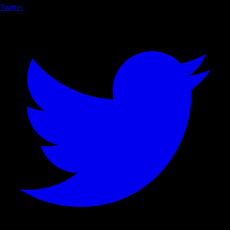
Twitter