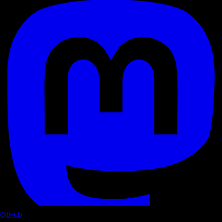
GitHub