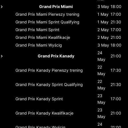
Grand Prix Miami
3 May
18:00
Grand Prix Miami
Pierwszy trening
1 May
17:00
Grand Prix Miami
Sprint Qualifying
1 May
21:30
Grand Prix Miami
Sprint
2 May
17:00
Grand Prix Miami
Kwalifikacje
2 May
21:00
Grand Prix Miami
Wyścig
3 May
18:00
24
Grand Prix Kanady
21:00
May
22
Grand Prix Kanady
Pierwszy trening
17:30
May
22
Grand Prix Kanady
Sprint Qualifying
21:30
May
23
Grand Prix Kanady
Sprint
17:00
May
23
Grand Prix Kanady
Kwalifikacje
21:00
May
24
Grand Prix Kanady
Wyścig
21:00