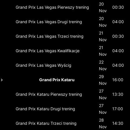
20
Grand Prix Las Vegas
Pierwszy trening
00:30
Nov
20
Grand Prix Las Vegas
Drugi trening
04:00
Nov
21
Grand Prix Las Vegas
Trzeci trening
00:30
Nov
21
Grand Prix Las Vegas
Kwalifikacje
04:00
Nov
22
Grand Prix Las Vegas
Wyścig
04:00
Nov
29
Grand Prix Kataru
16:00
Nov
27
Grand Prix Kataru
Pierwszy trening
13:30
Nov
27
Grand Prix Kataru
Drugi trening
17:00
Nov
28
Grand Prix Kataru
Trzeci trening
14:30
Nov