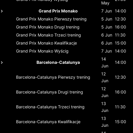
May
Grand Prix Monako
7 Jun
14:00
Grand Prix Monako
Pierwszy trening
5 Jun
12:30
Grand Prix Monako
Drugi trening
5 Jun
16:00
Grand Prix Monako
Trzeci trening
6 Jun
11:30
Grand Prix Monako
Kwalifikacje
6 Jun
15:00
Grand Prix Monako
Wyścig
7 Jun
14:00
14
Barcelona-Catalunya
14:00
Jun
12
Barcelona-Catalunya
Pierwszy trening
12:30
Jun
12
Barcelona-Catalunya
Drugi trening
16:00
Jun
13
Barcelona-Catalunya
Trzeci trening
11:30
Jun
13
Barcelona-Catalunya
Kwalifikacje
15:00
Jun