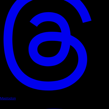
Mastodon