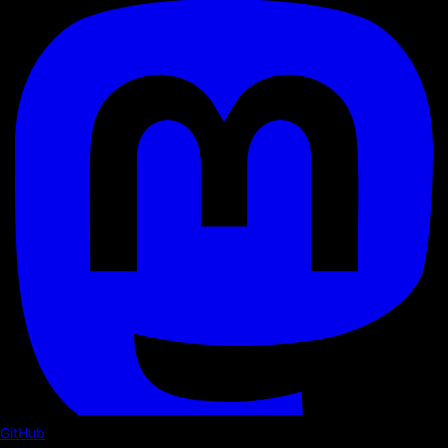
GitHub