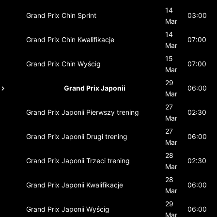
14
Grand Prix Chin
Sprint
03:00
Mar
14
Grand Prix Chin
Kwalifikacje
07:00
Mar
15
Grand Prix Chin
Wyścig
07:00
Mar
29
Grand Prix Japonii
06:00
Mar
27
Grand Prix Japonii
Pierwszy trening
02:30
Mar
27
Grand Prix Japonii
Drugi trening
06:00
Mar
28
Grand Prix Japonii
Trzeci trening
02:30
Mar
28
Grand Prix Japonii
Kwalifikacje
06:00
Mar
29
Grand Prix Japonii
Wyścig
06:00
Mar