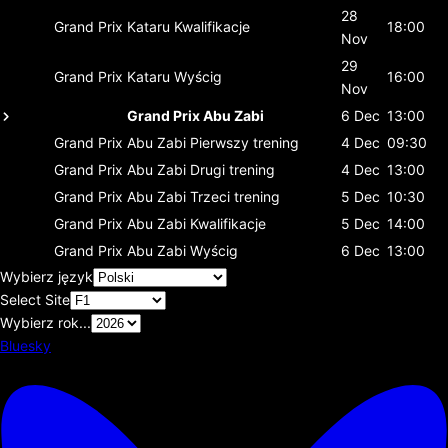
28
Grand Prix Kataru
Kwalifikacje
18:00
Nov
29
Grand Prix Kataru
Wyścig
16:00
Nov
Grand Prix Abu Zabi
6 Dec
13:00
Grand Prix Abu Zabi
Pierwszy trening
4 Dec
09:30
Grand Prix Abu Zabi
Drugi trening
4 Dec
13:00
Grand Prix Abu Zabi
Trzeci trening
5 Dec
10:30
Grand Prix Abu Zabi
Kwalifikacje
5 Dec
14:00
Grand Prix Abu Zabi
Wyścig
6 Dec
13:00
Wybierz język
Select Site
Wybierz rok...
Bluesky