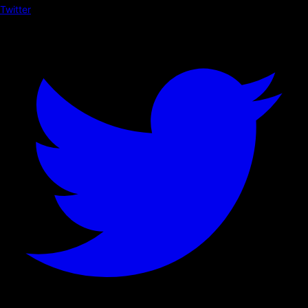
Twitter