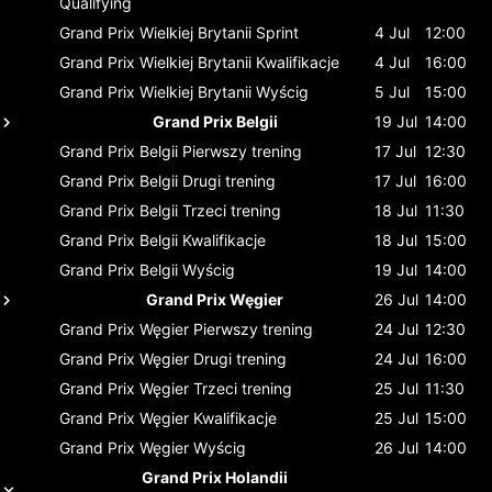
Qualifying
Grand Prix Wielkiej Brytanii
Sprint
4 Jul
12:00
Grand Prix Wielkiej Brytanii
Kwalifikacje
4 Jul
16:00
Grand Prix Wielkiej Brytanii
Wyścig
5 Jul
15:00
Grand Prix Belgii
19 Jul
14:00
Grand Prix Belgii
Pierwszy trening
17 Jul
12:30
Grand Prix Belgii
Drugi trening
17 Jul
16:00
Grand Prix Belgii
Trzeci trening
18 Jul
11:30
Grand Prix Belgii
Kwalifikacje
18 Jul
15:00
Grand Prix Belgii
Wyścig
19 Jul
14:00
Grand Prix Węgier
26 Jul
14:00
Grand Prix Węgier
Pierwszy trening
24 Jul
12:30
Grand Prix Węgier
Drugi trening
24 Jul
16:00
Grand Prix Węgier
Trzeci trening
25 Jul
11:30
Grand Prix Węgier
Kwalifikacje
25 Jul
15:00
Grand Prix Węgier
Wyścig
26 Jul
14:00
Grand Prix Holandii