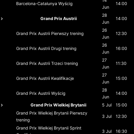
14
Barcelona-Catalunya
Wyścig
14:00
Jun
28
Grand Prix Austrii
14:00
Jun
26
Grand Prix Austrii
Pierwszy trening
12:30
Jun
26
Grand Prix Austrii
Drugi trening
16:00
Jun
27
Grand Prix Austrii
Trzeci trening
11:30
Jun
27
Grand Prix Austrii
Kwalifikacje
15:00
Jun
28
Grand Prix Austrii
Wyścig
14:00
Jun
Grand Prix Wielkiej Brytanii
5 Jul
15:00
Grand Prix Wielkiej Brytanii
Pierwszy
3 Jul
12:30
trening
Grand Prix Wielkiej Brytanii
Sprint
3 Jul
16:30