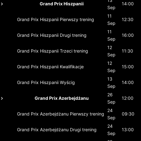
13
Grand Prix Hiszpanii
14:00
Sep
11
Grand Prix Hiszpanii
Pierwszy trening
12:30
Sep
11
Grand Prix Hiszpanii
Drugi trening
16:00
Sep
12
Grand Prix Hiszpanii
Trzeci trening
11:30
Sep
12
Grand Prix Hiszpanii
Kwalifikacje
15:00
Sep
13
Grand Prix Hiszpanii
Wyścig
14:00
Sep
26
Grand Prix Azerbejdżanu
12:00
Sep
24
Grand Prix Azerbejdżanu
Pierwszy trening
09:30
Sep
24
Grand Prix Azerbejdżanu
Drugi trening
13:00
Sep