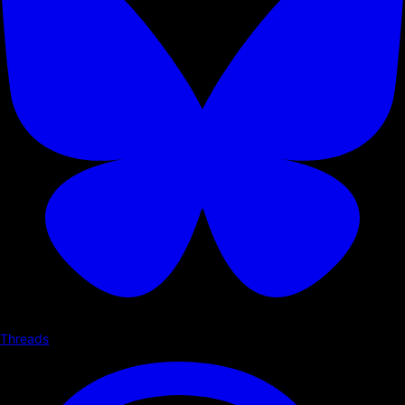
Threads