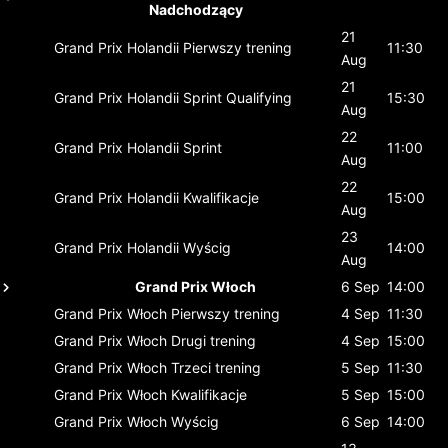
Nadchodzący
21
Grand Prix Holandii
Pierwszy trening
11:30
Aug
21
Grand Prix Holandii
Sprint Qualifying
15:30
Aug
22
Grand Prix Holandii
Sprint
11:00
Aug
22
Grand Prix Holandii
Kwalifikacje
15:00
Aug
23
Grand Prix Holandii
Wyścig
14:00
Aug
Grand Prix Włoch
6 Sep
14:00
Grand Prix Włoch
Pierwszy trening
4 Sep
11:30
Grand Prix Włoch
Drugi trening
4 Sep
15:00
Grand Prix Włoch
Trzeci trening
5 Sep
11:30
Grand Prix Włoch
Kwalifikacje
5 Sep
15:00
Grand Prix Włoch
Wyścig
6 Sep
14:00