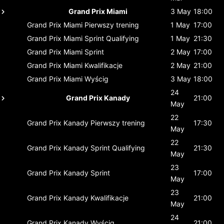
Grand Prix Miami
3 May
18:00
Grand Prix Miami
Pierwszy trening
1 May
17:00
Grand Prix Miami
Sprint Qualifying
1 May
21:30
Grand Prix Miami
Sprint
2 May
17:00
Grand Prix Miami
Kwalifikacje
2 May
21:00
Grand Prix Miami
Wyścig
3 May
18:00
24
Grand Prix Kanady
21:00
May
22
Grand Prix Kanady
Pierwszy trening
17:30
May
22
Grand Prix Kanady
Sprint Qualifying
21:30
May
23
Grand Prix Kanady
Sprint
17:00
May
23
Grand Prix Kanady
Kwalifikacje
21:00
May
24
Grand Prix Kanady
Wyścig
21:00