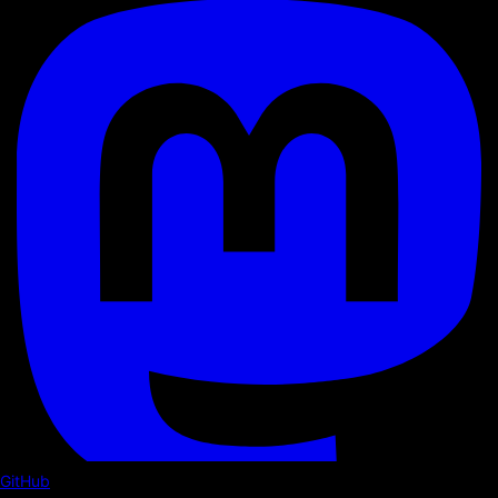
GitHub