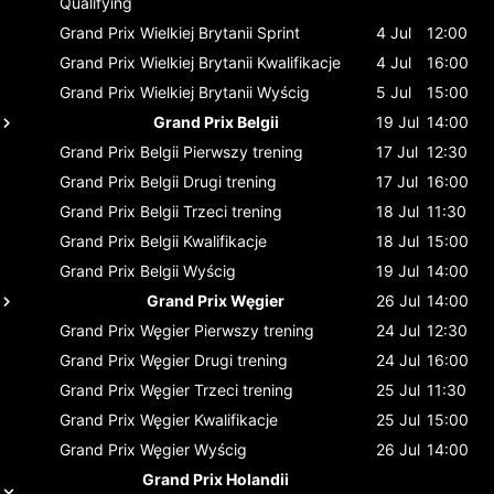
Qualifying
Grand Prix Wielkiej Brytanii
Sprint
4 Jul
12:00
Grand Prix Wielkiej Brytanii
Kwalifikacje
4 Jul
16:00
Grand Prix Wielkiej Brytanii
Wyścig
5 Jul
15:00
Grand Prix Belgii
19 Jul
14:00
Grand Prix Belgii
Pierwszy trening
17 Jul
12:30
Grand Prix Belgii
Drugi trening
17 Jul
16:00
Grand Prix Belgii
Trzeci trening
18 Jul
11:30
Grand Prix Belgii
Kwalifikacje
18 Jul
15:00
Grand Prix Belgii
Wyścig
19 Jul
14:00
Grand Prix Węgier
26 Jul
14:00
Grand Prix Węgier
Pierwszy trening
24 Jul
12:30
Grand Prix Węgier
Drugi trening
24 Jul
16:00
Grand Prix Węgier
Trzeci trening
25 Jul
11:30
Grand Prix Węgier
Kwalifikacje
25 Jul
15:00
Grand Prix Węgier
Wyścig
26 Jul
14:00
Grand Prix Holandii