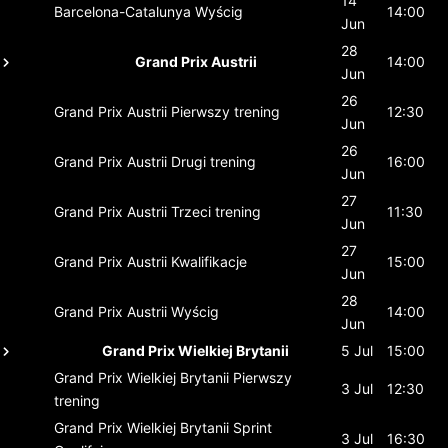
14
Barcelona-Catalunya
Wyścig
14:00
Jun
28
Grand Prix Austrii
14:00
Jun
26
Grand Prix Austrii
Pierwszy trening
12:30
Jun
26
Grand Prix Austrii
Drugi trening
16:00
Jun
27
Grand Prix Austrii
Trzeci trening
11:30
Jun
27
Grand Prix Austrii
Kwalifikacje
15:00
Jun
28
Grand Prix Austrii
Wyścig
14:00
Jun
Grand Prix Wielkiej Brytanii
5 Jul
15:00
Grand Prix Wielkiej Brytanii
Pierwszy
3 Jul
12:30
trening
Grand Prix Wielkiej Brytanii
Sprint
3 Jul
16:30