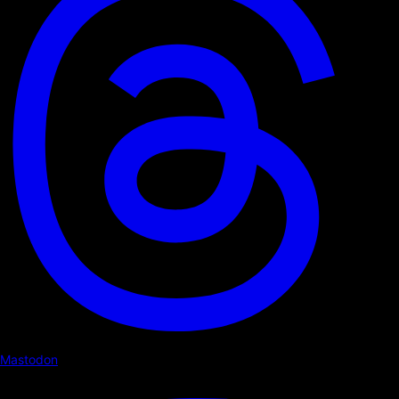
Mastodon