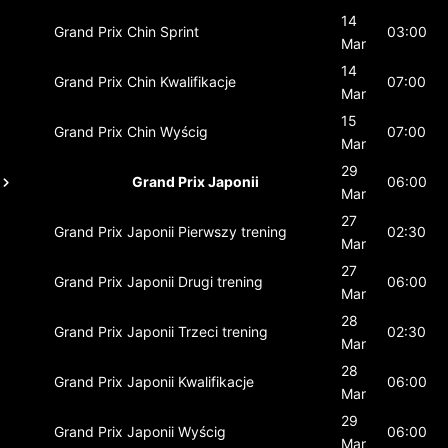
14
Grand Prix Chin
Sprint
03:00
Mar
14
Grand Prix Chin
Kwalifikacje
07:00
Mar
15
Grand Prix Chin
Wyścig
07:00
Mar
29
Grand Prix Japonii
06:00
Mar
27
Grand Prix Japonii
Pierwszy trening
02:30
Mar
27
Grand Prix Japonii
Drugi trening
06:00
Mar
28
Grand Prix Japonii
Trzeci trening
02:30
Mar
28
Grand Prix Japonii
Kwalifikacje
06:00
Mar
29
Grand Prix Japonii
Wyścig
06:00
Mar