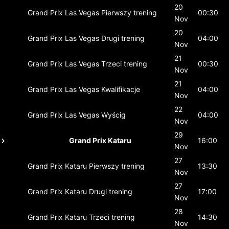
20
Grand Prix Las Vegas
Pierwszy trening
00:30
Nov
20
Grand Prix Las Vegas
Drugi trening
04:00
Nov
21
Grand Prix Las Vegas
Trzeci trening
00:30
Nov
21
Grand Prix Las Vegas
Kwalifikacje
04:00
Nov
22
Grand Prix Las Vegas
Wyścig
04:00
Nov
29
Grand Prix Kataru
16:00
Nov
27
Grand Prix Kataru
Pierwszy trening
13:30
Nov
27
Grand Prix Kataru
Drugi trening
17:00
Nov
28
Grand Prix Kataru
Trzeci trening
14:30
Nov