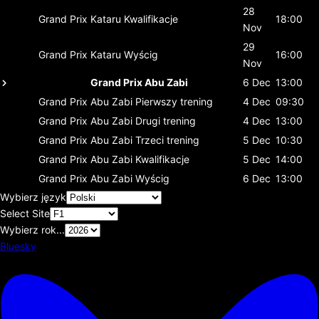
28
Grand Prix Kataru
Kwalifikacje
18:00
Nov
29
Grand Prix Kataru
Wyścig
16:00
Nov
Grand Prix Abu Zabi
6 Dec
13:00
Grand Prix Abu Zabi
Pierwszy trening
4 Dec
09:30
Grand Prix Abu Zabi
Drugi trening
4 Dec
13:00
Grand Prix Abu Zabi
Trzeci trening
5 Dec
10:30
Grand Prix Abu Zabi
Kwalifikacje
5 Dec
14:00
Grand Prix Abu Zabi
Wyścig
6 Dec
13:00
Wybierz język
Select Site
Wybierz rok...
Bluesky