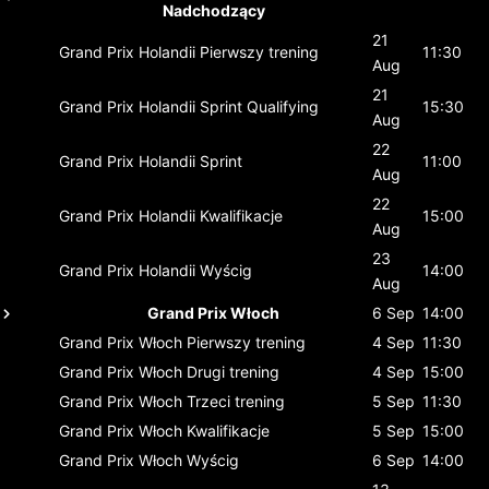
Nadchodzący
21
Grand Prix Holandii
Pierwszy trening
11:30
Aug
21
Grand Prix Holandii
Sprint Qualifying
15:30
Aug
22
Grand Prix Holandii
Sprint
11:00
Aug
22
Grand Prix Holandii
Kwalifikacje
15:00
Aug
23
Grand Prix Holandii
Wyścig
14:00
Aug
Grand Prix Włoch
6 Sep
14:00
Grand Prix Włoch
Pierwszy trening
4 Sep
11:30
Grand Prix Włoch
Drugi trening
4 Sep
15:00
Grand Prix Włoch
Trzeci trening
5 Sep
11:30
Grand Prix Włoch
Kwalifikacje
5 Sep
15:00
Grand Prix Włoch
Wyścig
6 Sep
14:00