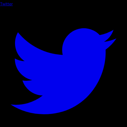
Twitter