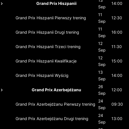
13
Grand Prix Hiszpanii
14:00
Sep
11
Grand Prix Hiszpanii
Pierwszy trening
12:30
Sep
11
Grand Prix Hiszpanii
Drugi trening
16:00
Sep
12
Grand Prix Hiszpanii
Trzeci trening
11:30
Sep
12
Grand Prix Hiszpanii
Kwalifikacje
15:00
Sep
13
Grand Prix Hiszpanii
Wyścig
14:00
Sep
26
Grand Prix Azerbejdżanu
12:00
Sep
24
Grand Prix Azerbejdżanu
Pierwszy trening
09:30
Sep
24
Grand Prix Azerbejdżanu
Drugi trening
13:00
Sep