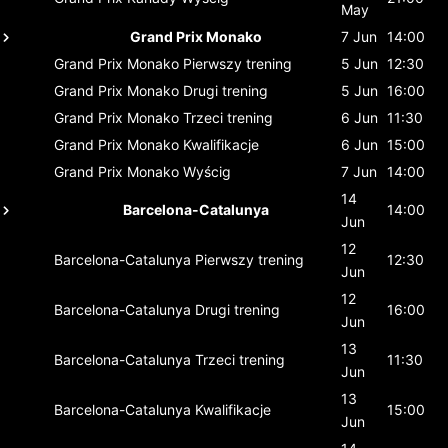
May
Grand Prix Monako
7 Jun
14:00
Grand Prix Monako
Pierwszy trening
5 Jun
12:30
Grand Prix Monako
Drugi trening
5 Jun
16:00
Grand Prix Monako
Trzeci trening
6 Jun
11:30
Grand Prix Monako
Kwalifikacje
6 Jun
15:00
Grand Prix Monako
Wyścig
7 Jun
14:00
14
Barcelona-Catalunya
14:00
Jun
12
Barcelona-Catalunya
Pierwszy trening
12:30
Jun
12
Barcelona-Catalunya
Drugi trening
16:00
Jun
13
Barcelona-Catalunya
Trzeci trening
11:30
Jun
13
Barcelona-Catalunya
Kwalifikacje
15:00
Jun