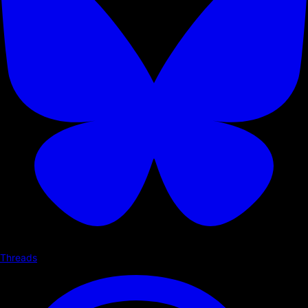
Threads