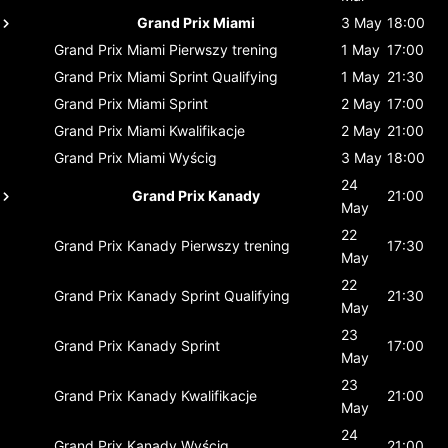
Grand Prix Miami
3 May
18:00
Grand Prix Miami
Pierwszy trening
1 May
17:00
Grand Prix Miami
Sprint Qualifying
1 May
21:30
Grand Prix Miami
Sprint
2 May
17:00
Grand Prix Miami
Kwalifikacje
2 May
21:00
Grand Prix Miami
Wyścig
3 May
18:00
24
Grand Prix Kanady
21:00
May
22
Grand Prix Kanady
Pierwszy trening
17:30
May
22
Grand Prix Kanady
Sprint Qualifying
21:30
May
23
Grand Prix Kanady
Sprint
17:00
May
23
Grand Prix Kanady
Kwalifikacje
21:00
May
24
Grand Prix Kanady
Wyścig
21:00