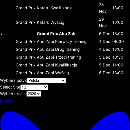
28
Grand Prix Kataru
Kwalifikacje
18:00
Nov
29
Grand Prix Kataru
Wyścig
16:00
Nov
Grand Prix Abu Zabi
6 Dec
13:00
Grand Prix Abu Zabi
Pierwszy trening
4 Dec
09:30
Grand Prix Abu Zabi
Drugi trening
4 Dec
13:00
Grand Prix Abu Zabi
Trzeci trening
5 Dec
10:30
Grand Prix Abu Zabi
Kwalifikacje
5 Dec
14:00
Grand Prix Abu Zabi
Wyścig
6 Dec
13:00
Wybierz język
Select Site
Wybierz rok...
Bluesky