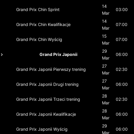
14
Grand Prix Chin
Sprint
03:00
Mar
14
Grand Prix Chin
Kwalifikacje
07:00
Mar
15
Grand Prix Chin
Wyścig
07:00
Mar
29
Grand Prix Japonii
06:00
Mar
27
Grand Prix Japonii
Pierwszy trening
02:30
Mar
27
Grand Prix Japonii
Drugi trening
06:00
Mar
28
Grand Prix Japonii
Trzeci trening
02:30
Mar
28
Grand Prix Japonii
Kwalifikacje
06:00
Mar
29
Grand Prix Japonii
Wyścig
06:00
Mar