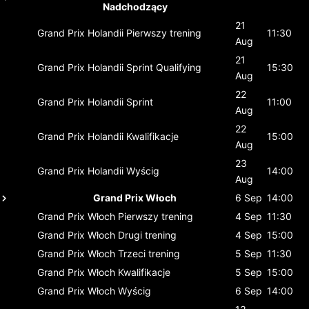
Nadchodzący
21
Grand Prix Holandii
Pierwszy trening
11:30
Aug
21
Grand Prix Holandii
Sprint Qualifying
15:30
Aug
22
Grand Prix Holandii
Sprint
11:00
Aug
22
Grand Prix Holandii
Kwalifikacje
15:00
Aug
23
Grand Prix Holandii
Wyścig
14:00
Aug
Grand Prix Włoch
6 Sep
14:00
Grand Prix Włoch
Pierwszy trening
4 Sep
11:30
Grand Prix Włoch
Drugi trening
4 Sep
15:00
Grand Prix Włoch
Trzeci trening
5 Sep
11:30
Grand Prix Włoch
Kwalifikacje
5 Sep
15:00
Grand Prix Włoch
Wyścig
6 Sep
14:00