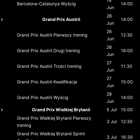
14
Barcelona-Catalunya
Wyścig
14:00
Jun
28
Grand Prix Austrii
14:00
Jun
26
Grand Prix Austrii
Pierwszy trening
12:30
Jun
26
Grand Prix Austrii
Drugi trening
16:00
Jun
27
Grand Prix Austrii
Trzeci trening
11:30
Jun
27
Grand Prix Austrii
Kwalifikacje
15:00
Jun
28
Grand Prix Austrii
Wyścig
14:00
Jun
Grand Prix Wielkiej Brytanii
5 Jul
15:00
Grand Prix Wielkiej Brytanii
Pierwszy
3 Jul
12:30
trening
Grand Prix Wielkiej Brytanii
Sprint
3 Jul
16:30