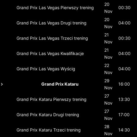
20
Grand Prix Las Vegas
Pierwszy trening
00:30
Nov
20
Grand Prix Las Vegas
Drugi trening
04:00
Nov
21
Grand Prix Las Vegas
Trzeci trening
00:30
Nov
21
Grand Prix Las Vegas
Kwalifikacje
04:00
Nov
22
Grand Prix Las Vegas
Wyścig
04:00
Nov
29
Grand Prix Kataru
16:00
Nov
27
Grand Prix Kataru
Pierwszy trening
13:30
Nov
27
Grand Prix Kataru
Drugi trening
17:00
Nov
28
Grand Prix Kataru
Trzeci trening
14:30
Nov