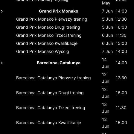
May
Grand Prix Monako
7 Jun
14:00
Grand Prix Monako
Pierwszy trening
5 Jun
12:30
Grand Prix Monako
Drugi trening
5 Jun
16:00
Grand Prix Monako
Trzeci trening
6 Jun
11:30
Grand Prix Monako
Kwalifikacje
6 Jun
15:00
Grand Prix Monako
Wyścig
7 Jun
14:00
14
Barcelona-Catalunya
14:00
Jun
12
Barcelona-Catalunya
Pierwszy trening
12:30
Jun
12
Barcelona-Catalunya
Drugi trening
16:00
Jun
13
Barcelona-Catalunya
Trzeci trening
11:30
Jun
13
Barcelona-Catalunya
Kwalifikacje
15:00
Jun