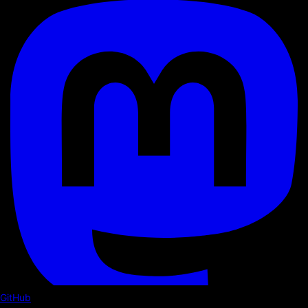
GitHub