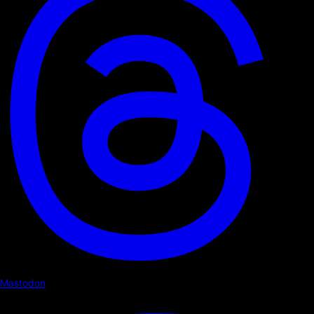
Mastodon