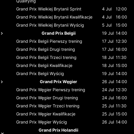
Qualifying
Grand Prix Wielkiej Brytanii
Sprint
4 Jul
12:00
Grand Prix Wielkiej Brytanii
Kwalifikacje
4 Jul
16:00
Grand Prix Wielkiej Brytanii
Wyścig
5 Jul
15:00
Grand Prix Belgii
19 Jul
14:00
Grand Prix Belgii
Pierwszy trening
17 Jul
12:30
Grand Prix Belgii
Drugi trening
17 Jul
16:00
Grand Prix Belgii
Trzeci trening
18 Jul
11:30
Grand Prix Belgii
Kwalifikacje
18 Jul
15:00
Grand Prix Belgii
Wyścig
19 Jul
14:00
Grand Prix Węgier
26 Jul
14:00
Grand Prix Węgier
Pierwszy trening
24 Jul
12:30
Grand Prix Węgier
Drugi trening
24 Jul
16:00
Grand Prix Węgier
Trzeci trening
25 Jul
11:30
Grand Prix Węgier
Kwalifikacje
25 Jul
15:00
Grand Prix Węgier
Wyścig
26 Jul
14:00
Grand Prix Holandii