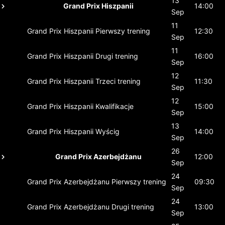
13
Grand Prix Hiszpanii
14:00
Sep
11
Grand Prix Hiszpanii
Pierwszy trening
12:30
Sep
11
Grand Prix Hiszpanii
Drugi trening
16:00
Sep
12
Grand Prix Hiszpanii
Trzeci trening
11:30
Sep
12
Grand Prix Hiszpanii
Kwalifikacje
15:00
Sep
13
Grand Prix Hiszpanii
Wyścig
14:00
Sep
26
Grand Prix Azerbejdżanu
12:00
Sep
24
Grand Prix Azerbejdżanu
Pierwszy trening
09:30
Sep
24
Grand Prix Azerbejdżanu
Drugi trening
13:00
Sep