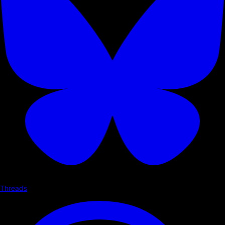
Threads