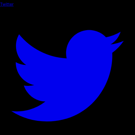
Twitter