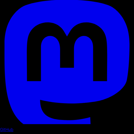
GitHub