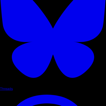
Threads