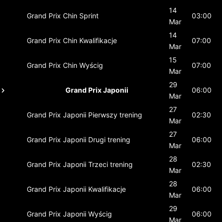
14
Grand Prix Chin
Sprint
03:00
Mar
14
Grand Prix Chin
Kwalifikacje
07:00
Mar
15
Grand Prix Chin
Wyścig
07:00
Mar
29
Grand Prix Japonii
06:00
Mar
27
Grand Prix Japonii
Pierwszy trening
02:30
Mar
27
Grand Prix Japonii
Drugi trening
06:00
Mar
28
Grand Prix Japonii
Trzeci trening
02:30
Mar
28
Grand Prix Japonii
Kwalifikacje
06:00
Mar
29
Grand Prix Japonii
Wyścig
06:00
Mar