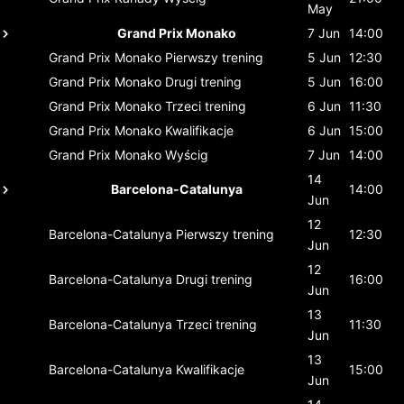
May
Grand Prix Monako
7 Jun
14:00
Grand Prix Monako
Pierwszy trening
5 Jun
12:30
Grand Prix Monako
Drugi trening
5 Jun
16:00
Grand Prix Monako
Trzeci trening
6 Jun
11:30
Grand Prix Monako
Kwalifikacje
6 Jun
15:00
Grand Prix Monako
Wyścig
7 Jun
14:00
14
Barcelona-Catalunya
14:00
Jun
12
Barcelona-Catalunya
Pierwszy trening
12:30
Jun
12
Barcelona-Catalunya
Drugi trening
16:00
Jun
13
Barcelona-Catalunya
Trzeci trening
11:30
Jun
13
Barcelona-Catalunya
Kwalifikacje
15:00
Jun