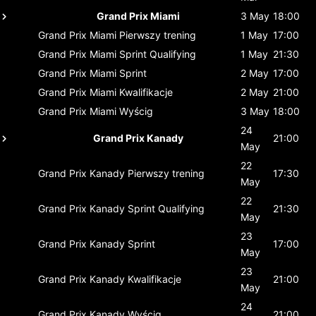
Grand Prix Miami
3 May
18:00
Grand Prix Miami
Pierwszy trening
1 May
17:00
Grand Prix Miami
Sprint Qualifying
1 May
21:30
Grand Prix Miami
Sprint
2 May
17:00
Grand Prix Miami
Kwalifikacje
2 May
21:00
Grand Prix Miami
Wyścig
3 May
18:00
24
Grand Prix Kanady
21:00
May
22
Grand Prix Kanady
Pierwszy trening
17:30
May
22
Grand Prix Kanady
Sprint Qualifying
21:30
May
23
Grand Prix Kanady
Sprint
17:00
May
23
Grand Prix Kanady
Kwalifikacje
21:00
May
24
Grand Prix Kanady
Wyścig
21:00