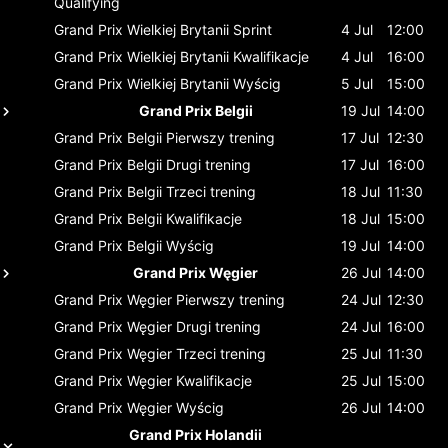
Qualifying
Grand Prix Wielkiej Brytanii
Sprint
4 Jul
12:00
Grand Prix Wielkiej Brytanii
Kwalifikacje
4 Jul
16:00
Grand Prix Wielkiej Brytanii
Wyścig
5 Jul
15:00
Grand Prix Belgii
19 Jul
14:00
Grand Prix Belgii
Pierwszy trening
17 Jul
12:30
Grand Prix Belgii
Drugi trening
17 Jul
16:00
Grand Prix Belgii
Trzeci trening
18 Jul
11:30
Grand Prix Belgii
Kwalifikacje
18 Jul
15:00
Grand Prix Belgii
Wyścig
19 Jul
14:00
Grand Prix Węgier
26 Jul
14:00
Grand Prix Węgier
Pierwszy trening
24 Jul
12:30
Grand Prix Węgier
Drugi trening
24 Jul
16:00
Grand Prix Węgier
Trzeci trening
25 Jul
11:30
Grand Prix Węgier
Kwalifikacje
25 Jul
15:00
Grand Prix Węgier
Wyścig
26 Jul
14:00
Grand Prix Holandii