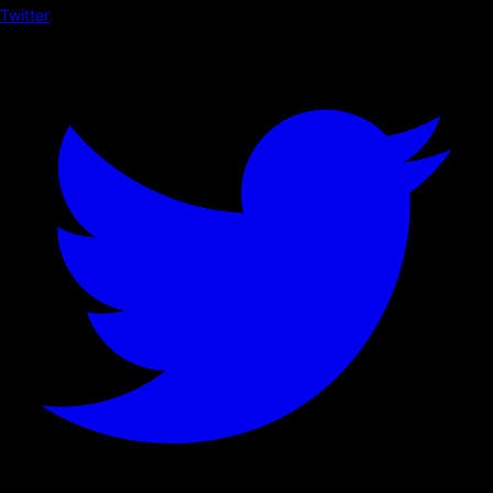
Twitter