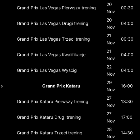
20
Grand Prix Las Vegas
Pierwszy trening
00:30
Nov
20
Grand Prix Las Vegas
Drugi trening
04:00
Nov
21
Grand Prix Las Vegas
Trzeci trening
00:30
Nov
21
Grand Prix Las Vegas
Kwalifikacje
04:00
Nov
22
Grand Prix Las Vegas
Wyścig
04:00
Nov
29
Grand Prix Kataru
16:00
Nov
27
Grand Prix Kataru
Pierwszy trening
13:30
Nov
27
Grand Prix Kataru
Drugi trening
17:00
Nov
28
Grand Prix Kataru
Trzeci trening
14:30
Nov