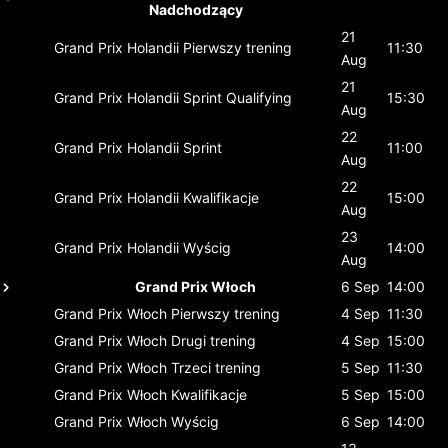
Nadchodzący
21
Grand Prix Holandii
Pierwszy trening
11:30
Aug
21
Grand Prix Holandii
Sprint Qualifying
15:30
Aug
22
Grand Prix Holandii
Sprint
11:00
Aug
22
Grand Prix Holandii
Kwalifikacje
15:00
Aug
23
Grand Prix Holandii
Wyścig
14:00
Aug
Grand Prix Włoch
6 Sep
14:00
Grand Prix Włoch
Pierwszy trening
4 Sep
11:30
Grand Prix Włoch
Drugi trening
4 Sep
15:00
Grand Prix Włoch
Trzeci trening
5 Sep
11:30
Grand Prix Włoch
Kwalifikacje
5 Sep
15:00
Grand Prix Włoch
Wyścig
6 Sep
14:00