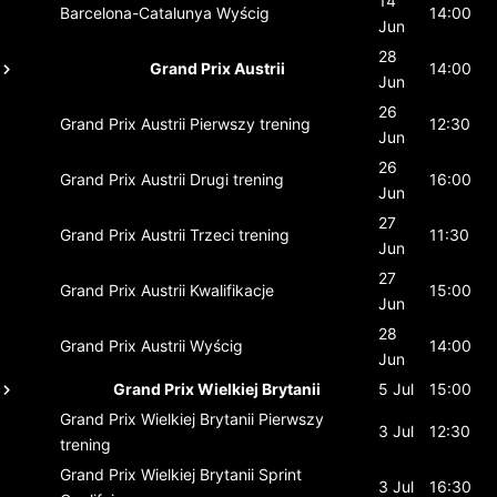
14
Barcelona-Catalunya
Wyścig
14:00
Jun
28
Grand Prix Austrii
14:00
Jun
26
Grand Prix Austrii
Pierwszy trening
12:30
Jun
26
Grand Prix Austrii
Drugi trening
16:00
Jun
27
Grand Prix Austrii
Trzeci trening
11:30
Jun
27
Grand Prix Austrii
Kwalifikacje
15:00
Jun
28
Grand Prix Austrii
Wyścig
14:00
Jun
Grand Prix Wielkiej Brytanii
5 Jul
15:00
Grand Prix Wielkiej Brytanii
Pierwszy
3 Jul
12:30
trening
Grand Prix Wielkiej Brytanii
Sprint
3 Jul
16:30