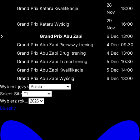
28
Grand Prix Kataru
Kwalifikacje
18:00
Nov
29
Grand Prix Kataru
Wyścig
16:00
Nov
Grand Prix Abu Zabi
6 Dec
13:00
Grand Prix Abu Zabi
Pierwszy trening
4 Dec
09:30
Grand Prix Abu Zabi
Drugi trening
4 Dec
13:00
Grand Prix Abu Zabi
Trzeci trening
5 Dec
10:30
Grand Prix Abu Zabi
Kwalifikacje
5 Dec
14:00
Grand Prix Abu Zabi
Wyścig
6 Dec
13:00
Wybierz język
Select Site
Wybierz rok...
Bluesky