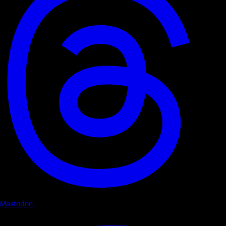
Mastodon