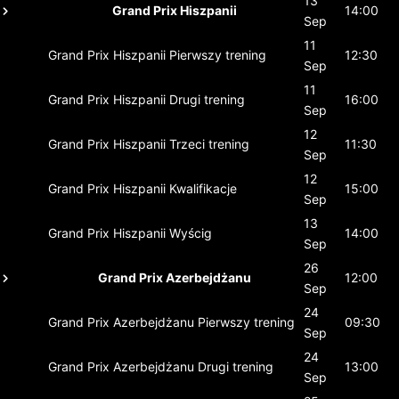
13
Grand Prix Hiszpanii
14:00
Sep
11
Grand Prix Hiszpanii
Pierwszy trening
12:30
Sep
11
Grand Prix Hiszpanii
Drugi trening
16:00
Sep
12
Grand Prix Hiszpanii
Trzeci trening
11:30
Sep
12
Grand Prix Hiszpanii
Kwalifikacje
15:00
Sep
13
Grand Prix Hiszpanii
Wyścig
14:00
Sep
26
Grand Prix Azerbejdżanu
12:00
Sep
24
Grand Prix Azerbejdżanu
Pierwszy trening
09:30
Sep
24
Grand Prix Azerbejdżanu
Drugi trening
13:00
Sep