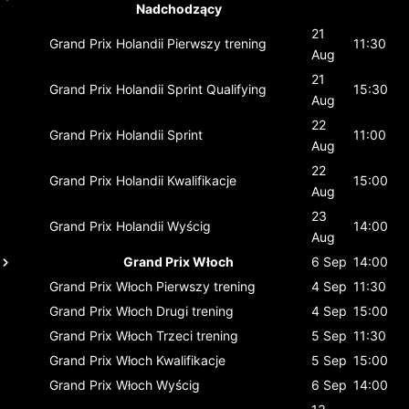
Nadchodzący
21
Grand Prix Holandii
Pierwszy trening
11:30
Aug
21
Grand Prix Holandii
Sprint Qualifying
15:30
Aug
22
Grand Prix Holandii
Sprint
11:00
Aug
22
Grand Prix Holandii
Kwalifikacje
15:00
Aug
23
Grand Prix Holandii
Wyścig
14:00
Aug
Grand Prix Włoch
6 Sep
14:00
Grand Prix Włoch
Pierwszy trening
4 Sep
11:30
Grand Prix Włoch
Drugi trening
4 Sep
15:00
Grand Prix Włoch
Trzeci trening
5 Sep
11:30
Grand Prix Włoch
Kwalifikacje
5 Sep
15:00
Grand Prix Włoch
Wyścig
6 Sep
14:00