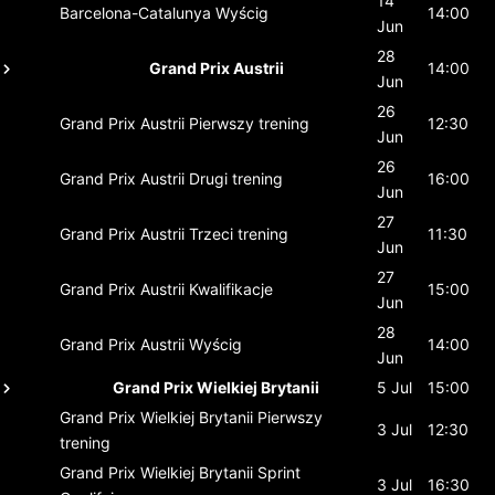
14
Barcelona-Catalunya
Wyścig
14:00
Jun
28
Grand Prix Austrii
14:00
Jun
26
Grand Prix Austrii
Pierwszy trening
12:30
Jun
26
Grand Prix Austrii
Drugi trening
16:00
Jun
27
Grand Prix Austrii
Trzeci trening
11:30
Jun
27
Grand Prix Austrii
Kwalifikacje
15:00
Jun
28
Grand Prix Austrii
Wyścig
14:00
Jun
Grand Prix Wielkiej Brytanii
5 Jul
15:00
Grand Prix Wielkiej Brytanii
Pierwszy
3 Jul
12:30
trening
Grand Prix Wielkiej Brytanii
Sprint
3 Jul
16:30