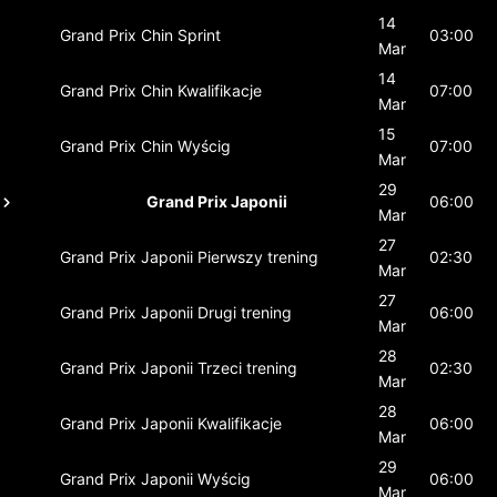
14
Grand Prix Chin
Sprint
03:00
Mar
14
Grand Prix Chin
Kwalifikacje
07:00
Mar
15
Grand Prix Chin
Wyścig
07:00
Mar
29
Grand Prix Japonii
06:00
Mar
27
Grand Prix Japonii
Pierwszy trening
02:30
Mar
27
Grand Prix Japonii
Drugi trening
06:00
Mar
28
Grand Prix Japonii
Trzeci trening
02:30
Mar
28
Grand Prix Japonii
Kwalifikacje
06:00
Mar
29
Grand Prix Japonii
Wyścig
06:00
Mar