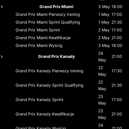
Grand Prix Miami
3 May
18:00
Grand Prix Miami
Pierwszy trening
1 May
17:00
Grand Prix Miami
Sprint Qualifying
1 May
21:30
Grand Prix Miami
Sprint
2 May
17:00
Grand Prix Miami
Kwalifikacje
2 May
21:00
Grand Prix Miami
Wyścig
3 May
18:00
24
Grand Prix Kanady
21:00
May
22
Grand Prix Kanady
Pierwszy trening
17:30
May
22
Grand Prix Kanady
Sprint Qualifying
21:30
May
23
Grand Prix Kanady
Sprint
17:00
May
23
Grand Prix Kanady
Kwalifikacje
21:00
May
24
Grand Prix Kanady
Wyścig
21:00