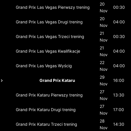
20
Grand Prix Las Vegas
Pierwszy trening
00:30
Nov
20
Grand Prix Las Vegas
Drugi trening
04:00
Nov
21
Grand Prix Las Vegas
Trzeci trening
00:30
Nov
21
Grand Prix Las Vegas
Kwalifikacje
04:00
Nov
22
Grand Prix Las Vegas
Wyścig
04:00
Nov
29
Grand Prix Kataru
16:00
Nov
27
Grand Prix Kataru
Pierwszy trening
13:30
Nov
27
Grand Prix Kataru
Drugi trening
17:00
Nov
28
Grand Prix Kataru
Trzeci trening
14:30
Nov