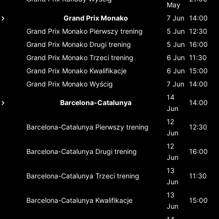
May
Grand Prix Monako
7 Jun
14:00
Grand Prix Monako
Pierwszy trening
5 Jun
12:30
Grand Prix Monako
Drugi trening
5 Jun
16:00
Grand Prix Monako
Trzeci trening
6 Jun
11:30
Grand Prix Monako
Kwalifikacje
6 Jun
15:00
Grand Prix Monako
Wyścig
7 Jun
14:00
14
Barcelona-Catalunya
14:00
Jun
12
Barcelona-Catalunya
Pierwszy trening
12:30
Jun
12
Barcelona-Catalunya
Drugi trening
16:00
Jun
13
Barcelona-Catalunya
Trzeci trening
11:30
Jun
13
Barcelona-Catalunya
Kwalifikacje
15:00
Jun