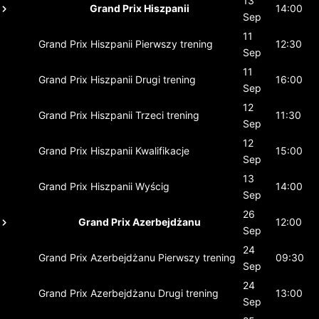
13
Grand Prix Hiszpanii
14:00
Sep
11
Grand Prix Hiszpanii
Pierwszy trening
12:30
Sep
11
Grand Prix Hiszpanii
Drugi trening
16:00
Sep
12
Grand Prix Hiszpanii
Trzeci trening
11:30
Sep
12
Grand Prix Hiszpanii
Kwalifikacje
15:00
Sep
13
Grand Prix Hiszpanii
Wyścig
14:00
Sep
26
Grand Prix Azerbejdżanu
12:00
Sep
24
Grand Prix Azerbejdżanu
Pierwszy trening
09:30
Sep
24
Grand Prix Azerbejdżanu
Drugi trening
13:00
Sep