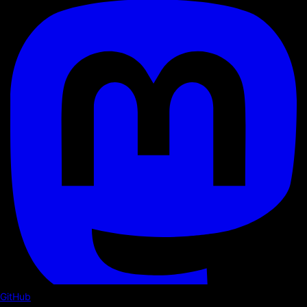
GitHub