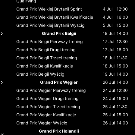
Qualifying
Grand Prix Wielkiej Brytanii
Sprint
4 Jul
12:00
Grand Prix Wielkiej Brytanii
Kwalifikacje
4 Jul
16:00
Grand Prix Wielkiej Brytanii
Wyścig
5 Jul
15:00
Grand Prix Belgii
19 Jul
14:00
Grand Prix Belgii
Pierwszy trening
17 Jul
12:30
Grand Prix Belgii
Drugi trening
17 Jul
16:00
Grand Prix Belgii
Trzeci trening
18 Jul
11:30
Grand Prix Belgii
Kwalifikacje
18 Jul
15:00
Grand Prix Belgii
Wyścig
19 Jul
14:00
Grand Prix Węgier
26 Jul
14:00
Grand Prix Węgier
Pierwszy trening
24 Jul
12:30
Grand Prix Węgier
Drugi trening
24 Jul
16:00
Grand Prix Węgier
Trzeci trening
25 Jul
11:30
Grand Prix Węgier
Kwalifikacje
25 Jul
15:00
Grand Prix Węgier
Wyścig
26 Jul
14:00
Grand Prix Holandii