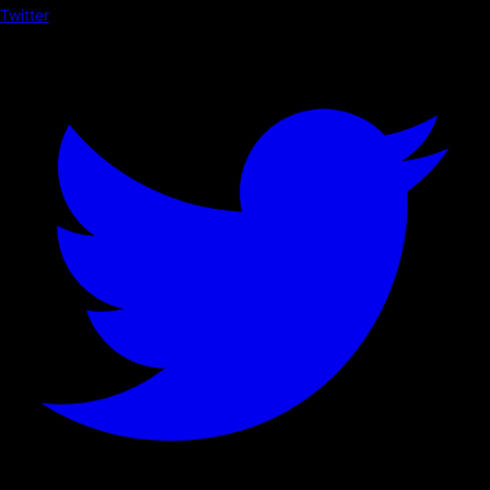
Twitter