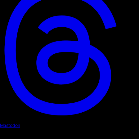
Mastodon