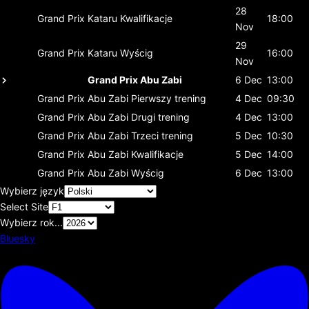
28
Grand Prix Kataru
Kwalifikacje
18:00
Nov
29
Grand Prix Kataru
Wyścig
16:00
Nov
Grand Prix Abu Zabi
6 Dec
13:00
Grand Prix Abu Zabi
Pierwszy trening
4 Dec
09:30
Grand Prix Abu Zabi
Drugi trening
4 Dec
13:00
Grand Prix Abu Zabi
Trzeci trening
5 Dec
10:30
Grand Prix Abu Zabi
Kwalifikacje
5 Dec
14:00
Grand Prix Abu Zabi
Wyścig
6 Dec
13:00
Wybierz język
Select Site
Wybierz rok...
Bluesky