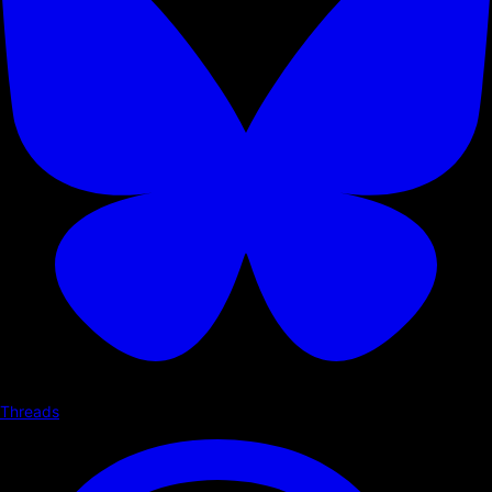
Threads