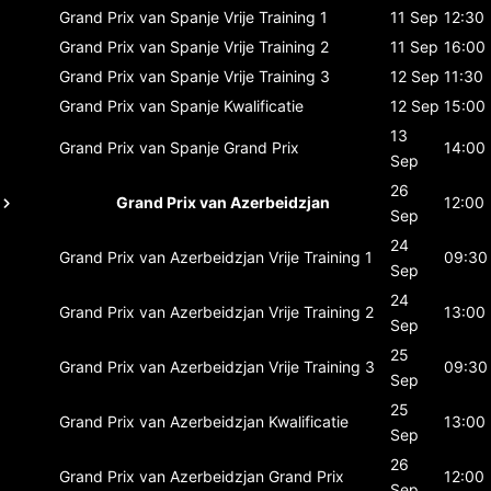
Grand Prix van Spanje
Vrije Training 1
11 Sep
12:30
Grand Prix van Spanje
Vrije Training 2
11 Sep
16:00
Grand Prix van Spanje
Vrije Training 3
12 Sep
11:30
Grand Prix van Spanje
Kwalificatie
12 Sep
15:00
13
Grand Prix van Spanje
Grand Prix
14:00
Sep
26
Grand Prix van Azerbeidzjan
12:00
Sep
24
Grand Prix van Azerbeidzjan
Vrije Training 1
09:30
Sep
24
Grand Prix van Azerbeidzjan
Vrije Training 2
13:00
Sep
25
Grand Prix van Azerbeidzjan
Vrije Training 3
09:30
Sep
25
Grand Prix van Azerbeidzjan
Kwalificatie
13:00
Sep
26
Grand Prix van Azerbeidzjan
Grand Prix
12:00
Sep