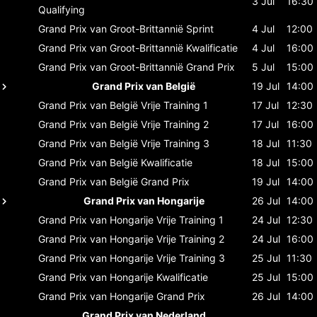
3 Jul
16:30
Qualifying
Grand Prix van Groot-Brittannië
Sprint
4 Jul
12:00
Grand Prix van Groot-Brittannië
Kwalificatie
4 Jul
16:00
Grand Prix van Groot-Brittannië
Grand Prix
5 Jul
15:00
Grand Prix van België
19 Jul
14:00
Grand Prix van België
Vrije Training 1
17 Jul
12:30
Grand Prix van België
Vrije Training 2
17 Jul
16:00
Grand Prix van België
Vrije Training 3
18 Jul
11:30
Grand Prix van België
Kwalificatie
18 Jul
15:00
Grand Prix van België
Grand Prix
19 Jul
14:00
Grand Prix van Hongarije
26 Jul
14:00
Grand Prix van Hongarije
Vrije Training 1
24 Jul
12:30
Grand Prix van Hongarije
Vrije Training 2
24 Jul
16:00
Grand Prix van Hongarije
Vrije Training 3
25 Jul
11:30
Grand Prix van Hongarije
Kwalificatie
25 Jul
15:00
Grand Prix van Hongarije
Grand Prix
26 Jul
14:00
Grand Prix van Nederland