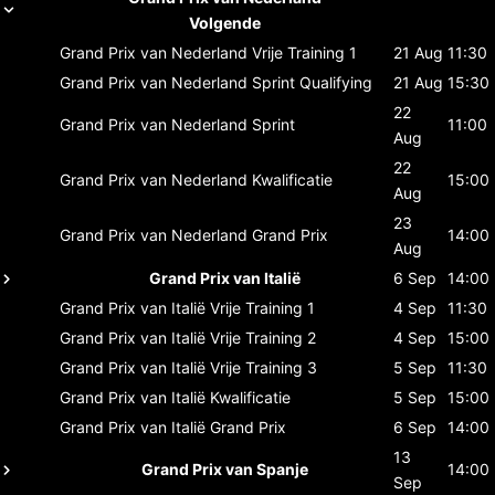
Volgende
Grand Prix van Nederland
Vrije Training 1
21 Aug
11:30
Grand Prix van Nederland
Sprint Qualifying
21 Aug
15:30
22
Grand Prix van Nederland
Sprint
11:00
Aug
22
Grand Prix van Nederland
Kwalificatie
15:00
Aug
23
Grand Prix van Nederland
Grand Prix
14:00
Aug
Grand Prix van Italië
6 Sep
14:00
Grand Prix van Italië
Vrije Training 1
4 Sep
11:30
Grand Prix van Italië
Vrije Training 2
4 Sep
15:00
Grand Prix van Italië
Vrije Training 3
5 Sep
11:30
Grand Prix van Italië
Kwalificatie
5 Sep
15:00
Grand Prix van Italië
Grand Prix
6 Sep
14:00
13
Grand Prix van Spanje
14:00
Sep