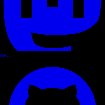
GitHub