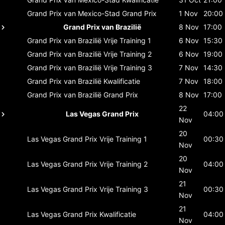
Grand Prix van Mexico-Stad
Grand Prix
1 Nov
20:00
Grand Prix van Brazilië
8 Nov
17:00
Grand Prix van Brazilië
Vrije Training 1
6 Nov
15:30
Grand Prix van Brazilië
Vrije Training 2
6 Nov
19:00
Grand Prix van Brazilië
Vrije Training 3
7 Nov
14:30
Grand Prix van Brazilië
Kwalificatie
7 Nov
18:00
Grand Prix van Brazilië
Grand Prix
8 Nov
17:00
22
Las Vegas Grand Prix
04:00
Nov
20
Las Vegas Grand Prix
Vrije Training 1
00:30
Nov
20
Las Vegas Grand Prix
Vrije Training 2
04:00
Nov
21
Las Vegas Grand Prix
Vrije Training 3
00:30
Nov
21
Las Vegas Grand Prix
Kwalificatie
04:00
Nov