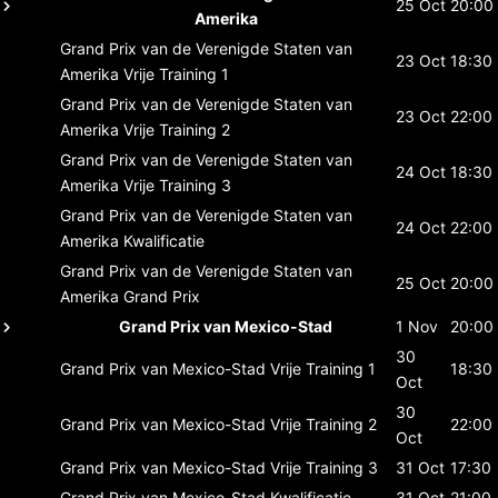
25 Oct
20:00
Amerika
Grand Prix van de Verenigde Staten van
23 Oct
18:30
Amerika
Vrije Training 1
Grand Prix van de Verenigde Staten van
23 Oct
22:00
Amerika
Vrije Training 2
Grand Prix van de Verenigde Staten van
24 Oct
18:30
Amerika
Vrije Training 3
Grand Prix van de Verenigde Staten van
24 Oct
22:00
Amerika
Kwalificatie
Grand Prix van de Verenigde Staten van
25 Oct
20:00
Amerika
Grand Prix
Grand Prix van Mexico-Stad
1 Nov
20:00
30
Grand Prix van Mexico-Stad
Vrije Training 1
18:30
Oct
30
Grand Prix van Mexico-Stad
Vrije Training 2
22:00
Oct
Grand Prix van Mexico-Stad
Vrije Training 3
31 Oct
17:30
Grand Prix van Mexico-Stad
Kwalificatie
31 Oct
21:00