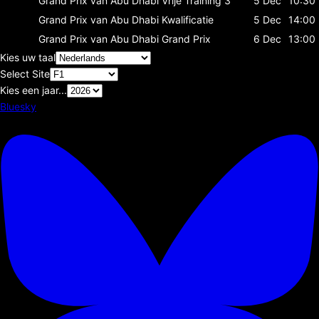
Grand Prix van Abu Dhabi
Vrije Training 3
5 Dec
10:30
Grand Prix van Abu Dhabi
Kwalificatie
5 Dec
14:00
Grand Prix van Abu Dhabi
Grand Prix
6 Dec
13:00
Kies uw taal
Select Site
Kies een jaar...
Bluesky