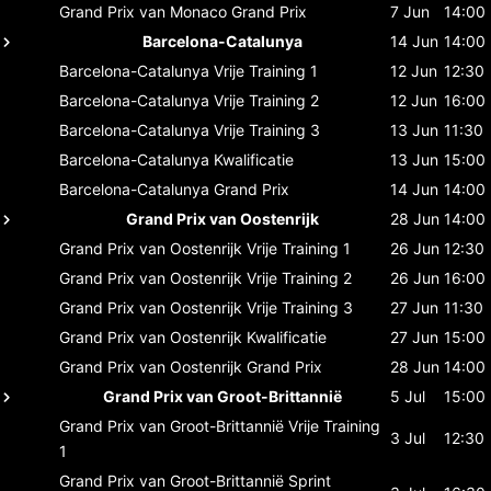
Grand Prix van Monaco
Grand Prix
7 Jun
14:00
Barcelona-Catalunya
14 Jun
14:00
Barcelona-Catalunya
Vrije Training 1
12 Jun
12:30
Barcelona-Catalunya
Vrije Training 2
12 Jun
16:00
Barcelona-Catalunya
Vrije Training 3
13 Jun
11:30
Barcelona-Catalunya
Kwalificatie
13 Jun
15:00
Barcelona-Catalunya
Grand Prix
14 Jun
14:00
Grand Prix van Oostenrijk
28 Jun
14:00
Grand Prix van Oostenrijk
Vrije Training 1
26 Jun
12:30
Grand Prix van Oostenrijk
Vrije Training 2
26 Jun
16:00
Grand Prix van Oostenrijk
Vrije Training 3
27 Jun
11:30
Grand Prix van Oostenrijk
Kwalificatie
27 Jun
15:00
Grand Prix van Oostenrijk
Grand Prix
28 Jun
14:00
Grand Prix van Groot-Brittannië
5 Jul
15:00
Grand Prix van Groot-Brittannië
Vrije Training
3 Jul
12:30
1
Grand Prix van Groot-Brittannië
Sprint