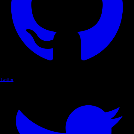
Twitter