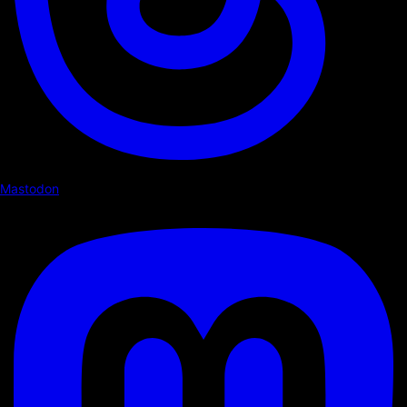
Mastodon