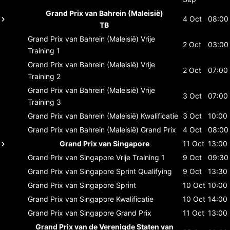
Grand Prix van Bahrein (Maleisië)
4 Oct
08:00
TB
Grand Prix van Bahrein (Maleisië)
Vrije
2 Oct
03:00
Training 1
Grand Prix van Bahrein (Maleisië)
Vrije
2 Oct
07:00
Training 2
Grand Prix van Bahrein (Maleisië)
Vrije
3 Oct
07:00
Training 3
Grand Prix van Bahrein (Maleisië)
Kwalificatie
3 Oct
10:00
Grand Prix van Bahrein (Maleisië)
Grand Prix
4 Oct
08:00
Grand Prix van Singapore
11 Oct
13:00
Grand Prix van Singapore
Vrije Training 1
9 Oct
09:30
Grand Prix van Singapore
Sprint Qualifying
9 Oct
13:30
Grand Prix van Singapore
Sprint
10 Oct
10:00
Grand Prix van Singapore
Kwalificatie
10 Oct
14:00
Grand Prix van Singapore
Grand Prix
11 Oct
13:00
Grand Prix van de Verenigde Staten van