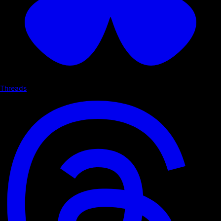
Threads