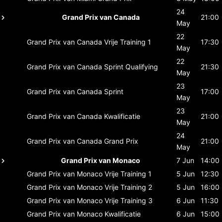
24
Grand Prix van Canada
21:00
May
22
Grand Prix van Canada
Vrije Training 1
17:30
May
22
Grand Prix van Canada
Sprint Qualifying
21:30
May
23
Grand Prix van Canada
Sprint
17:00
May
23
Grand Prix van Canada
Kwalificatie
21:00
May
24
Grand Prix van Canada
Grand Prix
21:00
May
Grand Prix van Monaco
7 Jun
14:00
Grand Prix van Monaco
Vrije Training 1
5 Jun
12:30
Grand Prix van Monaco
Vrije Training 2
5 Jun
16:00
Grand Prix van Monaco
Vrije Training 3
6 Jun
11:30
Grand Prix van Monaco
Kwalificatie
6 Jun
15:00