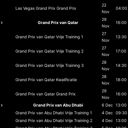
22
Las Vegas Grand Prix
Grand Prix
04:00
Nov
29
Grand Prix van Qatar
16:00
Nov
27
Grand Prix van Qatar
Vrije Training 1
13:30
Nov
27
Grand Prix van Qatar
Vrije Training 2
17:00
Nov
28
Grand Prix van Qatar
Vrije Training 3
14:30
Nov
28
Grand Prix van Qatar
Kwalificatie
18:00
Nov
29
Grand Prix van Qatar
Grand Prix
16:00
Nov
Grand Prix van Abu Dhabi
6 Dec
13:00
Grand Prix van Abu Dhabi
Vrije Training 1
4 Dec
09:30
Grand Prix van Abu Dhabi
Vrije Training 2
4 Dec
13:00