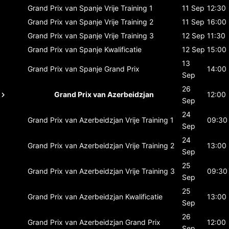
Grand Prix van Spanje
Vrije Training 1
11 Sep
12:30
Grand Prix van Spanje
Vrije Training 2
11 Sep
16:00
Grand Prix van Spanje
Vrije Training 3
12 Sep
11:30
Grand Prix van Spanje
Kwalificatie
12 Sep
15:00
13
Grand Prix van Spanje
Grand Prix
14:00
Sep
26
Grand Prix van Azerbeidzjan
12:00
Sep
24
Grand Prix van Azerbeidzjan
Vrije Training 1
09:30
Sep
24
Grand Prix van Azerbeidzjan
Vrije Training 2
13:00
Sep
25
Grand Prix van Azerbeidzjan
Vrije Training 3
09:30
Sep
25
Grand Prix van Azerbeidzjan
Kwalificatie
13:00
Sep
26
Grand Prix van Azerbeidzjan
Grand Prix
12:00
Sep