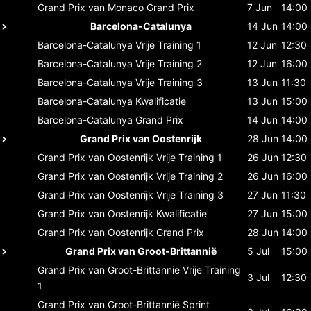
Grand Prix van Monaco
Grand Prix
7 Jun
14:00
Barcelona-Catalunya
14 Jun
14:00
Barcelona-Catalunya
Vrije Training 1
12 Jun
12:30
Barcelona-Catalunya
Vrije Training 2
12 Jun
16:00
Barcelona-Catalunya
Vrije Training 3
13 Jun
11:30
Barcelona-Catalunya
Kwalificatie
13 Jun
15:00
Barcelona-Catalunya
Grand Prix
14 Jun
14:00
Grand Prix van Oostenrijk
28 Jun
14:00
Grand Prix van Oostenrijk
Vrije Training 1
26 Jun
12:30
Grand Prix van Oostenrijk
Vrije Training 2
26 Jun
16:00
Grand Prix van Oostenrijk
Vrije Training 3
27 Jun
11:30
Grand Prix van Oostenrijk
Kwalificatie
27 Jun
15:00
Grand Prix van Oostenrijk
Grand Prix
28 Jun
14:00
Grand Prix van Groot-Brittannië
5 Jul
15:00
Grand Prix van Groot-Brittannië
Vrije Training
3 Jul
12:30
1
Grand Prix van Groot-Brittannië
Sprint