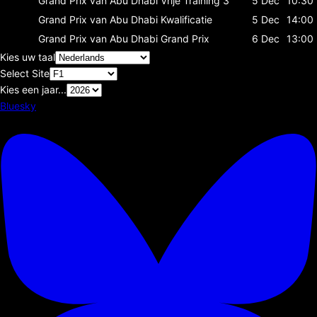
Grand Prix van Abu Dhabi
Vrije Training 3
5 Dec
10:30
Grand Prix van Abu Dhabi
Kwalificatie
5 Dec
14:00
Grand Prix van Abu Dhabi
Grand Prix
6 Dec
13:00
Kies uw taal
Select Site
Kies een jaar...
Bluesky