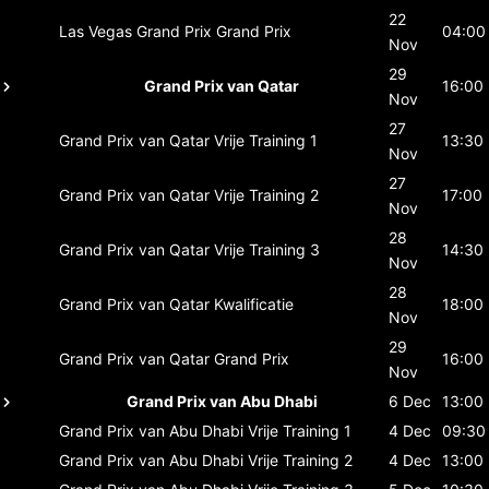
22
Las Vegas Grand Prix
Grand Prix
04:00
Nov
29
Grand Prix van Qatar
16:00
Nov
27
Grand Prix van Qatar
Vrije Training 1
13:30
Nov
27
Grand Prix van Qatar
Vrije Training 2
17:00
Nov
28
Grand Prix van Qatar
Vrije Training 3
14:30
Nov
28
Grand Prix van Qatar
Kwalificatie
18:00
Nov
29
Grand Prix van Qatar
Grand Prix
16:00
Nov
Grand Prix van Abu Dhabi
6 Dec
13:00
Grand Prix van Abu Dhabi
Vrije Training 1
4 Dec
09:30
Grand Prix van Abu Dhabi
Vrije Training 2
4 Dec
13:00