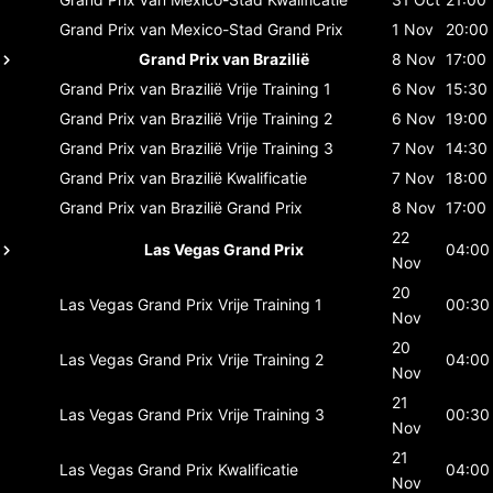
Grand Prix van Mexico-Stad
Grand Prix
1 Nov
20:00
Grand Prix van Brazilië
8 Nov
17:00
Grand Prix van Brazilië
Vrije Training 1
6 Nov
15:30
Grand Prix van Brazilië
Vrije Training 2
6 Nov
19:00
Grand Prix van Brazilië
Vrije Training 3
7 Nov
14:30
Grand Prix van Brazilië
Kwalificatie
7 Nov
18:00
Grand Prix van Brazilië
Grand Prix
8 Nov
17:00
22
Las Vegas Grand Prix
04:00
Nov
20
Las Vegas Grand Prix
Vrije Training 1
00:30
Nov
20
Las Vegas Grand Prix
Vrije Training 2
04:00
Nov
21
Las Vegas Grand Prix
Vrije Training 3
00:30
Nov
21
Las Vegas Grand Prix
Kwalificatie
04:00
Nov