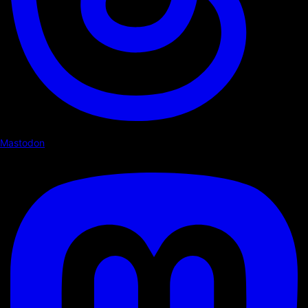
Mastodon