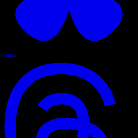
Threads