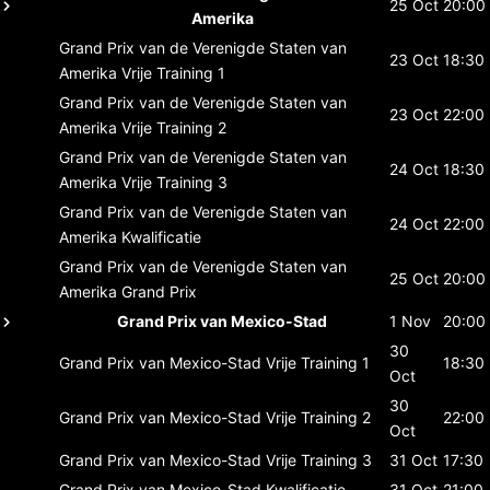
25 Oct
20:00
Amerika
Grand Prix van de Verenigde Staten van
23 Oct
18:30
Amerika
Vrije Training 1
Grand Prix van de Verenigde Staten van
23 Oct
22:00
Amerika
Vrije Training 2
Grand Prix van de Verenigde Staten van
24 Oct
18:30
Amerika
Vrije Training 3
Grand Prix van de Verenigde Staten van
24 Oct
22:00
Amerika
Kwalificatie
Grand Prix van de Verenigde Staten van
25 Oct
20:00
Amerika
Grand Prix
Grand Prix van Mexico-Stad
1 Nov
20:00
30
Grand Prix van Mexico-Stad
Vrije Training 1
18:30
Oct
30
Grand Prix van Mexico-Stad
Vrije Training 2
22:00
Oct
Grand Prix van Mexico-Stad
Vrije Training 3
31 Oct
17:30
Grand Prix van Mexico-Stad
Kwalificatie
31 Oct
21:00