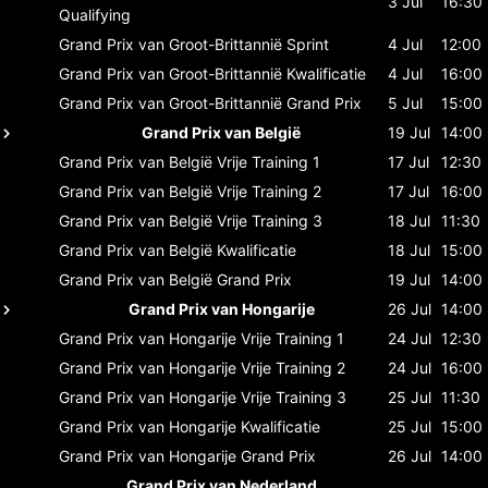
3 Jul
16:30
Qualifying
Grand Prix van Groot-Brittannië
Sprint
4 Jul
12:00
Grand Prix van Groot-Brittannië
Kwalificatie
4 Jul
16:00
Grand Prix van Groot-Brittannië
Grand Prix
5 Jul
15:00
Grand Prix van België
19 Jul
14:00
Grand Prix van België
Vrije Training 1
17 Jul
12:30
Grand Prix van België
Vrije Training 2
17 Jul
16:00
Grand Prix van België
Vrije Training 3
18 Jul
11:30
Grand Prix van België
Kwalificatie
18 Jul
15:00
Grand Prix van België
Grand Prix
19 Jul
14:00
Grand Prix van Hongarije
26 Jul
14:00
Grand Prix van Hongarije
Vrije Training 1
24 Jul
12:30
Grand Prix van Hongarije
Vrije Training 2
24 Jul
16:00
Grand Prix van Hongarije
Vrije Training 3
25 Jul
11:30
Grand Prix van Hongarije
Kwalificatie
25 Jul
15:00
Grand Prix van Hongarije
Grand Prix
26 Jul
14:00
Grand Prix van Nederland