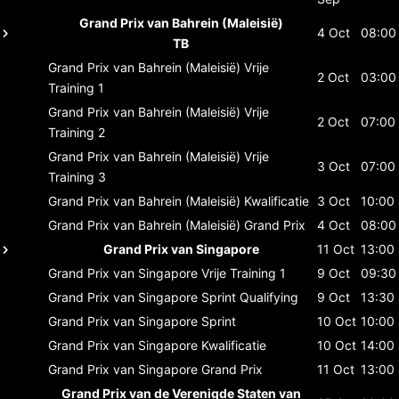
Grand Prix van Bahrein (Maleisië)
4 Oct
08:00
TB
Grand Prix van Bahrein (Maleisië)
Vrije
2 Oct
03:00
Training 1
Grand Prix van Bahrein (Maleisië)
Vrije
2 Oct
07:00
Training 2
Grand Prix van Bahrein (Maleisië)
Vrije
3 Oct
07:00
Training 3
Grand Prix van Bahrein (Maleisië)
Kwalificatie
3 Oct
10:00
Grand Prix van Bahrein (Maleisië)
Grand Prix
4 Oct
08:00
Grand Prix van Singapore
11 Oct
13:00
Grand Prix van Singapore
Vrije Training 1
9 Oct
09:30
Grand Prix van Singapore
Sprint Qualifying
9 Oct
13:30
Grand Prix van Singapore
Sprint
10 Oct
10:00
Grand Prix van Singapore
Kwalificatie
10 Oct
14:00
Grand Prix van Singapore
Grand Prix
11 Oct
13:00
Grand Prix van de Verenigde Staten van