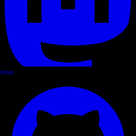
GitHub