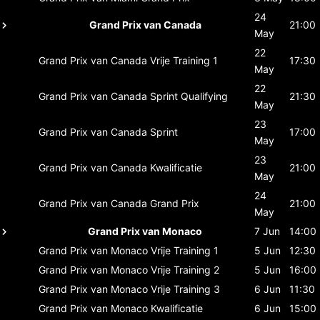
24
Grand Prix van Canada
21:00
May
22
Grand Prix van Canada
Vrije Training 1
17:30
May
22
Grand Prix van Canada
Sprint Qualifying
21:30
May
23
Grand Prix van Canada
Sprint
17:00
May
23
Grand Prix van Canada
Kwalificatie
21:00
May
24
Grand Prix van Canada
Grand Prix
21:00
May
Grand Prix van Monaco
7 Jun
14:00
Grand Prix van Monaco
Vrije Training 1
5 Jun
12:30
Grand Prix van Monaco
Vrije Training 2
5 Jun
16:00
Grand Prix van Monaco
Vrije Training 3
6 Jun
11:30
Grand Prix van Monaco
Kwalificatie
6 Jun
15:00