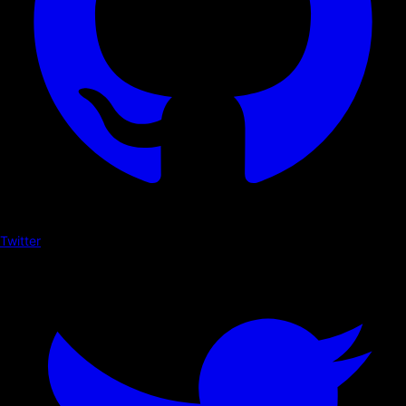
Twitter