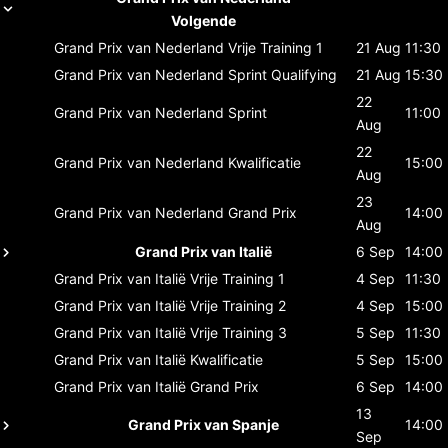
Volgende
Grand Prix van Nederland
Vrije Training 1
21 Aug
11:30
Grand Prix van Nederland
Sprint Qualifying
21 Aug
15:30
22
Grand Prix van Nederland
Sprint
11:00
Aug
22
Grand Prix van Nederland
Kwalificatie
15:00
Aug
23
Grand Prix van Nederland
Grand Prix
14:00
Aug
Grand Prix van Italië
6 Sep
14:00
Grand Prix van Italië
Vrije Training 1
4 Sep
11:30
Grand Prix van Italië
Vrije Training 2
4 Sep
15:00
Grand Prix van Italië
Vrije Training 3
5 Sep
11:30
Grand Prix van Italië
Kwalificatie
5 Sep
15:00
Grand Prix van Italië
Grand Prix
6 Sep
14:00
13
Grand Prix van Spanje
14:00
Sep