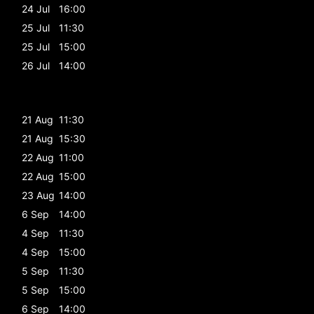
24 Jul
16:00
25 Jul
11:30
25 Jul
15:00
26 Jul
14:00
21 Aug
11:30
21 Aug
15:30
22 Aug
11:00
22 Aug
15:00
23 Aug
14:00
6 Sep
14:00
4 Sep
11:30
4 Sep
15:00
5 Sep
11:30
5 Sep
15:00
6 Sep
14:00