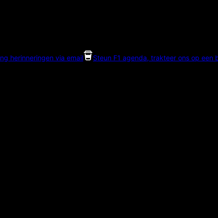
ng herinneringen via email
Steun F1 agenda, trakteer ons op een bi