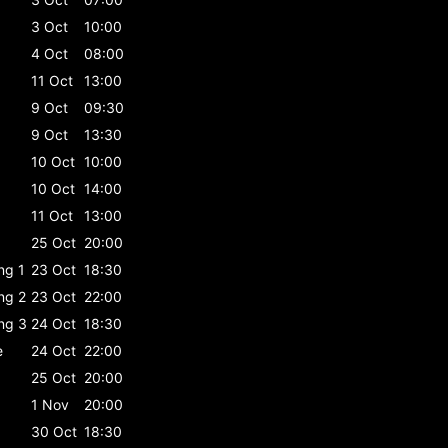
3 Oct
10:00
4 Oct
08:00
11 Oct
13:00
9 Oct
09:30
9 Oct
13:30
10 Oct
10:00
10 Oct
14:00
11 Oct
13:00
25 Oct
20:00
ing 1
23 Oct
18:30
ing 2
23 Oct
22:00
ing 3
24 Oct
18:30
e
24 Oct
22:00
25 Oct
20:00
1 Nov
20:00
30 Oct
18:30