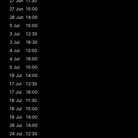
27 Jun
11:30
27 Jun
15:00
28 Jun
14:00
5 Jul
15:00
3 Jul
12:30
3 Jul
16:30
4 Jul
12:00
4 Jul
16:00
5 Jul
15:00
19 Jul
14:00
17 Jul
12:30
17 Jul
16:00
18 Jul
11:30
18 Jul
15:00
19 Jul
14:00
26 Jul
14:00
24 Jul
12:30