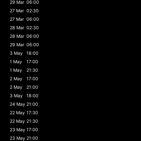
29 Mar
06:00
27 Mar
02:30
27 Mar
06:00
28 Mar
02:30
28 Mar
06:00
29 Mar
06:00
3 May
18:00
1 May
17:00
1 May
21:30
2 May
17:00
2 May
21:00
3 May
18:00
24 May
21:00
22 May
17:30
22 May
21:30
23 May
17:00
23 May
21:00