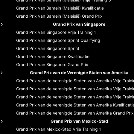
Grand Prix van Bahrein (Maleisië)
Kwalificatie
Grand Prix van Bahrein (Maleisië)
Grand Prix
Grand Prix van Singapore
Grand Prix van Singapore
Vrije Training 1
Grand Prix van Singapore
Sprint Qualifying
Grand Prix van Singapore
Sprint
Grand Prix van Singapore
Kwalificatie
Grand Prix van Singapore
Grand Prix
Grand Prix van de Verenigde Staten van Amerika
Grand Prix van de Verenigde Staten van Amerika
Vrije Train
Grand Prix van de Verenigde Staten van Amerika
Vrije Train
Grand Prix van de Verenigde Staten van Amerika
Vrije Train
Grand Prix van de Verenigde Staten van Amerika
Kwalificati
Grand Prix van de Verenigde Staten van Amerika
Grand Prix
Grand Prix van Mexico-Stad
Grand Prix van Mexico-Stad
Vrije Training 1