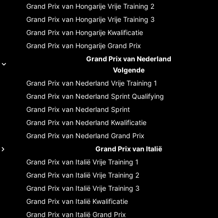
Grand Prix van Hongarije
Vrije Training 2
Grand Prix van Hongarije
Vrije Training 3
Grand Prix van Hongarije
Kwalificatie
Grand Prix van Hongarije
Grand Prix
Grand Prix van Nederland
Volgende
Grand Prix van Nederland
Vrije Training 1
Grand Prix van Nederland
Sprint Qualifying
Grand Prix van Nederland
Sprint
Grand Prix van Nederland
Kwalificatie
Grand Prix van Nederland
Grand Prix
Grand Prix van Italië
Grand Prix van Italië
Vrije Training 1
Grand Prix van Italië
Vrije Training 2
Grand Prix van Italië
Vrije Training 3
Grand Prix van Italië
Kwalificatie
Grand Prix van Italië
Grand Prix