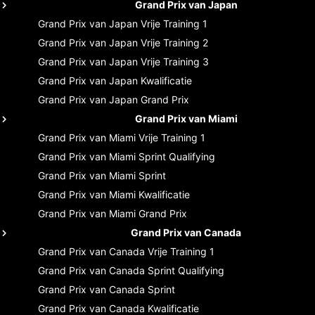
Grand Prix van Japan
Grand Prix van Japan
Vrije Training 1
Grand Prix van Japan
Vrije Training 2
Grand Prix van Japan
Vrije Training 3
Grand Prix van Japan
Kwalificatie
Grand Prix van Japan
Grand Prix
Grand Prix van Miami
Grand Prix van Miami
Vrije Training 1
Grand Prix van Miami
Sprint Qualifying
Grand Prix van Miami
Sprint
Grand Prix van Miami
Kwalificatie
Grand Prix van Miami
Grand Prix
Grand Prix van Canada
Grand Prix van Canada
Vrije Training 1
Grand Prix van Canada
Sprint Qualifying
Grand Prix van Canada
Sprint
Grand Prix van Canada
Kwalificatie