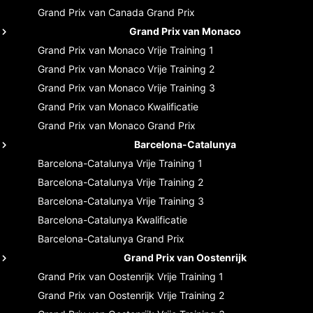
Grand Prix van Canada
Grand Prix
Grand Prix van Monaco
Grand Prix van Monaco
Vrije Training 1
Grand Prix van Monaco
Vrije Training 2
Grand Prix van Monaco
Vrije Training 3
Grand Prix van Monaco
Kwalificatie
Grand Prix van Monaco
Grand Prix
Barcelona-Catalunya
Barcelona-Catalunya
Vrije Training 1
Barcelona-Catalunya
Vrije Training 2
Barcelona-Catalunya
Vrije Training 3
Barcelona-Catalunya
Kwalificatie
Barcelona-Catalunya
Grand Prix
Grand Prix van Oostenrijk
Grand Prix van Oostenrijk
Vrije Training 1
Grand Prix van Oostenrijk
Vrije Training 2