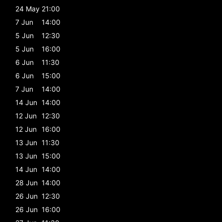
24 May
21:00
7 Jun
14:00
5 Jun
12:30
5 Jun
16:00
6 Jun
11:30
6 Jun
15:00
7 Jun
14:00
14 Jun
14:00
12 Jun
12:30
12 Jun
16:00
13 Jun
11:30
13 Jun
15:00
14 Jun
14:00
28 Jun
14:00
26 Jun
12:30
26 Jun
16:00