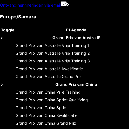
Ontvang herinneringen via email
Europe/Samara
Toggle
F1 Agenda
Grand Prix van Australië
Grand Prix van Australië
Vrije Training 1
Grand Prix van Australië
Vrije Training 2
Grand Prix van Australië
Vrije Training 3
Grand Prix van Australië
Kwalificatie
Grand Prix van Australië
Grand Prix
Grand Prix van China
Grand Prix van China
Vrije Training 1
Grand Prix van China
Sprint Qualifying
Grand Prix van China
Sprint
Grand Prix van China
Kwalificatie
Grand Prix van China
Grand Prix