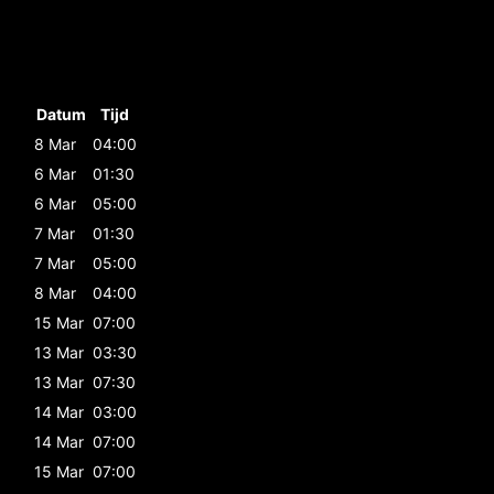
Datum
Tijd
8 Mar
04:00
6 Mar
01:30
6 Mar
05:00
7 Mar
01:30
7 Mar
05:00
8 Mar
04:00
15 Mar
07:00
13 Mar
03:30
13 Mar
07:30
14 Mar
03:00
14 Mar
07:00
15 Mar
07:00