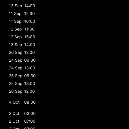
13 Sep
14:00
11 Sep
12:30
11 Sep
16:00
12 Sep
11:30
12 Sep
15:00
13 Sep
14:00
26 Sep
12:00
24 Sep
09:30
24 Sep
13:00
25 Sep
09:30
25 Sep
13:00
26 Sep
12:00
4 Oct
08:00
2 Oct
03:00
2 Oct
07:00
3 Oct
07:00