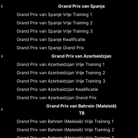
Grand Prix van Spanje
Grand Prix van Spanje
Vrije Training 1
Grand Prix van Spanje
Vrije Training 2
Grand Prix van Spanje
Vrije Training 3
Grand Prix van Spanje
Kwalificatie
Grand Prix van Spanje
Grand Prix
Grand Prix van Azerbeidzjan
Grand Prix van Azerbeidzjan
Vrije Training 1
Grand Prix van Azerbeidzjan
Vrije Training 2
Grand Prix van Azerbeidzjan
Vrije Training 3
Grand Prix van Azerbeidzjan
Kwalificatie
Grand Prix van Azerbeidzjan
Grand Prix
Grand Prix van Bahrein (Maleisië)
TB
Grand Prix van Bahrein (Maleisië)
Vrije Training 1
Grand Prix van Bahrein (Maleisië)
Vrije Training 2
Grand Prix van Bahrein (Maleisië)
Vrije Training 3