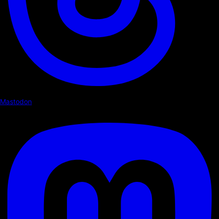
Mastodon