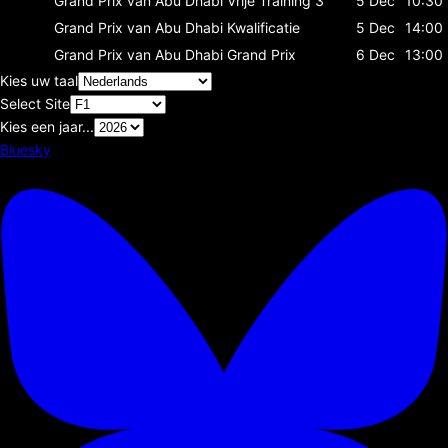
Grand Prix van Abu Dhabi
Vrije Training 3
5 Dec
10:30
Grand Prix van Abu Dhabi
Kwalificatie
5 Dec
14:00
Grand Prix van Abu Dhabi
Grand Prix
6 Dec
13:00
Kies uw taal
Select Site
Kies een jaar...
Bluesky