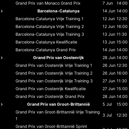
Grand Prix van Monaco
Grand Prix
7 Jun
14:00
Barcelona-Catalunya
14 Jun
14:00
Barcelona-Catalunya
Vrije Training 1
12 Jun
12:30
Barcelona-Catalunya
Vrije Training 2
12 Jun
16:00
Barcelona-Catalunya
Vrije Training 3
13 Jun
11:30
Barcelona-Catalunya
Kwalificatie
13 Jun
15:00
Barcelona-Catalunya
Grand Prix
14 Jun
14:00
Grand Prix van Oostenrijk
28 Jun
14:00
Grand Prix van Oostenrijk
Vrije Training 1
26 Jun
12:30
Grand Prix van Oostenrijk
Vrije Training 2
26 Jun
16:00
Grand Prix van Oostenrijk
Vrije Training 3
27 Jun
11:30
Grand Prix van Oostenrijk
Kwalificatie
27 Jun
15:00
Grand Prix van Oostenrijk
Grand Prix
28 Jun
14:00
Grand Prix van Groot-Brittannië
5 Jul
15:00
Grand Prix van Groot-Brittannië
Vrije Training
3 Jul
12:30
1
Grand Prix van Groot-Brittannië
Sprint