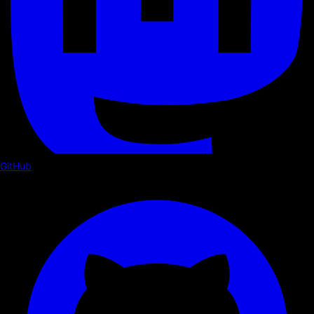
GitHub