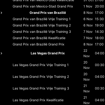
Grand Prix van Mexico-Stad
Grand Prix
1 Nov
20:00
Grand Prix van Brazilië
8 Nov
17:00
Grand Prix van Brazilië
Vrije Training 1
6 Nov
15:30
Grand Prix van Brazilië
Vrije Training 2
6 Nov
19:00
Grand Prix van Brazilië
Vrije Training 3
7 Nov
14:30
Grand Prix van Brazilië
Kwalificatie
7 Nov
18:00
Grand Prix van Brazilië
Grand Prix
8 Nov
17:00
22
Las Vegas Grand Prix
04:00
Nov
20
Las Vegas Grand Prix
Vrije Training 1
00:30
Nov
20
Las Vegas Grand Prix
Vrije Training 2
04:00
Nov
21
Las Vegas Grand Prix
Vrije Training 3
00:30
Nov
21
Las Vegas Grand Prix
Kwalificatie
04:00
Nov