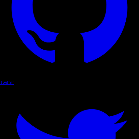
Twitter