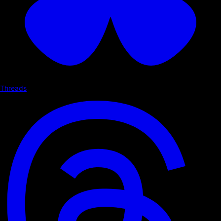
Threads