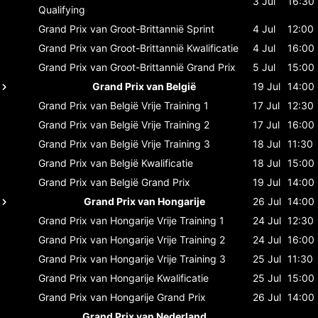
3 Jul
16:30
Qualifying
Grand Prix van Groot-Brittannië
Sprint
4 Jul
12:00
Grand Prix van Groot-Brittannië
Kwalificatie
4 Jul
16:00
Grand Prix van Groot-Brittannië
Grand Prix
5 Jul
15:00
Grand Prix van België
19 Jul
14:00
Grand Prix van België
Vrije Training 1
17 Jul
12:30
Grand Prix van België
Vrije Training 2
17 Jul
16:00
Grand Prix van België
Vrije Training 3
18 Jul
11:30
Grand Prix van België
Kwalificatie
18 Jul
15:00
Grand Prix van België
Grand Prix
19 Jul
14:00
Grand Prix van Hongarije
26 Jul
14:00
Grand Prix van Hongarije
Vrije Training 1
24 Jul
12:30
Grand Prix van Hongarije
Vrije Training 2
24 Jul
16:00
Grand Prix van Hongarije
Vrije Training 3
25 Jul
11:30
Grand Prix van Hongarije
Kwalificatie
25 Jul
15:00
Grand Prix van Hongarije
Grand Prix
26 Jul
14:00
Grand Prix van Nederland