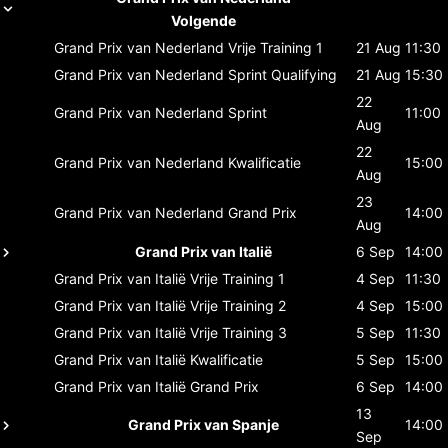
Volgende
Grand Prix van Nederland
Vrije Training 1
21 Aug
11:30
Grand Prix van Nederland
Sprint Qualifying
21 Aug
15:30
22
Grand Prix van Nederland
Sprint
11:00
Aug
22
Grand Prix van Nederland
Kwalificatie
15:00
Aug
23
Grand Prix van Nederland
Grand Prix
14:00
Aug
Grand Prix van Italië
6 Sep
14:00
Grand Prix van Italië
Vrije Training 1
4 Sep
11:30
Grand Prix van Italië
Vrije Training 2
4 Sep
15:00
Grand Prix van Italië
Vrije Training 3
5 Sep
11:30
Grand Prix van Italië
Kwalificatie
5 Sep
15:00
Grand Prix van Italië
Grand Prix
6 Sep
14:00
13
Grand Prix van Spanje
14:00
Sep