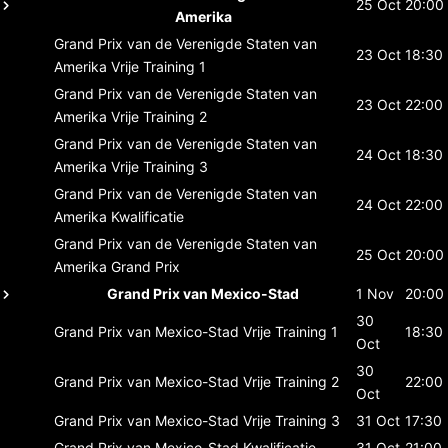
25 Oct
20:00
Amerika
Grand Prix van de Verenigde Staten van
23 Oct
18:30
Amerika
Vrije Training 1
Grand Prix van de Verenigde Staten van
23 Oct
22:00
Amerika
Vrije Training 2
Grand Prix van de Verenigde Staten van
24 Oct
18:30
Amerika
Vrije Training 3
Grand Prix van de Verenigde Staten van
24 Oct
22:00
Amerika
Kwalificatie
Grand Prix van de Verenigde Staten van
25 Oct
20:00
Amerika
Grand Prix
Grand Prix van Mexico-Stad
1 Nov
20:00
30
Grand Prix van Mexico-Stad
Vrije Training 1
18:30
Oct
30
Grand Prix van Mexico-Stad
Vrije Training 2
22:00
Oct
Grand Prix van Mexico-Stad
Vrije Training 3
31 Oct
17:30
Grand Prix van Mexico-Stad
Kwalificatie
31 Oct
21:00