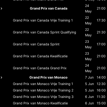
24
Grand Prix van Canada
21:00
May
22
Grand Prix van Canada
Vrije Training 1
17:30
May
22
Grand Prix van Canada
Sprint Qualifying
21:30
May
23
Grand Prix van Canada
Sprint
17:00
May
23
Grand Prix van Canada
Kwalificatie
21:00
May
24
Grand Prix van Canada
Grand Prix
21:00
May
Grand Prix van Monaco
7 Jun
14:00
Grand Prix van Monaco
Vrije Training 1
5 Jun
12:30
Grand Prix van Monaco
Vrije Training 2
5 Jun
16:00
Grand Prix van Monaco
Vrije Training 3
6 Jun
11:30
Grand Prix van Monaco
Kwalificatie
6 Jun
15:00