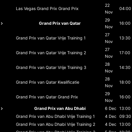
22
Las Vegas Grand Prix
Grand Prix
04:00
Nov
29
Grand Prix van Qatar
16:00
Nov
27
Grand Prix van Qatar
Vrije Training 1
13:30
Nov
27
Grand Prix van Qatar
Vrije Training 2
17:00
Nov
28
Grand Prix van Qatar
Vrije Training 3
14:30
Nov
28
Grand Prix van Qatar
Kwalificatie
18:00
Nov
29
Grand Prix van Qatar
Grand Prix
16:00
Nov
Grand Prix van Abu Dhabi
6 Dec
13:00
Grand Prix van Abu Dhabi
Vrije Training 1
4 Dec
09:30
Grand Prix van Abu Dhabi
Vrije Training 2
4 Dec
13:00