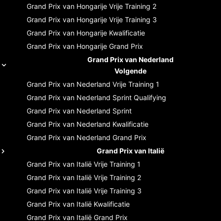
Grand Prix van Hongarije
Vrije Training 2
Grand Prix van Hongarije
Vrije Training 3
Grand Prix van Hongarije
Kwalificatie
Grand Prix van Hongarije
Grand Prix
Grand Prix van Nederland
Volgende
Grand Prix van Nederland
Vrije Training 1
Grand Prix van Nederland
Sprint Qualifying
Grand Prix van Nederland
Sprint
Grand Prix van Nederland
Kwalificatie
Grand Prix van Nederland
Grand Prix
Grand Prix van Italië
Grand Prix van Italië
Vrije Training 1
Grand Prix van Italië
Vrije Training 2
Grand Prix van Italië
Vrije Training 3
Grand Prix van Italië
Kwalificatie
Grand Prix van Italië
Grand Prix