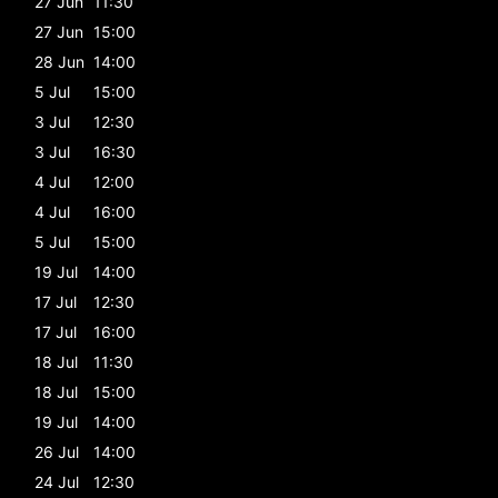
27 Jun
11:30
27 Jun
15:00
28 Jun
14:00
5 Jul
15:00
3 Jul
12:30
3 Jul
16:30
4 Jul
12:00
4 Jul
16:00
5 Jul
15:00
19 Jul
14:00
17 Jul
12:30
17 Jul
16:00
18 Jul
11:30
18 Jul
15:00
19 Jul
14:00
26 Jul
14:00
24 Jul
12:30