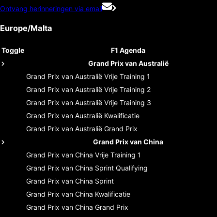
Ontvang herinneringen via email
Europe/Malta
Toggle
F1 Agenda
Grand Prix van Australië
Grand Prix van Australië
Vrije Training 1
Grand Prix van Australië
Vrije Training 2
Grand Prix van Australië
Vrije Training 3
Grand Prix van Australië
Kwalificatie
Grand Prix van Australië
Grand Prix
Grand Prix van China
Grand Prix van China
Vrije Training 1
Grand Prix van China
Sprint Qualifying
Grand Prix van China
Sprint
Grand Prix van China
Kwalificatie
Grand Prix van China
Grand Prix