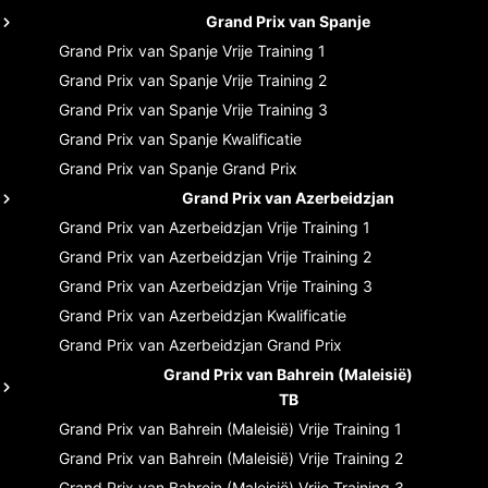
Grand Prix van Spanje
Grand Prix van Spanje
Vrije Training 1
Grand Prix van Spanje
Vrije Training 2
Grand Prix van Spanje
Vrije Training 3
Grand Prix van Spanje
Kwalificatie
Grand Prix van Spanje
Grand Prix
Grand Prix van Azerbeidzjan
Grand Prix van Azerbeidzjan
Vrije Training 1
Grand Prix van Azerbeidzjan
Vrije Training 2
Grand Prix van Azerbeidzjan
Vrije Training 3
Grand Prix van Azerbeidzjan
Kwalificatie
Grand Prix van Azerbeidzjan
Grand Prix
Grand Prix van Bahrein (Maleisië)
TB
Grand Prix van Bahrein (Maleisië)
Vrije Training 1
Grand Prix van Bahrein (Maleisië)
Vrije Training 2
Grand Prix van Bahrein (Maleisië)
Vrije Training 3