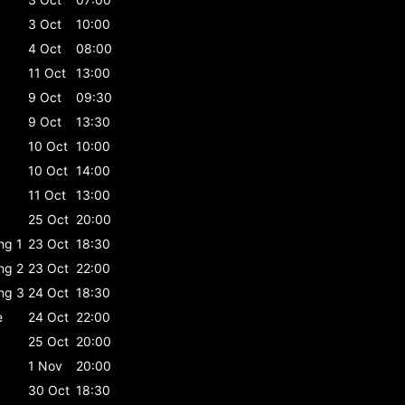
3 Oct
10:00
4 Oct
08:00
11 Oct
13:00
9 Oct
09:30
9 Oct
13:30
10 Oct
10:00
10 Oct
14:00
11 Oct
13:00
25 Oct
20:00
ing 1
23 Oct
18:30
ing 2
23 Oct
22:00
ing 3
24 Oct
18:30
e
24 Oct
22:00
25 Oct
20:00
1 Nov
20:00
30 Oct
18:30