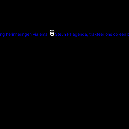
ng herinneringen via email
Steun F1 agenda, trakteer ons op een bi