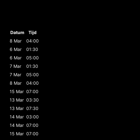
Datum
Tijd
8 Mar
04:00
6 Mar
01:30
6 Mar
05:00
7 Mar
01:30
7 Mar
05:00
8 Mar
04:00
15 Mar
07:00
13 Mar
03:30
13 Mar
07:30
14 Mar
03:00
14 Mar
07:00
15 Mar
07:00