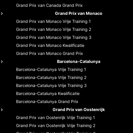
Grand Prix van Canada
Grand Prix
Grand Prix van Monaco
Grand Prix van Monaco
Vrije Training 1
Grand Prix van Monaco
Vrije Training 2
Grand Prix van Monaco
Vrije Training 3
Grand Prix van Monaco
Kwalificatie
Grand Prix van Monaco
Grand Prix
Barcelona-Catalunya
Barcelona-Catalunya
Vrije Training 1
Barcelona-Catalunya
Vrije Training 2
Barcelona-Catalunya
Vrije Training 3
Barcelona-Catalunya
Kwalificatie
Barcelona-Catalunya
Grand Prix
Grand Prix van Oostenrijk
Grand Prix van Oostenrijk
Vrije Training 1
Grand Prix van Oostenrijk
Vrije Training 2