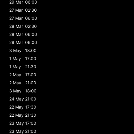
29 Mar
06:00
27 Mar
02:30
27 Mar
06:00
28 Mar
02:30
28 Mar
06:00
29 Mar
06:00
3 May
18:00
1 May
17:00
1 May
21:30
2 May
17:00
2 May
21:00
3 May
18:00
24 May
21:00
22 May
17:30
22 May
21:30
23 May
17:00
23 May
21:00