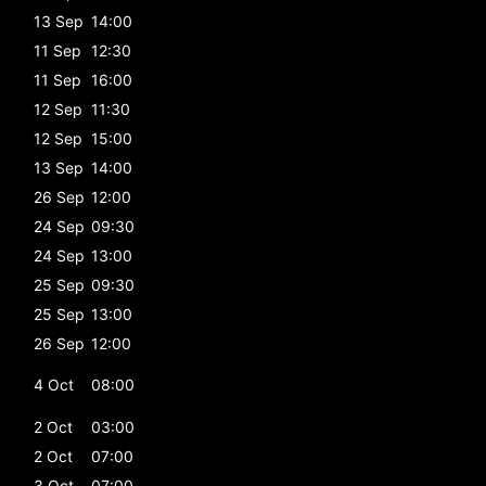
13 Sep
14:00
11 Sep
12:30
11 Sep
16:00
12 Sep
11:30
12 Sep
15:00
13 Sep
14:00
26 Sep
12:00
24 Sep
09:30
24 Sep
13:00
25 Sep
09:30
25 Sep
13:00
26 Sep
12:00
4 Oct
08:00
2 Oct
03:00
2 Oct
07:00
3 Oct
07:00