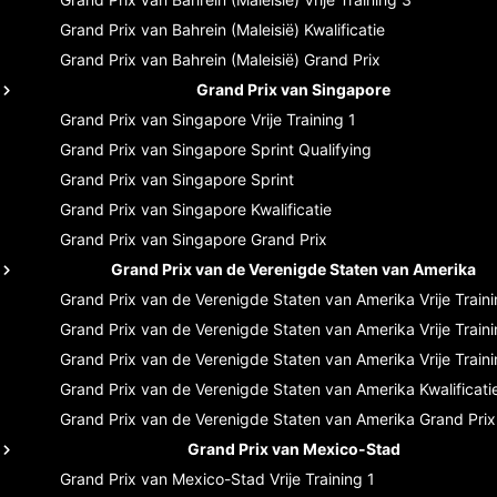
Grand Prix van Bahrein (Maleisië)
Kwalificatie
Grand Prix van Bahrein (Maleisië)
Grand Prix
Grand Prix van Singapore
Grand Prix van Singapore
Vrije Training 1
Grand Prix van Singapore
Sprint Qualifying
Grand Prix van Singapore
Sprint
Grand Prix van Singapore
Kwalificatie
Grand Prix van Singapore
Grand Prix
Grand Prix van de Verenigde Staten van Amerika
Grand Prix van de Verenigde Staten van Amerika
Vrije Train
Grand Prix van de Verenigde Staten van Amerika
Vrije Train
Grand Prix van de Verenigde Staten van Amerika
Vrije Train
Grand Prix van de Verenigde Staten van Amerika
Kwalificati
Grand Prix van de Verenigde Staten van Amerika
Grand Prix
Grand Prix van Mexico-Stad
Grand Prix van Mexico-Stad
Vrije Training 1