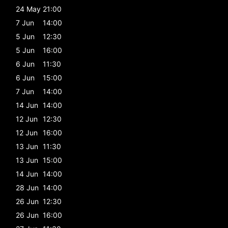
24 May
21:00
7 Jun
14:00
5 Jun
12:30
5 Jun
16:00
6 Jun
11:30
6 Jun
15:00
7 Jun
14:00
14 Jun
14:00
12 Jun
12:30
12 Jun
16:00
13 Jun
11:30
13 Jun
15:00
14 Jun
14:00
28 Jun
14:00
26 Jun
12:30
26 Jun
16:00