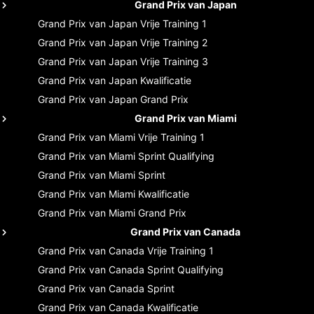
Grand Prix van Japan
Grand Prix van Japan
Vrije Training 1
Grand Prix van Japan
Vrije Training 2
Grand Prix van Japan
Vrije Training 3
Grand Prix van Japan
Kwalificatie
Grand Prix van Japan
Grand Prix
Grand Prix van Miami
Grand Prix van Miami
Vrije Training 1
Grand Prix van Miami
Sprint Qualifying
Grand Prix van Miami
Sprint
Grand Prix van Miami
Kwalificatie
Grand Prix van Miami
Grand Prix
Grand Prix van Canada
Grand Prix van Canada
Vrije Training 1
Grand Prix van Canada
Sprint Qualifying
Grand Prix van Canada
Sprint
Grand Prix van Canada
Kwalificatie