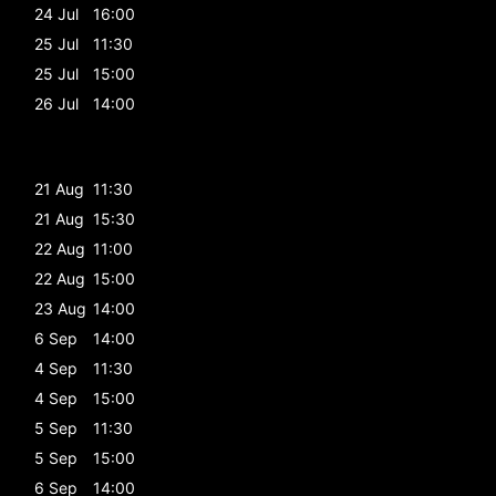
24 Jul
16:00
25 Jul
11:30
25 Jul
15:00
26 Jul
14:00
21 Aug
11:30
21 Aug
15:30
22 Aug
11:00
22 Aug
15:00
23 Aug
14:00
6 Sep
14:00
4 Sep
11:30
4 Sep
15:00
5 Sep
11:30
5 Sep
15:00
6 Sep
14:00