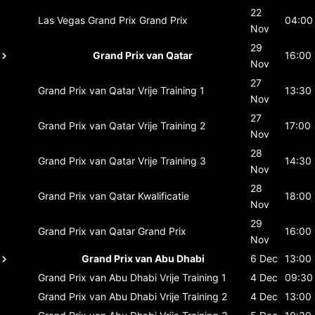
22
Las Vegas Grand Prix
Grand Prix
04:00
Nov
29
Grand Prix van Qatar
16:00
Nov
27
Grand Prix van Qatar
Vrije Training 1
13:30
Nov
27
Grand Prix van Qatar
Vrije Training 2
17:00
Nov
28
Grand Prix van Qatar
Vrije Training 3
14:30
Nov
28
Grand Prix van Qatar
Kwalificatie
18:00
Nov
29
Grand Prix van Qatar
Grand Prix
16:00
Nov
Grand Prix van Abu Dhabi
6 Dec
13:00
Grand Prix van Abu Dhabi
Vrije Training 1
4 Dec
09:30
Grand Prix van Abu Dhabi
Vrije Training 2
4 Dec
13:00