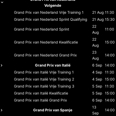
Volgende
Grand Prix van Nederland
Vrije Training 1
21 Aug
11:30
Grand Prix van Nederland
Sprint Qualifying
21 Aug
15:30
22
Grand Prix van Nederland
Sprint
11:00
Aug
22
Grand Prix van Nederland
Kwalificatie
15:00
Aug
23
Grand Prix van Nederland
Grand Prix
14:00
Aug
Grand Prix van Italië
6 Sep
14:00
Grand Prix van Italië
Vrije Training 1
4 Sep
11:30
Grand Prix van Italië
Vrije Training 2
4 Sep
15:00
Grand Prix van Italië
Vrije Training 3
5 Sep
11:30
Grand Prix van Italië
Kwalificatie
5 Sep
15:00
Grand Prix van Italië
Grand Prix
6 Sep
14:00
13
Grand Prix van Spanje
14:00
Sep