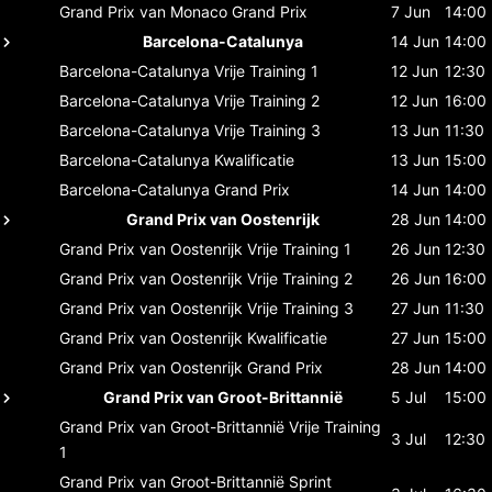
Grand Prix van Monaco
Grand Prix
7 Jun
14:00
Barcelona-Catalunya
14 Jun
14:00
Barcelona-Catalunya
Vrije Training 1
12 Jun
12:30
Barcelona-Catalunya
Vrije Training 2
12 Jun
16:00
Barcelona-Catalunya
Vrije Training 3
13 Jun
11:30
Barcelona-Catalunya
Kwalificatie
13 Jun
15:00
Barcelona-Catalunya
Grand Prix
14 Jun
14:00
Grand Prix van Oostenrijk
28 Jun
14:00
Grand Prix van Oostenrijk
Vrije Training 1
26 Jun
12:30
Grand Prix van Oostenrijk
Vrije Training 2
26 Jun
16:00
Grand Prix van Oostenrijk
Vrije Training 3
27 Jun
11:30
Grand Prix van Oostenrijk
Kwalificatie
27 Jun
15:00
Grand Prix van Oostenrijk
Grand Prix
28 Jun
14:00
Grand Prix van Groot-Brittannië
5 Jul
15:00
Grand Prix van Groot-Brittannië
Vrije Training
3 Jul
12:30
1
Grand Prix van Groot-Brittannië
Sprint