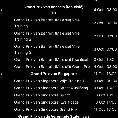
Grand Prix van Bahrein (Maleisië)
4 Oct
08:00
TB
Grand Prix van Bahrein (Maleisië)
Vrije
2 Oct
03:00
Training 1
Grand Prix van Bahrein (Maleisië)
Vrije
2 Oct
07:00
Training 2
Grand Prix van Bahrein (Maleisië)
Vrije
3 Oct
07:00
Training 3
Grand Prix van Bahrein (Maleisië)
Kwalificatie
3 Oct
10:00
Grand Prix van Bahrein (Maleisië)
Grand Prix
4 Oct
08:00
Grand Prix van Singapore
11 Oct
13:00
Grand Prix van Singapore
Vrije Training 1
9 Oct
09:30
Grand Prix van Singapore
Sprint Qualifying
9 Oct
13:30
Grand Prix van Singapore
Sprint
10 Oct
10:00
Grand Prix van Singapore
Kwalificatie
10 Oct
14:00
Grand Prix van Singapore
Grand Prix
11 Oct
13:00
Grand Prix van de Verenigde Staten van