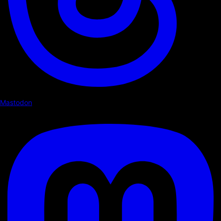
Mastodon