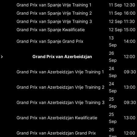
Grand Prix van Spanje
Vrije Training 1
11 Sep
12:30
Grand Prix van Spanje
Vrije Training 2
11 Sep
16:00
Grand Prix van Spanje
Vrije Training 3
12 Sep
11:30
Grand Prix van Spanje
Kwalificatie
12 Sep
15:00
13
Grand Prix van Spanje
Grand Prix
14:00
Sep
26
Grand Prix van Azerbeidzjan
12:00
Sep
24
Grand Prix van Azerbeidzjan
Vrije Training 1
09:30
Sep
24
Grand Prix van Azerbeidzjan
Vrije Training 2
13:00
Sep
25
Grand Prix van Azerbeidzjan
Vrije Training 3
09:30
Sep
25
Grand Prix van Azerbeidzjan
Kwalificatie
13:00
Sep
26
Grand Prix van Azerbeidzjan
Grand Prix
12:00
Sep