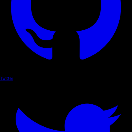
Twitter