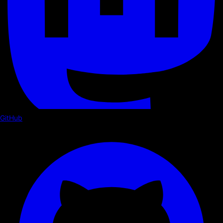
GitHub