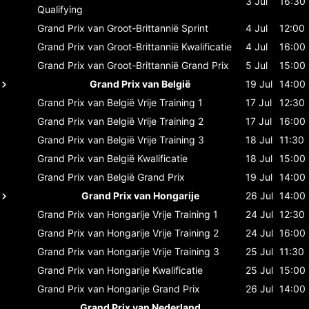
3 Jul
16:30
Qualifying
Grand Prix van Groot-Brittannië
Sprint
4 Jul
12:00
Grand Prix van Groot-Brittannië
Kwalificatie
4 Jul
16:00
Grand Prix van Groot-Brittannië
Grand Prix
5 Jul
15:00
Grand Prix van België
19 Jul
14:00
Grand Prix van België
Vrije Training 1
17 Jul
12:30
Grand Prix van België
Vrije Training 2
17 Jul
16:00
Grand Prix van België
Vrije Training 3
18 Jul
11:30
Grand Prix van België
Kwalificatie
18 Jul
15:00
Grand Prix van België
Grand Prix
19 Jul
14:00
Grand Prix van Hongarije
26 Jul
14:00
Grand Prix van Hongarije
Vrije Training 1
24 Jul
12:30
Grand Prix van Hongarije
Vrije Training 2
24 Jul
16:00
Grand Prix van Hongarije
Vrije Training 3
25 Jul
11:30
Grand Prix van Hongarije
Kwalificatie
25 Jul
15:00
Grand Prix van Hongarije
Grand Prix
26 Jul
14:00
Grand Prix van Nederland