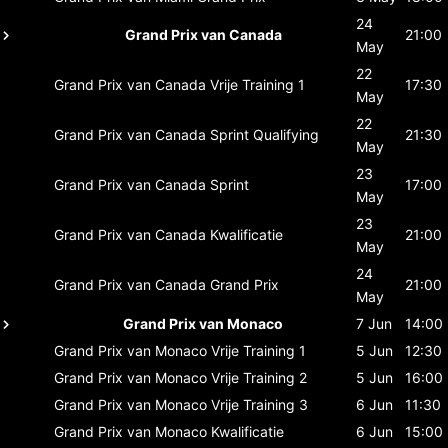
24
Grand Prix van Canada
21:00
May
22
Grand Prix van Canada
Vrije Training 1
17:30
May
22
Grand Prix van Canada
Sprint Qualifying
21:30
May
23
Grand Prix van Canada
Sprint
17:00
May
23
Grand Prix van Canada
Kwalificatie
21:00
May
24
Grand Prix van Canada
Grand Prix
21:00
May
Grand Prix van Monaco
7 Jun
14:00
Grand Prix van Monaco
Vrije Training 1
5 Jun
12:30
Grand Prix van Monaco
Vrije Training 2
5 Jun
16:00
Grand Prix van Monaco
Vrije Training 3
6 Jun
11:30
Grand Prix van Monaco
Kwalificatie
6 Jun
15:00