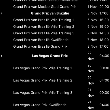
Grand Prix van Mexico-Stad
Grand Prix
1 Nov
20:00
Grand Prix van Brazilië
8 Nov
17:00
Grand Prix van Brazilië
Vrije Training 1
6 Nov
15:30
Grand Prix van Brazilië
Vrije Training 2
6 Nov
19:00
Grand Prix van Brazilië
Vrije Training 3
7 Nov
14:30
Grand Prix van Brazilië
Kwalificatie
7 Nov
18:00
Grand Prix van Brazilië
Grand Prix
8 Nov
17:00
22
Las Vegas Grand Prix
04:00
Nov
20
Las Vegas Grand Prix
Vrije Training 1
00:30
Nov
20
Las Vegas Grand Prix
Vrije Training 2
04:00
Nov
21
Las Vegas Grand Prix
Vrije Training 3
00:30
Nov
21
Las Vegas Grand Prix
Kwalificatie
04:00
Nov