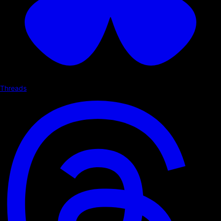
Threads