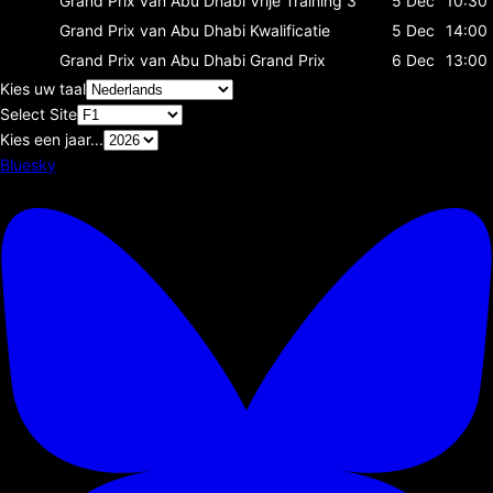
Grand Prix van Abu Dhabi
Vrije Training 3
5 Dec
10:30
Grand Prix van Abu Dhabi
Kwalificatie
5 Dec
14:00
Grand Prix van Abu Dhabi
Grand Prix
6 Dec
13:00
Kies uw taal
Select Site
Kies een jaar...
Bluesky