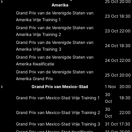
25 Oct
20:00
Amerika
Grand Prix van de Verenigde Staten van
23 Oct
18:30
Amerika
Vrije Training 1
Grand Prix van de Verenigde Staten van
23 Oct
22:00
Amerika
Vrije Training 2
Grand Prix van de Verenigde Staten van
24 Oct
18:30
Amerika
Vrije Training 3
Grand Prix van de Verenigde Staten van
24 Oct
22:00
Amerika
Kwalificatie
Grand Prix van de Verenigde Staten van
25 Oct
20:00
Amerika
Grand Prix
Grand Prix van Mexico-Stad
1 Nov
20:00
30
Grand Prix van Mexico-Stad
Vrije Training 1
18:30
Oct
30
Grand Prix van Mexico-Stad
Vrije Training 2
22:00
Oct
Grand Prix van Mexico-Stad
Vrije Training 3
31 Oct
17:30
Grand Prix van Mexico-Stad
Kwalificatie
31 Oct
21:00