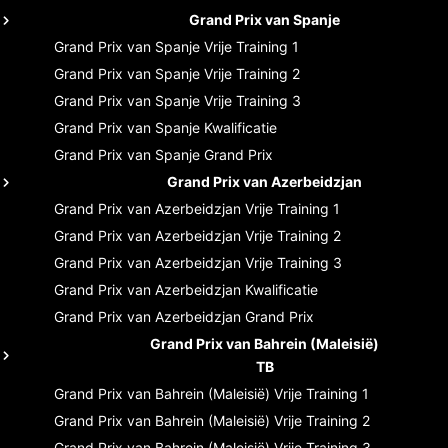
Grand Prix van Spanje
Grand Prix van Spanje
Vrije Training 1
Grand Prix van Spanje
Vrije Training 2
Grand Prix van Spanje
Vrije Training 3
Grand Prix van Spanje
Kwalificatie
Grand Prix van Spanje
Grand Prix
Grand Prix van Azerbeidzjan
Grand Prix van Azerbeidzjan
Vrije Training 1
Grand Prix van Azerbeidzjan
Vrije Training 2
Grand Prix van Azerbeidzjan
Vrije Training 3
Grand Prix van Azerbeidzjan
Kwalificatie
Grand Prix van Azerbeidzjan
Grand Prix
Grand Prix van Bahrein (Maleisië)
TB
Grand Prix van Bahrein (Maleisië)
Vrije Training 1
Grand Prix van Bahrein (Maleisië)
Vrije Training 2
Grand Prix van Bahrein (Maleisië)
Vrije Training 3