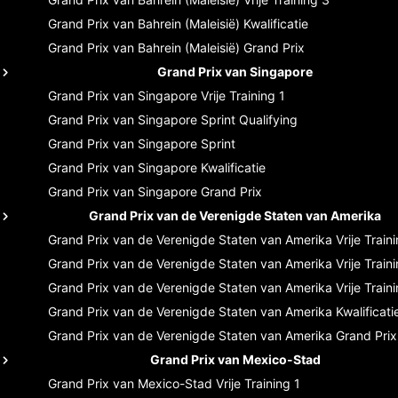
Grand Prix van Bahrein (Maleisië)
Kwalificatie
Grand Prix van Bahrein (Maleisië)
Grand Prix
Grand Prix van Singapore
Grand Prix van Singapore
Vrije Training 1
Grand Prix van Singapore
Sprint Qualifying
Grand Prix van Singapore
Sprint
Grand Prix van Singapore
Kwalificatie
Grand Prix van Singapore
Grand Prix
Grand Prix van de Verenigde Staten van Amerika
Grand Prix van de Verenigde Staten van Amerika
Vrije Train
Grand Prix van de Verenigde Staten van Amerika
Vrije Train
Grand Prix van de Verenigde Staten van Amerika
Vrije Train
Grand Prix van de Verenigde Staten van Amerika
Kwalificati
Grand Prix van de Verenigde Staten van Amerika
Grand Prix
Grand Prix van Mexico-Stad
Grand Prix van Mexico-Stad
Vrije Training 1