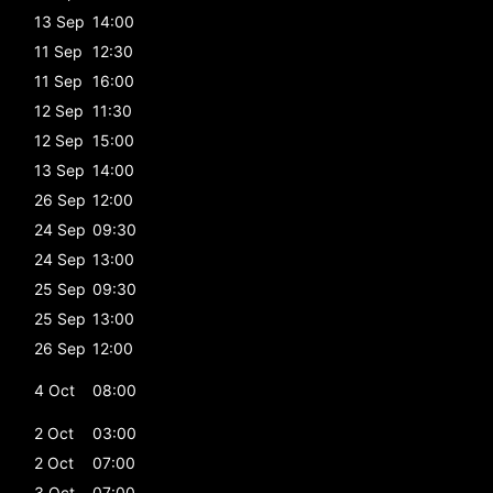
13 Sep
14:00
11 Sep
12:30
11 Sep
16:00
12 Sep
11:30
12 Sep
15:00
13 Sep
14:00
26 Sep
12:00
24 Sep
09:30
24 Sep
13:00
25 Sep
09:30
25 Sep
13:00
26 Sep
12:00
4 Oct
08:00
2 Oct
03:00
2 Oct
07:00
3 Oct
07:00