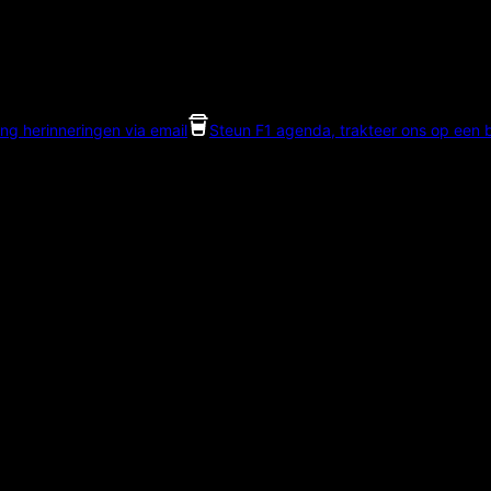
ng herinneringen via email
Steun F1 agenda, trakteer ons op een bi