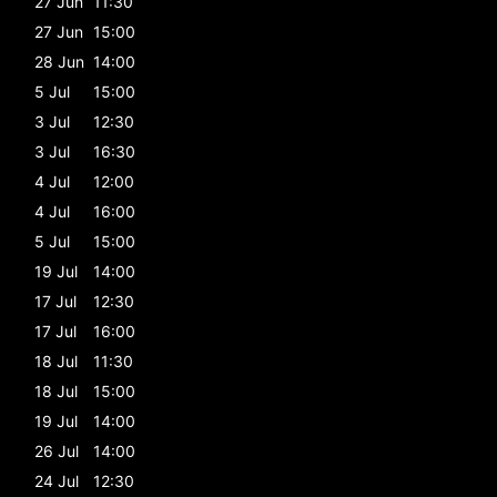
27 Jun
11:30
27 Jun
15:00
28 Jun
14:00
5 Jul
15:00
3 Jul
12:30
3 Jul
16:30
4 Jul
12:00
4 Jul
16:00
5 Jul
15:00
19 Jul
14:00
17 Jul
12:30
17 Jul
16:00
18 Jul
11:30
18 Jul
15:00
19 Jul
14:00
26 Jul
14:00
24 Jul
12:30