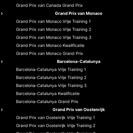
Grand Prix van Canada
Grand Prix
Grand Prix van Monaco
Grand Prix van Monaco
Vrije Training 1
Grand Prix van Monaco
Vrije Training 2
Grand Prix van Monaco
Vrije Training 3
Grand Prix van Monaco
Kwalificatie
Grand Prix van Monaco
Grand Prix
Barcelona-Catalunya
Barcelona-Catalunya
Vrije Training 1
Barcelona-Catalunya
Vrije Training 2
Barcelona-Catalunya
Vrije Training 3
Barcelona-Catalunya
Kwalificatie
Barcelona-Catalunya
Grand Prix
Grand Prix van Oostenrijk
Grand Prix van Oostenrijk
Vrije Training 1
Grand Prix van Oostenrijk
Vrije Training 2