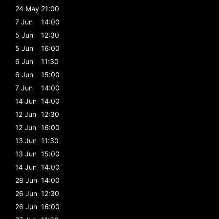
24 May
21:00
7 Jun
14:00
5 Jun
12:30
5 Jun
16:00
6 Jun
11:30
6 Jun
15:00
7 Jun
14:00
14 Jun
14:00
12 Jun
12:30
12 Jun
16:00
13 Jun
11:30
13 Jun
15:00
14 Jun
14:00
28 Jun
14:00
26 Jun
12:30
26 Jun
16:00