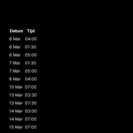
Datum
Tijd
8 Mar
04:00
6 Mar
01:30
6 Mar
05:00
7 Mar
01:30
7 Mar
05:00
8 Mar
04:00
15 Mar
07:00
13 Mar
03:30
13 Mar
07:30
14 Mar
03:00
14 Mar
07:00
15 Mar
07:00