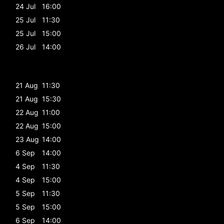
24 Jul
16:00
25 Jul
11:30
25 Jul
15:00
26 Jul
14:00
21 Aug
11:30
21 Aug
15:30
22 Aug
11:00
22 Aug
15:00
23 Aug
14:00
6 Sep
14:00
4 Sep
11:30
4 Sep
15:00
5 Sep
11:30
5 Sep
15:00
6 Sep
14:00