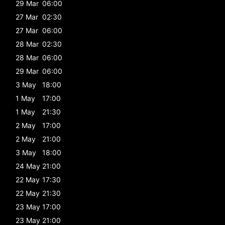
29 Mar
06:00
27 Mar
02:30
27 Mar
06:00
28 Mar
02:30
28 Mar
06:00
29 Mar
06:00
3 May
18:00
1 May
17:00
1 May
21:30
2 May
17:00
2 May
21:00
3 May
18:00
24 May
21:00
22 May
17:30
22 May
21:30
23 May
17:00
23 May
21:00