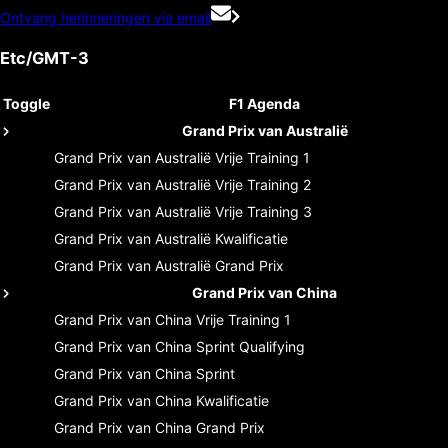
Ontvang herinneringen via email
Etc/GMT-3
Toggle
F1 Agenda
Grand Prix van Australië
Grand Prix van Australië
Vrije Training 1
Grand Prix van Australië
Vrije Training 2
Grand Prix van Australië
Vrije Training 3
Grand Prix van Australië
Kwalificatie
Grand Prix van Australië
Grand Prix
Grand Prix van China
Grand Prix van China
Vrije Training 1
Grand Prix van China
Sprint Qualifying
Grand Prix van China
Sprint
Grand Prix van China
Kwalificatie
Grand Prix van China
Grand Prix