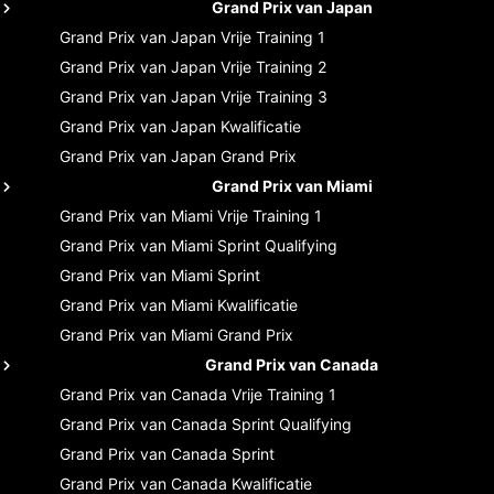
Grand Prix van Japan
Grand Prix van Japan
Vrije Training 1
Grand Prix van Japan
Vrije Training 2
Grand Prix van Japan
Vrije Training 3
Grand Prix van Japan
Kwalificatie
Grand Prix van Japan
Grand Prix
Grand Prix van Miami
Grand Prix van Miami
Vrije Training 1
Grand Prix van Miami
Sprint Qualifying
Grand Prix van Miami
Sprint
Grand Prix van Miami
Kwalificatie
Grand Prix van Miami
Grand Prix
Grand Prix van Canada
Grand Prix van Canada
Vrije Training 1
Grand Prix van Canada
Sprint Qualifying
Grand Prix van Canada
Sprint
Grand Prix van Canada
Kwalificatie