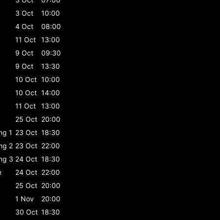
3 Oct
10:00
4 Oct
08:00
11 Oct
13:00
9 Oct
09:30
9 Oct
13:30
10 Oct
10:00
10 Oct
14:00
11 Oct
13:00
25 Oct
20:00
ing 1
23 Oct
18:30
ing 2
23 Oct
22:00
ing 3
24 Oct
18:30
e
24 Oct
22:00
25 Oct
20:00
1 Nov
20:00
30 Oct
18:30