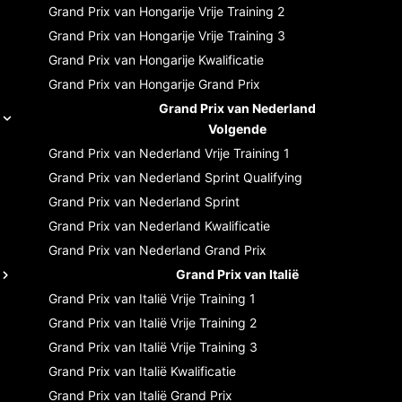
Grand Prix van Hongarije
Vrije Training 2
Grand Prix van Hongarije
Vrije Training 3
Grand Prix van Hongarije
Kwalificatie
Grand Prix van Hongarije
Grand Prix
Grand Prix van Nederland
Volgende
Grand Prix van Nederland
Vrije Training 1
Grand Prix van Nederland
Sprint Qualifying
Grand Prix van Nederland
Sprint
Grand Prix van Nederland
Kwalificatie
Grand Prix van Nederland
Grand Prix
Grand Prix van Italië
Grand Prix van Italië
Vrije Training 1
Grand Prix van Italië
Vrije Training 2
Grand Prix van Italië
Vrije Training 3
Grand Prix van Italië
Kwalificatie
Grand Prix van Italië
Grand Prix