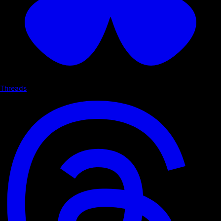
Threads