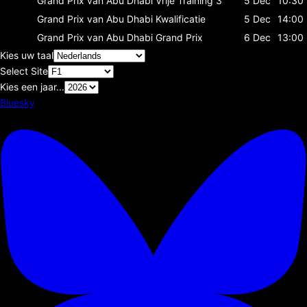
Grand Prix van Abu Dhabi
Vrije Training 3
5 Dec
10:30
Grand Prix van Abu Dhabi
Kwalificatie
5 Dec
14:00
Grand Prix van Abu Dhabi
Grand Prix
6 Dec
13:00
Kies uw taal
Select Site
Kies een jaar...
Bluesky