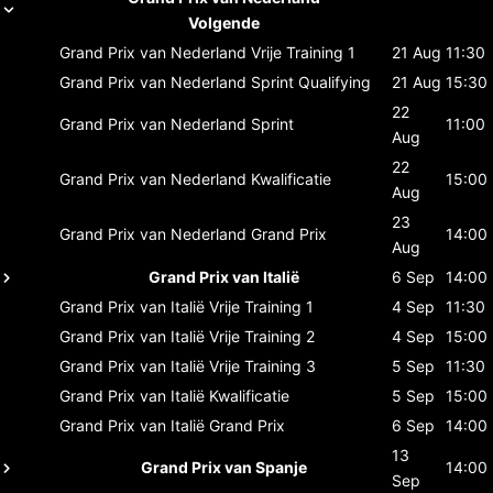
Volgende
Grand Prix van Nederland
Vrije Training 1
21 Aug
11:30
Grand Prix van Nederland
Sprint Qualifying
21 Aug
15:30
22
Grand Prix van Nederland
Sprint
11:00
Aug
22
Grand Prix van Nederland
Kwalificatie
15:00
Aug
23
Grand Prix van Nederland
Grand Prix
14:00
Aug
Grand Prix van Italië
6 Sep
14:00
Grand Prix van Italië
Vrije Training 1
4 Sep
11:30
Grand Prix van Italië
Vrije Training 2
4 Sep
15:00
Grand Prix van Italië
Vrije Training 3
5 Sep
11:30
Grand Prix van Italië
Kwalificatie
5 Sep
15:00
Grand Prix van Italië
Grand Prix
6 Sep
14:00
13
Grand Prix van Spanje
14:00
Sep