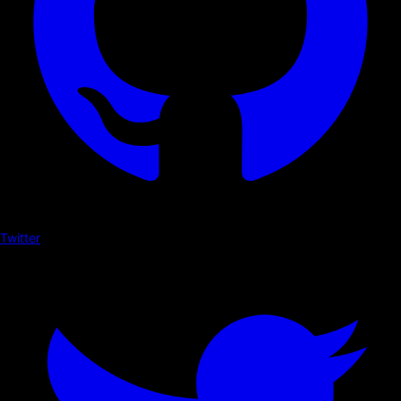
Twitter