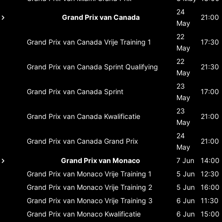
24
Grand Prix van Canada
21:00
May
22
Grand Prix van Canada
Vrije Training 1
17:30
May
22
Grand Prix van Canada
Sprint Qualifying
21:30
May
23
Grand Prix van Canada
Sprint
17:00
May
23
Grand Prix van Canada
Kwalificatie
21:00
May
24
Grand Prix van Canada
Grand Prix
21:00
May
Grand Prix van Monaco
7 Jun
14:00
Grand Prix van Monaco
Vrije Training 1
5 Jun
12:30
Grand Prix van Monaco
Vrije Training 2
5 Jun
16:00
Grand Prix van Monaco
Vrije Training 3
6 Jun
11:30
Grand Prix van Monaco
Kwalificatie
6 Jun
15:00