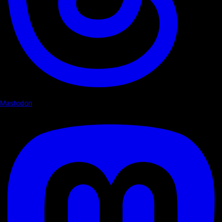
Mastodon