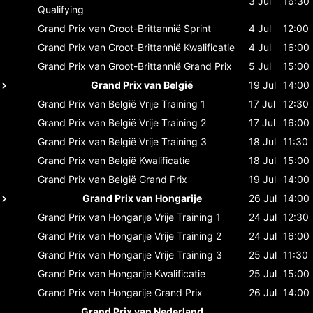
3 Jul
16:30
Qualifying
Grand Prix van Groot-Brittannië
Sprint
4 Jul
12:00
Grand Prix van Groot-Brittannië
Kwalificatie
4 Jul
16:00
Grand Prix van Groot-Brittannië
Grand Prix
5 Jul
15:00
Grand Prix van België
19 Jul
14:00
Grand Prix van België
Vrije Training 1
17 Jul
12:30
Grand Prix van België
Vrije Training 2
17 Jul
16:00
Grand Prix van België
Vrije Training 3
18 Jul
11:30
Grand Prix van België
Kwalificatie
18 Jul
15:00
Grand Prix van België
Grand Prix
19 Jul
14:00
Grand Prix van Hongarije
26 Jul
14:00
Grand Prix van Hongarije
Vrije Training 1
24 Jul
12:30
Grand Prix van Hongarije
Vrije Training 2
24 Jul
16:00
Grand Prix van Hongarije
Vrije Training 3
25 Jul
11:30
Grand Prix van Hongarije
Kwalificatie
25 Jul
15:00
Grand Prix van Hongarije
Grand Prix
26 Jul
14:00
Grand Prix van Nederland