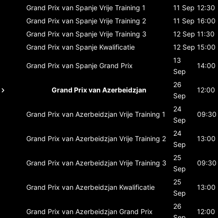
Grand Prix van Spanje
Vrije Training 1
11 Sep
12:30
Grand Prix van Spanje
Vrije Training 2
11 Sep
16:00
Grand Prix van Spanje
Vrije Training 3
12 Sep
11:30
Grand Prix van Spanje
Kwalificatie
12 Sep
15:00
13
Grand Prix van Spanje
Grand Prix
14:00
Sep
26
Grand Prix van Azerbeidzjan
12:00
Sep
24
Grand Prix van Azerbeidzjan
Vrije Training 1
09:30
Sep
24
Grand Prix van Azerbeidzjan
Vrije Training 2
13:00
Sep
25
Grand Prix van Azerbeidzjan
Vrije Training 3
09:30
Sep
25
Grand Prix van Azerbeidzjan
Kwalificatie
13:00
Sep
26
Grand Prix van Azerbeidzjan
Grand Prix
12:00
Sep