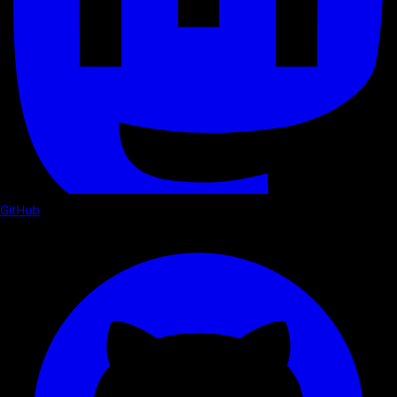
GitHub