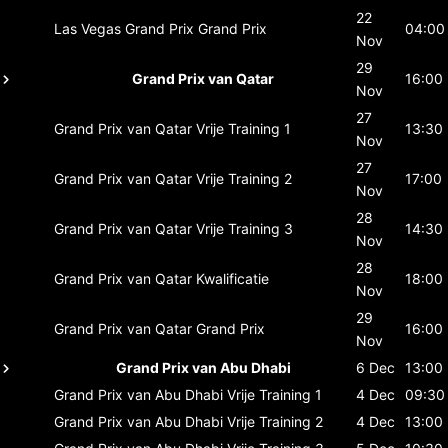
22
Las Vegas Grand Prix
Grand Prix
04:00
Nov
29
Grand Prix van Qatar
16:00
Nov
27
Grand Prix van Qatar
Vrije Training 1
13:30
Nov
27
Grand Prix van Qatar
Vrije Training 2
17:00
Nov
28
Grand Prix van Qatar
Vrije Training 3
14:30
Nov
28
Grand Prix van Qatar
Kwalificatie
18:00
Nov
29
Grand Prix van Qatar
Grand Prix
16:00
Nov
Grand Prix van Abu Dhabi
6 Dec
13:00
Grand Prix van Abu Dhabi
Vrije Training 1
4 Dec
09:30
Grand Prix van Abu Dhabi
Vrije Training 2
4 Dec
13:00