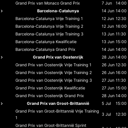
Grand Prix van Monaco
Grand Prix
7 Jun
14:00
Barcelona-Catalunya
14 Jun
14:00
Barcelona-Catalunya
Vrije Training 1
12 Jun
12:30
Barcelona-Catalunya
Vrije Training 2
12 Jun
16:00
Barcelona-Catalunya
Vrije Training 3
13 Jun
11:30
Barcelona-Catalunya
Kwalificatie
13 Jun
15:00
Barcelona-Catalunya
Grand Prix
14 Jun
14:00
Grand Prix van Oostenrijk
28 Jun
14:00
Grand Prix van Oostenrijk
Vrije Training 1
26 Jun
12:30
Grand Prix van Oostenrijk
Vrije Training 2
26 Jun
16:00
Grand Prix van Oostenrijk
Vrije Training 3
27 Jun
11:30
Grand Prix van Oostenrijk
Kwalificatie
27 Jun
15:00
Grand Prix van Oostenrijk
Grand Prix
28 Jun
14:00
Grand Prix van Groot-Brittannië
5 Jul
15:00
Grand Prix van Groot-Brittannië
Vrije Training
3 Jul
12:30
1
Grand Prix van Groot-Brittannië
Sprint