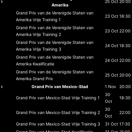
25 Oct
20:00
Amerika
Grand Prix van de Verenigde Staten van
23 Oct
18:30
Amerika
Vrije Training 1
Grand Prix van de Verenigde Staten van
23 Oct
22:00
Amerika
Vrije Training 2
Grand Prix van de Verenigde Staten van
24 Oct
18:30
Amerika
Vrije Training 3
Grand Prix van de Verenigde Staten van
24 Oct
22:00
Amerika
Kwalificatie
Grand Prix van de Verenigde Staten van
25 Oct
20:00
Amerika
Grand Prix
Grand Prix van Mexico-Stad
1 Nov
20:00
30
Grand Prix van Mexico-Stad
Vrije Training 1
18:30
Oct
30
Grand Prix van Mexico-Stad
Vrije Training 2
22:00
Oct
Grand Prix van Mexico-Stad
Vrije Training 3
31 Oct
17:30
Grand Prix van Mexico-Stad
Kwalificatie
31 Oct
21:00