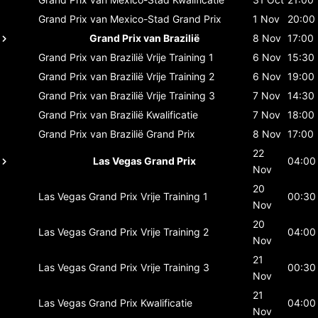
Grand Prix van Mexico-Stad
Grand Prix
1 Nov
20:00
Grand Prix van Brazilië
8 Nov
17:00
Grand Prix van Brazilië
Vrije Training 1
6 Nov
15:30
Grand Prix van Brazilië
Vrije Training 2
6 Nov
19:00
Grand Prix van Brazilië
Vrije Training 3
7 Nov
14:30
Grand Prix van Brazilië
Kwalificatie
7 Nov
18:00
Grand Prix van Brazilië
Grand Prix
8 Nov
17:00
22
Las Vegas Grand Prix
04:00
Nov
20
Las Vegas Grand Prix
Vrije Training 1
00:30
Nov
20
Las Vegas Grand Prix
Vrije Training 2
04:00
Nov
21
Las Vegas Grand Prix
Vrije Training 3
00:30
Nov
21
Las Vegas Grand Prix
Kwalificatie
04:00
Nov