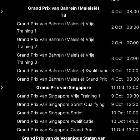
Grand Prix van Bahrein (Maleisië)
4 Oct
08:00
TB
Grand Prix van Bahrein (Maleisië)
Vrije
2 Oct
03:00
Training 1
Grand Prix van Bahrein (Maleisië)
Vrije
2 Oct
07:00
Training 2
Grand Prix van Bahrein (Maleisië)
Vrije
3 Oct
07:00
Training 3
Grand Prix van Bahrein (Maleisië)
Kwalificatie
3 Oct
10:00
Grand Prix van Bahrein (Maleisië)
Grand Prix
4 Oct
08:00
Grand Prix van Singapore
11 Oct
13:00
Grand Prix van Singapore
Vrije Training 1
9 Oct
09:30
Grand Prix van Singapore
Sprint Qualifying
9 Oct
13:30
Grand Prix van Singapore
Sprint
10 Oct
10:00
Grand Prix van Singapore
Kwalificatie
10 Oct
14:00
Grand Prix van Singapore
Grand Prix
11 Oct
13:00
Grand Prix van de Verenigde Staten van