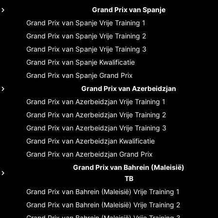
Grand Prix van Spanje
Grand Prix van Spanje
Vrije Training 1
Grand Prix van Spanje
Vrije Training 2
Grand Prix van Spanje
Vrije Training 3
Grand Prix van Spanje
Kwalificatie
Grand Prix van Spanje
Grand Prix
Grand Prix van Azerbeidzjan
Grand Prix van Azerbeidzjan
Vrije Training 1
Grand Prix van Azerbeidzjan
Vrije Training 2
Grand Prix van Azerbeidzjan
Vrije Training 3
Grand Prix van Azerbeidzjan
Kwalificatie
Grand Prix van Azerbeidzjan
Grand Prix
Grand Prix van Bahrein (Maleisië)
TB
Grand Prix van Bahrein (Maleisië)
Vrije Training 1
Grand Prix van Bahrein (Maleisië)
Vrije Training 2
Grand Prix van Bahrein (Maleisië)
Vrije Training 3