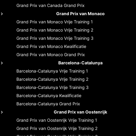
Grand Prix van Canada
Grand Prix
Grand Prix van Monaco
Grand Prix van Monaco
Vrije Training 1
Grand Prix van Monaco
Vrije Training 2
Grand Prix van Monaco
Vrije Training 3
Grand Prix van Monaco
Kwalificatie
Grand Prix van Monaco
Grand Prix
Barcelona-Catalunya
Barcelona-Catalunya
Vrije Training 1
Barcelona-Catalunya
Vrije Training 2
Barcelona-Catalunya
Vrije Training 3
Barcelona-Catalunya
Kwalificatie
Barcelona-Catalunya
Grand Prix
Grand Prix van Oostenrijk
Grand Prix van Oostenrijk
Vrije Training 1
Grand Prix van Oostenrijk
Vrije Training 2