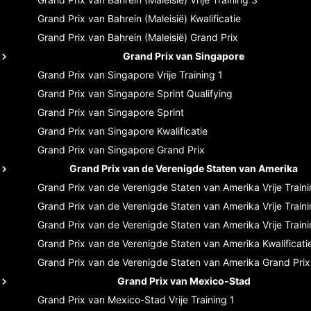
Grand Prix van Bahrein (Maleisië)
Kwalificatie
Grand Prix van Bahrein (Maleisië)
Grand Prix
Grand Prix van Singapore
Grand Prix van Singapore
Vrije Training 1
Grand Prix van Singapore
Sprint Qualifying
Grand Prix van Singapore
Sprint
Grand Prix van Singapore
Kwalificatie
Grand Prix van Singapore
Grand Prix
Grand Prix van de Verenigde Staten van Amerika
Grand Prix van de Verenigde Staten van Amerika
Vrije Train
Grand Prix van de Verenigde Staten van Amerika
Vrije Train
Grand Prix van de Verenigde Staten van Amerika
Vrije Train
Grand Prix van de Verenigde Staten van Amerika
Kwalificati
Grand Prix van de Verenigde Staten van Amerika
Grand Prix
Grand Prix van Mexico-Stad
Grand Prix van Mexico-Stad
Vrije Training 1