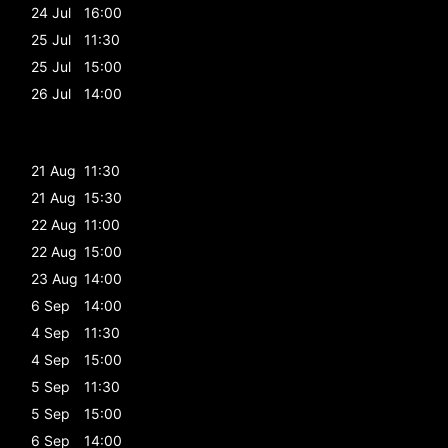
24 Jul
16:00
25 Jul
11:30
25 Jul
15:00
26 Jul
14:00
21 Aug
11:30
21 Aug
15:30
22 Aug
11:00
22 Aug
15:00
23 Aug
14:00
6 Sep
14:00
4 Sep
11:30
4 Sep
15:00
5 Sep
11:30
5 Sep
15:00
6 Sep
14:00