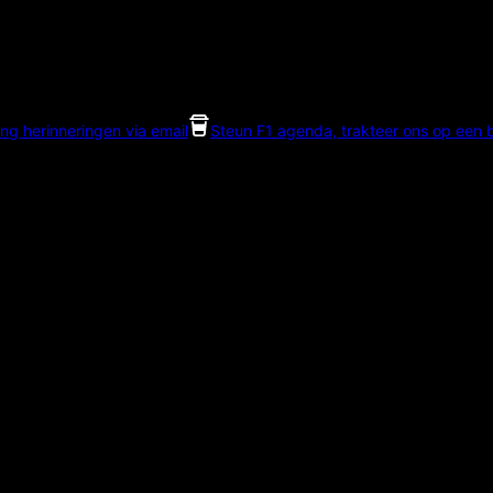
ng herinneringen via email
Steun F1 agenda, trakteer ons op een bi