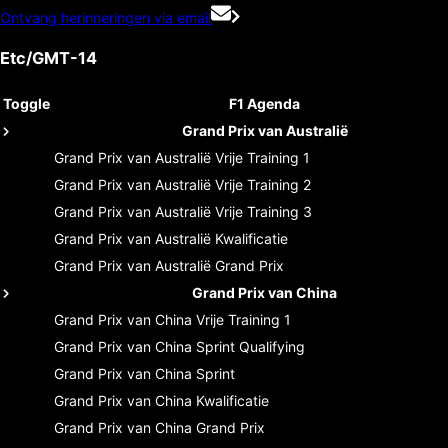
Ontvang herinneringen via email
Etc/GMT-14
Toggle
F1 Agenda
Grand Prix van Australië
Grand Prix van Australië
Vrije Training 1
Grand Prix van Australië
Vrije Training 2
Grand Prix van Australië
Vrije Training 3
Grand Prix van Australië
Kwalificatie
Grand Prix van Australië
Grand Prix
Grand Prix van China
Grand Prix van China
Vrije Training 1
Grand Prix van China
Sprint Qualifying
Grand Prix van China
Sprint
Grand Prix van China
Kwalificatie
Grand Prix van China
Grand Prix