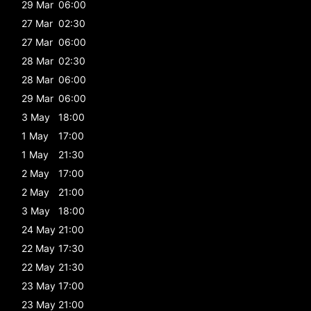
29 Mar
06:00
27 Mar
02:30
27 Mar
06:00
28 Mar
02:30
28 Mar
06:00
29 Mar
06:00
3 May
18:00
1 May
17:00
1 May
21:30
2 May
17:00
2 May
21:00
3 May
18:00
24 May
21:00
22 May
17:30
22 May
21:30
23 May
17:00
23 May
21:00