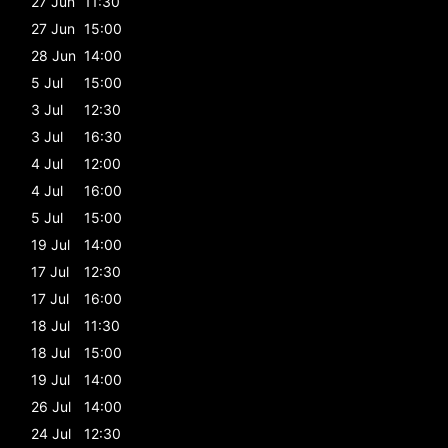
27 Jun
11:30
27 Jun
15:00
28 Jun
14:00
5 Jul
15:00
3 Jul
12:30
3 Jul
16:30
4 Jul
12:00
4 Jul
16:00
5 Jul
15:00
19 Jul
14:00
17 Jul
12:30
17 Jul
16:00
18 Jul
11:30
18 Jul
15:00
19 Jul
14:00
26 Jul
14:00
24 Jul
12:30