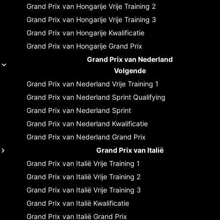
Grand Prix van Hongarije
Vrije Training 2
Grand Prix van Hongarije
Vrije Training 3
Grand Prix van Hongarije
Kwalificatie
Grand Prix van Hongarije
Grand Prix
Grand Prix van Nederland
Volgende
Grand Prix van Nederland
Vrije Training 1
Grand Prix van Nederland
Sprint Qualifying
Grand Prix van Nederland
Sprint
Grand Prix van Nederland
Kwalificatie
Grand Prix van Nederland
Grand Prix
Grand Prix van Italië
Grand Prix van Italië
Vrije Training 1
Grand Prix van Italië
Vrije Training 2
Grand Prix van Italië
Vrije Training 3
Grand Prix van Italië
Kwalificatie
Grand Prix van Italië
Grand Prix