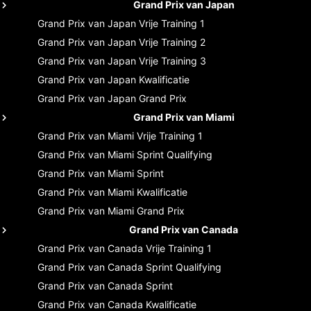
Grand Prix van Japan
Grand Prix van Japan
Vrije Training 1
Grand Prix van Japan
Vrije Training 2
Grand Prix van Japan
Vrije Training 3
Grand Prix van Japan
Kwalificatie
Grand Prix van Japan
Grand Prix
Grand Prix van Miami
Grand Prix van Miami
Vrije Training 1
Grand Prix van Miami
Sprint Qualifying
Grand Prix van Miami
Sprint
Grand Prix van Miami
Kwalificatie
Grand Prix van Miami
Grand Prix
Grand Prix van Canada
Grand Prix van Canada
Vrije Training 1
Grand Prix van Canada
Sprint Qualifying
Grand Prix van Canada
Sprint
Grand Prix van Canada
Kwalificatie