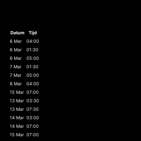
Datum
Tijd
8 Mar
04:00
6 Mar
01:30
6 Mar
05:00
7 Mar
01:30
7 Mar
05:00
8 Mar
04:00
15 Mar
07:00
13 Mar
03:30
13 Mar
07:30
14 Mar
03:00
14 Mar
07:00
15 Mar
07:00