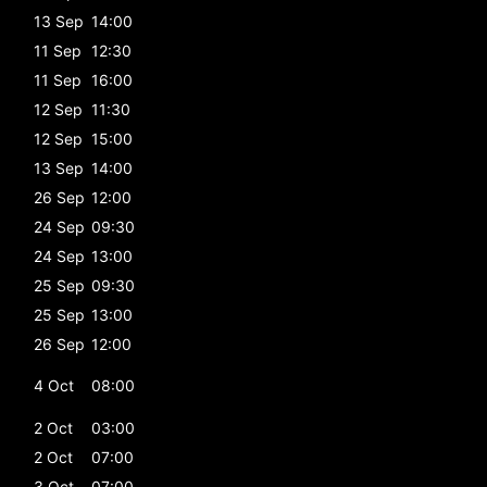
13 Sep
14:00
11 Sep
12:30
11 Sep
16:00
12 Sep
11:30
12 Sep
15:00
13 Sep
14:00
26 Sep
12:00
24 Sep
09:30
24 Sep
13:00
25 Sep
09:30
25 Sep
13:00
26 Sep
12:00
4 Oct
08:00
2 Oct
03:00
2 Oct
07:00
3 Oct
07:00