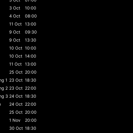
3 Oct
10:00
4 Oct
08:00
11 Oct
13:00
9 Oct
09:30
9 Oct
13:30
10 Oct
10:00
10 Oct
14:00
11 Oct
13:00
25 Oct
20:00
ing 1
23 Oct
18:30
ing 2
23 Oct
22:00
ing 3
24 Oct
18:30
e
24 Oct
22:00
25 Oct
20:00
1 Nov
20:00
30 Oct
18:30