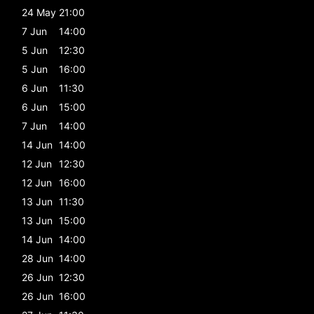
24 May
21:00
7 Jun
14:00
5 Jun
12:30
5 Jun
16:00
6 Jun
11:30
6 Jun
15:00
7 Jun
14:00
14 Jun
14:00
12 Jun
12:30
12 Jun
16:00
13 Jun
11:30
13 Jun
15:00
14 Jun
14:00
28 Jun
14:00
26 Jun
12:30
26 Jun
16:00