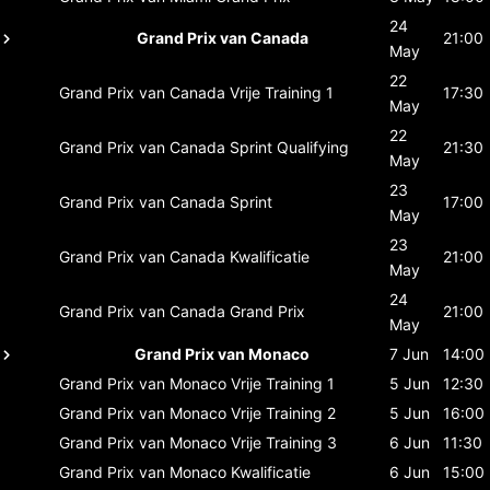
24
Grand Prix van Canada
21:00
May
22
Grand Prix van Canada
Vrije Training 1
17:30
May
22
Grand Prix van Canada
Sprint Qualifying
21:30
May
23
Grand Prix van Canada
Sprint
17:00
May
23
Grand Prix van Canada
Kwalificatie
21:00
May
24
Grand Prix van Canada
Grand Prix
21:00
May
Grand Prix van Monaco
7 Jun
14:00
Grand Prix van Monaco
Vrije Training 1
5 Jun
12:30
Grand Prix van Monaco
Vrije Training 2
5 Jun
16:00
Grand Prix van Monaco
Vrije Training 3
6 Jun
11:30
Grand Prix van Monaco
Kwalificatie
6 Jun
15:00