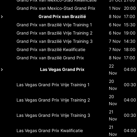
Grand Prix van Mexico-Stad
Grand Prix
1 Nov
20:00
Grand Prix van Brazilië
8 Nov
17:00
Grand Prix van Brazilië
Vrije Training 1
6 Nov
15:30
Grand Prix van Brazilië
Vrije Training 2
6 Nov
19:00
Grand Prix van Brazilië
Vrije Training 3
7 Nov
14:30
Grand Prix van Brazilië
Kwalificatie
7 Nov
18:00
Grand Prix van Brazilië
Grand Prix
8 Nov
17:00
22
Las Vegas Grand Prix
04:00
Nov
20
Las Vegas Grand Prix
Vrije Training 1
00:30
Nov
20
Las Vegas Grand Prix
Vrije Training 2
04:00
Nov
21
Las Vegas Grand Prix
Vrije Training 3
00:30
Nov
21
Las Vegas Grand Prix
Kwalificatie
04:00
Nov