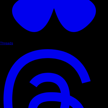
Threads