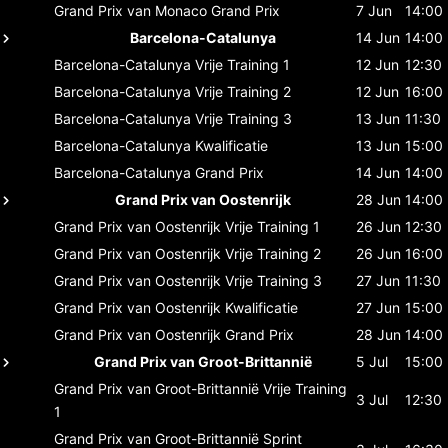
Grand Prix van Monaco
Grand Prix
7 Jun
14:00
Barcelona-Catalunya
14 Jun
14:00
Barcelona-Catalunya
Vrije Training 1
12 Jun
12:30
Barcelona-Catalunya
Vrije Training 2
12 Jun
16:00
Barcelona-Catalunya
Vrije Training 3
13 Jun
11:30
Barcelona-Catalunya
Kwalificatie
13 Jun
15:00
Barcelona-Catalunya
Grand Prix
14 Jun
14:00
Grand Prix van Oostenrijk
28 Jun
14:00
Grand Prix van Oostenrijk
Vrije Training 1
26 Jun
12:30
Grand Prix van Oostenrijk
Vrije Training 2
26 Jun
16:00
Grand Prix van Oostenrijk
Vrije Training 3
27 Jun
11:30
Grand Prix van Oostenrijk
Kwalificatie
27 Jun
15:00
Grand Prix van Oostenrijk
Grand Prix
28 Jun
14:00
Grand Prix van Groot-Brittannië
5 Jul
15:00
Grand Prix van Groot-Brittannië
Vrije Training
3 Jul
12:30
1
Grand Prix van Groot-Brittannië
Sprint