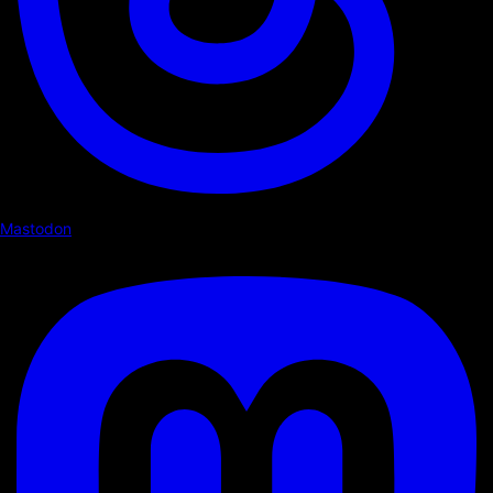
Mastodon