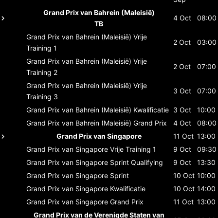
Grand Prix van Bahrein (Maleisië)
4 Oct
08:00
TB
Grand Prix van Bahrein (Maleisië)
Vrije
2 Oct
03:00
Training 1
Grand Prix van Bahrein (Maleisië)
Vrije
2 Oct
07:00
Training 2
Grand Prix van Bahrein (Maleisië)
Vrije
3 Oct
07:00
Training 3
Grand Prix van Bahrein (Maleisië)
Kwalificatie
3 Oct
10:00
Grand Prix van Bahrein (Maleisië)
Grand Prix
4 Oct
08:00
Grand Prix van Singapore
11 Oct
13:00
Grand Prix van Singapore
Vrije Training 1
9 Oct
09:30
Grand Prix van Singapore
Sprint Qualifying
9 Oct
13:30
Grand Prix van Singapore
Sprint
10 Oct
10:00
Grand Prix van Singapore
Kwalificatie
10 Oct
14:00
Grand Prix van Singapore
Grand Prix
11 Oct
13:00
Grand Prix van de Verenigde Staten van