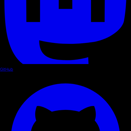
GitHub