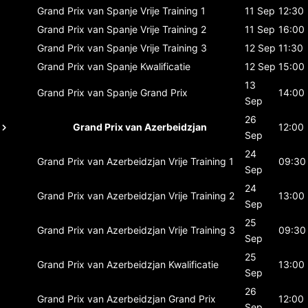
Grand Prix van Spanje
Vrije Training 1
11 Sep
12:30
Grand Prix van Spanje
Vrije Training 2
11 Sep
16:00
Grand Prix van Spanje
Vrije Training 3
12 Sep
11:30
Grand Prix van Spanje
Kwalificatie
12 Sep
15:00
13
Grand Prix van Spanje
Grand Prix
14:00
Sep
26
Grand Prix van Azerbeidzjan
12:00
Sep
24
Grand Prix van Azerbeidzjan
Vrije Training 1
09:30
Sep
24
Grand Prix van Azerbeidzjan
Vrije Training 2
13:00
Sep
25
Grand Prix van Azerbeidzjan
Vrije Training 3
09:30
Sep
25
Grand Prix van Azerbeidzjan
Kwalificatie
13:00
Sep
26
Grand Prix van Azerbeidzjan
Grand Prix
12:00
Sep