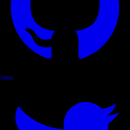
Twitter