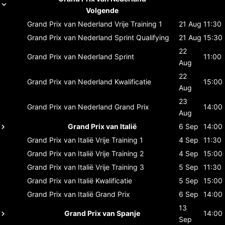
Volgende
Grand Prix van Nederland
Vrije Training 1
21 Aug
11:30
Grand Prix van Nederland
Sprint Qualifying
21 Aug
15:30
22
Grand Prix van Nederland
Sprint
11:00
Aug
22
Grand Prix van Nederland
Kwalificatie
15:00
Aug
23
Grand Prix van Nederland
Grand Prix
14:00
Aug
Grand Prix van Italië
6 Sep
14:00
Grand Prix van Italië
Vrije Training 1
4 Sep
11:30
Grand Prix van Italië
Vrije Training 2
4 Sep
15:00
Grand Prix van Italië
Vrije Training 3
5 Sep
11:30
Grand Prix van Italië
Kwalificatie
5 Sep
15:00
Grand Prix van Italië
Grand Prix
6 Sep
14:00
13
Grand Prix van Spanje
14:00
Sep