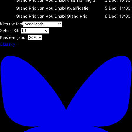
Grand Prix van Abu Dhabi
Vrije Training 3
5 Dec
10:30
Grand Prix van Abu Dhabi
Kwalificatie
5 Dec
14:00
Grand Prix van Abu Dhabi
Grand Prix
6 Dec
13:00
Kies uw taal
Select Site
Kies een jaar...
Bluesky