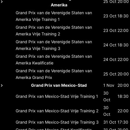
25 Oct
20:00
Amerika
Grand Prix van de Verenigde Staten van
23 Oct
18:30
Amerika
Vrije Training 1
Grand Prix van de Verenigde Staten van
23 Oct
22:00
Amerika
Vrije Training 2
Grand Prix van de Verenigde Staten van
24 Oct
18:30
Amerika
Vrije Training 3
Grand Prix van de Verenigde Staten van
24 Oct
22:00
Amerika
Kwalificatie
Grand Prix van de Verenigde Staten van
25 Oct
20:00
Amerika
Grand Prix
Grand Prix van Mexico-Stad
1 Nov
20:00
30
Grand Prix van Mexico-Stad
Vrije Training 1
18:30
Oct
30
Grand Prix van Mexico-Stad
Vrije Training 2
22:00
Oct
Grand Prix van Mexico-Stad
Vrije Training 3
31 Oct
17:30
Grand Prix van Mexico-Stad
Kwalificatie
31 Oct
21:00