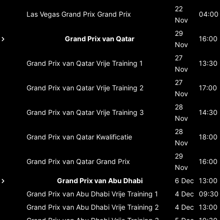
22
Las Vegas Grand Prix
Grand Prix
04:00
Nov
29
Grand Prix van Qatar
16:00
Nov
27
Grand Prix van Qatar
Vrije Training 1
13:30
Nov
27
Grand Prix van Qatar
Vrije Training 2
17:00
Nov
28
Grand Prix van Qatar
Vrije Training 3
14:30
Nov
28
Grand Prix van Qatar
Kwalificatie
18:00
Nov
29
Grand Prix van Qatar
Grand Prix
16:00
Nov
Grand Prix van Abu Dhabi
6 Dec
13:00
Grand Prix van Abu Dhabi
Vrije Training 1
4 Dec
09:30
Grand Prix van Abu Dhabi
Vrije Training 2
4 Dec
13:00