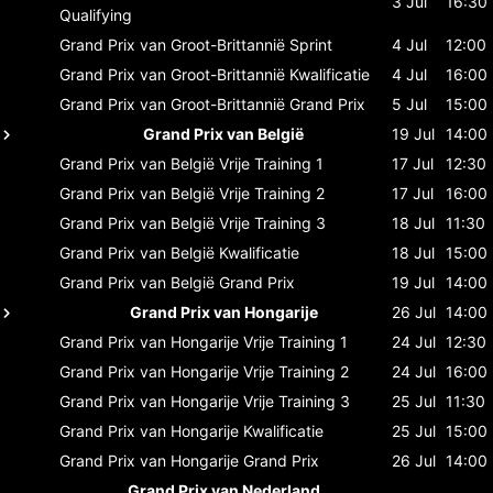
3 Jul
16:30
Qualifying
Grand Prix van Groot-Brittannië
Sprint
4 Jul
12:00
Grand Prix van Groot-Brittannië
Kwalificatie
4 Jul
16:00
Grand Prix van Groot-Brittannië
Grand Prix
5 Jul
15:00
Grand Prix van België
19 Jul
14:00
Grand Prix van België
Vrije Training 1
17 Jul
12:30
Grand Prix van België
Vrije Training 2
17 Jul
16:00
Grand Prix van België
Vrije Training 3
18 Jul
11:30
Grand Prix van België
Kwalificatie
18 Jul
15:00
Grand Prix van België
Grand Prix
19 Jul
14:00
Grand Prix van Hongarije
26 Jul
14:00
Grand Prix van Hongarije
Vrije Training 1
24 Jul
12:30
Grand Prix van Hongarije
Vrije Training 2
24 Jul
16:00
Grand Prix van Hongarije
Vrije Training 3
25 Jul
11:30
Grand Prix van Hongarije
Kwalificatie
25 Jul
15:00
Grand Prix van Hongarije
Grand Prix
26 Jul
14:00
Grand Prix van Nederland